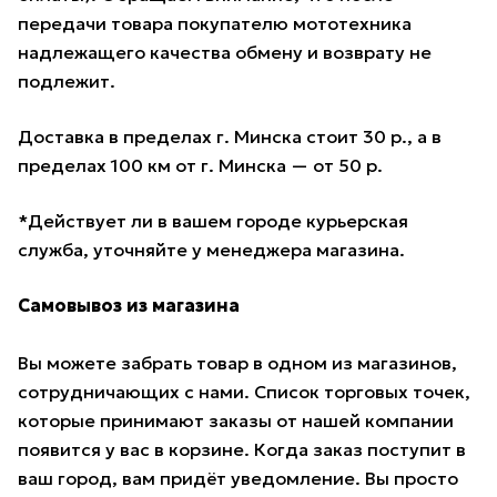
передачи товара покупателю мототехника
надлежащего качества обмену и возврату не
подлежит.
Доставка в пределах г. Минска стоит 30 р., а в
пределах 100 км от г. Минска — от 50 р.
*Действует ли в вашем городе курьерская
служба, уточняйте у менеджера магазина.
Самовывоз из магазина
Вы можете забрать товар в одном из магазинов,
сотрудничающих с нами. Список торговых точек,
которые принимают заказы от нашей компании
появится у вас в корзине. Когда заказ поступит в
ваш город, вам придёт уведомление. Вы просто