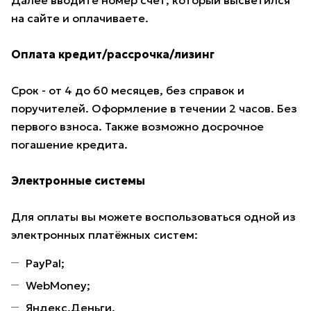
на сайте и оплачиваете.
Оплата кредит/рассрочка/лизинг
Срок - от 4 до 60 месяцев, без справок и
поручителей. Оформление в течении 2 часов. Без
первого взноса. Также возможно досрочное
погашение кредита.
Электронные системы
Для оплаты вы можете воспользоваться одной из
электронных платёжных систем:
PayPal;
WebMoney;
Яндекс.Деньги.