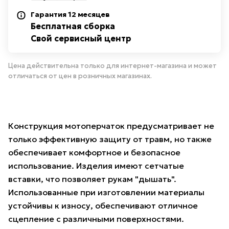
Гарантия 12 месяцев
Бесплатная сборка
Свой сервисный центр
Цена действительна только для интернет-магазина и может
отличаться от цен в розничных магазинах.
Конструкция мотоперчаток предусматривает не
только эффективную защиту от травм, но также
обеспечивает комфортное и безопасное
использование. Изделия имеют сетчатые
вставки, что позволяет рукам "дышать".
Использованные при изготовлении материалы
устойчивы к износу, обеспечивают отличное
сцепление с различными поверхностями.