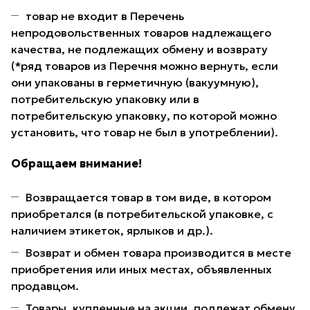
товар не входит в Перечень
непродовольственных товаров надлежащего
качества, не подлежащих обмену и возврату
(*ряд товаров из Перечня можно вернуть, если
они упакованы в герметичную (вакуумную),
потребительскую упаковку или в
потребительскую упаковку, по которой можно
установить, что товар не был в употреблении).
Обращаем внимание!
Возвращается товар в том виде, в котором
приобретался (в потребительской упаковке, с
наличием этикеток, ярлыков и др.).
Возврат и обмен товара производится в месте
приобретения или иных местах, объявленных
продавцом.
Товары, купленные на акции, подлежат обмену