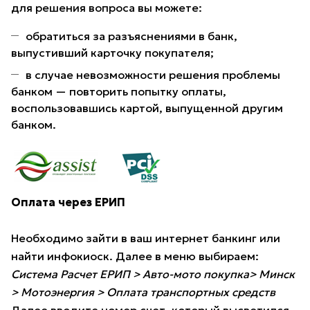
для решения вопроса вы можете:
обратиться за разъяснениями в банк,
выпустивший карточку покупателя;
в случае невозможности решения проблемы
банком — повторить попытку оплаты,
воспользовавшись картой, выпущенной другим
банком.
Оплата через ЕРИП
Необходимо зайти в ваш интернет банкинг или
найти инфокиоск. Далее в меню выбираем:
Система Расчет ЕРИП > Авто-мото покупка> Минск
> Мотоэнергия > Оплата транспортных средств
Далее вводите номер счет, который высветился