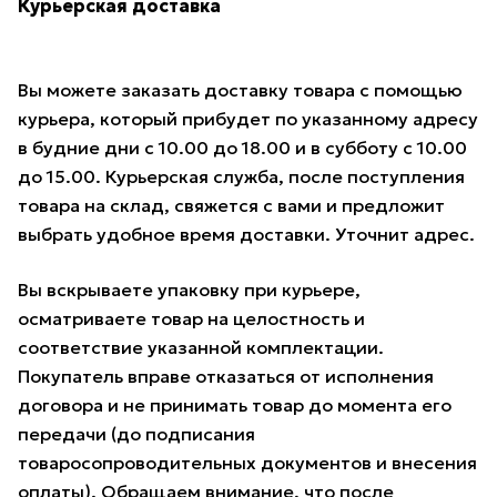
Курьерская доставка
Вы можете заказать доставку товара с помощью
курьера, который прибудет по указанному адресу
в будние дни с 10.00 до 18.00 и в субботу с 10.00
до 15.00. Курьерская служба, после поступления
товара на склад, свяжется с вами и предложит
выбрать удобное время доставки. Уточнит адрес.
Вы вскрываете упаковку при курьере,
осматриваете товар на целостность и
соответствие указанной комплектации.
Покупатель вправе отказаться от исполнения
договора и не принимать товар до момента его
передачи (до подписания
товаросопроводительных документов и внесения
оплаты). Обращаем внимание, что после