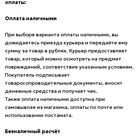
оплаты:
Оплата наличными
При выборе варианта оплаты наличными, вы
дожидаетесь приезда курьера и передаёте ему
сумму за товар в рублях. Курьер предоставляет
товар, который можно осмотреть на предмет
повреждений, соответствие указанным условиям.
Покупатель подписывает
товаросопроводительные документы, вносит
денежные средства и получает чек.
Также оплата наличными доступна при
самовывозе из магазина, оплаты по почте или
использовании постамата.
Безналичный расчёт