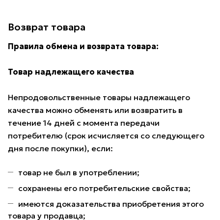
Возврат товара
Правила обмена и возврата товара:
Товар надлежащего качества
Непродовольственные товары надлежащего
качества можно обменять или возвратить в
течение 14 дней с момента передачи
потребителю (срок исчисляется со следующего
дня после покупки), если:
товар не был в употреблении;
сохранены его потребительские свойства;
имеются доказательства приобретения этого
товара у продавца;