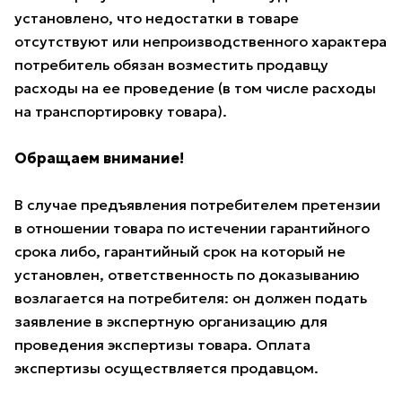
установлено, что недостатки в товаре
отсутствуют или непроизводственного характера
потребитель обязан возместить продавцу
расходы на ее проведение (в том числе расходы
на транспортировку товара).
Обращаем внимание!
В случае предъявления потребителем претензии
в отношении товара по истечении гарантийного
срока либо, гарантийный срок на который не
установлен, ответственность по доказыванию
возлагается на потребителя: он должен подать
заявление в экспертную организацию для
проведения экспертизы товара. Оплата
экспертизы осуществляется продавцом.