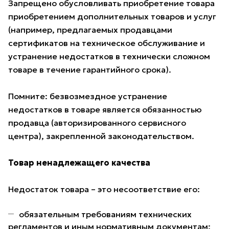
Запрещено обусловливать приобретение товара
приобретением дополнительных товаров и услуг
(например, предлагаемых продавцами
сертификатов на техническое обслуживание и
устранение недостатков в технически сложном
товаре в течение гарантийного срока).
Помните: безвозмездное устранение
недостатков в товаре является обязанностью
продавца (авторизированного сервисного
центра), закрепленной законодательством.
Товар ненадлежащего качества
Недостаток товара – это несоответствие его:
обязательным требованиям технических
регламентов и иным нормативным документам;