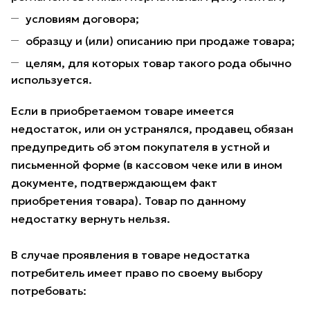
условиям договора;
образцу и (или) описанию при продаже товара;
целям, для которых товар такого рода обычно
используется.
Если в приобретаемом товаре имеется
недостаток, или он устранялся, продавец обязан
предупредить об этом покупателя в устной и
письменной форме (в кассовом чеке или в ином
документе, подтверждающем факт
приобретения товара). Товар по данному
недостатку вернуть нельзя.
В случае проявления в товаре недостатка
потребитель имеет право по своему выбору
потребовать: