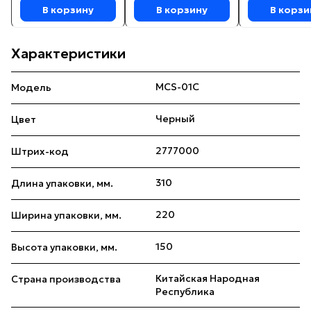
В корзину
В корзину
В корзи
Характеристики
MCS-01C
Модель
Черный
Цвет
2777000
Штрих-код
310
Длина упаковки, мм.
220
Ширина упаковки, мм.
150
Высота упаковки, мм.
Китайская Народная
Страна производства
Республика