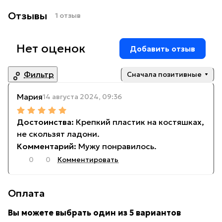
Отзывы
1 отзыв
Нет оценок
Добавить отзыв
Фильтр
Сначала позитивные
Мария
14 августа 2024, 09:36
Крепкий пластик на костяшках,
не скользят ладони.
Мужу понравилось.
0
0
Комментировать
Оплата
Вы можете выбрать один из 5 вариантов