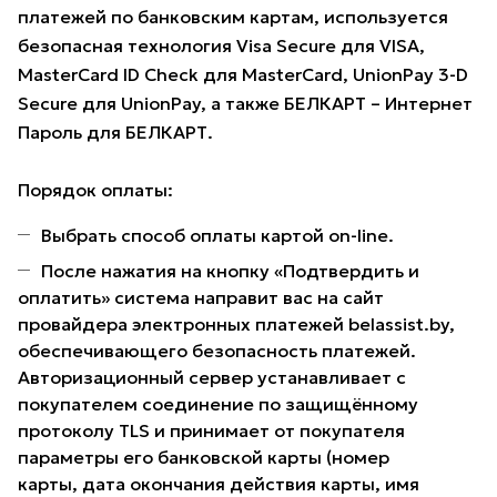
платежей по банковским картам, используется
безопасная технология Visa Secure для VISA,
MasterCard ID Check для MasterCard, UnionPay 3-D
Secure для UnionPay, а также БЕЛКАРТ – Интернет
Пароль для БЕЛКАРТ.
Порядок оплаты:
Выбрать способ оплаты картой on-line.
После нажатия на кнопку «Подтвердить и
оплатить» система направит вас на сайт
провайдера электронных платежей belassist.by,
обеспечивающего безопасность платежей.
Авторизационный сервер устанавливает с
покупателем соединение по защищённому
протоколу TLS и принимает от покупателя
параметры его банковской карты (номер
карты, дата окончания действия карты, имя