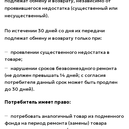
подлежат обмену и возврату, независимо от
проявившегося недостатка (существенный или
несущественный).
По истечении 30 дней со дня их передачи
подлежат обмену и возврату только при:
проявлении существенного недостатка в
товаре;
нарушении сроков безвозмездного ремонта
(не должен превышать 14 дней; с согласия
потребителя данный срок может быть продлен
до 30 дней).
Потребитель имеет право:
потребовать аналогичный товар из подменного
фонда на период ремонта (замены) товара