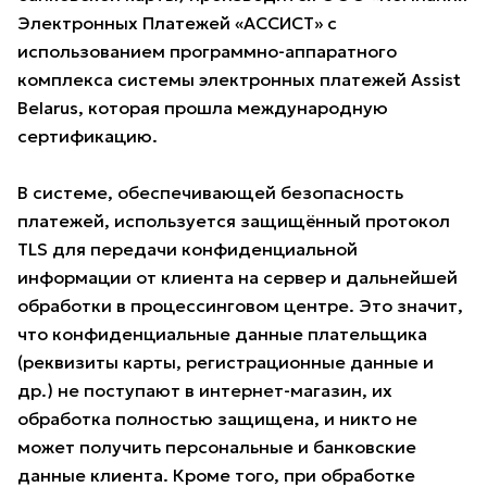
Электронных Платежей «АССИСТ» с
использованием программно-аппаратного
комплекса системы электронных платежей Assist
Belarus, которая прошла международную
сертификацию.
В системе, обеспечивающей безопасность
платежей, используется защищённый протокол
TLS для передачи конфиденциальной
информации от клиента на сервер и дальнейшей
обработки в процессинговом центре. Это значит,
что конфиденциальные данные плательщика
(реквизиты карты, регистрационные данные и
др.) не поступают в интернет-магазин, их
обработка полностью защищена, и никто не
может получить персональные и банковские
данные клиента. Кроме того, при обработке