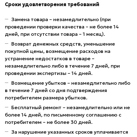
Сроки удовлетворения требований
Замена товара – незамедлительно (при
проведении проверки качества – не более 14
дней, при отсутствии товара – 1 месяц).
Возврат денежных средств, уменьшение
покупной цены, возмещение расходов на
устранение недостатков в товаре –
незамедлительно либо в течение 7 дней, при
проведении экспертизы – 14 дней.
Возмещение убытков – незамедлительно либо
в течение 7 дней со дня подтверждения
потребителем размера убытков.
Бесплатный ремонт – незамедлительно или не
более 14 дней, по письменному соглашению с
потребителем – не более 30 дней.
За нарушение указанных сроков уплачивается