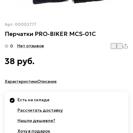
Арт.
00002777
Перчатки PRO-BIKER MCS-01C
Нет отзывов
0
38 руб.
Характеристики
Описание
Есть на складе
Рассчитать доставку
Нашли дешевле?
Хочу в подарок