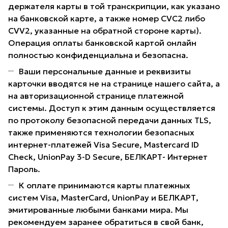
держателя карты в той транскрипции, как указано
на банковской карте, а также номер CVC2 либо
CVV2, указанные на обратной стороне карты).
Операция оплаты банковской картой онлайн
полностью конфиденциальна и безопасна.
Ваши персональные данные и реквизиты
карточки вводятся не на странице нашего сайта, а
на авторизационной странице платежной
системы. Доступ к этим данным осуществляется
по протоколу безопасной передачи данных TLS,
также применяются технологии безопасных
интернет-платежей Visa Secure, Mastercard ID
Check, UnionPay 3-D Secure, БЕЛКАРТ- Интернет
Пароль.
К оплате принимаются карты платежных
систем Visa, MasterCard, UnionPay и БЕЛКАРТ,
эмитированные любыми банками мира. Мы
рекомендуем заранее обратиться в свой банк,