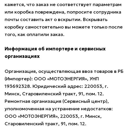
кажется, что заказ не соответствует параметрам
или коробка повреждена, попросите сотрудника
почты составить акт о вскрытии. Вскрывать
коробку самостоятельно вы можете только после
того, как оплатили заказ.
Информация об импортере и сервисных
организациях
Организация, осуществляющая ввоз товаров в РБ
(Импортер): ООО «МОТОЭНЕРГИЯ», УНП
193692328. Юридический адрес: 220053, г.
Минск, Старовиленский тракт, 91, пом. 12.
Ремонтная организация (Сервисный центр),
уполномоченная на устранение недостатков:
ООО «МОТОЭНЕРГИЯ», 220053, г. Минск,
Старовиленский тракт, 91, пом. 12.