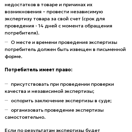
недостатков в товаре и причинах их
возникновения – провести независимую
экспертизу товара за свой счет (срок для
проведения - 14 дней с момента обращения
потребителя).
О месте и времени проведения экспертизы
потребитель должен быть извещен в письменной
форме.
Потребитель имеет право:
присутствовать при проведении проверки
качества и независимой экспертизы;
оспорить заключение экспертизы в суде;
организовать проведение экспертизы
самостоятельно.
Если по результатам экспертизы будет