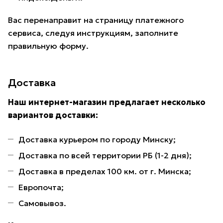
Вас перенаправит на страницу платежного
сервиса, следуя инструкциям, заполните
правильную форму.
Доставка
Наш интернет-магазин предлагает несколько
вариантов доставки:
Доставка курьером по городу Минску;
Доставка по всей территории РБ (1-2 дня);
Доставка в пределах 100 км. от г. Минска;
Европочта;
Самовывоз.