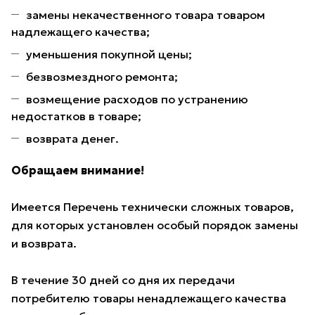
замены некачественного товара товаром
надлежащего качества;
уменьшения покупной цены;
безвозмездного ремонта;
возмещение расходов по устранению
недостатков в товаре;
возврата денег.
Обращаем внимание!
Имеется Перечень технически сложных товаров,
для которых установлен особый порядок замены
и возврата.
В течение 30 дней со дня их передачи
потребителю товары ненадлежащего качества