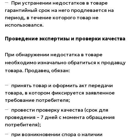
При устранении недостатков в товаре
гарантийный срок на него продлевается на
период, в течение которого товар не
использовался.
Проведение экспертизы и проверки качества
При обнаружении недостатка в товаре
необходимо изначально обратиться к продавцу
товара. Продавец обязан:
принять товар и оформить акт передачи
товара, в котором фиксируется заявленное
требование потребителя;
провести проверку качества (срок для
проведения – 7 дней с момента обращения
потребителя);
при возникновении спора о наличии