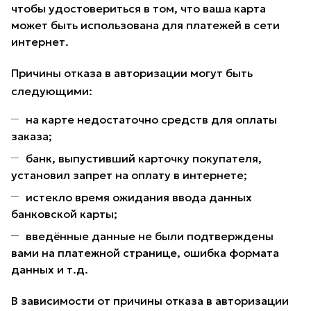
чтобы удостовериться в том, что ваша карта
может быть использована для платежей в сети
интернет.
Причины отказа в авторизации могут быть
следующими:
на карте недостаточно средств для оплаты
заказа;
банк, выпустивший карточку покупателя,
установил запрет на оплату в интернете;
истекло время ожидания ввода данных
банковской карты;
введённые данные не были подтверждены
вами на платежной странице, ошибка формата
данных и т.д.
В зависимости от причины отказа в авторизации