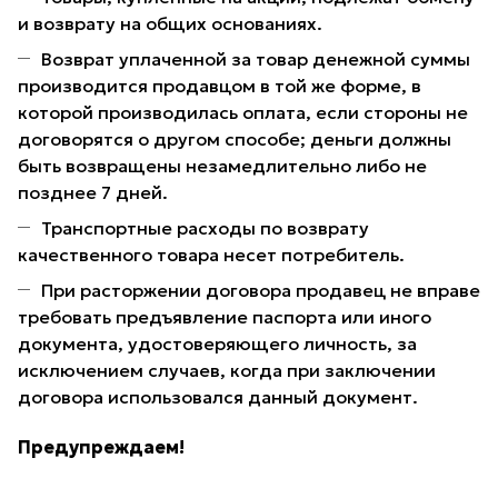
и возврату на общих основаниях.
Возврат уплаченной за товар денежной суммы
производится продавцом в той же форме, в
которой производилась оплата, если стороны не
договорятся о другом способе; деньги должны
быть возвращены незамедлительно либо не
позднее 7 дней.
Транспортные расходы по возврату
качественного товара несет потребитель.
При расторжении договора продавец не вправе
требовать предъявление паспорта или иного
документа, удостоверяющего личность, за
исключением случаев, когда при заключении
договора использовался данный документ.
Предупреждаем!