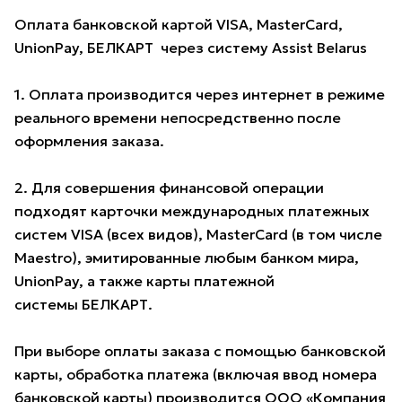
Оплата банковской картой VISA, MasterCard,
UnionPay, БЕЛКАРТ через систему Assist Belarus
1. Оплата производится через интернет в режиме
реального времени непосредственно после
оформления заказа.
2. Для совершения финансовой операции
подходят карточки международных платежных
систем VISA (всех видов), MasterCard (в том числе
Maestro), эмитированные любым банком мира,
UnionPay, а также карты платежной
системы БЕЛКАРТ.
При выборе оплаты заказа с помощью банковской
карты, обработка платежа (включая ввод номера
банковской карты) производится ООО «Компания