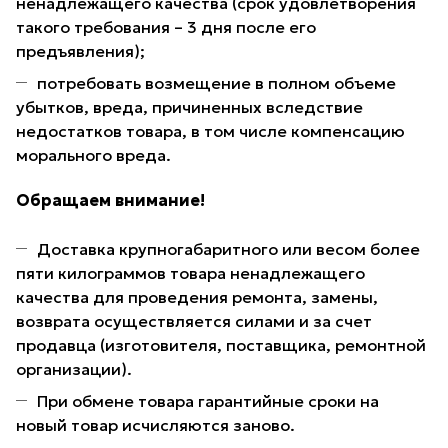
ненадлежащего качества (срок удовлетворения
такого требования – 3 дня после его
предъявления);
потребовать возмещение в полном объеме
убытков, вреда, причиненных вследствие
недостатков товара, в том числе компенсацию
морального вреда.
Обращаем внимание!
Доставка крупногабаритного или весом более
пяти килограммов товара ненадлежащего
качества для проведения ремонта, замены,
возврата осуществляется силами и за счет
продавца (изготовителя, поставщика, ремонтной
организации).
При обмене товара гарантийные сроки на
новый товар исчисляются заново.