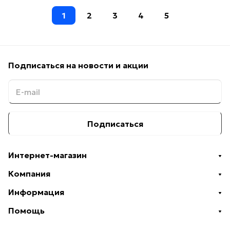
1
2
3
4
5
Подписаться
на новости и акции
Подписаться
Интернет-магазин
Компания
Информация
Помощь