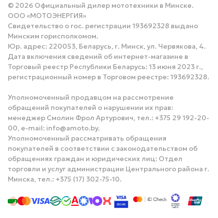
© 2026 Официальный дилер мототехники в Минске.
ООО «МОТОЭНЕРГИЯ»
Свидетельство о гос. регистрации 193692328 выдано
Минским горисполкомом.
Юр. адрес: 220053, Беларусь, г. Минск, ул. Червякова, 4.
Дата включения сведений об интернет-магазине в
Торговый реестр Республики Беларусь: 13 июня 2023 г.,
регистрационный номер в Торговом реестре: 193692328.
Уполномоченный продавцом на рассмотрение
обращений покупателей о нарушении их прав:
менеджер Смолин Фрол Артурович, тел.: +375 29 192-20-
00, e-mail: info@amoto.by.
Уполномоченный рассматривать обращения
покупателей в соответствии с законодательством об
обращениях граждан и юридических лиц: Отдел
торговли и услуг администрации Центрального района г.
Минска, тел.: +375 (17) 302-75-10.