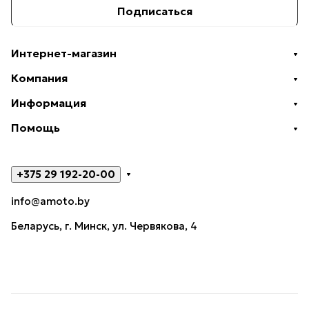
Подписаться
Интернет-магазин
Компания
Информация
Помощь
+375 29 192-20-00
info@amoto.by
Беларусь, г. Минск, ул. Червякова, 4