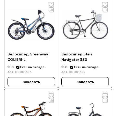
Велосипед Greenway
Велосипед Stels
COLIBRI-L
Navigator 350
0
0
Есть на складе
Есть на складе
Арт.
00001656
Арт.
00001655
Заказать
Заказать