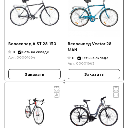
Велосипед AIST 28-130
Велосипед Vector 28
MAN
0
Есть на складе
Арт.
00001664
0
Есть на складе
Арт.
00001663
Заказать
Заказать