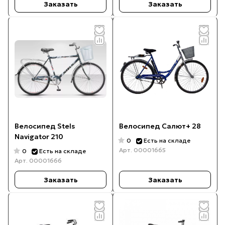
Заказать
Заказать
Велосипед Stels
Велосипед Салют+ 28
Navigator 210
0
Есть на складе
Арт.
00001665
0
Есть на складе
Арт.
00001666
Заказать
Заказать