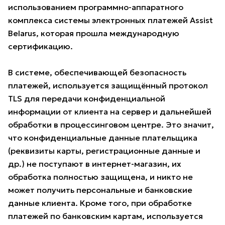
использованием программно-аппаратного
комплекса системы электронных платежей Assist
Belarus, которая прошла международную
сертификацию.
В системе, обеспечивающей безопасность
платежей, используется защищённый протокол
TLS для передачи конфиденциальной
информации от клиента на сервер и дальнейшей
обработки в процессинговом центре. Это значит,
что конфиденциальные данные плательщика
(реквизиты карты, регистрационные данные и
др.) не поступают в интернет-магазин, их
обработка полностью защищена, и никто не
может получить персональные и банковские
данные клиента. Кроме того, при обработке
платежей по банковским картам, используется