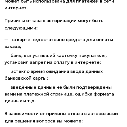
может быть использована для платежей в сети
интернет.
Причины отказа в авторизации могут быть
следующими:
на карте недостаточно средств для оплаты
заказа;
банк, выпустивший карточку покупателя,
установил запрет на оплату в интернете;
истекло время ожидания ввода данных
банковской карты;
введённые данные не были подтверждены
вами на платежной странице, ошибка формата
данных и т.д.
В зависимости от причины отказа в авторизации
для решения вопроса вы можете: