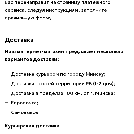
Вас перенаправит на страницу платежного
сервиса, следуя инструкциям, заполните
правильную форму.
Доставка
Наш интернет-магазин предлагает несколько
вариантов доставки:
Доставка курьером по городу Минску;
Доставка по всей территории РБ (1-2 дня);
Доставка в пределах 100 км. от г. Минска;
Европочта;
Самовывоз.
Курьерская доставка