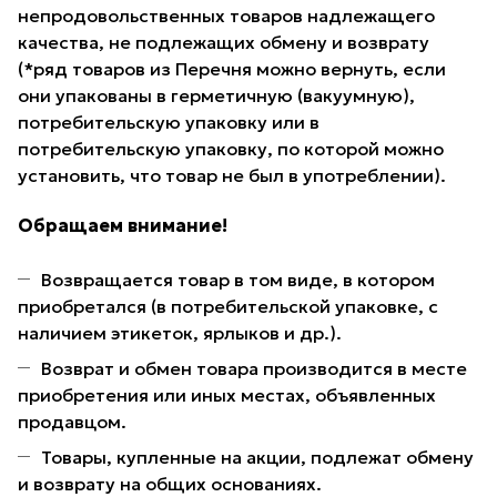
непродовольственных товаров надлежащего
качества, не подлежащих обмену и возврату
(*ряд товаров из Перечня можно вернуть, если
они упакованы в герметичную (вакуумную),
потребительскую упаковку или в
потребительскую упаковку, по которой можно
установить, что товар не был в употреблении).
Обращаем внимание!
Возвращается товар в том виде, в котором
приобретался (в потребительской упаковке, с
наличием этикеток, ярлыков и др.).
Возврат и обмен товара производится в месте
приобретения или иных местах, объявленных
продавцом.
Товары, купленные на акции, подлежат обмену
и возврату на общих основаниях.