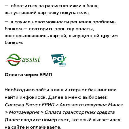
обратиться за разъяснениями в банк,
выпустивший карточку покупателя;
в случае невозможности решения проблемы
банком — повторить попытку оплаты,
воспользовавшись картой, выпущенной другим
банком.
Оплата через ЕРИП
Необходимо зайти в ваш интернет банкинг или
найти инфокиоск. Далее в меню выбираем:
Система Расчет ЕРИП > Авто-мото покупка> Минск
> Мотоэнергия > Оплата транспортных средств
Далее вводите номер счет, который высветился
на сайте и оплачиваете.