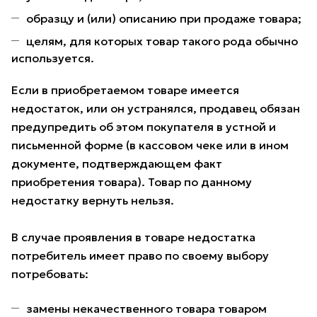
образцу и (или) описанию при продаже товара;
целям, для которых товар такого рода обычно
используется.
Если в приобретаемом товаре имеется
недостаток, или он устранялся, продавец обязан
предупредить об этом покупателя в устной и
письменной форме (в кассовом чеке или в ином
документе, подтверждающем факт
приобретения товара). Товар по данному
недостатку вернуть нельзя.
В случае проявления в товаре недостатка
потребитель имеет право по своему выбору
потребовать:
замены некачественного товара товаром