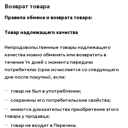
Возврат товара
Правила обмена и возврата товара:
Товар надлежащего качества
Непродовольственные товары надлежащего
качества можно обменять или возвратить в
течение 14 дней с момента передачи
потребителю (срок исчисляется со следующего
дня после покупки), если:
товар не был в употреблении;
сохранены его потребительские свойства;
имеются доказательства приобретения этого
товара у продавца;
товар не входит в Перечень