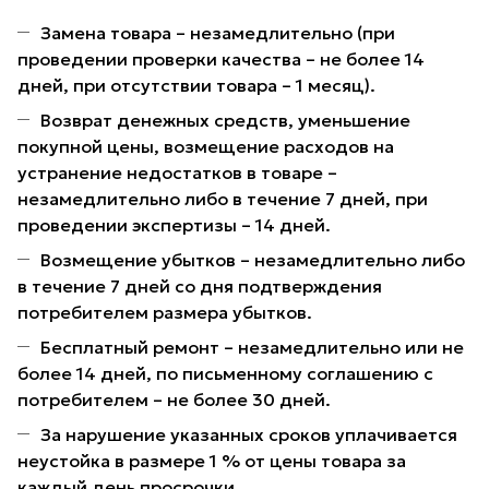
Замена товара – незамедлительно (при
проведении проверки качества – не более 14
дней, при отсутствии товара – 1 месяц).
Возврат денежных средств, уменьшение
покупной цены, возмещение расходов на
устранение недостатков в товаре –
незамедлительно либо в течение 7 дней, при
проведении экспертизы – 14 дней.
Возмещение убытков – незамедлительно либо
в течение 7 дней со дня подтверждения
потребителем размера убытков.
Бесплатный ремонт – незамедлительно или не
более 14 дней, по письменному соглашению с
потребителем – не более 30 дней.
За нарушение указанных сроков уплачивается
неустойка в размере 1 % от цены товара за
каждый день просрочки.