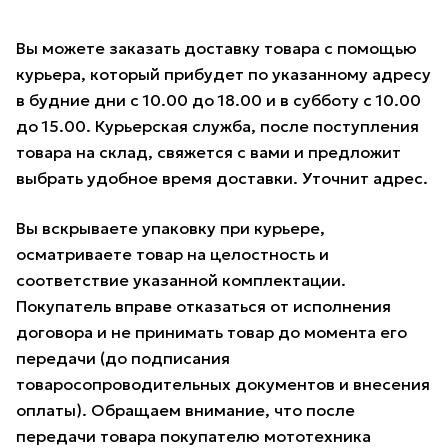
Вы можете заказать доставку товара с помощью
курьера, который прибудет по указанному адресу
в будние дни с 10.00 до 18.00 и в субботу с 10.00
до 15.00. Курьерская служба, после поступления
товара на склад, свяжется с вами и предложит
выбрать удобное время доставки. Уточнит адрес.
Вы вскрываете упаковку при курьере,
осматриваете товар на целостность и
соответствие указанной комплектации.
Покупатель вправе отказаться от исполнения
договора и не принимать товар до момента его
передачи (до подписания
товаросопроводительных документов и внесения
оплаты). Обращаем внимание, что после
передачи товара покупателю мототехника