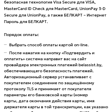
безопасная технология Visa Secure для VISA,
MasterCard ID Check для MasterCard, UnionPay 3-D
Secure для UnionPay, а также БЕЛКАРТ – Интернет
Пароль для БЕЛКАРТ.
Порядок оплаты:
Выбрать способ оплаты картой on-line.
После нажатия на кнопку «Подтвердить и
оплатить» система направит вас на сайт
провайдера электронных платежей belassist.by,
обеспечивающего безопасность платежей.
Авторизационный сервер устанавливает с
покупателем соединение по защищённому
протоколу TLS и принимает от покупателя
параметры его банковской карты (номер
карты, дата окончания действия карты, имя
держателя карты в той транскрипции, как указано