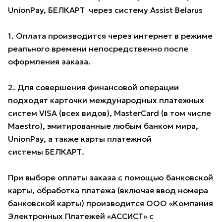
UnionPay, БЕЛКАРТ через систему Assist Belarus
1. Оплата производится через интернет в режиме
реального времени непосредственно после
оформления заказа.
2. Для совершения финансовой операции
подходят карточки международных платежных
систем VISA (всех видов), MasterCard (в том числе
Maestro), эмитированные любым банком мира,
UnionPay, а также карты платежной
системы БЕЛКАРТ.
При выборе оплаты заказа с помощью банковской
карты, обработка платежа (включая ввод номера
банковской карты) производится ООО «Компания
Электронных Платежей «АССИСТ» с