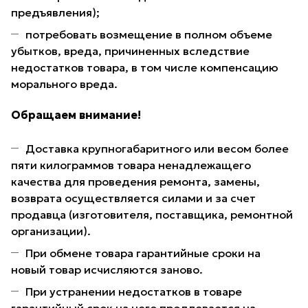
предъявления);
потребовать возмещение в полном объеме
убытков, вреда, причиненных вследствие
недостатков товара, в том числе компенсацию
морального вреда.
Обращаем внимание!
Доставка крупногабаритного или весом более
пяти килограммов товара ненадлежащего
качества для проведения ремонта, замены,
возврата осуществляется силами и за счет
продавца (изготовителя, поставщика, ремонтной
организации).
При обмене товара гарантийные сроки на
новый товар исчисляются заново.
При устранении недостатков в товаре