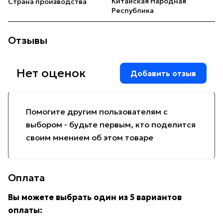
Китайская Народная
Страна производства
Республика
Отзывы
Нет оценок
Добавить отзыв
Помогите другим пользователям с
выбором - будьте первым, кто поделится
своим мнением об этом товаре
Оплата
Вы можете выбрать один из 5 вариантов
оплаты: