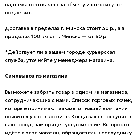
надлежащего качества обмену и возврату не
подлежит.
Доставка в пределах г. Минска стоит 30 р., а в
пределах 100 км от г. Минска — от 50 р.
*Действует ли в вашем городе курьерская
служба, уточняйте у менеджера магазина.
Самовывоз из магазина
Вы можете забрать товар в одном из магазинов,
сотрудничающих с нами. Список торговых точек,
которые принимают заказы от нашей компании
появится у вас в корзине. Когда заказ поступит в
ваш город, вам придёт уведомление. Вы просто
идёте в этот магазин, обращаетесь к сотруднику