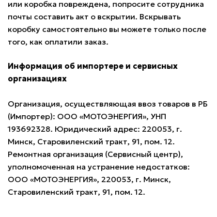
или коробка повреждена, попросите сотрудника
почты составить акт о вскрытии. Вскрывать
коробку самостоятельно вы можете только после
того, как оплатили заказ.
Информация об импортере и сервисных
организациях
Организация, осуществляющая ввоз товаров в РБ
(Импортер): ООО «МОТОЭНЕРГИЯ», УНП
193692328. Юридический адрес: 220053, г.
Минск, Старовиленский тракт, 91, пом. 12.
Ремонтная организация (Сервисный центр),
уполномоченная на устранение недостатков:
ООО «МОТОЭНЕРГИЯ», 220053, г. Минск,
Старовиленский тракт, 91, пом. 12.