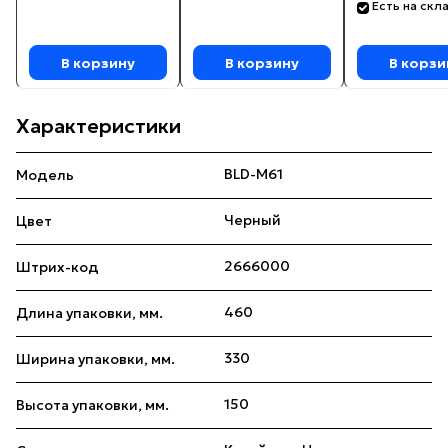
Есть на скл
В корзину
В корзину
В корзи
Характеристики
BLD-M61
Модель
Черный
Цвет
2666000
Штрих-код
460
Длина упаковки, мм.
330
Ширина упаковки, мм.
150
Высота упаковки, мм.