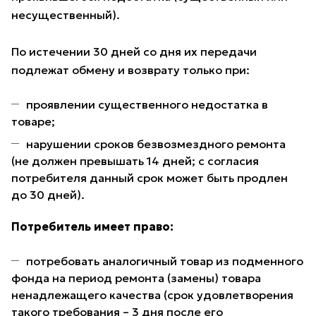
несущественный).
По истечении 30 дней со дня их передачи
подлежат обмену и возврату только при:
проявлении существенного недостатка в
товаре;
нарушении сроков безвозмездного ремонта
(не должен превышать 14 дней; с согласия
потребителя данный срок может быть продлен
до 30 дней).
Потребитель имеет право:
потребовать аналогичный товар из подменного
фонда на период ремонта (замены) товара
ненадлежащего качества (срок удовлетворения
такого требования – 3 дня после его