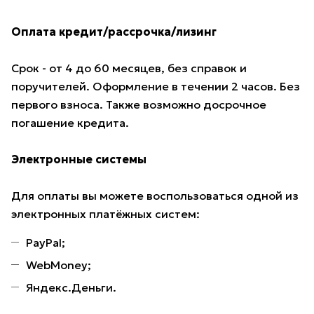
Оплата кредит/рассрочка/лизинг
Срок - от 4 до 60 месяцев, без справок и
поручителей. Оформление в течении 2 часов. Без
первого взноса. Также возможно досрочное
погашение кредита.
Электронные системы
Для оплаты вы можете воспользоваться одной из
электронных платёжных систем:
PayPal;
WebMoney;
Яндекс.Деньги.