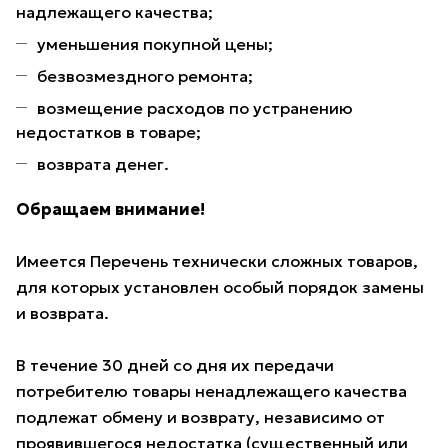
надлежащего качества;
уменьшения покупной цены;
безвозмездного ремонта;
возмещение расходов по устранению
недостатков в товаре;
возврата денег.
Обращаем внимание!
Имеется Перечень технически сложных товаров,
для которых установлен особый порядок замены
и возврата.
В течение 30 дней со дня их передачи
потребителю товары ненадлежащего качества
подлежат обмену и возврату, независимо от
проявившегося недостатка (существенный или