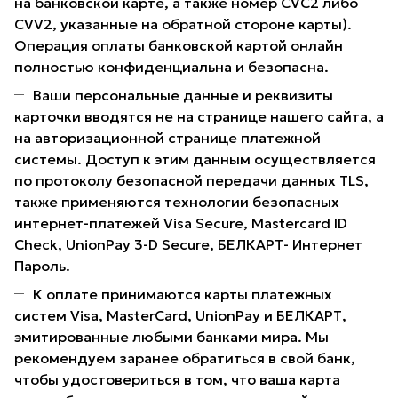
на банковской карте, а также номер CVC2 либо
CVV2, указанные на обратной стороне карты).
Операция оплаты банковской картой онлайн
полностью конфиденциальна и безопасна.
Ваши персональные данные и реквизиты
карточки вводятся не на странице нашего сайта, а
на авторизационной странице платежной
системы. Доступ к этим данным осуществляется
по протоколу безопасной передачи данных TLS,
также применяются технологии безопасных
интернет-платежей Visa Secure, Mastercard ID
Check, UnionPay 3-D Secure, БЕЛКАРТ- Интернет
Пароль.
К оплате принимаются карты платежных
систем Visa, MasterCard, UnionPay и БЕЛКАРТ,
эмитированные любыми банками мира. Мы
рекомендуем заранее обратиться в свой банк,
чтобы удостовериться в том, что ваша карта