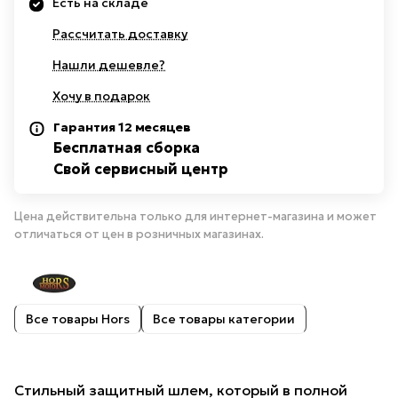
Есть на складе
Рассчитать доставку
Нашли дешевле?
Хочу в подарок
Гарантия 12 месяцев
Бесплатная сборка
Свой сервисный центр
Цена действительна только для интернет-магазина и может
отличаться от цен в розничных магазинах.
Все товары Hors
Все товары категории
Стильный защитный шлем, который в полной