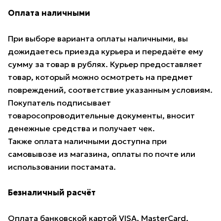
Оплата наличными
При выборе варианта оплаты наличными, вы
дожидаетесь приезда курьера и передаёте ему
сумму за товар в рублях. Курьер предоставляет
товар, который можно осмотреть на предмет
повреждений, соответствие указанным условиям.
Покупатель подписывает
товаросопроводительные документы, вносит
денежные средства и получает чек.
Также оплата наличными доступна при
самовывозе из магазина, оплаты по почте или
использовании постамата.
Безналичный расчёт
Оплата банковской картой VISA, MasterCard,