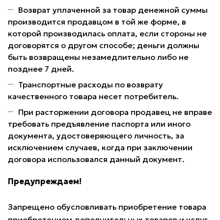
Возврат уплаченной за товар денежной суммы
производится продавцом в той же форме, в
которой производилась оплата, если стороны не
договорятся о другом способе; деньги должны
быть возвращены незамедлительно либо не
позднее 7 дней.
Транспортные расходы по возврату
качественного товара несет потребитель.
При расторжении договора продавец не вправе
требовать предъявление паспорта или иного
документа, удостоверяющего личность, за
исключением случаев, когда при заключении
договора использовался данный документ.
Предупреждаем!
Запрещено обусловливать приобретение товара
приобретением дополнительных товаров и услуг