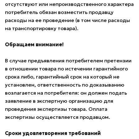
отсутствуют или непроизводственного характера
потребитель обязан возместить продавцу
расходы на ее проведение (в том числе расходы
на транспортировку товара).
Обращаем внимание!
В случае предъявления потребителем претензии
в отношении товара по истечении гарантийного
срока либо, гарантийный срок на который не
установлен, ответственность по доказыванию
возлагается на потребителя: он должен подать
заявление в экспертную организацию для
проведения экспертизы товара. Оплата
экспертизы осуществляется продавцом.
Сроки удовлетворения требований