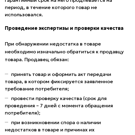
гарантийный срок на него продлевается на
период, в течение которого товар не
использовался.
Проведение экспертизы и проверки качества
При обнаружении недостатка в товаре
необходимо изначально обратиться к продавцу
товара. Продавец обязан:
принять товар и оформить акт передачи
товара, в котором фиксируется заявленное
требование потребителя;
провести проверку качества (срок для
проведения – 7 дней с момента обращения
потребителя);
при возникновении спора о наличии
недостатков в товаре и причинах их