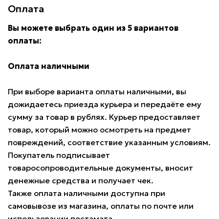
Оплата
Вы можете выбрать один из 5 вариантов
оплаты:
Оплата наличными
При выборе варианта оплаты наличными, вы
дожидаетесь приезда курьера и передаёте ему
сумму за товар в рублях. Курьер предоставляет
товар, который можно осмотреть на предмет
повреждений, соответствие указанным условиям.
Покупатель подписывает
товаросопроводительные документы, вносит
денежные средства и получает чек.
Также оплата наличными доступна при
самовывозе из магазина, оплаты по почте или
использовании постамата.