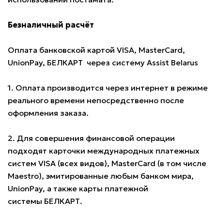
Безналичный расчёт
Оплата банковской картой VISA, MasterCard,
UnionPay, БЕЛКАРТ через систему Assist Belarus
1. Оплата производится через интернет в режиме
реального времени непосредственно после
оформления заказа.
2. Для совершения финансовой операции
подходят карточки международных платежных
систем VISA (всех видов), MasterCard (в том числе
Maestro), эмитированные любым банком мира,
UnionPay, а также карты платежной
системы БЕЛКАРТ.