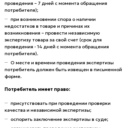
проведения – 7 дней с момента обращения
потребителя);
при возникновении спора о наличии
недостатков в товаре и причинах их
возникновения – провести независимую
экспертизу товара за свой счет (срок для
проведения - 14 дней с момента обращения
потребителя).
О месте и времени проведения экспертизы
потребитель должен быть извещен в письменной
форме.
Потребитель имеет право:
присутствовать при проведении проверки
качества и независимой экспертизы;
оспорить заключение экспертизы в суде;