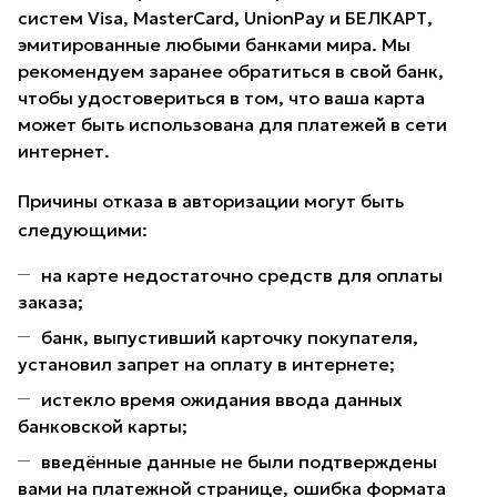
систем Visa, MasterCard, UnionPay и БЕЛКАРТ,
эмитированные любыми банками мира. Мы
рекомендуем заранее обратиться в свой банк,
чтобы удостовериться в том, что ваша карта
может быть использована для платежей в сети
интернет.
Причины отказа в авторизации могут быть
следующими:
на карте недостаточно средств для оплаты
заказа;
банк, выпустивший карточку покупателя,
установил запрет на оплату в интернете;
истекло время ожидания ввода данных
банковской карты;
введённые данные не были подтверждены
вами на платежной странице, ошибка формата