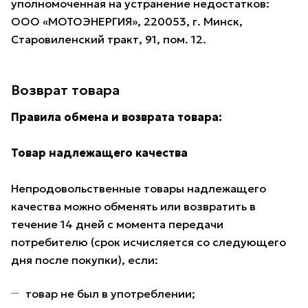
уполномоченная на устранение недостатков:
ООО «МОТОЭНЕРГИЯ», 220053, г. Минск,
Старовиленский тракт, 91, пом. 12.
Возврат товара
Правила обмена и возврата товара:
Товар надлежащего качества
Непродовольственные товары надлежащего
качества можно обменять или возвратить в
течение 14 дней с момента передачи
потребителю (срок исчисляется со следующего
дня после покупки), если:
товар не был в употреблении;