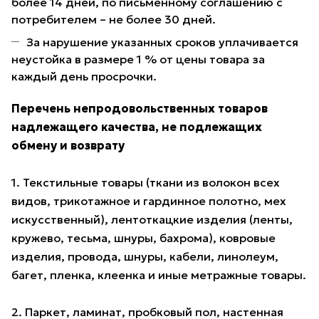
более 14 дней, по письменному соглашению с
потребителем – не более 30 дней.
За нарушение указанных сроков уплачивается
неустойка в размере 1 % от цены товара за
каждый день просрочки.
Перечень непродовольственных товаров
надлежащего качества, не подлежащих
обмену и возврату
1. Текстильные товары (ткани из волокон всех
видов, трикотажное и гардинное полотно, мех
искусственный), лентоткацкие изделия (ленты,
кружево, тесьма, шнуры, бахрома), ковровые
изделия, провода, шнуры, кабели, линолеум,
багет, пленка, клеенка и иные метражные товары.
2. Паркет, ламинат, пробковый пол, настенная