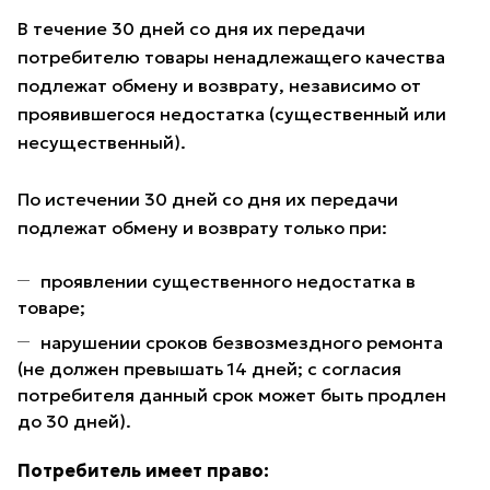
В течение 30 дней со дня их передачи
потребителю товары ненадлежащего качества
подлежат обмену и возврату, независимо от
проявившегося недостатка (существенный или
несущественный).
По истечении 30 дней со дня их передачи
подлежат обмену и возврату только при:
проявлении существенного недостатка в
товаре;
нарушении сроков безвозмездного ремонта
(не должен превышать 14 дней; с согласия
потребителя данный срок может быть продлен
до 30 дней).
Потребитель имеет право: