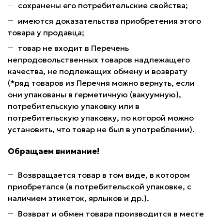
сохранены его потребительские свойства;
имеются доказательства приобретения этого
товара у продавца;
товар не входит в Перечень
непродовольственных товаров надлежащего
качества, не подлежащих обмену и возврату
(*ряд товаров из Перечня можно вернуть, если
они упакованы в герметичную (вакуумную),
потребительскую упаковку или в
потребительскую упаковку, по которой можно
установить, что товар не был в употреблении).
Обращаем внимание!
Возвращается товар в том виде, в котором
приобретался (в потребительской упаковке, с
наличием этикеток, ярлыков и др.).
Возврат и обмен товара производится в месте