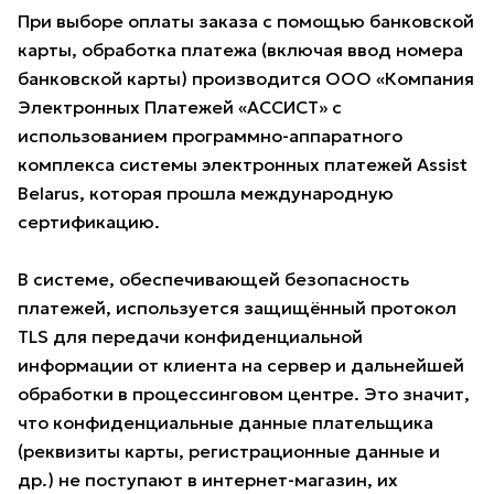
При выборе оплаты заказа с помощью банковской
карты, обработка платежа (включая ввод номера
банковской карты) производится ООО «Компания
Электронных Платежей «АССИСТ» с
использованием программно-аппаратного
комплекса системы электронных платежей Assist
Belarus, которая прошла международную
сертификацию.
В системе, обеспечивающей безопасность
платежей, используется защищённый протокол
TLS для передачи конфиденциальной
информации от клиента на сервер и дальнейшей
обработки в процессинговом центре. Это значит,
что конфиденциальные данные плательщика
(реквизиты карты, регистрационные данные и
др.) не поступают в интернет-магазин, их