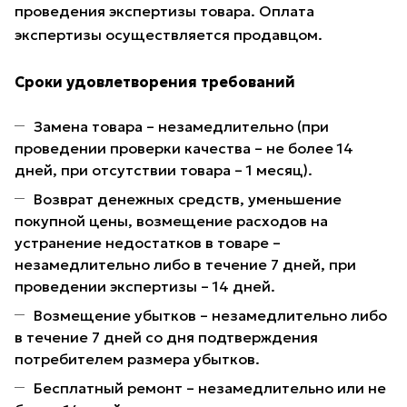
проведения экспертизы товара. Оплата
экспертизы осуществляется продавцом.
Сроки удовлетворения требований
Замена товара – незамедлительно (при
проведении проверки качества – не более 14
дней, при отсутствии товара – 1 месяц).
Возврат денежных средств, уменьшение
покупной цены, возмещение расходов на
устранение недостатков в товаре –
незамедлительно либо в течение 7 дней, при
проведении экспертизы – 14 дней.
Возмещение убытков – незамедлительно либо
в течение 7 дней со дня подтверждения
потребителем размера убытков.
Бесплатный ремонт – незамедлительно или не