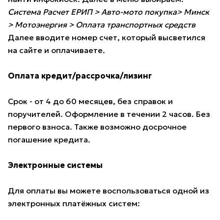
Система Расчет ЕРИП > Авто-мото покупка> Минск
> Мотоэнергия > Оплата транспортных средств
Далее вводите номер счет, который высветился
на сайте и оплачиваете.
Оплата кредит/рассрочка/лизинг
Срок - от 4 до 60 месяцев, без справок и
поручителей. Оформление в течении 2 часов. Без
первого взноса. Также возможно досрочное
погашение кредита.
Электронные системы
Для оплаты вы можете воспользоваться одной из
электронных платёжных систем: