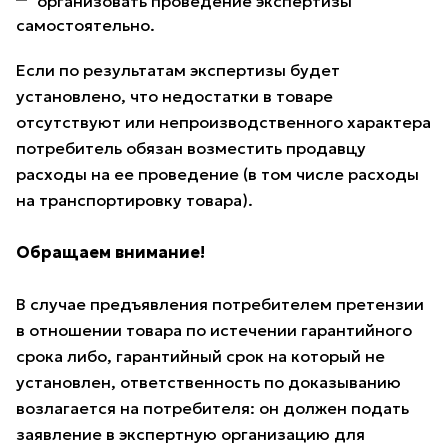
организовать проведение экспертизы
самостоятельно.
Если по результатам экспертизы будет
установлено, что недостатки в товаре
отсутствуют или непроизводственного характера
потребитель обязан возместить продавцу
расходы на ее проведение (в том числе расходы
на транспортировку товара).
Обращаем внимание!
В случае предъявления потребителем претензии
в отношении товара по истечении гарантийного
срока либо, гарантийный срок на который не
установлен, ответственность по доказыванию
возлагается на потребителя: он должен подать
заявление в экспертную организацию для