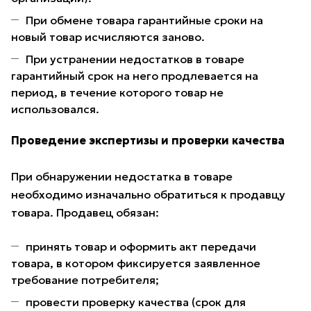
При обмене товара гарантийные сроки на
новый товар исчисляются заново.
При устранении недостатков в товаре
гарантийный срок на него продлевается на
период, в течение которого товар не
использовался.
Проведение экспертизы и проверки качества
При обнаружении недостатка в товаре
необходимо изначально обратиться к продавцу
товара. Продавец обязан:
принять товар и оформить акт передачи
товара, в котором фиксируется заявленное
требование потребителя;
провести проверку качества (срок для