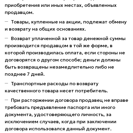
приобретения или иных местах, объявленных
продавцом.
Товары, купленные на акции, подлежат обмену
и возврату на общих основаниях.
Возврат уплаченной за товар денежной суммы
производится продавцом в той же форме, в
которой производилась оплата, если стороны не
договорятся о другом способе; деньги должны
быть возвращены незамедлительно либо не
позднее 7 дней.
Транспортные расходы по возврату
качественного товара несет потребитель.
При расторжении договора продавец не вправе
требовать предъявление паспорта или иного
документа, удостоверяющего личность, за
исключением случаев, когда при заключении
договора использовался данный документ.