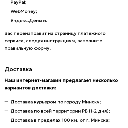
PayPal;
WebMoney;
Яндекс.Деньги.
Вас перенаправит на страницу платежного
сервиса, следуя инструкциям, заполните
правильную форму.
Доставка
Наш интернет-магазин предлагает несколько
вариантов доставки:
Доставка курьером по городу Минску;
Доставка по всей территории РБ (1-2 дня);
Доставка в пределах 100 км. от г. Минска;