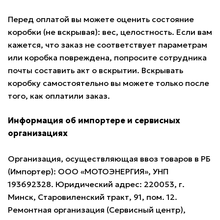
Перед оплатой вы можете оценить состояние
коробки (не вскрывая): вес, целостность. Если вам
кажется, что заказ не соответствует параметрам
или коробка повреждена, попросите сотрудника
почты составить акт о вскрытии. Вскрывать
коробку самостоятельно вы можете только после
того, как оплатили заказ.
Информация об импортере и сервисных
организациях
Организация, осуществляющая ввоз товаров в РБ
(Импортер): ООО «МОТОЭНЕРГИЯ», УНП
193692328. Юридический адрес: 220053, г.
Минск, Старовиленский тракт, 91, пом. 12.
Ремонтная организация (Сервисный центр),