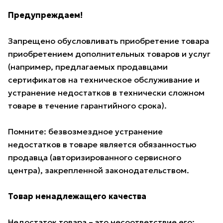
Предупреждаем!
Запрещено обусловливать приобретение товара
приобретением дополнительных товаров и услуг
(например, предлагаемых продавцами
сертификатов на техническое обслуживание и
устранение недостатков в технически сложном
товаре в течение гарантийного срока).
Помните: безвозмездное устранение
недостатков в товаре является обязанностью
продавца (авторизированного сервисного
центра), закрепленной законодательством.
Товар ненадлежащего качества
Недостаток товара – это несоответствие его: