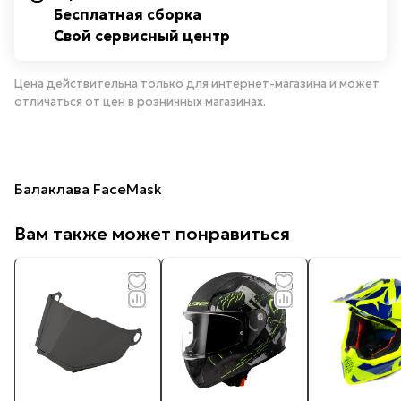
Бесплатная сборка
Свой сервисный центр
Цена действительна только для интернет-магазина и может
отличаться от цен в розничных магазинах.
Балаклава FaceMask
Вам также может понравиться