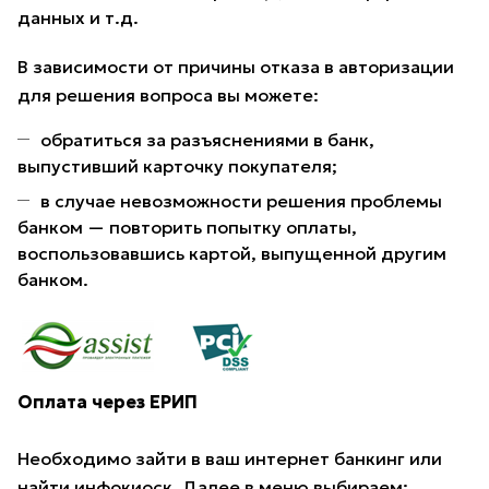
данных и т.д.
В зависимости от причины отказа в авторизации
для решения вопроса вы можете:
обратиться за разъяснениями в банк,
выпустивший карточку покупателя;
в случае невозможности решения проблемы
банком — повторить попытку оплаты,
воспользовавшись картой, выпущенной другим
банком.
Оплата через ЕРИП
Необходимо зайти в ваш интернет банкинг или
найти инфокиоск. Далее в меню выбираем: