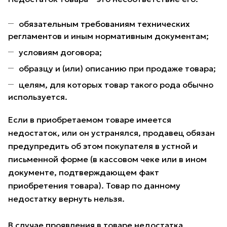
обязательным требованиям технических
регламентов и иным нормативным документам;
условиям договора;
образцу и (или) описанию при продаже товара;
целям, для которых товар такого рода обычно
используется.
Если в приобретаемом товаре имеется
недостаток, или он устранялся, продавец обязан
предупредить об этом покупателя в устной и
письменной форме (в кассовом чеке или в ином
документе, подтверждающем факт
приобретения товара). Товар по данному
недостатку вернуть нельзя.
В случае проявления в товаре недостатка