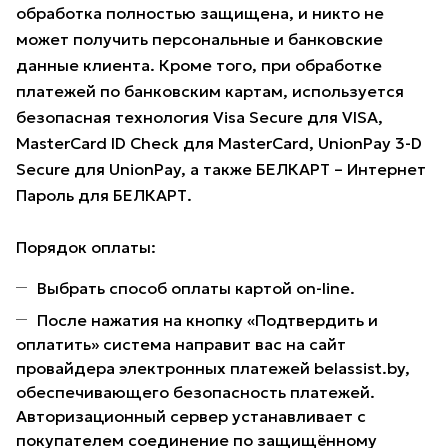
обработка полностью защищена, и никто не
может получить персональные и банковские
данные клиента. Кроме того, при обработке
платежей по банковским картам, используется
безопасная технология Visa Secure для VISA,
MasterCard ID Check для MasterCard, UnionPay 3-D
Secure для UnionPay, а также БЕЛКАРТ – Интернет
Пароль для БЕЛКАРТ.
Порядок оплаты:
Выбрать способ оплаты картой on-line.
После нажатия на кнопку «Подтвердить и
оплатить» система направит вас на сайт
провайдера электронных платежей belassist.by,
обеспечивающего безопасность платежей.
Авторизационный сервер устанавливает с
покупателем соединение по защищённому