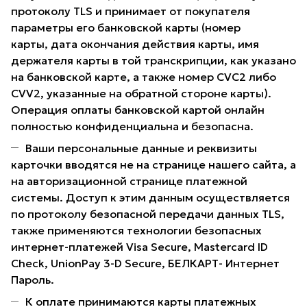
протоколу TLS и принимает от покупателя
параметры его банковской карты (номер
карты, дата окончания действия карты, имя
держателя карты в той транскрипции, как указано
на банковской карте, а также номер CVC2 либо
CVV2, указанные на обратной стороне карты).
Операция оплаты банковской картой онлайн
полностью конфиденциальна и безопасна.
Ваши персональные данные и реквизиты
карточки вводятся не на странице нашего сайта, а
на авторизационной странице платежной
системы. Доступ к этим данным осуществляется
по протоколу безопасной передачи данных TLS,
также применяются технологии безопасных
интернет-платежей Visa Secure, Mastercard ID
Check, UnionPay 3-D Secure, БЕЛКАРТ- Интернет
Пароль.
К оплате принимаются карты платежных