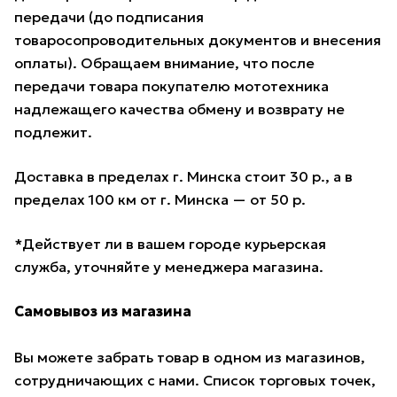
передачи (до подписания
товаросопроводительных документов и внесения
оплаты). Обращаем внимание, что после
передачи товара покупателю мототехника
надлежащего качества обмену и возврату не
подлежит.
Доставка в пределах г. Минска стоит 30 р., а в
пределах 100 км от г. Минска — от 50 р.
*Действует ли в вашем городе курьерская
служба, уточняйте у менеджера магазина.
Самовывоз из магазина
Вы можете забрать товар в одном из магазинов,
сотрудничающих с нами. Список торговых точек,