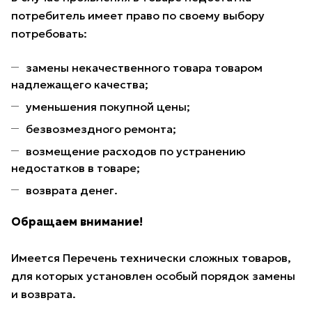
потребитель имеет право по своему выбору
потребовать:
замены некачественного товара товаром
надлежащего качества;
уменьшения покупной цены;
безвозмездного ремонта;
возмещение расходов по устранению
недостатков в товаре;
возврата денег.
Обращаем внимание!
Имеется Перечень технически сложных товаров,
для которых установлен особый порядок замены
и возврата.