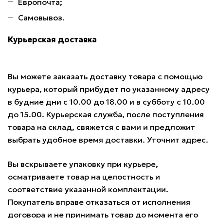
Европочта;
Самовывоз.
Курьерская доставка
Вы можете заказать доставку товара с помощью
курьера, который прибудет по указанному адресу
в будние дни с 10.00 до 18.00 и в субботу с 10.00
до 15.00. Курьерская служба, после поступления
товара на склад, свяжется с вами и предложит
выбрать удобное время доставки. Уточнит адрес.
Вы вскрываете упаковку при курьере,
осматриваете товар на целостность и
соответствие указанной комплектации.
Покупатель вправе отказаться от исполнения
договора и не принимать товар до момента его