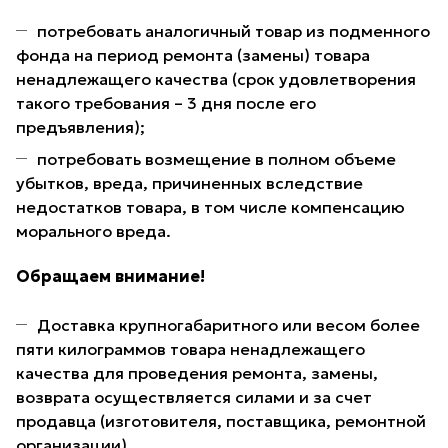
потребовать аналогичный товар из подменного
фонда на период ремонта (замены) товара
ненадлежащего качества (срок удовлетворения
такого требования – 3 дня после его
предъявления);
потребовать возмещение в полном объеме
убытков, вреда, причиненных вследствие
недостатков товара, в том числе компенсацию
морального вреда.
Обращаем внимание!
Доставка крупногабаритного или весом более
пяти килограммов товара ненадлежащего
качества для проведения ремонта, замены,
возврата осуществляется силами и за счет
продавца (изготовителя, поставщика, ремонтной
организации).