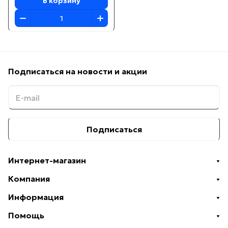
В корзину
Подписаться
на новости и акции
Подписаться
Интернет-магазин
Компания
Информация
Помощь