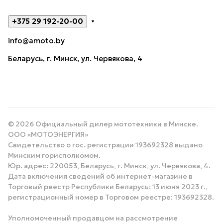
+375 29 192-20-00
info@amoto.by
Беларусь, г. Минск, ул. Червякова, 4
© 2026 Официальный дилер мототехники в Минске.
ООО «МОТОЭНЕРГИЯ»
Свидетельство о гос. регистрации 193692328 выдано
Минским горисполкомом.
Юр. адрес: 220053, Беларусь, г. Минск, ул. Червякова, 4.
Дата включения сведений об интернет-магазине в
Торговый реестр Республики Беларусь: 13 июня 2023 г.,
регистрационный номер в Торговом реестре: 193692328.
Уполномоченный продавцом на рассмотрение