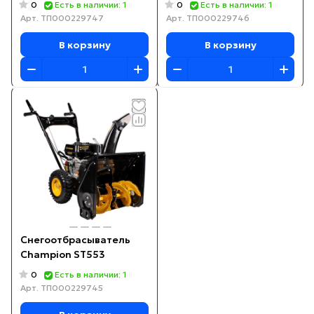
0
0
Есть в наличии: 1
Есть в наличии: 1
Арт.
ТП000229747
Арт.
ТП000229746
В корзину
В корзину
Снегоотбрасыватель
Champion ST553
0
Есть в наличии: 1
Арт.
ТП000229745