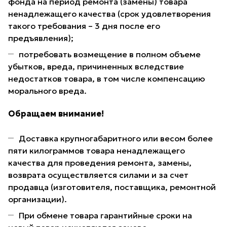
фонда на период ремонта (замены) товара
ненадлежащего качества (срок удовлетворения
такого требования – 3 дня после его
предъявления);
потребовать возмещение в полном объеме
убытков, вреда, причиненных вследствие
недостатков товара, в том числе компенсацию
морального вреда.
Обращаем внимание!
Доставка крупногабаритного или весом более
пяти килограммов товара ненадлежащего
качества для проведения ремонта, замены,
возврата осуществляется силами и за счет
продавца (изготовителя, поставщика, ремонтной
организации).
При обмене товара гарантийные сроки на