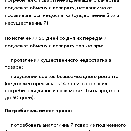
потребителю товары ненадлежащего качества
подлежат обмену и возврату, независимо от
проявившегося недостатка (существенный или
несущественный).
По истечении 30 дней со дня их передачи
подлежат обмену и возврату только при:
проявлении существенного недостатка в
товаре;
нарушении сроков безвозмездного ремонта
(не должен превышать 14 дней; с согласия
потребителя данный срок может быть продлен
до 30 дней).
Потребитель имеет право:
потребовать аналогичный товар из подменного