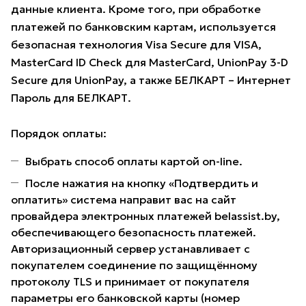
данные клиента. Кроме того, при обработке
платежей по банковским картам, используется
безопасная технология Visa Secure для VISA,
MasterCard ID Check для MasterCard, UnionPay 3-D
Secure для UnionPay, а также БЕЛКАРТ – Интернет
Пароль для БЕЛКАРТ.
Порядок оплаты:
Выбрать способ оплаты картой on-line.
После нажатия на кнопку «Подтвердить и
оплатить» система направит вас на сайт
провайдера электронных платежей belassist.by,
обеспечивающего безопасность платежей.
Авторизационный сервер устанавливает с
покупателем соединение по защищённому
протоколу TLS и принимает от покупателя
параметры его банковской карты (номер