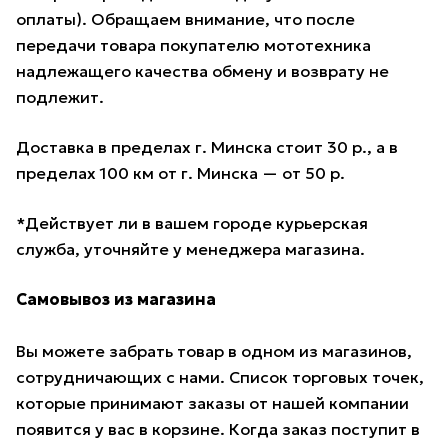
оплаты). Обращаем внимание, что после
передачи товара покупателю мототехника
надлежащего качества обмену и возврату не
подлежит.
Доставка в пределах г. Минска стоит 30 р., а в
пределах 100 км от г. Минска — от 50 р.
*Действует ли в вашем городе курьерская
служба, уточняйте у менеджера магазина.
Самовывоз из магазина
Вы можете забрать товар в одном из магазинов,
сотрудничающих с нами. Список торговых точек,
которые принимают заказы от нашей компании
появится у вас в корзине. Когда заказ поступит в