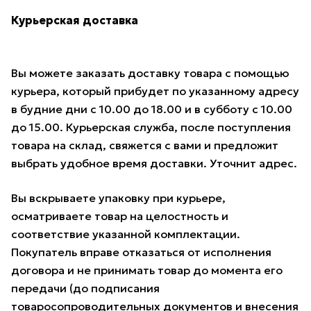
Курьерская доставка
Вы можете заказать доставку товара с помощью
курьера, который прибудет по указанному адресу
в будние дни с 10.00 до 18.00 и в субботу с 10.00
до 15.00. Курьерская служба, после поступления
товара на склад, свяжется с вами и предложит
выбрать удобное время доставки. Уточнит адрес.
Вы вскрываете упаковку при курьере,
осматриваете товар на целостность и
соответствие указанной комплектации.
Покупатель вправе отказаться от исполнения
договора и не принимать товар до момента его
передачи (до подписания
товаросопроводительных документов и внесения