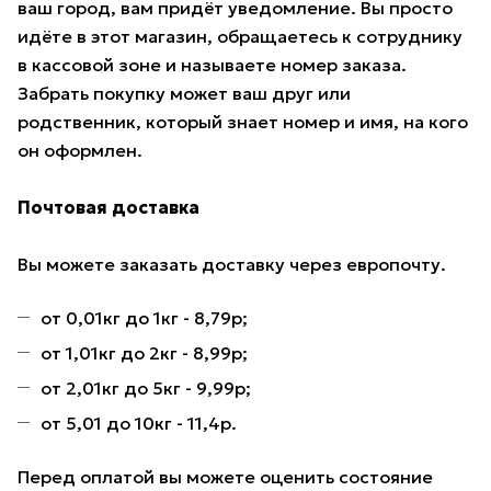
ваш город, вам придёт уведомление. Вы просто
идёте в этот магазин, обращаетесь к сотруднику
в кассовой зоне и называете номер заказа.
Забрать покупку может ваш друг или
родственник, который знает номер и имя, на кого
он оформлен.
Почтовая доставка
Вы можете заказать доставку через европочту.
от 0,01кг до 1кг - 8,79р;
от 1,01кг до 2кг - 8,99р;
от 2,01кг до 5кг - 9,99р;
от 5,01 до 10кг - 11,4р.
Перед оплатой вы можете оценить состояние