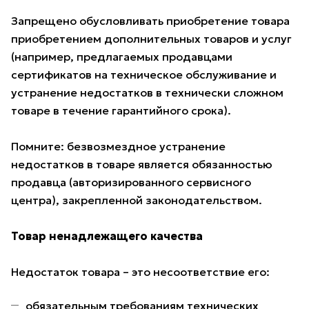
Запрещено обусловливать приобретение товара
приобретением дополнительных товаров и услуг
(например, предлагаемых продавцами
сертификатов на техническое обслуживание и
устранение недостатков в технически сложном
товаре в течение гарантийного срока).
Помните: безвозмездное устранение
недостатков в товаре является обязанностью
продавца (авторизированного сервисного
центра), закрепленной законодательством.
Товар ненадлежащего качества
Недостаток товара – это несоответствие его:
обязательным требованиям технических