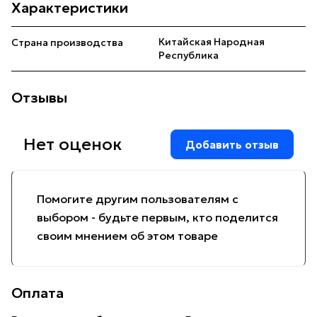
Характеристики
Китайская Народная
Страна производства
Республика
Отзывы
Нет оценок
Добавить отзыв
Помогите другим пользователям с
выбором - будьте первым, кто поделится
своим мнением об этом товаре
Оплата