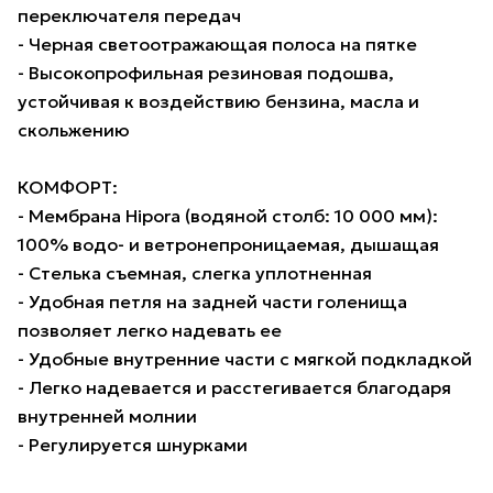
переключателя передач
- Черная светоотражающая полоса на пятке
- Высокопрофильная резиновая подошва,
устойчивая к воздействию бензина, масла и
скольжению
КОМФОРТ:
- Мембрана Hipora (водяной столб: 10 000 мм):
100% водо- и ветронепроницаемая, дышащая
- Стелька съемная, слегка уплотненная
- Удобная петля на задней части голенища
позволяет легко надевать ее
- Удобные внутренние части с мягкой подкладкой
- Легко надевается и расстегивается благодаря
внутренней молнии
- Регулируется шнурками