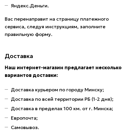
Яндекс.Деньги.
Вас перенаправит на страницу платежного
сервиса, следуя инструкциям, заполните
правильную форму.
Доставка
Наш интернет-магазин предлагает несколько
вариантов доставки:
Доставка курьером по городу Минску;
Доставка по всей территории РБ (1-2 дня);
Доставка в пределах 100 км. от г. Минска;
Европочта;
Самовывоз.