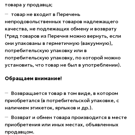
товара у продавца;
товар не входит в Перечень
непродовольственных товаров надлежащего
качества, не подлежащих обмену и возврату
(*ряд товаров из Перечня можно вернуть, если
они упакованы в герметичную (вакуумную),
потребительскую упаковку или в
потребительскую упаковку, по которой можно
установить, что товар не был в употреблении).
Обращаем внимание!
Возвращается товар в том виде, в котором
приобретался (в потребительской упаковке, с
наличием этикеток, ярлыков и др.).
Возврат и обмен товара производится в месте
приобретения или иных местах, объявленных
продавцом.