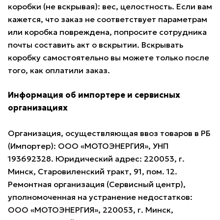
коробки (не вскрывая): вес, целостность. Если вам
кажется, что заказ не соответствует параметрам
или коробка повреждена, попросите сотрудника
почты составить акт о вскрытии. Вскрывать
коробку самостоятельно вы можете только после
того, как оплатили заказ.
Информация об импортере и сервисных
организациях
Организация, осуществляющая ввоз товаров в РБ
(Импортер): ООО «МОТОЭНЕРГИЯ», УНП
193692328. Юридический адрес: 220053, г.
Минск, Старовиленский тракт, 91, пом. 12.
Ремонтная организация (Сервисный центр),
уполномоченная на устранение недостатков:
ООО «МОТОЭНЕРГИЯ», 220053, г. Минск,