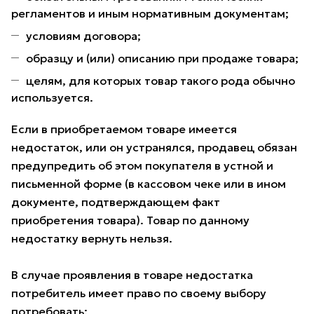
регламентов и иным нормативным документам;
условиям договора;
образцу и (или) описанию при продаже товара;
целям, для которых товар такого рода обычно
используется.
Если в приобретаемом товаре имеется
недостаток, или он устранялся, продавец обязан
предупредить об этом покупателя в устной и
письменной форме (в кассовом чеке или в ином
документе, подтверждающем факт
приобретения товара). Товар по данному
недостатку вернуть нельзя.
В случае проявления в товаре недостатка
потребитель имеет право по своему выбору
потребовать: