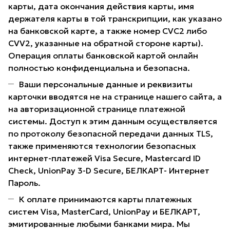
карты, дата окончания действия карты, имя
держателя карты в той транскрипции, как указано
на банковской карте, а также номер CVC2 либо
CVV2, указанные на обратной стороне карты).
Операция оплаты банковской картой онлайн
полностью конфиденциальна и безопасна.
Ваши персональные данные и реквизиты
карточки вводятся не на странице нашего сайта, а
на авторизационной странице платежной
системы. Доступ к этим данным осуществляется
по протоколу безопасной передачи данных TLS,
также применяются технологии безопасных
интернет-платежей Visa Secure, Mastercard ID
Check, UnionPay 3-D Secure, БЕЛКАРТ- Интернет
Пароль.
К оплате принимаются карты платежных
систем Visa, MasterCard, UnionPay и БЕЛКАРТ,
эмитированные любыми банками мира. Мы