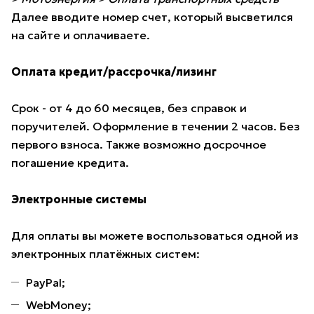
Далее вводите номер счет, который высветился
на сайте и оплачиваете.
Оплата кредит/рассрочка/лизинг
Срок - от 4 до 60 месяцев, без справок и
поручителей. Оформление в течении 2 часов. Без
первого взноса. Также возможно досрочное
погашение кредита.
Электронные системы
Для оплаты вы можете воспользоваться одной из
электронных платёжных систем:
PayPal;
WebMoney;