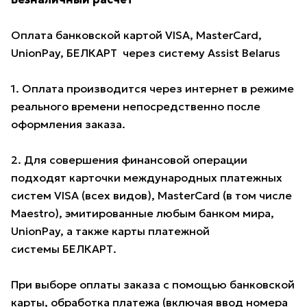
Оплата банковской картой VISA, MasterCard,
UnionPay, БЕЛКАРТ через систему Assist Belarus
1. Оплата производится через интернет в режиме
реального времени непосредственно после
оформления заказа.
2. Для совершения финансовой операции
подходят карточки международных платежных
систем VISA (всех видов), MasterCard (в том числе
Maestro), эмитированные любым банком мира,
UnionPay, а также карты платежной
системы БЕЛКАРТ.
При выборе оплаты заказа с помощью банковской
карты, обработка платежа (включая ввод номера