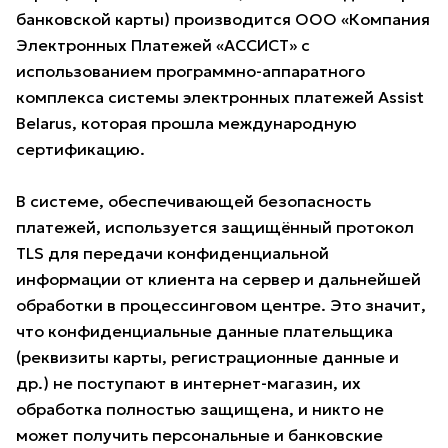
банковской карты) производится ООО «Компания
Электронных Платежей «АССИСТ» с
использованием программно-аппаратного
комплекса системы электронных платежей Assist
Belarus, которая прошла международную
сертификацию.
В системе, обеспечивающей безопасность
платежей, используется защищённый протокол
TLS для передачи конфиденциальной
информации от клиента на сервер и дальнейшей
обработки в процессинговом центре. Это значит,
что конфиденциальные данные плательщика
(реквизиты карты, регистрационные данные и
др.) не поступают в интернет-магазин, их
обработка полностью защищена, и никто не
может получить персональные и банковские