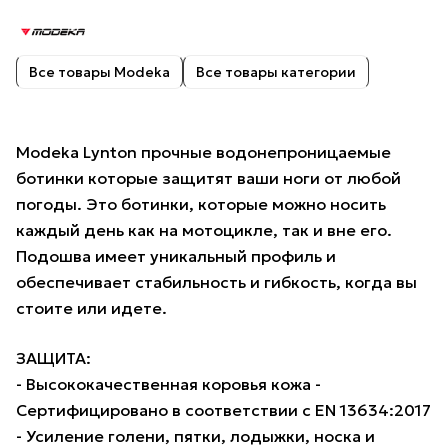
Все товары Modeka
Все товары категории
Modeka Lynton прочные водонепроницаемые
ботинки которые защитят ваши ноги от любой
погоды. Это ботинки, которые можно носить
каждый день как на мотоцикле, так и вне его.
Подошва имеет уникальный профиль и
обеспечивает стабильность и гибкость, когда вы
стоите или идете.
ЗАЩИТА:
- Высококачественная коровья кожа -
Сертифицировано в соответствии с EN 13634:2017
- Усиление голени, пятки, лодыжки, носка и