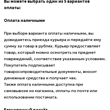
Вы можете выбрать один из 5 вариантов
оплаты:
Оплата наличными
При выборе варианта оплаты наличными, вы
дожидаетесь приезда курьера и передаёте ему
сумму за товар в рублях. Курьер предоставляет
товар, который можно осмотреть на предмет
повреждений, соответствие указанным условиям.
Покупатель подписывает
товаросопроводительные документы, вносит
денежные средства и получает чек.
Также оплата наличными доступна при
самовывозе из магазина, оплаты по почте или
использовании постамата.
Безналичный расчёт