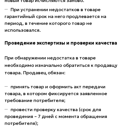
новый товар исчисляются заново.
При устранении недостатков в товаре
гарантийный срок на него продлевается на
период, в течение которого товар не
использовался.
Проведение экспертизы и проверки качества
При обнаружении недостатка в товаре
необходимо изначально обратиться к продавцу
товара. Продавец обязан:
принять товар и оформить акт передачи
товара, в котором фиксируется заявленное
требование потребителя;
провести проверку качества (срок для
проведения – 7 дней с момента обращения
потребителя);