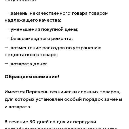
замены некачественного товара товаром
надлежащего качества;
уменьшения покупной цены;
безвозмездного ремонта;
возмещение расходов по устранению
недостатков в товаре;
возврата денег.
Обращаем внимание!
Имеется Перечень технически сложных товаров,
для которых установлен особый порядок замены
и возврата.
В течение 30 дней со дня их передачи