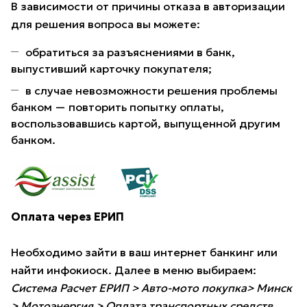
В зависимости от причины отказа в авторизации
для решения вопроса вы можете:
обратиться за разъяснениями в банк,
выпустивший карточку покупателя;
в случае невозможности решения проблемы
банком — повторить попытку оплаты,
воспользовавшись картой, выпущенной другим
банком.
Оплата через ЕРИП
Необходимо зайти в ваш интернет банкинг или
найти инфокиоск. Далее в меню выбираем:
Система Расчет ЕРИП > Авто-мото покупка> Минск
> Мотоэнергия > Оплата транспортных средств