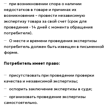
при возникновении спора о наличии
недостатков в товаре и причинах их
возникновения – провести независимую
экспертизу товара за свой счет (срок для
проведения - 14 дней с момента обращения
потребителя).
О месте и времени проведения экспертизы
потребитель должен быть извещен в письменной
форме.
Потребитель имеет право:
присутствовать при проведении проверки
качества и независимой экспертизы;
оспорить заключение экспертизы в суде;
организовать проведение экспертизы
самостоятельно.