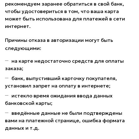
рекомендуем заранее обратиться в свой банк,
чтобы удостовериться в том, что ваша карта
может быть использована для платежей в сети
интернет.
Причины отказа в авторизации могут быть
следующими:
на карте недостаточно средств для оплаты
заказа;
банк, выпустивший карточку покупателя,
установил запрет на оплату в интернете;
истекло время ожидания ввода данных
банковской карты;
введённые данные не были подтверждены
вами на платежной странице, ошибка формата
данных и т.д.