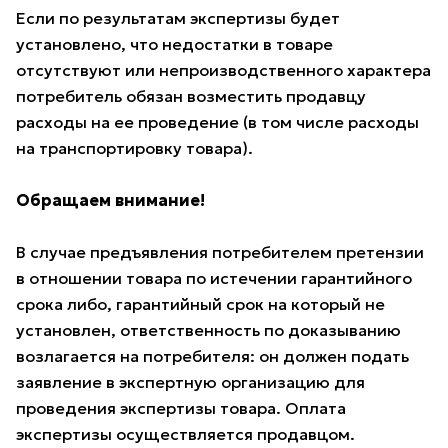
Если по результатам экспертизы будет
установлено, что недостатки в товаре
отсутствуют или непроизводственного характера
потребитель обязан возместить продавцу
расходы на ее проведение (в том числе расходы
на транспортировку товара).
Обращаем внимание!
В случае предъявления потребителем претензии
в отношении товара по истечении гарантийного
срока либо, гарантийный срок на который не
установлен, ответственность по доказыванию
возлагается на потребителя: он должен подать
заявление в экспертную организацию для
проведения экспертизы товара. Оплата
экспертизы осуществляется продавцом.