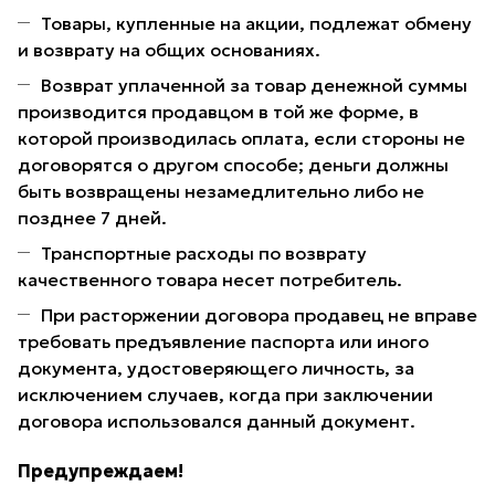
Товары, купленные на акции, подлежат обмену
и возврату на общих основаниях.
Возврат уплаченной за товар денежной суммы
производится продавцом в той же форме, в
которой производилась оплата, если стороны не
договорятся о другом способе; деньги должны
быть возвращены незамедлительно либо не
позднее 7 дней.
Транспортные расходы по возврату
качественного товара несет потребитель.
При расторжении договора продавец не вправе
требовать предъявление паспорта или иного
документа, удостоверяющего личность, за
исключением случаев, когда при заключении
договора использовался данный документ.
Предупреждаем!