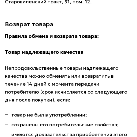
Старовиленский тракт, 91, пом. 12.
Возврат товара
Правила обмена и возврата товара:
Товар надлежащего качества
Непродовольственные товары надлежащего
качества можно обменять или возвратить в
течение 14 дней с момента передачи
потребителю (срок исчисляется со следующего
дня после покупки), если:
товар не был в употреблении;
сохранены его потребительские свойства;
имеются доказательства приобретения этого