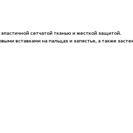
 с эластичной сетчатой тканью и жесткой защитой.
ыми вставками на пальцах и запястье, а также засте