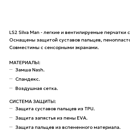
LS2 Silva Man - легкие и вентилируемые перчатки
Оснащены защитой суставов пальцев, пенопластов
Совместимы с сенсорными экранами.
МАТЕРИАЛЫ:
Замша Nash.
Спандекс.
Воздушная сетка.
СИСТЕМА ЗАЩИТЫ:
Защита суставов пальцев из TPU.
Защита запястья из пены EVA.
Защита пальцев из вспененного материала.