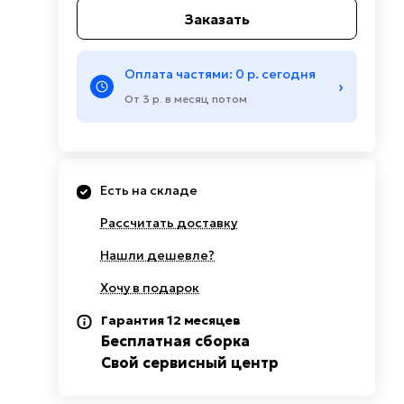
Заказать
Оплата частями: 0 р. сегодня
›
От 3 р. в месяц потом
Есть на складе
Рассчитать доставку
Нашли дешевле?
Хочу в подарок
Гарантия 12 месяцев
Бесплатная сборка
Свой сервисный центр