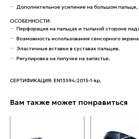
Дополнительное усиление на большом пальце, 
ОСОБЕННОСТИ:
Перфорация на пальцах и тыльной стороне лад
Возможность использования сенсорного экрана
Эластичные вставки в суставах пальцев.
Регулировка на липучке на запястье.
СЕРТИФИКАЦИЯ: EN13594:2015-1-kp.
Вам также может понравиться