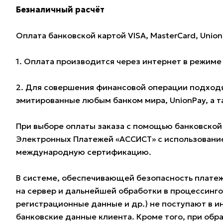
Безналичный расчёт
Оплата банковской картой VISA, MasterCard, Union
1. Оплата производится через интернет в режим
2. Для совершения финансовой операции подходят
эмитированные любым банком мира, UnionPay, а 
При выборе оплаты заказа с помощью банковской
Электронных Платежей «АССИСТ» с использование
международную сертификацию.
В системе, обеспечивающей безопасность плате
на сервер и дальнейшей обработки в процессинг
регистрационные данные и др.) не поступают в и
банковские данные клиента. Кроме того, при обра