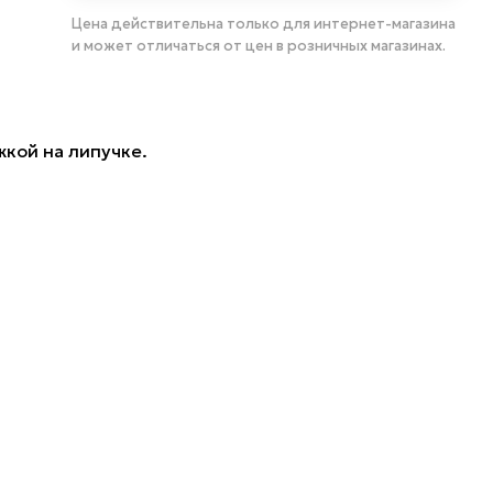
Цена действительна только для интернет-магазина
и может отличаться от цен в розничных магазинах.
жкой на липучке.