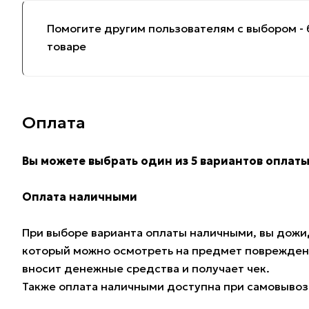
Помогите другим пользователям с выбором - 
товаре
Оплата
Вы можете выбрать один из 5 вариантов оплаты
Оплата наличными
При выборе варианта оплаты наличными, вы дожид
который можно осмотреть на предмет поврежден
вносит денежные средства и получает чек.
Также оплата наличными доступна при самовывозе