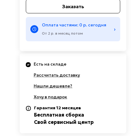
Заказать
Оплата частями: 0 р. сегодня
›
От 2 р. в месяц потом
Есть на складе
Рассчитать доставку
Нашли дешевле?
Хочу в подарок
Гарантия 12 месяцев
Бесплатная сборка
Свой сервисный центр