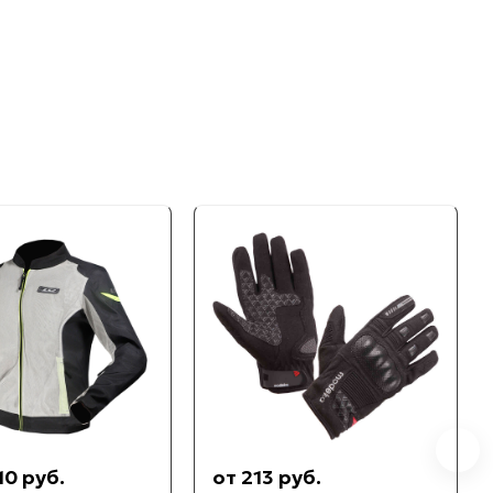
10 руб.
от 213 руб.