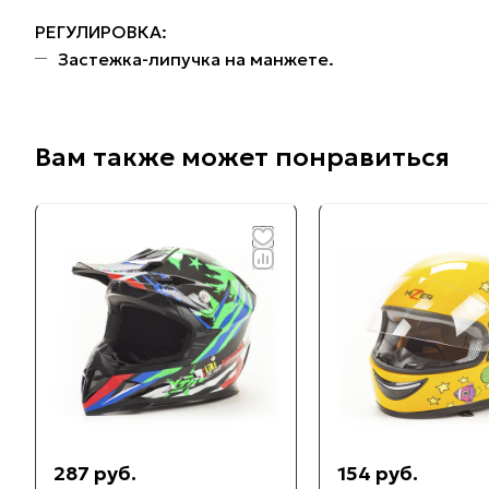
РЕГУЛИРОВКА:
Застежка-липучка на манжете.
Вам также может понравиться
287 руб.
154 руб.