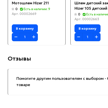
Мотошлем Hizer 211
Шлем детский за
Hizer 105 детский
0
Есть в наличии: 9
Арт.
00002669
0
Есть в наличи
Арт.
00002663
В корзину
В корзину
Отзывы
Помогите другим пользователям с выбором - 
товаре