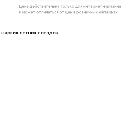
Цена действительна только для интернет-магазина
и может отличаться от цен в розничных магазинах.
 жарких летних поездок.