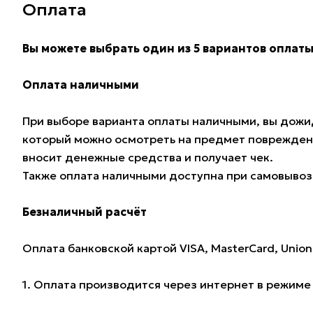
Оплата
Вы можете выбрать один из 5 вариантов оплаты
Оплата наличными
При выборе варианта оплаты наличными, вы дожид
который можно осмотреть на предмет поврежден
вносит денежные средства и получает чек.
Также оплата наличными доступна при самовывозе
Безналичный расчёт
Оплата банковской картой VISA, MasterCard, Union
1. Оплата производится через интернет в режим