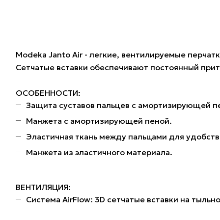
Modeka Janto Air - легкие, вентилируемые перча
Сетчатые вставки обеспечивают постоянный прит
ОСОБЕННОСТИ:
Защита суставов пальцев с амортизирующей п
Манжета с амортизирующей пеной.
Эластичная ткань между пальцами для удобств
Манжета из эластичного материала.
ВЕНТИЛЯЦИЯ:
Система AirFlow: 3D сетчатые вставки на тыльн