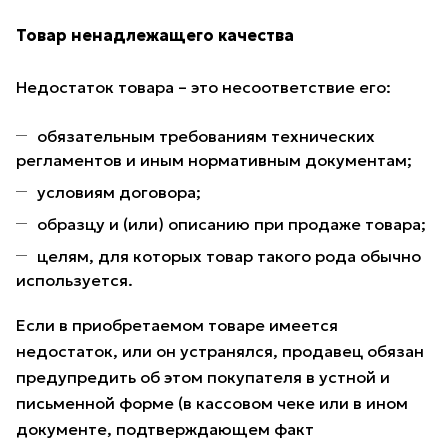
Товар ненадлежащего качества
Недостаток товара – это несоответствие его:
обязательным требованиям технических
регламентов и иным нормативным документам;
условиям договора;
образцу и (или) описанию при продаже товара;
целям, для которых товар такого рода обычно
используется.
Если в приобретаемом товаре имеется
недостаток, или он устранялся, продавец обязан
предупредить об этом покупателя в устной и
письменной форме (в кассовом чеке или в ином
документе, подтверждающем факт