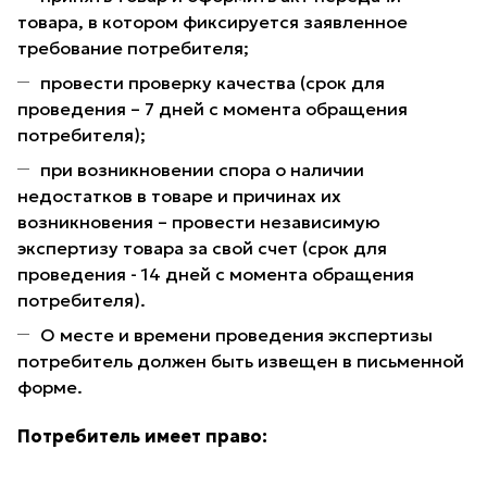
товара, в котором фиксируется заявленное
требование потребителя;
провести проверку качества (срок для
проведения – 7 дней с момента обращения
потребителя);
при возникновении спора о наличии
недостатков в товаре и причинах их
возникновения – провести независимую
экспертизу товара за свой счет (срок для
проведения - 14 дней с момента обращения
потребителя).
О месте и времени проведения экспертизы
потребитель должен быть извещен в письменной
форме.
Потребитель имеет право: