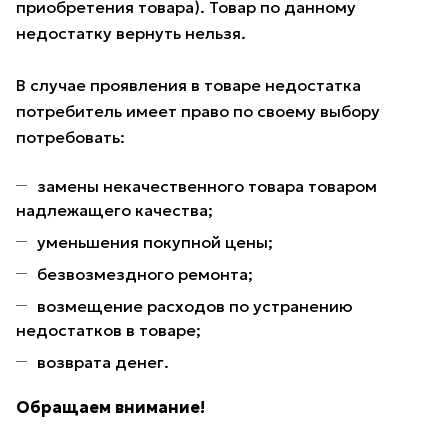
приобретения товара). Товар по данному
недостатку вернуть нельзя.
В случае проявления в товаре недостатка
потребитель имеет право по своему выбору
потребовать:
замены некачественного товара товаром
надлежащего качества;
уменьшения покупной цены;
безвозмездного ремонта;
возмещение расходов по устранению
недостатков в товаре;
возврата денег.
Обращаем внимание!