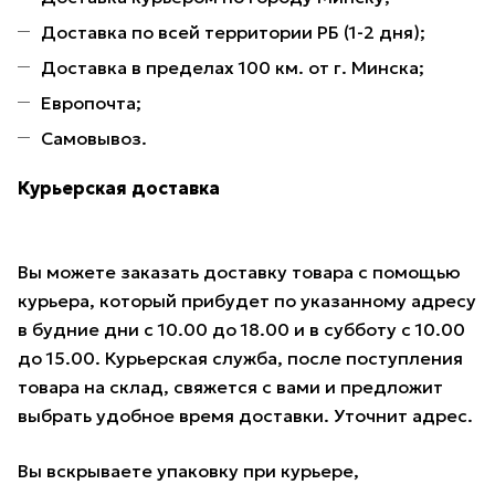
Доставка по всей территории РБ (1-2 дня);
Доставка в пределах 100 км. от г. Минска;
Европочта;
Самовывоз.
Курьерская доставка
Вы можете заказать доставку товара с помощью
курьера, который прибудет по указанному адресу
в будние дни с 10.00 до 18.00 и в субботу с 10.00
до 15.00. Курьерская служба, после поступления
товара на склад, свяжется с вами и предложит
выбрать удобное время доставки. Уточнит адрес.
Вы вскрываете упаковку при курьере,