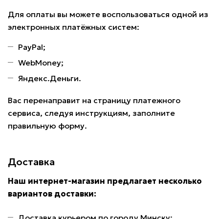
Для оплаты вы можете воспользоваться одной из
электронных платёжных систем:
PayPal;
WebMoney;
Яндекс.Деньги.
Вас перенаправит на страницу платежного
сервиса, следуя инструкциям, заполните
правильную форму.
Доставка
Наш интернет-магазин предлагает несколько
вариантов доставки:
Доставка курьером по городу Минску;