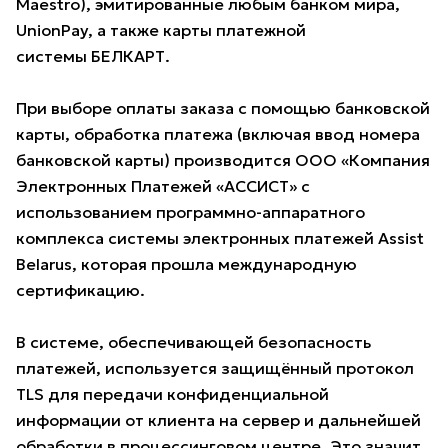
Maestro), эмитированные любым банком мира,
UnionPay, а также карты платежной
системы БЕЛКАРТ.
При выборе оплаты заказа с помощью банковской
карты, обработка платежа (включая ввод номера
банковской карты) производится ООО «Компания
Электронных Платежей «АССИСТ» с
использованием программно-аппаратного
комплекса системы электронных платежей Assist
Belarus, которая прошла международную
сертификацию.
В системе, обеспечивающей безопасность
платежей, используется защищённый протокол
TLS для передачи конфиденциальной
информации от клиента на сервер и дальнейшей
обработки в процессинговом центре. Это значит,