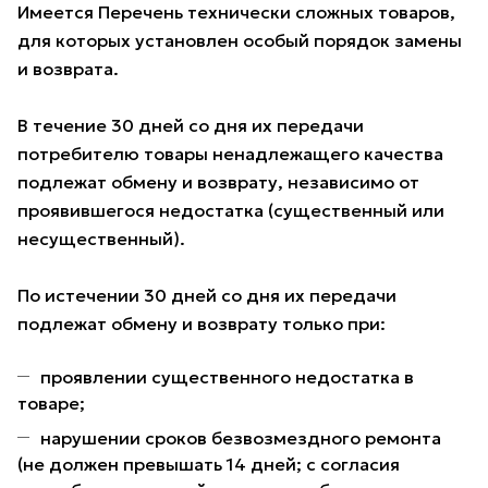
Имеется Перечень технически сложных товаров,
для которых установлен особый порядок замены
и возврата.
В течение 30 дней со дня их передачи
потребителю товары ненадлежащего качества
подлежат обмену и возврату, независимо от
проявившегося недостатка (существенный или
несущественный).
По истечении 30 дней со дня их передачи
подлежат обмену и возврату только при:
проявлении существенного недостатка в
товаре;
нарушении сроков безвозмездного ремонта
(не должен превышать 14 дней; с согласия