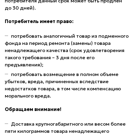
потребителя данный срок может быть продлен
до 30 дней).
Потребитель имеет право:
потребовать аналогичный товар из подменного
фонда на период ремонта (замены) товара
ненадлежащего качества (срок удовлетворения
такого требования – 3 дня после его
предъявления);
потребовать возмещение в полном объеме
убытков, вреда, причиненных вследствие
недостатков товара, в том числе компенсацию
морального вреда.
Обращаем внимание!
Доставка крупногабаритного или весом более
пяти килограммов товара ненадлежащего