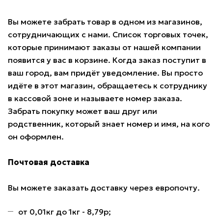
Вы можете забрать товар в одном из магазинов,
сотрудничающих с нами. Список торговых точек,
которые принимают заказы от нашей компании
появится у вас в корзине. Когда заказ поступит в
ваш город, вам придёт уведомление. Вы просто
идёте в этот магазин, обращаетесь к сотруднику
в кассовой зоне и называете номер заказа.
Забрать покупку может ваш друг или
родственник, который знает номер и имя, на кого
он оформлен.
Почтовая доставка
Вы можете заказать доставку через европочту.
от 0,01кг до 1кг - 8,79р;