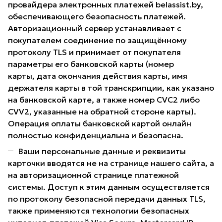
провайдера электронных платежей belassist.by,
обеспечивающего безопасность платежей.
Авторизационный сервер устанавливает с
покупателем соединение по защищённому
протоколу TLS и принимает от покупателя
параметры его банковской карты (номер
карты, дата окончания действия карты, имя
держателя карты в той транскрипции, как указано
на банковской карте, а также номер CVC2 либо
CVV2, указанные на обратной стороне карты).
Операция оплаты банковской картой онлайн
полностью конфиденциальна и безопасна.
Ваши персональные данные и реквизиты
карточки вводятся не на странице нашего сайта, а
на авторизационной странице платежной
системы. Доступ к этим данным осуществляется
по протоколу безопасной передачи данных TLS,
также применяются технологии безопасных