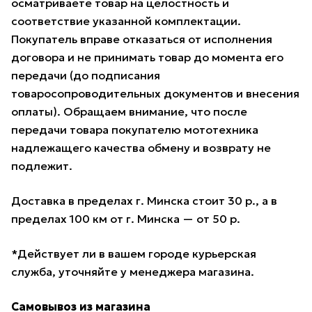
осматриваете товар на целостность и
соответствие указанной комплектации.
Покупатель вправе отказаться от исполнения
договора и не принимать товар до момента его
передачи (до подписания
товаросопроводительных документов и внесения
оплаты). Обращаем внимание, что после
передачи товара покупателю мототехника
надлежащего качества обмену и возврату не
подлежит.
Доставка в пределах г. Минска стоит 30 р., а в
пределах 100 км от г. Минска — от 50 р.
*Действует ли в вашем городе курьерская
служба, уточняйте у менеджера магазина.
Самовывоз из магазина