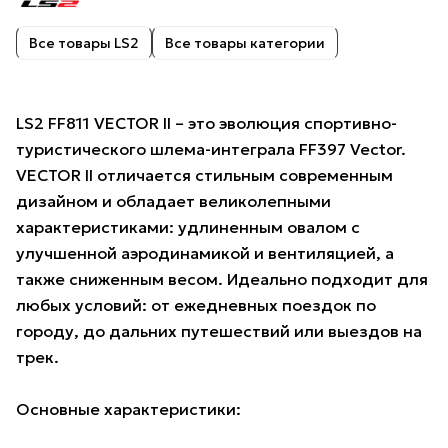
Все товары LS2
Все товары категории
LS2 FF811 VECTOR II – это эволюция спортивно-
туристического шлема-интеграла FF397 Vector.
VECTOR II отличается стильным современным
дизайном и обладает великолепными
характеристиками: удлиненным овалом с
улучшенной аэродинамикой и вентиляцией, а
также сниженным весом. Идеально подходит для
любых условий: от ежедневных поездок по
городу, до дальних путешествий или выездов на
трек.
Основные характеристики: