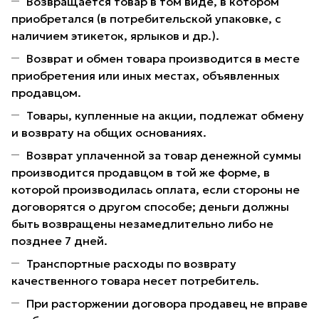
Возвращается товар в том виде, в котором
приобретался (в потребительской упаковке, с
наличием этикеток, ярлыков и др.).
Возврат и обмен товара производится в месте
приобретения или иных местах, объявленных
продавцом.
Товары, купленные на акции, подлежат обмену
и возврату на общих основаниях.
Возврат уплаченной за товар денежной суммы
производится продавцом в той же форме, в
которой производилась оплата, если стороны не
договорятся о другом способе; деньги должны
быть возвращены незамедлительно либо не
позднее 7 дней.
Транспортные расходы по возврату
качественного товара несет потребитель.
При расторжении договора продавец не вправе