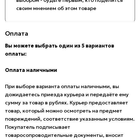
выбором - будьте первым, кто поделится
своим мнением об этом товаре
Оплата
Вы можете выбрать один из 5 вариантов
оплаты:
Оплата наличными
При выборе варианта оплаты наличными, вы
дожидаетесь приезда курьера и передаёте ему
сумму за товар в рублях. Курьер предоставляет
товар, который можно осмотреть на предмет
повреждений, соответствие указанным условиям.
Покупатель подписывает
товаросопроводительные документы, вносит