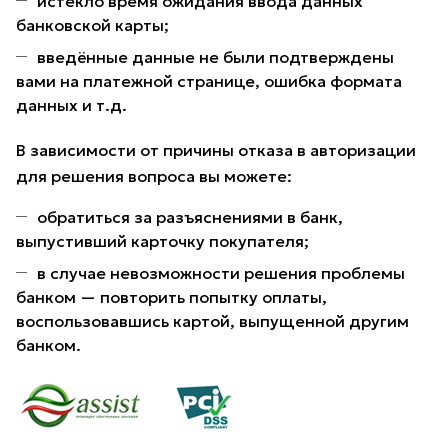
истекло время ожидания ввода данных
банковской карты;
введённые данные не были подтверждены
вами на платежной странице, ошибка формата
данных и т.д.
В зависимости от причины отказа в авторизации
для решения вопроса вы можете:
обратиться за разъяснениями в банк,
выпустивший карточку покупателя;
в случае невозможности решения проблемы
банком — повторить попытку оплаты,
воспользовавшись картой, выпущенной другим
банком.