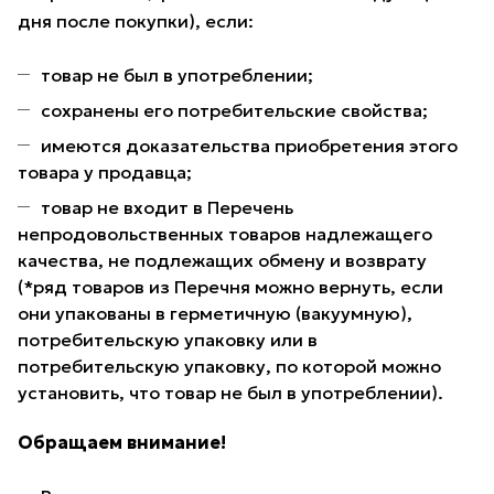
дня после покупки), если:
товар не был в употреблении;
сохранены его потребительские свойства;
имеются доказательства приобретения этого
товара у продавца;
товар не входит в Перечень
непродовольственных товаров надлежащего
качества, не подлежащих обмену и возврату
(*ряд товаров из Перечня можно вернуть, если
они упакованы в герметичную (вакуумную),
потребительскую упаковку или в
потребительскую упаковку, по которой можно
установить, что товар не был в употреблении).
Обращаем внимание!