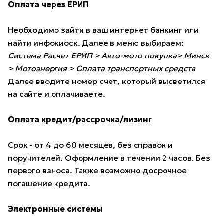
Оплата через ЕРИП
Необходимо зайти в ваш интернет банкинг или
найти инфокиоск. Далее в меню выбираем:
Система Расчет ЕРИП > Авто-мото покупка> Минск
> Мотоэнергия > Оплата транспортных средств
Далее вводите номер счет, который высветился
на сайте и оплачиваете.
Оплата кредит/рассрочка/лизинг
Срок - от 4 до 60 месяцев, без справок и
поручителей. Оформление в течении 2 часов. Без
первого взноса. Также возможно досрочное
погашение кредита.
Электронные системы