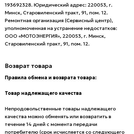
193692328. Юридический адрес: 220053, г.
Минск, Старовиленский тракт, 91, пом. 12.
Ремонтная организация (Сервисный центр),
уполномоченная на устранение недостатков:
ООО «МОТОЭНЕРГИЯ», 220053, г. Минск,
Старовиленский тракт, 91, пом. 12.
Возврат товара
Правила обмена и возврата товара:
Товар надлежащего качества
Непродовольственные товары надлежащего
качества можно обменять или возвратить в
течение 14 дней с момента передачи
потребителю (срок исчисляется со следующего