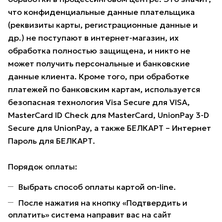
что конфиденциальные данные плательщика
(реквизиты карты, регистрационные данные и
др.) не поступают в интернет-магазин, их
обработка полностью защищена, и никто не
может получить персональные и банковские
данные клиента. Кроме того, при обработке
платежей по банковским картам, используется
безопасная технология Visa Secure для VISA,
MasterCard ID Check для MasterCard, UnionPay 3-D
Secure для UnionPay, а также БЕЛКАРТ – Интернет
Пароль для БЕЛКАРТ.
Порядок оплаты:
Выбрать способ оплаты картой on-line.
После нажатия на кнопку «Подтвердить и
оплатить» система направит вас на сайт