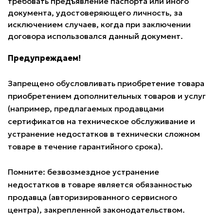
требовать предъявление паспорта или иного
документа, удостоверяющего личность, за
исключением случаев, когда при заключении
договора использовался данный документ.
Предупреждаем!
Запрещено обусловливать приобретение товара
приобретением дополнительных товаров и услуг
(например, предлагаемых продавцами
сертификатов на техническое обслуживание и
устранение недостатков в технически сложном
товаре в течение гарантийного срока).
Помните: безвозмездное устранение
недостатков в товаре является обязанностью
продавца (авторизированного сервисного
центра), закрепленной законодательством.