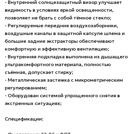
- Внутренний солнцезащитный визор улучшает
видимость в условиях яркой освещенности,
позволяет не брать с собой тёмное стекло;
- Регулируемые передние воздухозаборники,
воздушные каналы в защитной капсуле шлема и
большие задние экстракторы обеспечивают
комфортную и эффективную вентиляцию;
- Внутренняя подкладка выполнена из дышащего
ультракомфортного материала, полностью
съёмная, допускает стирку;
- Металлическая застежка с микрометрическим
регулированием;
- Оборудован системой упрощенного снятия в
экстренных ситуациях;
Спецификации: