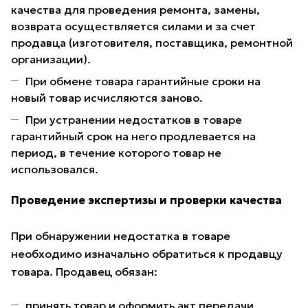
качества для проведения ремонта, замены,
возврата осуществляется силами и за счет
продавца (изготовителя, поставщика, ремонтной
организации).
При обмене товара гарантийные сроки на
новый товар исчисляются заново.
При устранении недостатков в товаре
гарантийный срок на него продлевается на
период, в течение которого товар не
использовался.
Проведение экспертизы и проверки качества
При обнаружении недостатка в товаре
необходимо изначально обратиться к продавцу
товара. Продавец обязан:
принять товар и оформить акт передачи