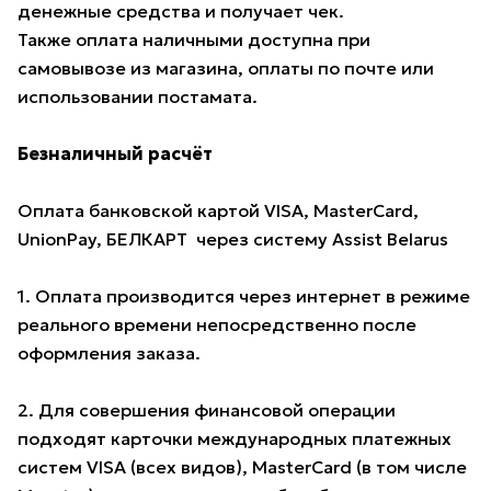
денежные средства и получает чек.
Также оплата наличными доступна при
самовывозе из магазина, оплаты по почте или
использовании постамата.
Безналичный расчёт
Оплата банковской картой VISA, MasterCard,
UnionPay, БЕЛКАРТ через систему Assist Belarus
1. Оплата производится через интернет в режиме
реального времени непосредственно после
оформления заказа.
2. Для совершения финансовой операции
подходят карточки международных платежных
систем VISA (всех видов), MasterCard (в том числе