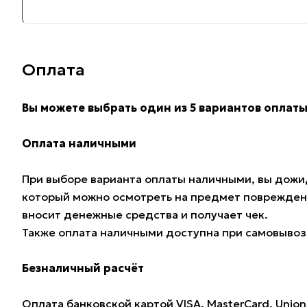
Оплата
Вы можете выбрать один из 5 вариантов оплаты
Оплата наличными
При выборе варианта оплаты наличными, вы дожид
который можно осмотреть на предмет поврежден
вносит денежные средства и получает чек.
Также оплата наличными доступна при самовывозе
Безналичный расчёт
Оплата банковской картой VISA, MasterCard, Union