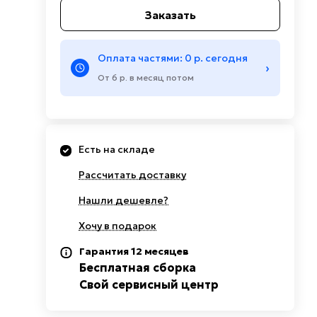
Заказать
Оплата частями: 0 р. сегодня
›
От 6 р. в месяц потом
Есть на складе
Рассчитать доставку
Нашли дешевле?
Хочу в подарок
Гарантия 12 месяцев
Бесплатная сборка
Свой сервисный центр