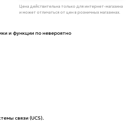
Цена действительна только для интернет-магазина
и может отличаться от цен в розничных магазинах.
ики и функции по невероятно
темы связи (UCS).