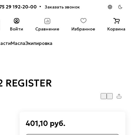
75 29 192-20-00
Заказать звонок
Войти
Сравнение
Избранное
Корзина
части
Масла
Экипировка
2 REGISTER
401,10 руб.