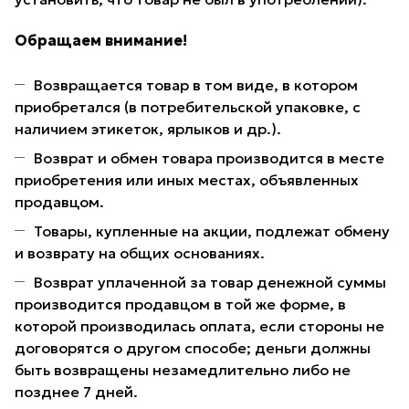
Обращаем внимание!
Возвращается товар в том виде, в котором
приобретался (в потребительской упаковке, с
наличием этикеток, ярлыков и др.).
Возврат и обмен товара производится в месте
приобретения или иных местах, объявленных
продавцом.
Товары, купленные на акции, подлежат обмену
и возврату на общих основаниях.
Возврат уплаченной за товар денежной суммы
производится продавцом в той же форме, в
которой производилась оплата, если стороны не
договорятся о другом способе; деньги должны
быть возвращены незамедлительно либо не
позднее 7 дней.