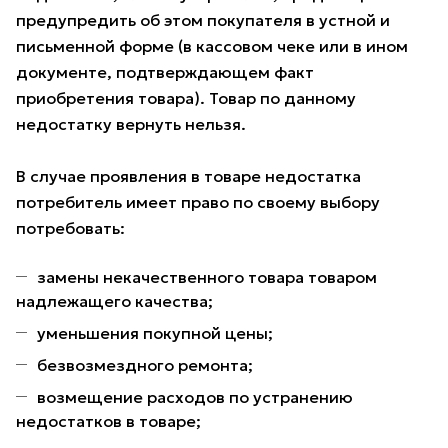
предупредить об этом покупателя в устной и
письменной форме (в кассовом чеке или в ином
документе, подтверждающем факт
приобретения товара). Товар по данному
недостатку вернуть нельзя.
В случае проявления в товаре недостатка
потребитель имеет право по своему выбору
потребовать:
замены некачественного товара товаром
надлежащего качества;
уменьшения покупной цены;
безвозмездного ремонта;
возмещение расходов по устранению
недостатков в товаре;