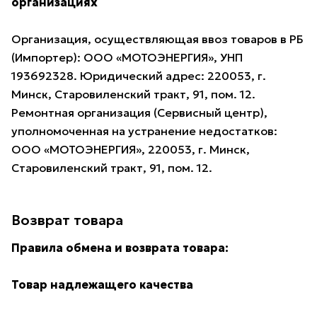
организациях
Организация, осуществляющая ввоз товаров в РБ
(Импортер): ООО «МОТОЭНЕРГИЯ», УНП
193692328. Юридический адрес: 220053, г.
Минск, Старовиленский тракт, 91, пом. 12.
Ремонтная организация (Сервисный центр),
уполномоченная на устранение недостатков:
ООО «МОТОЭНЕРГИЯ», 220053, г. Минск,
Старовиленский тракт, 91, пом. 12.
Возврат товара
Правила обмена и возврата товара:
Товар надлежащего качества