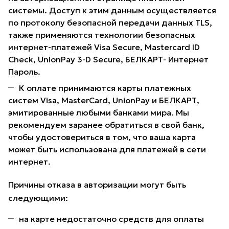
системы. Доступ к этим данным осуществляется
по протоколу безопасной передачи данных TLS,
также применяются технологии безопасных
интернет-платежей Visa Secure, Mastercard ID
Check, UnionPay 3-D Secure, БЕЛКАРТ- Интернет
Пароль.
К оплате принимаются карты платежных
систем Visa, MasterCard, UnionPay и БЕЛКАРТ,
эмитированные любыми банками мира. Мы
рекомендуем заранее обратиться в свой банк,
чтобы удостовериться в том, что ваша карта
может быть использована для платежей в сети
интернет.
Причины отказа в авторизации могут быть
следующими:
на карте недостаточно средств для оплаты