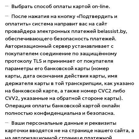
Выбрать способ оплаты картой on-line.
После нажатия на кнопку «Подтвердить и
оплатить» система направит вас на сайт
провайдера электронных платежей belassist.by,
обеспечивающего безопасность платежей.
Авторизационный сервер устанавливает с
покупателем соединение по защищённому
протоколу TLS и принимает от покупателя
параметры его банковской карты (номер
карты, дата окончания действия карты, имя
держателя карты в той транскрипции, как указано
на банковской карте, а также номер CVC2 либо
CVV2, указанные на обратной стороне карты).
Операция оплаты банковской картой онлайн
полностью конфиденциальна и безопасна.
Ваши персональные данные и реквизиты
карточки вводятся не на странице нашего сайта, а
на авторизационной странице платежной