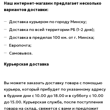
Наш интернет-магазин предлагает несколько
вариантов доставки:
Доставка курьером по городу Минску;
Доставка по всей территории РБ (1-2 дня);
Доставка в пределах 100 км. от г. Минска;
Европочта;
Самовывоз.
Курьерская доставка
Вы можете заказать доставку товара с помощью
курьера, который прибудет по указанному адресу
в будние дни с 10.00 до 18.00 и в субботу с 10.00
до 15.00. Курьерская служба, после поступления
товара на склад, свяжется с вами и предложит