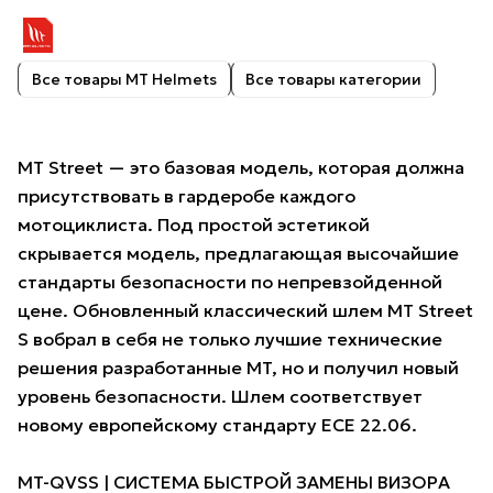
Все товары MT Helmets
Все товары категории
MT Street — это базовая модель, которая должна
присутствовать в гардеробе каждого
мотоциклиста. Под простой эстетикой
скрывается модель, предлагающая высочайшие
стандарты безопасности по непревзойденной
цене. Обновленный классический шлем MT Street
S вобрал в себя не только лучшие технические
решения разработанные MT, но и получил новый
уровень безопасности. Шлем соответствует
новому европейскому стандарту ECE 22.06.
MT-QVSS | СИСТЕМА БЫСТРОЙ ЗАМЕНЫ ВИЗОРА