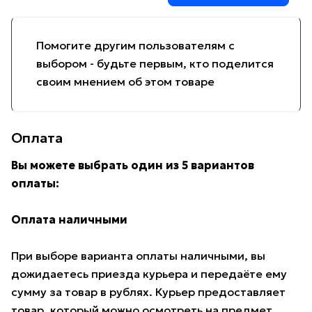
Помогите другим пользователям с
выбором - будьте первым, кто поделится
своим мнением об этом товаре
Оплата
Вы можете выбрать один из 5 вариантов
оплаты:
Оплата наличными
При выборе варианта оплаты наличными, вы
дожидаетесь приезда курьера и передаёте ему
сумму за товар в рублях. Курьер предоставляет
товар, который можно осмотреть на предмет