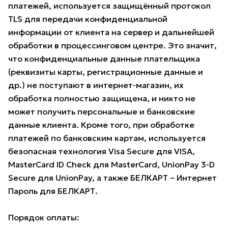
платежей, используется защищённый протокол
TLS для передачи конфиденциальной
информации от клиента на сервер и дальнейшей
обработки в процессинговом центре. Это значит,
что конфиденциальные данные плательщика
(реквизиты карты, регистрационные данные и
др.) не поступают в интернет-магазин, их
обработка полностью защищена, и никто не
может получить персональные и банковские
данные клиента. Кроме того, при обработке
платежей по банковским картам, используется
безопасная технология Visa Secure для VISA,
MasterCard ID Check для MasterCard, UnionPay 3-D
Secure для UnionPay, а также БЕЛКАРТ – Интернет
Пароль для БЕЛКАРТ.
Порядок оплаты: