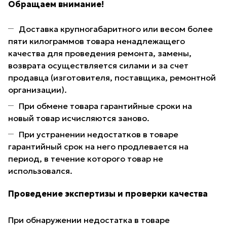
Обращаем внимание!
Доставка крупногабаритного или весом более
пяти килограммов товара ненадлежащего
качества для проведения ремонта, замены,
возврата осуществляется силами и за счет
продавца (изготовителя, поставщика, ремонтной
организации).
При обмене товара гарантийные сроки на
новый товар исчисляются заново.
При устранении недостатков в товаре
гарантийный срок на него продлевается на
период, в течение которого товар не
использовался.
Проведение экспертизы и проверки качества
При обнаружении недостатка в товаре