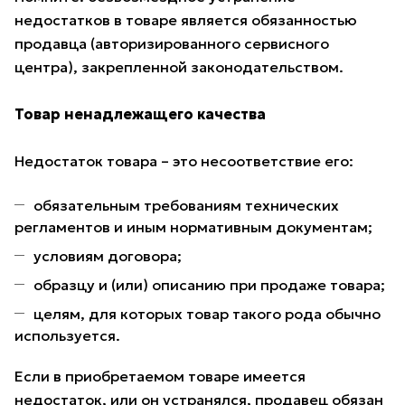
недостатков в товаре является обязанностью
продавца (авторизированного сервисного
центра), закрепленной законодательством.
Товар ненадлежащего качества
Недостаток товара – это несоответствие его:
обязательным требованиям технических
регламентов и иным нормативным документам;
условиям договора;
образцу и (или) описанию при продаже товара;
целям, для которых товар такого рода обычно
используется.
Если в приобретаемом товаре имеется
недостаток, или он устранялся, продавец обязан