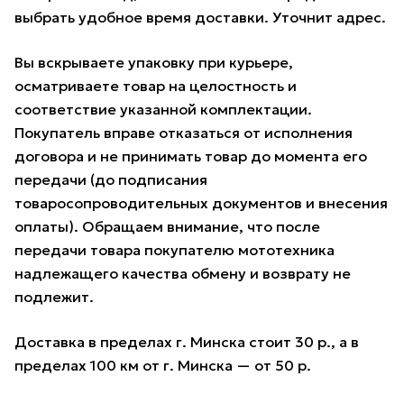
выбрать удобное время доставки. Уточнит адрес.
Вы вскрываете упаковку при курьере,
осматриваете товар на целостность и
соответствие указанной комплектации.
Покупатель вправе отказаться от исполнения
договора и не принимать товар до момента его
передачи (до подписания
товаросопроводительных документов и внесения
оплаты). Обращаем внимание, что после
передачи товара покупателю мототехника
надлежащего качества обмену и возврату не
подлежит.
Доставка в пределах г. Минска стоит 30 р., а в
пределах 100 км от г. Минска — от 50 р.