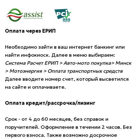
Оплата через ЕРИП
Необходимо зайти в ваш интернет банкинг или
найти инфокиоск. Далее в меню выбираем:
Система Расчет ЕРИП > Авто-мото покупка> Минск
> Мотоэнергия > Оплата транспортных средств
Далее вводите номер счет, который высветился
на сайте и оплачиваете.
Оплата кредит/рассрочка/лизинг
Срок - от 4 до 60 месяцев, без справок и
поручителей. Оформление в течении 2 часов. Без
первого взноса. Также возможно досрочное