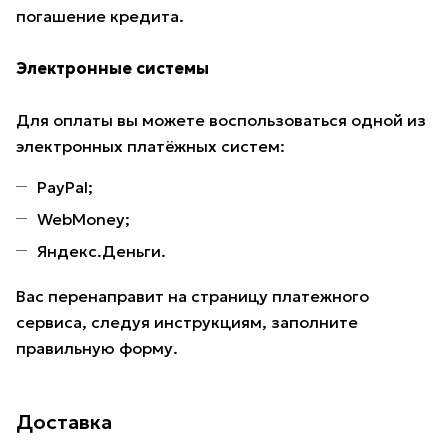
погашение кредита.
Электронные системы
Для оплаты вы можете воспользоваться одной из
электронных платёжных систем:
PayPal;
WebMoney;
Яндекс.Деньги.
Вас перенаправит на страницу платежного
сервиса, следуя инструкциям, заполните
правильную форму.
Доставка