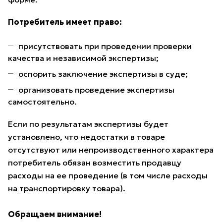
Потребитель имеет право:
присутствовать при проведении проверки
качества и независимой экспертизы;
оспорить заключение экспертизы в суде;
организовать проведение экспертизы
самостоятельно.
Если по результатам экспертизы будет
установлено, что недостатки в товаре
отсутствуют или непроизводственного характера
потребитель обязан возместить продавцу
расходы на ее проведение (в том числе расходы
на транспортировку товара).
Обращаем внимание!