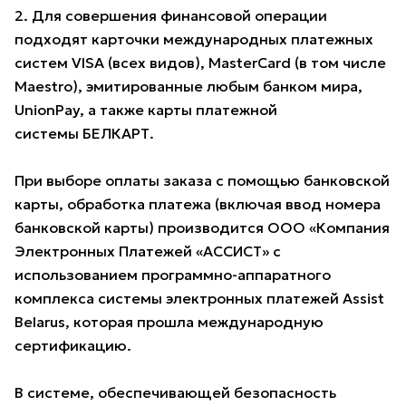
2. Для совершения финансовой операции
подходят карточки международных платежных
систем VISA (всех видов), MasterCard (в том числе
Maestro), эмитированные любым банком мира,
UnionPay, а также карты платежной
системы БЕЛКАРТ.
При выборе оплаты заказа с помощью банковской
карты, обработка платежа (включая ввод номера
банковской карты) производится ООО «Компания
Электронных Платежей «АССИСТ» с
использованием программно-аппаратного
комплекса системы электронных платежей Assist
Belarus, которая прошла международную
сертификацию.
В системе, обеспечивающей безопасность