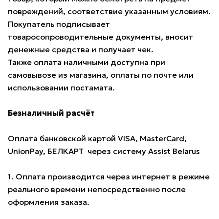
повреждений, соответствие указанным условиям.
Покупатель подписывает
товаросопроводительные документы, вносит
денежные средства и получает чек.
Также оплата наличными доступна при
самовывозе из магазина, оплаты по почте или
использовании постамата.
Безналичный расчёт
Оплата банковской картой VISA, MasterCard,
UnionPay, БЕЛКАРТ через систему Assist Belarus
1. Оплата производится через интернет в режиме
реального времени непосредственно после
оформления заказа.