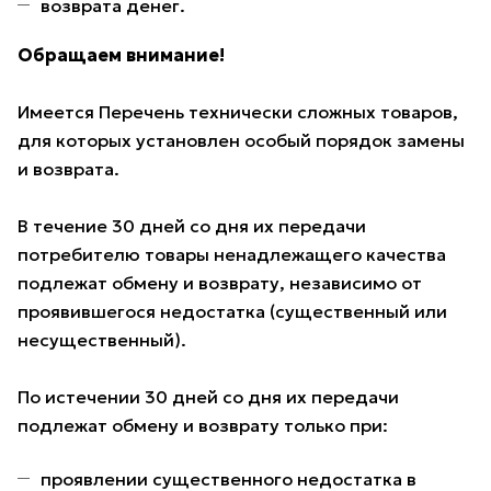
возврата денег.
Обращаем внимание!
Имеется Перечень технически сложных товаров,
для которых установлен особый порядок замены
и возврата.
В течение 30 дней со дня их передачи
потребителю товары ненадлежащего качества
подлежат обмену и возврату, независимо от
проявившегося недостатка (существенный или
несущественный).
По истечении 30 дней со дня их передачи
подлежат обмену и возврату только при:
проявлении существенного недостатка в