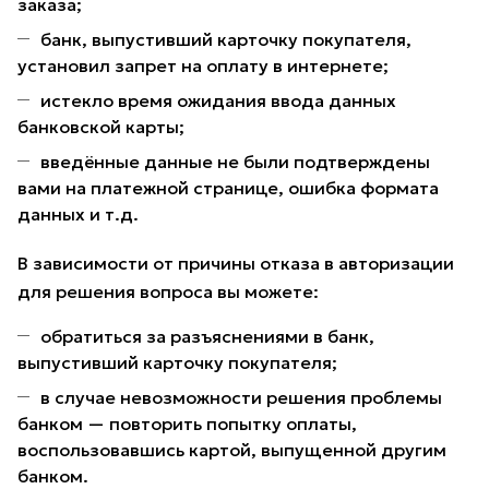
заказа;
банк, выпустивший карточку покупателя,
установил запрет на оплату в интернете;
истекло время ожидания ввода данных
банковской карты;
введённые данные не были подтверждены
вами на платежной странице, ошибка формата
данных и т.д.
В зависимости от причины отказа в авторизации
для решения вопроса вы можете:
обратиться за разъяснениями в банк,
выпустивший карточку покупателя;
в случае невозможности решения проблемы
банком — повторить попытку оплаты,
воспользовавшись картой, выпущенной другим
банком.