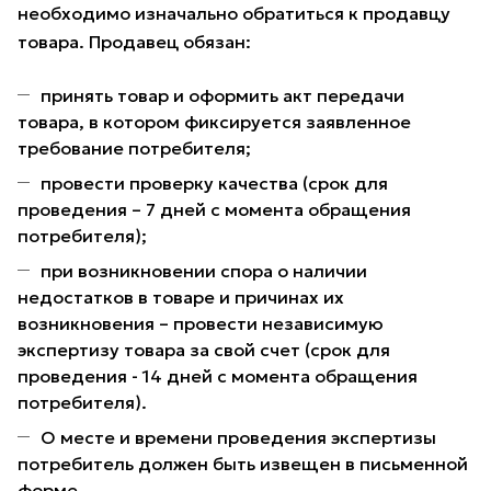
необходимо изначально обратиться к продавцу
товара. Продавец обязан:
принять товар и оформить акт передачи
товара, в котором фиксируется заявленное
требование потребителя;
провести проверку качества (срок для
проведения – 7 дней с момента обращения
потребителя);
при возникновении спора о наличии
недостатков в товаре и причинах их
возникновения – провести независимую
экспертизу товара за свой счет (срок для
проведения - 14 дней с момента обращения
потребителя).
О месте и времени проведения экспертизы
потребитель должен быть извещен в письменной
форме.