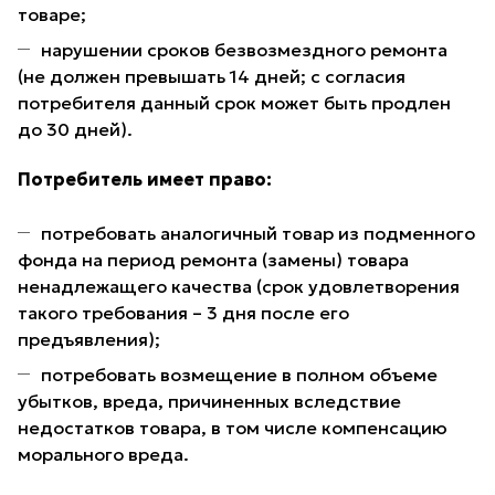
товаре;
нарушении сроков безвозмездного ремонта
(не должен превышать 14 дней; с согласия
потребителя данный срок может быть продлен
до 30 дней).
Потребитель имеет право:
потребовать аналогичный товар из подменного
фонда на период ремонта (замены) товара
ненадлежащего качества (срок удовлетворения
такого требования – 3 дня после его
предъявления);
потребовать возмещение в полном объеме
убытков, вреда, причиненных вследствие
недостатков товара, в том числе компенсацию
морального вреда.