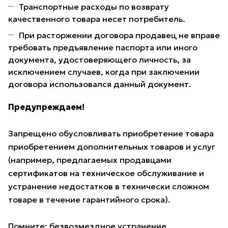
Транспортные расходы по возврату
качественного товара несет потребитель.
При расторжении договора продавец не вправе
требовать предъявление паспорта или иного
документа, удостоверяющего личность, за
исключением случаев, когда при заключении
договора использовался данный документ.
Предупреждаем!
Запрещено обусловливать приобретение товара
приобретением дополнительных товаров и услуг
(например, предлагаемых продавцами
сертификатов на техническое обслуживание и
устранение недостатков в технически сложном
товаре в течение гарантийного срока).
Помните: безвозмездное устранение