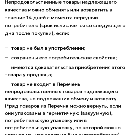
Непродовольственные товары надлежащего
качества можно обменять или возвратить в
течение 14 дней с момента передачи
потребителю (срок исчисляется со следующего
дня после покупки), если:
товар не был в употреблении;
сохранены его потребительские свойства;
имеются доказательства приобретения этого
товара у продавца;
товар не входит в Перечень
непродовольственных товаров надлежащего
качества, не подлежащих обмену и возврату
(*ряд товаров из Перечня можно вернуть, если
они упакованы в герметичную (вакуумную),
потребительскую упаковку или в
потребительскую упаковку, по которой можно
установить, что товар не был в употреблении).