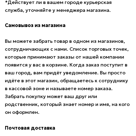
*Действует ли в вашем городе курьерская
служба, уточняйте у менеджера магазина.
Самовывоз из магазина
Вы можете забрать товар в одном из магазинов,
сотрудничающих с нами. Список торговых точек,
которые принимают заказы от нашей компании
появится у вас в корзине. Когда заказ поступит в
ваш город, вам придёт уведомление. Вы просто
идёте в этот магазин, обращаетесь к сотруднику
в кассовой зоне и называете номер заказа.
Забрать покупку может ваш друг или
родственник, который знает номер и имя, на кого
он оформлен.
Почтовая доставка