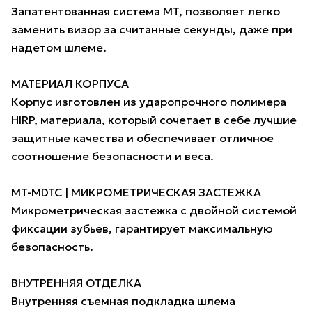
Запатентованная система MT, позволяет легко
заменить визор за считанные секунды, даже при
надетом шлеме.
МАТЕРИАЛ КОРПУСА
Корпус изготовлен из ударопрочного полимера
HIRP, материала, который сочетает в себе лучшие
защитные качества и обеспечивает отличное
соотношение безопасности и веса.
MT-MDTC | МИКРОМЕТРИЧЕСКАЯ ЗАСТЕЖКА
Микрометрическая застежка с двойной системой
фиксации зубьев, гарантирует максимальную
безопасность.
ВНУТРЕННЯЯ ОТДЕЛКА
Внутренняя съемная подкладка шлема