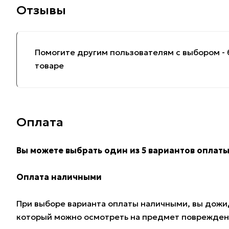
Отзывы
Помогите другим пользователям с выбором - 
товаре
Оплата
Вы можете выбрать один из 5 вариантов оплаты
Оплата наличными
При выборе варианта оплаты наличными, вы дожид
который можно осмотреть на предмет поврежден