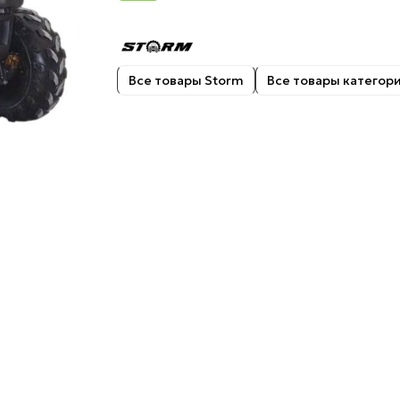
Все товары Storm
Все товары категор