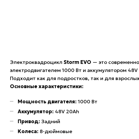
Электроквадроцикл
Storm EVO
— это современно
электродвигателем 1000 Вт и аккумулятором 48V 
Подходит как для подростков, так и для взрослых
Основные характеристики:
Мощность двигателя:
1000 Вт
Аккумулятор:
48V 20Ah
Привод:
Задний
Колеса:
8-дюймовые