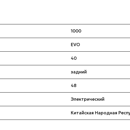
1000
EVO
40
задний
48
Электрический
Китайская Народная Респ