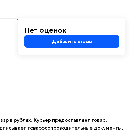
Нет оценок
м
Добавить отзыв
ар в рублях. Курьер предоставляет товар,
подписывает товаросопроводительные документы,