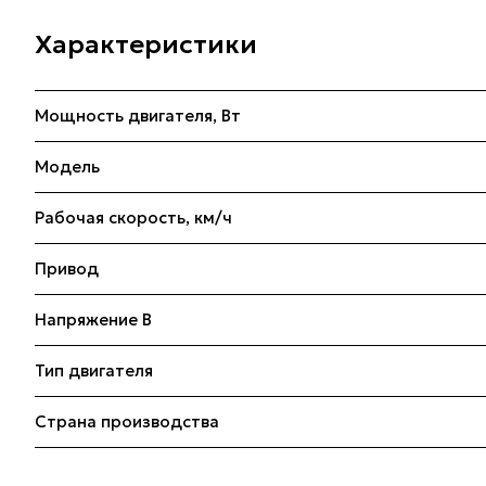
Характеристики
Мощность двигателя, Вт
Модель
Рабочая скорость, км/ч
Привод
Напряжение В
Тип двигателя
Страна производства