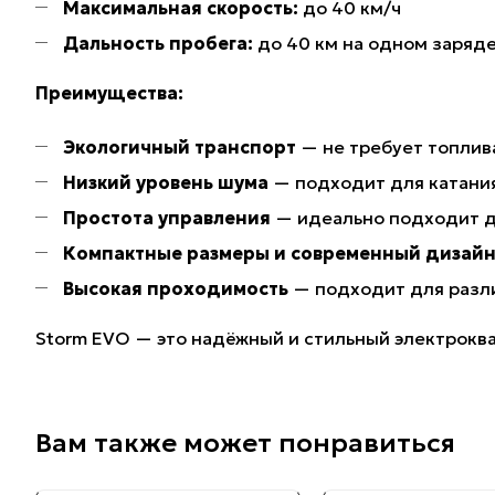
Максимальная скорость:
до 40 км/ч
Дальность пробега:
до 40 км на одном заряд
Преимущества:
Экологичный транспорт
— не требует топлив
Низкий уровень шума
— подходит для катания 
Простота управления
— идеально подходит д
Компактные размеры и современный дизай
Высокая проходимость
— подходит для разли
Storm EVO — это надёжный и стильный электрокв
Вам также может понравиться