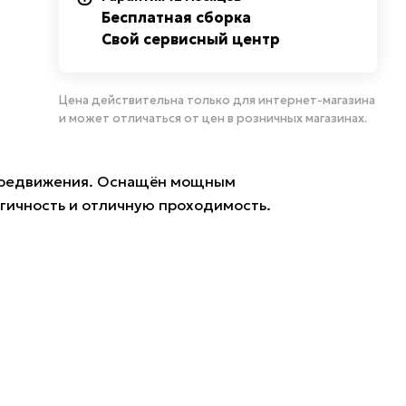
Бесплатная сборка
Свой сервисный центр
Цена действительна только для интернет-магазина
и может отличаться от цен в розничных магазинах.
передвижения. Оснащён мощным
огичность и отличную проходимость.