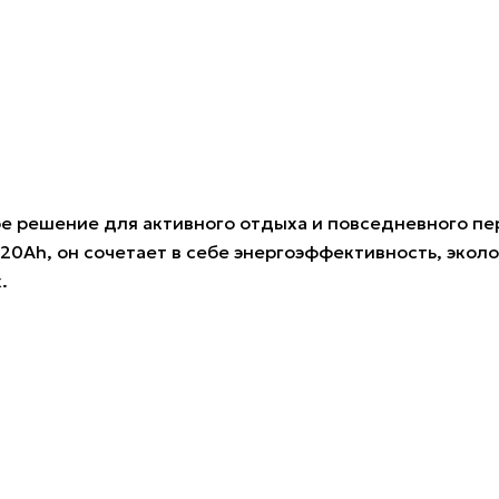
е решение для активного отдыха и повседневного 
20Ah, он сочетает в себе энергоэффективность, экол
.