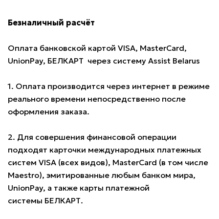
Безналичный расчёт
Оплата банковской картой VISA, MasterCard,
UnionPay, БЕЛКАРТ через систему Assist Belarus
1. Оплата производится через интернет в режиме
реального времени непосредственно после
оформления заказа.
2. Для совершения финансовой операции
подходят карточки международных платежных
систем VISA (всех видов), MasterCard (в том числе
Maestro), эмитированные любым банком мира,
UnionPay, а также карты платежной
системы БЕЛКАРТ.