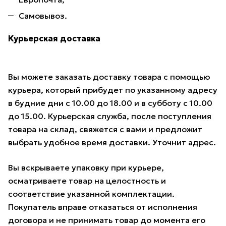
Самовывоз.
Курьерская доставка
Вы можете заказать доставку товара с помощью
курьера, который прибудет по указанному адресу
в будние дни с 10.00 до 18.00 и в субботу с 10.00
до 15.00. Курьерская служба, после поступления
товара на склад, свяжется с вами и предложит
выбрать удобное время доставки. Уточнит адрес.
Вы вскрываете упаковку при курьере,
осматриваете товар на целостность и
соответствие указанной комплектации.
Покупатель вправе отказаться от исполнения
договора и не принимать товар до момента его