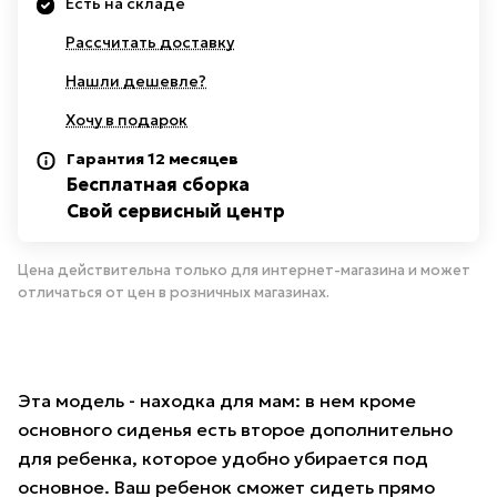
Есть на складе
Рассчитать доставку
Нашли дешевле?
Хочу в подарок
Гарантия 12 месяцев
Бесплатная сборка
Свой сервисный центр
Цена действительна только для интернет-магазина и может
отличаться от цен в розничных магазинах.
Эта модель - находка для мам: в нем кроме
основного сиденья есть второе дополнительно
для ребенка, которое удобно убирается под
основное. Ваш ребенок сможет сидеть прямо