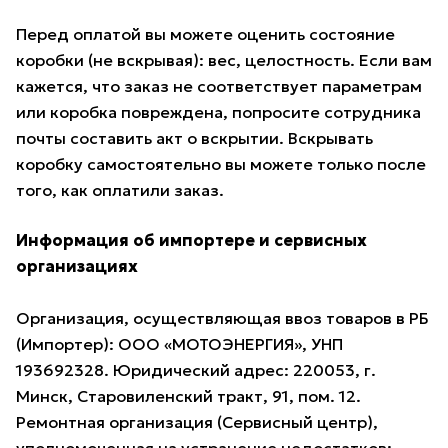
Перед оплатой вы можете оценить состояние
коробки (не вскрывая): вес, целостность. Если вам
кажется, что заказ не соответствует параметрам
или коробка повреждена, попросите сотрудника
почты составить акт о вскрытии. Вскрывать
коробку самостоятельно вы можете только после
того, как оплатили заказ.
Информация об импортере и сервисных
организациях
Организация, осуществляющая ввоз товаров в РБ
(Импортер): ООО «МОТОЭНЕРГИЯ», УНП
193692328. Юридический адрес: 220053, г.
Минск, Старовиленский тракт, 91, пом. 12.
Ремонтная организация (Сервисный центр),