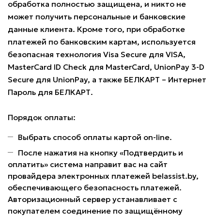
обработка полностью защищена, и никто не
может получить персональные и банковские
данные клиента. Кроме того, при обработке
платежей по банковским картам, используется
безопасная технология Visa Secure для VISA,
MasterCard ID Check для MasterCard, UnionPay 3-D
Secure для UnionPay, а также БЕЛКАРТ – Интернет
Пароль для БЕЛКАРТ.
Порядок оплаты:
Выбрать способ оплаты картой on-line.
После нажатия на кнопку «Подтвердить и
оплатить» система направит вас на сайт
провайдера электронных платежей belassist.by,
обеспечивающего безопасность платежей.
Авторизационный сервер устанавливает с
покупателем соединение по защищённому