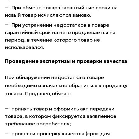
При обмене товара гарантийные сроки на
новый товар исчисляются заново.
При устранении недостатков в товаре
гарантийный срок на него продлевается на
период, в течение которого товар не
использовался.
Проведение экспертизы и проверки качества
При обнаружении недостатка в товаре
необходимо изначально обратиться к продавцу
товара. Продавец обязан:
принять товар и оформить акт передачи
товара, в котором фиксируется заявленное
требование потребителя;
провести проверку качества (срок для