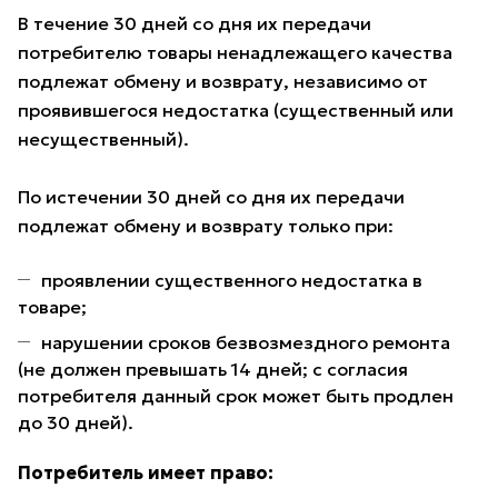
В течение 30 дней со дня их передачи
потребителю товары ненадлежащего качества
подлежат обмену и возврату, независимо от
проявившегося недостатка (существенный или
несущественный).
По истечении 30 дней со дня их передачи
подлежат обмену и возврату только при:
проявлении существенного недостатка в
товаре;
нарушении сроков безвозмездного ремонта
(не должен превышать 14 дней; с согласия
потребителя данный срок может быть продлен
до 30 дней).
Потребитель имеет право: