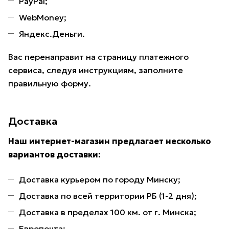
PayPal;
WebMoney;
Яндекс.Деньги.
Вас перенаправит на страницу платежного
сервиса, следуя инструкциям, заполните
правильную форму.
Доставка
Наш интернет-магазин предлагает несколько
вариантов доставки:
Доставка курьером по городу Минску;
Доставка по всей территории РБ (1-2 дня);
Доставка в пределах 100 км. от г. Минска;
Европочта;