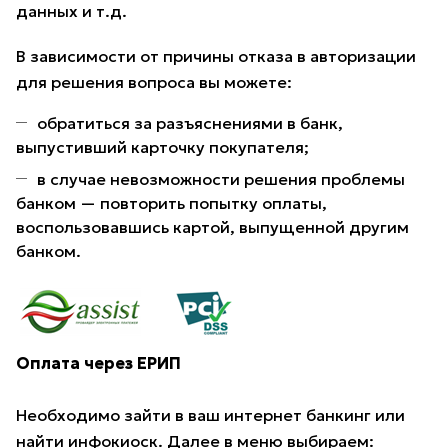
данных и т.д.
В зависимости от причины отказа в авторизации
для решения вопроса вы можете:
обратиться за разъяснениями в банк,
выпустивший карточку покупателя;
в случае невозможности решения проблемы
банком — повторить попытку оплаты,
воспользовавшись картой, выпущенной другим
банком.
Оплата через ЕРИП
Необходимо зайти в ваш интернет банкинг или
найти инфокиоск. Далее в меню выбираем: