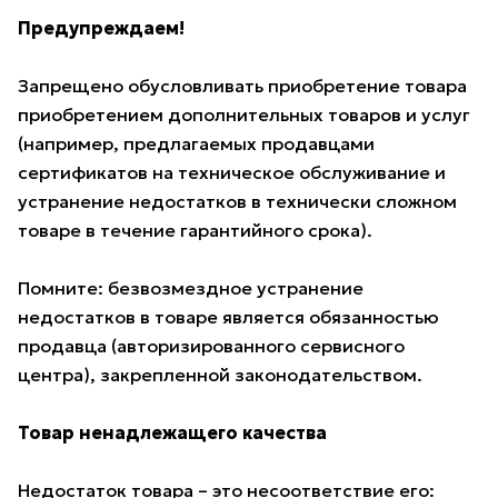
Предупреждаем!
Запрещено обусловливать приобретение товара
приобретением дополнительных товаров и услуг
(например, предлагаемых продавцами
сертификатов на техническое обслуживание и
устранение недостатков в технически сложном
товаре в течение гарантийного срока).
Помните: безвозмездное устранение
недостатков в товаре является обязанностью
продавца (авторизированного сервисного
центра), закрепленной законодательством.
Товар ненадлежащего качества
Недостаток товара – это несоответствие его: