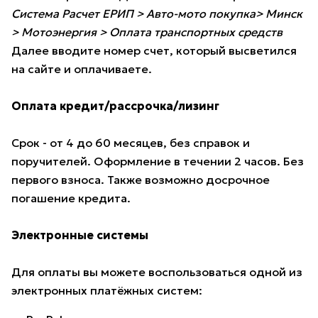
Система Расчет ЕРИП > Авто-мото покупка> Минск
> Мотоэнергия > Оплата транспортных средств
Далее вводите номер счет, который высветился
на сайте и оплачиваете.
Оплата кредит/рассрочка/лизинг
Срок - от 4 до 60 месяцев, без справок и
поручителей. Оформление в течении 2 часов. Без
первого взноса. Также возможно досрочное
погашение кредита.
Электронные системы
Для оплаты вы можете воспользоваться одной из
электронных платёжных систем: