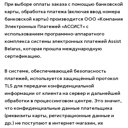
При выборе оплаты заказа с помощью банковской
карты, обработка платежа (включая ввод номера
банковской карты) производится ООО «Компания
Электронных Платежей «АССИСТ» с
использованием программно-аппаратного
комплекса системы электронных платежей Assist
Belarus, которая прошла международную
сертификацию.
В системе, обеспечивающей безопасность
платежей, используется защищённый протокол
TLS для передачи конфиденциальной
информации от клиента на сервер и дальнейшей
обработки в процессинговом центре. Это значит,
что конфиденциальные данные плательщика
(реквизиты карты, регистрационные данные и
др.) не поступают в интернет-магазин, их