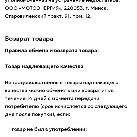
уполномоченная на устранение недостатков:
ООО «МОТОЭНЕРГИЯ», 220053, г. Минск,
Старовиленский тракт, 91, пом. 12.
Возврат товара
Правила обмена и возврата товара:
Товар надлежащего качества
Непродовольственные товары надлежащего
качества можно обменять или возвратить в
течение 14 дней с момента передачи
потребителю (срок исчисляется со следующего
дня после покупки), если:
товар не был в употреблении;