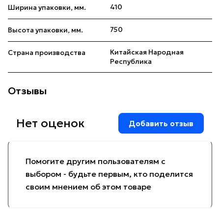
410
Ширина упаковки, мм.
750
Высота упаковки, мм.
Китайская Народная
Страна производства
Республика
Отзывы
Нет оценок
Добавить отзыв
Помогите другим пользователям с
выбором - будьте первым, кто поделится
своим мнением об этом товаре