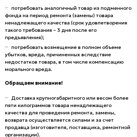
потребовать аналогичный товар из подменного
фонда на период ремонта (замены) товара
ненадлежащего качества (срок удовлетворения
такого требования – 3 дня после его
предъявления);
потребовать возмещение в полном объеме
убытков, вреда, причиненных вследствие
недостатков товара, в том числе компенсацию
морального вреда.
Обращаем внимание!
Доставка крупногабаритного или весом более
пяти килограммов товара ненадлежащего
качества для проведения ремонта, замены,
возврата осуществляется силами и за счет
продавца (изготовителя, поставщика, ремонтной
организации).