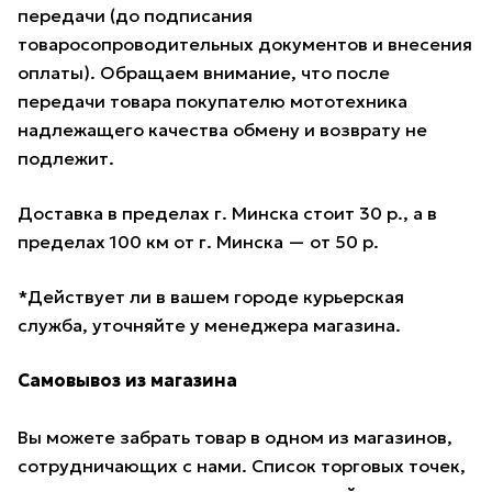
передачи (до подписания
товаросопроводительных документов и внесения
оплаты). Обращаем внимание, что после
передачи товара покупателю мототехника
надлежащего качества обмену и возврату не
подлежит.
Доставка в пределах г. Минска стоит 30 р., а в
пределах 100 км от г. Минска — от 50 р.
*Действует ли в вашем городе курьерская
служба, уточняйте у менеджера магазина.
Самовывоз из магазина
Вы можете забрать товар в одном из магазинов,
сотрудничающих с нами. Список торговых точек,