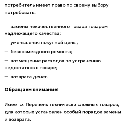
потребитель имеет право по своему выбору
потребовать:
замены некачественного товара товаром
надлежащего качества;
уменьшения покупной цены;
безвозмездного ремонта;
возмещение расходов по устранению
недостатков в товаре;
возврата денег.
Обращаем внимание!
Имеется Перечень технически сложных товаров,
для которых установлен особый порядок замены
и возврата.