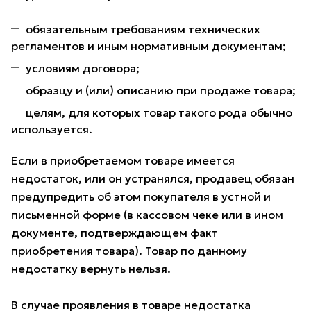
обязательным требованиям технических
регламентов и иным нормативным документам;
условиям договора;
образцу и (или) описанию при продаже товара;
целям, для которых товар такого рода обычно
используется.
Если в приобретаемом товаре имеется
недостаток, или он устранялся, продавец обязан
предупредить об этом покупателя в устной и
письменной форме (в кассовом чеке или в ином
документе, подтверждающем факт
приобретения товара). Товар по данному
недостатку вернуть нельзя.
В случае проявления в товаре недостатка