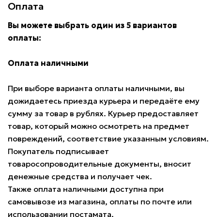
Оплата
Вы можете выбрать один из 5 вариантов
оплаты:
Оплата наличными
При выборе варианта оплаты наличными, вы
дожидаетесь приезда курьера и передаёте ему
сумму за товар в рублях. Курьер предоставляет
товар, который можно осмотреть на предмет
повреждений, соответствие указанным условиям.
Покупатель подписывает
товаросопроводительные документы, вносит
денежные средства и получает чек.
Также оплата наличными доступна при
самовывозе из магазина, оплаты по почте или
использовании постамата.