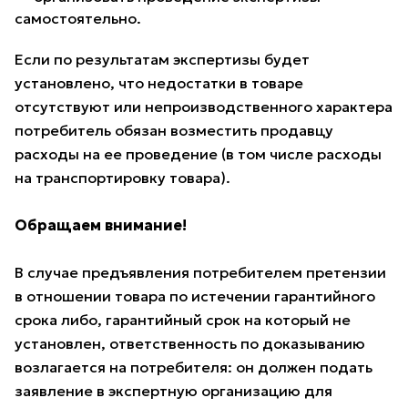
самостоятельно.
Если по результатам экспертизы будет
установлено, что недостатки в товаре
отсутствуют или непроизводственного характера
потребитель обязан возместить продавцу
расходы на ее проведение (в том числе расходы
на транспортировку товара).
Обращаем внимание!
В случае предъявления потребителем претензии
в отношении товара по истечении гарантийного
срока либо, гарантийный срок на который не
установлен, ответственность по доказыванию
возлагается на потребителя: он должен подать
заявление в экспертную организацию для