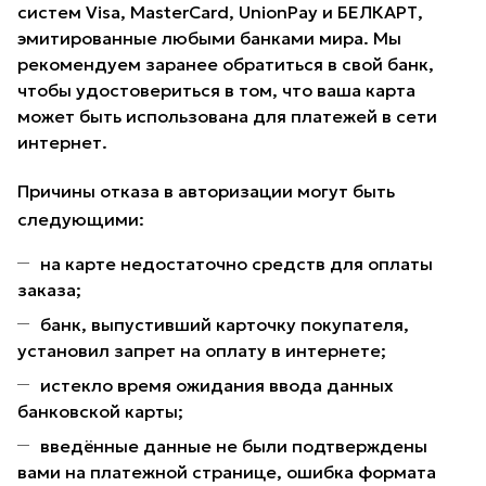
систем Visa, MasterCard, UnionPay и БЕЛКАРТ,
эмитированные любыми банками мира. Мы
рекомендуем заранее обратиться в свой банк,
чтобы удостовериться в том, что ваша карта
может быть использована для платежей в сети
интернет.
Причины отказа в авторизации могут быть
следующими:
на карте недостаточно средств для оплаты
заказа;
банк, выпустивший карточку покупателя,
установил запрет на оплату в интернете;
истекло время ожидания ввода данных
банковской карты;
введённые данные не были подтверждены
вами на платежной странице, ошибка формата