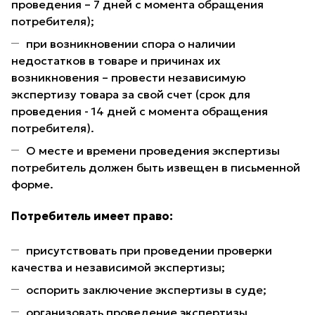
проведения – 7 дней с момента обращения
потребителя);
при возникновении спора о наличии
недостатков в товаре и причинах их
возникновения – провести независимую
экспертизу товара за свой счет (срок для
проведения - 14 дней с момента обращения
потребителя).
О месте и времени проведения экспертизы
потребитель должен быть извещен в письменной
форме.
Потребитель имеет право:
присутствовать при проведении проверки
качества и независимой экспертизы;
оспорить заключение экспертизы в суде;
организовать проведение экспертизы