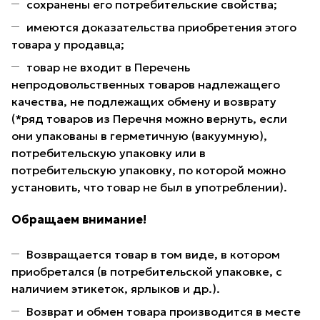
сохранены его потребительские свойства;
имеются доказательства приобретения этого
товара у продавца;
товар не входит в Перечень
непродовольственных товаров надлежащего
качества, не подлежащих обмену и возврату
(*ряд товаров из Перечня можно вернуть, если
они упакованы в герметичную (вакуумную),
потребительскую упаковку или в
потребительскую упаковку, по которой можно
установить, что товар не был в употреблении).
Обращаем внимание!
Возвращается товар в том виде, в котором
приобретался (в потребительской упаковке, с
наличием этикеток, ярлыков и др.).
Возврат и обмен товара производится в месте