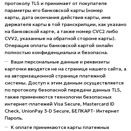
протоколу TLS и принимает от покупателя
параметры его банковской карты (номер
карты, дата окончания действия карты, имя
держателя карты в той транскрипции, как указано
на банковской карте, а также номер CVC2 либо
CVV2, указанные на обратной стороне карты).
Операция оплаты банковской картой онлайн
полностью конфиденциальна и безопасна.
Ваши персональные данные и реквизиты
карточки вводятся не на странице нашего сайта, а
на авторизационной странице платежной
системы. Доступ к этим данным осуществляется
по протоколу безопасной передачи данных TLS,
также применяются технологии безопасных
интернет-платежей Visa Secure, Mastercard ID
Check, UnionPay 3-D Secure, БЕЛКАРТ- Интернет
Пароль.
К оплате принимаются карты платежных