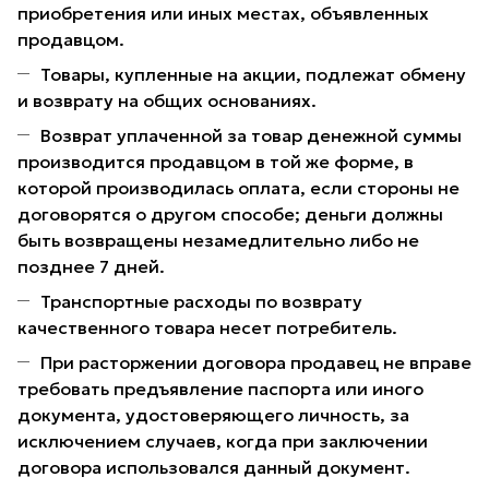
приобретения или иных местах, объявленных
продавцом.
Товары, купленные на акции, подлежат обмену
и возврату на общих основаниях.
Возврат уплаченной за товар денежной суммы
производится продавцом в той же форме, в
которой производилась оплата, если стороны не
договорятся о другом способе; деньги должны
быть возвращены незамедлительно либо не
позднее 7 дней.
Транспортные расходы по возврату
качественного товара несет потребитель.
При расторжении договора продавец не вправе
требовать предъявление паспорта или иного
документа, удостоверяющего личность, за
исключением случаев, когда при заключении
договора использовался данный документ.