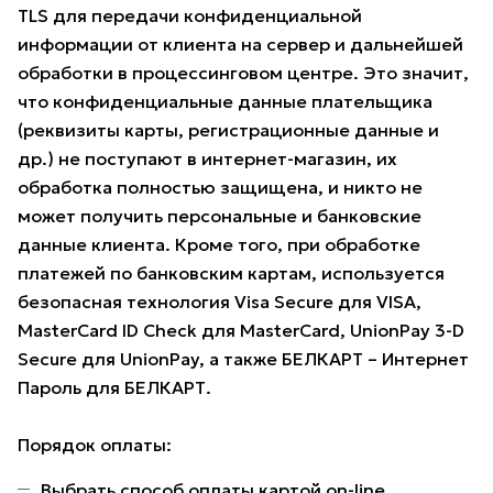
TLS для передачи конфиденциальной
информации от клиента на сервер и дальнейшей
обработки в процессинговом центре. Это значит,
что конфиденциальные данные плательщика
(реквизиты карты, регистрационные данные и
др.) не поступают в интернет-магазин, их
обработка полностью защищена, и никто не
может получить персональные и банковские
данные клиента. Кроме того, при обработке
платежей по банковским картам, используется
безопасная технология Visa Secure для VISA,
MasterCard ID Check для MasterCard, UnionPay 3-D
Secure для UnionPay, а также БЕЛКАРТ – Интернет
Пароль для БЕЛКАРТ.
Порядок оплаты:
Выбрать способ оплаты картой on-line.