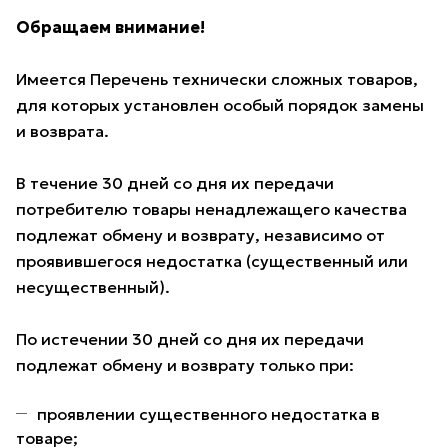
Обращаем внимание!
Имеется Перечень технически сложных товаров,
для которых установлен особый порядок замены
и возврата.
В течение 30 дней со дня их передачи
потребителю товары ненадлежащего качества
подлежат обмену и возврату, независимо от
проявившегося недостатка (существенный или
несущественный).
По истечении 30 дней со дня их передачи
подлежат обмену и возврату только при:
проявлении существенного недостатка в
товаре;