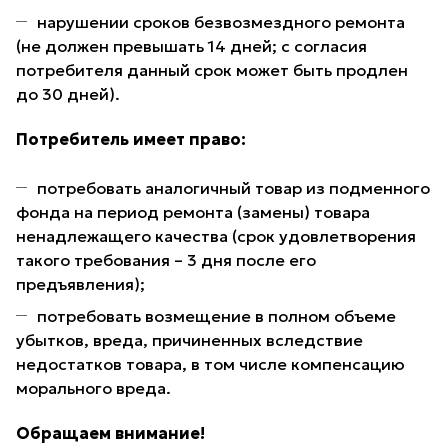
нарушении сроков безвозмездного ремонта
(не должен превышать 14 дней; с согласия
потребителя данный срок может быть продлен
до 30 дней).
Потребитель имеет право:
потребовать аналогичный товар из подменного
фонда на период ремонта (замены) товара
ненадлежащего качества (срок удовлетворения
такого требования – 3 дня после его
предъявления);
потребовать возмещение в полном объеме
убытков, вреда, причиненных вследствие
недостатков товара, в том числе компенсацию
морального вреда.
Обращаем внимание!