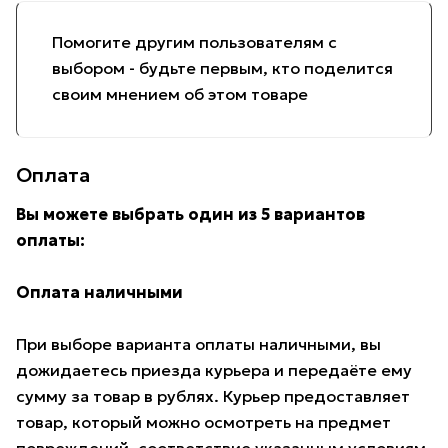
Помогите другим пользователям с
выбором - будьте первым, кто поделится
своим мнением об этом товаре
Оплата
Вы можете выбрать один из 5 вариантов
оплаты:
Оплата наличными
При выборе варианта оплаты наличными, вы
дожидаетесь приезда курьера и передаёте ему
сумму за товар в рублях. Курьер предоставляет
товар, который можно осмотреть на предмет