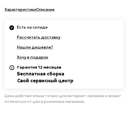
Характеристики
Описание
Есть на складе
Рассчитать доставку
Нашли дешевле?
Хочу в подарок
Гарантия 12 месяцев
Бесплатная сборка
Свой сервисный центр
Цена действительна только для интернет-магазина и может
отличаться от цен в розничных магазинах.