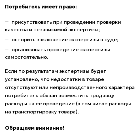
Потребитель имеет право:
присутствовать при проведении проверки
качества и независимой экспертизы;
оспорить заключение экспертизы в суде;
организовать проведение экспертизы
самостоятельно.
Если по результатам экспертизы будет
установлено, что недостатки в товаре
отсутствуют или непроизводственного характера
потребитель обязан возместить продавцу
расходы на ее проведение (в том числе расходы
на транспортировку товара).
Обращаем внимание!