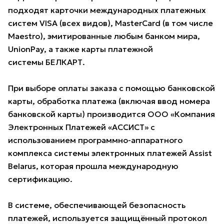
подходят карточки международных платежных
систем VISA (всех видов), MasterCard (в том числе
Maestro), эмитированные любым банком мира,
UnionPay, а также карты платежной
системы БЕЛКАРТ.
При выборе оплаты заказа с помощью банковской
карты, обработка платежа (включая ввод номера
банковской карты) производится ООО «Компания
Электронных Платежей «АССИСТ» с
использованием программно-аппаратного
комплекса системы электронных платежей Assist
Belarus, которая прошла международную
сертификацию.
В системе, обеспечивающей безопасность
платежей, используется защищённый протокол