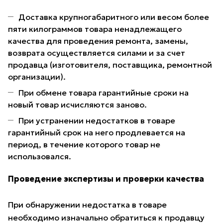
Доставка крупногабаритного или весом более
пяти килограммов товара ненадлежащего
качества для проведения ремонта, замены,
возврата осуществляется силами и за счет
продавца (изготовителя, поставщика, ремонтной
организации).
При обмене товара гарантийные сроки на
новый товар исчисляются заново.
При устранении недостатков в товаре
гарантийный срок на него продлевается на
период, в течение которого товар не
использовался.
Проведение экспертизы и проверки качества
При обнаружении недостатка в товаре
необходимо изначально обратиться к продавцу