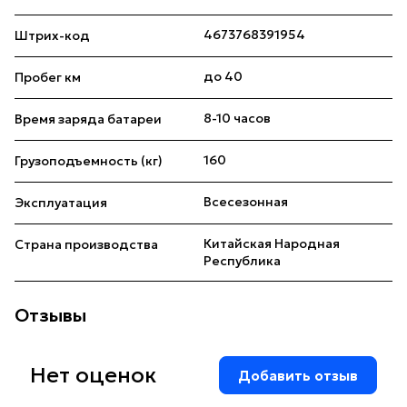
4673768391954
Штрих-код
до 40
Пробег км
8-10 часов
Время заряда батареи
160
Грузоподъемность (кг)
Всесезонная
Эксплуатация
Китайская Народная
Страна производства
Республика
Отзывы
Нет оценок
Добавить отзыв