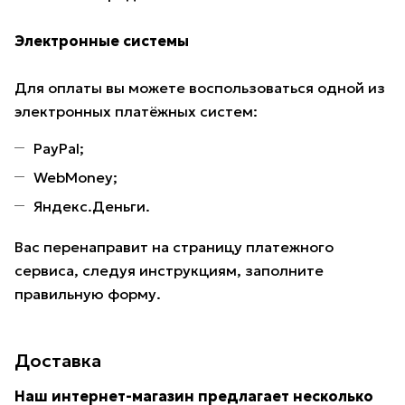
Электронные системы
Для оплаты вы можете воспользоваться одной из
электронных платёжных систем:
PayPal;
WebMoney;
Яндекс.Деньги.
Вас перенаправит на страницу платежного
сервиса, следуя инструкциям, заполните
правильную форму.
Доставка
Наш интернет-магазин предлагает несколько