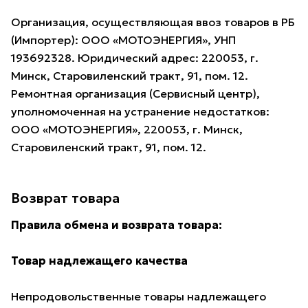
Организация, осуществляющая ввоз товаров в РБ
(Импортер): ООО «МОТОЭНЕРГИЯ», УНП
193692328. Юридический адрес: 220053, г.
Минск, Старовиленский тракт, 91, пом. 12.
Ремонтная организация (Сервисный центр),
уполномоченная на устранение недостатков:
ООО «МОТОЭНЕРГИЯ», 220053, г. Минск,
Старовиленский тракт, 91, пом. 12.
Возврат товара
Правила обмена и возврата товара:
Товар надлежащего качества
Непродовольственные товары надлежащего