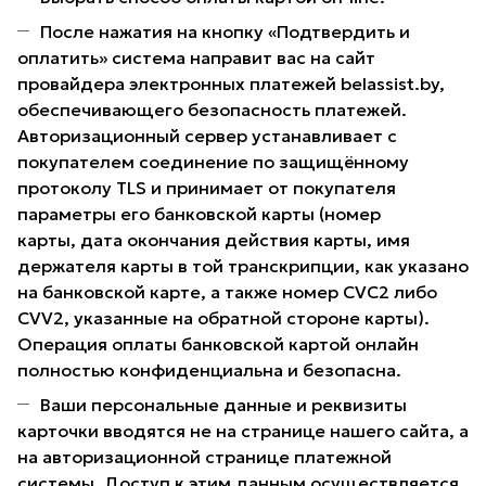
После нажатия на кнопку «Подтвердить и
оплатить» система направит вас на сайт
провайдера электронных платежей belassist.by,
обеспечивающего безопасность платежей.
Авторизационный сервер устанавливает с
покупателем соединение по защищённому
протоколу TLS и принимает от покупателя
параметры его банковской карты (номер
карты, дата окончания действия карты, имя
держателя карты в той транскрипции, как указано
на банковской карте, а также номер CVC2 либо
CVV2, указанные на обратной стороне карты).
Операция оплаты банковской картой онлайн
полностью конфиденциальна и безопасна.
Ваши персональные данные и реквизиты
карточки вводятся не на странице нашего сайта, а
на авторизационной странице платежной
системы. Доступ к этим данным осуществляется