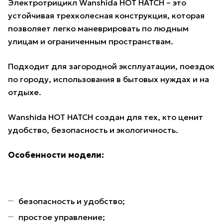
Электротрицикл Wanshida HOT HATCH – это
устойчивая трехколесная конструкция, которая
позволяет легко маневрировать по людным
улицам и ограниченным пространствам.
Подходит для загородной эксплуатации, поездок
по городу, использования в бытовых нуждах и на
отдыхе.
Wanshida HOT HATCH создан для тех, кто ценит
удобство, безопасность и экологичность.
Особенности модели:
безопасность и удобство;
простое управление;