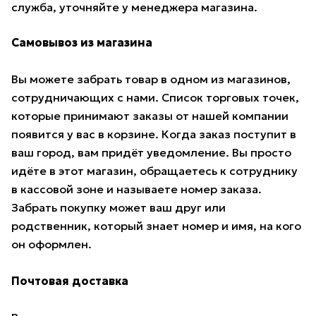
служба, уточняйте у менеджера магазина.
Самовывоз из магазина
Вы можете забрать товар в одном из магазинов,
сотрудничающих с нами. Список торговых точек,
которые принимают заказы от нашей компании
появится у вас в корзине. Когда заказ поступит в
ваш город, вам придёт уведомление. Вы просто
идёте в этот магазин, обращаетесь к сотруднику
в кассовой зоне и называете номер заказа.
Забрать покупку может ваш друг или
родственник, который знает номер и имя, на кого
он оформлен.
Почтовая доставка