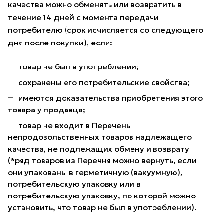
качества можно обменять или возвратить в
течение 14 дней с момента передачи
потребителю (срок исчисляется со следующего
дня после покупки), если:
товар не был в употреблении;
сохранены его потребительские свойства;
имеются доказательства приобретения этого
товара у продавца;
товар не входит в Перечень
непродовольственных товаров надлежащего
качества, не подлежащих обмену и возврату
(*ряд товаров из Перечня можно вернуть, если
они упакованы в герметичную (вакуумную),
потребительскую упаковку или в
потребительскую упаковку, по которой можно
установить, что товар не был в употреблении).