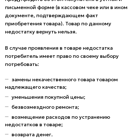
письменной форме (в кассовом чеке или в ином
документе, подтверждающем факт
приобретения товара). Товар по данному
недостатку вернуть нельзя.
В случае проявления в товаре недостатка
потребитель имеет право по своему выбору
потребовать:
замены некачественного товара товаром
надлежащего качества;
уменьшения покупной цены;
безвозмездного ремонта;
возмещение расходов по устранению
недостатков в товаре;
возврата денег.