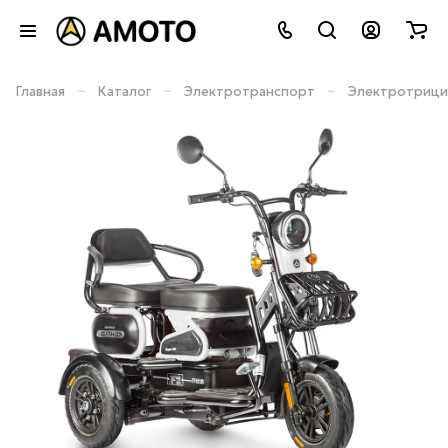
–
–
–
Главная
Каталог
Электротранспорт
Электротрици