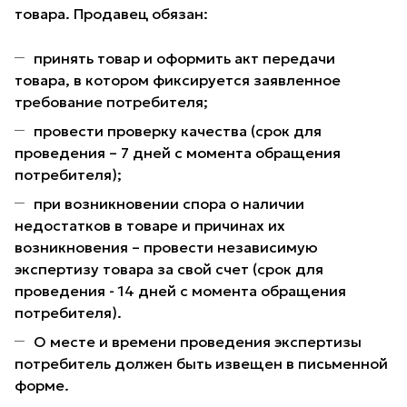
товара. Продавец обязан:
принять товар и оформить акт передачи
товара, в котором фиксируется заявленное
требование потребителя;
провести проверку качества (срок для
проведения – 7 дней с момента обращения
потребителя);
при возникновении спора о наличии
недостатков в товаре и причинах их
возникновения – провести независимую
экспертизу товара за свой счет (срок для
проведения - 14 дней с момента обращения
потребителя).
О месте и времени проведения экспертизы
потребитель должен быть извещен в письменной
форме.