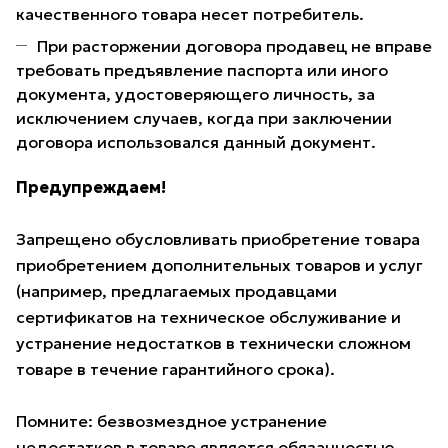
качественного товара несет потребитель.
При расторжении договора продавец не вправе
требовать предъявление паспорта или иного
документа, удостоверяющего личность, за
исключением случаев, когда при заключении
договора использовался данный документ.
Предупреждаем!
Запрещено обусловливать приобретение товара
приобретением дополнительных товаров и услуг
(например, предлагаемых продавцами
сертификатов на техническое обслуживание и
устранение недостатков в технически сложном
товаре в течение гарантийного срока).
Помните: безвозмездное устранение
недостатков в товаре является обязанностью