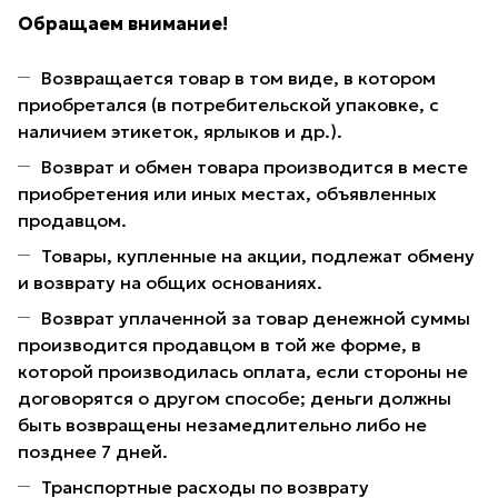
Обращаем внимание!
Возвращается товар в том виде, в котором
приобретался (в потребительской упаковке, с
наличием этикеток, ярлыков и др.).
Возврат и обмен товара производится в месте
приобретения или иных местах, объявленных
продавцом.
Товары, купленные на акции, подлежат обмену
и возврату на общих основаниях.
Возврат уплаченной за товар денежной суммы
производится продавцом в той же форме, в
которой производилась оплата, если стороны не
договорятся о другом способе; деньги должны
быть возвращены незамедлительно либо не
позднее 7 дней.
Транспортные расходы по возврату