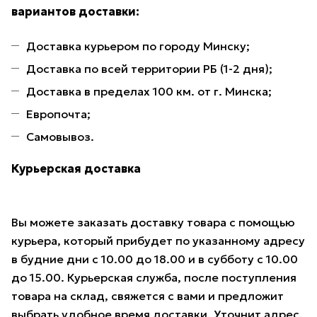
вариантов доставки:
Доставка курьером по городу Минску;
Доставка по всей территории РБ (1-2 дня);
Доставка в пределах 100 км. от г. Минска;
Европочта;
Самовывоз.
Курьерская доставка
Вы можете заказать доставку товара с помощью
курьера, который прибудет по указанному адресу
в будние дни с 10.00 до 18.00 и в субботу с 10.00
до 15.00. Курьерская служба, после поступления
товара на склад, свяжется с вами и предложит
выбрать удобное время доставки. Уточнит адрес.