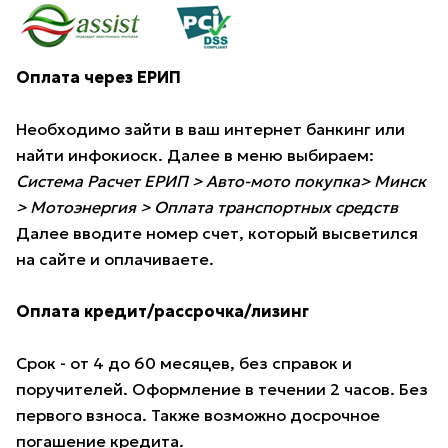
Оплата через ЕРИП
Необходимо зайти в ваш интернет банкинг или
найти инфокиоск. Далее в меню выбираем:
Система Расчет ЕРИП > Авто-мото покупка> Минск
> Мотоэнергия > Оплата транспортных средств
Далее вводите номер счет, который высветился
на сайте и оплачиваете.
Оплата кредит/рассрочка/лизинг
Срок - от 4 до 60 месяцев, без справок и
поручителей. Оформление в течении 2 часов. Без
первого взноса. Также возможно досрочное
погашение кредита.