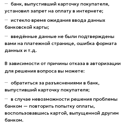
банк, выпустивший карточку покупателя,
установил запрет на оплату в интернете;
истекло время ожидания ввода данных
банковской карты;
введённые данные не были подтверждены
вами на платежной странице, ошибка формата
данных и т.д.
В зависимости от причины отказа в авторизации
для решения вопроса вы можете:
обратиться за разъяснениями в банк,
выпустивший карточку покупателя;
в случае невозможности решения проблемы
банком — повторить попытку оплаты,
воспользовавшись картой, выпущенной другим
банком.