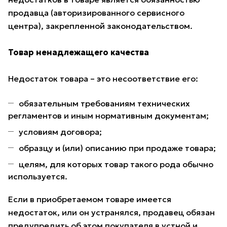
продавца (авторизированного сервисного
центра), закрепленной законодательством.
Товар ненадлежащего качества
Недостаток товара – это несоответствие его:
обязательным требованиям технических
регламентов и иным нормативным документам;
условиям договора;
образцу и (или) описанию при продаже товара;
целям, для которых товар такого рода обычно
используется.
Если в приобретаемом товаре имеется
недостаток, или он устранялся, продавец обязан
предупредить об этом покупателя в устной и