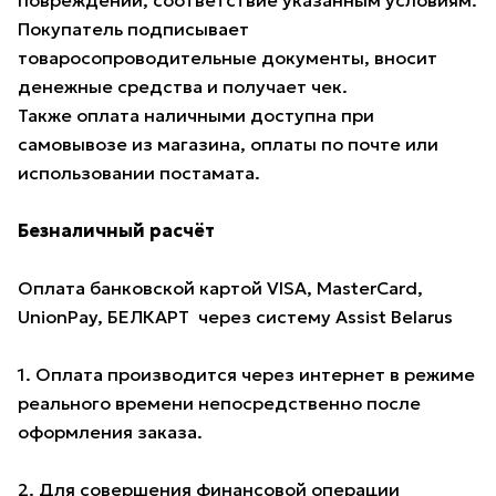
повреждений, соответствие указанным условиям.
Покупатель подписывает
товаросопроводительные документы, вносит
денежные средства и получает чек.
Также оплата наличными доступна при
самовывозе из магазина, оплаты по почте или
использовании постамата.
Безналичный расчёт
Оплата банковской картой VISA, MasterCard,
UnionPay, БЕЛКАРТ через систему Assist Belarus
1. Оплата производится через интернет в режиме
реального времени непосредственно после
оформления заказа.
2. Для совершения финансовой операции