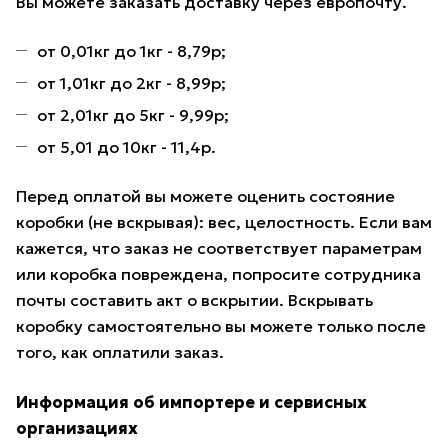
Вы можете заказать доставку через европочту.
от 0,01кг до 1кг - 8,79р;
от 1,01кг до 2кг - 8,99р;
от 2,01кг до 5кг - 9,99р;
от 5,01 до 10кг - 11,4р.
Перед оплатой вы можете оценить состояние
коробки (не вскрывая): вес, целостность. Если вам
кажется, что заказ не соответствует параметрам
или коробка повреждена, попросите сотрудника
почты составить акт о вскрытии. Вскрывать
коробку самостоятельно вы можете только после
того, как оплатили заказ.
Информация об импортере и сервисных
организациях