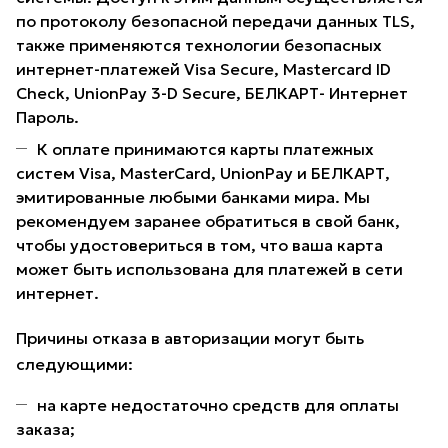
по протоколу безопасной передачи данных TLS,
также применяются технологии безопасных
интернет-платежей Visa Secure, Mastercard ID
Check, UnionPay 3-D Secure, БЕЛКАРТ- Интернет
Пароль.
К оплате принимаются карты платежных
систем Visa, MasterCard, UnionPay и БЕЛКАРТ,
эмитированные любыми банками мира. Мы
рекомендуем заранее обратиться в свой банк,
чтобы удостовериться в том, что ваша карта
может быть использована для платежей в сети
интернет.
Причины отказа в авторизации могут быть
следующими:
на карте недостаточно средств для оплаты
заказа;