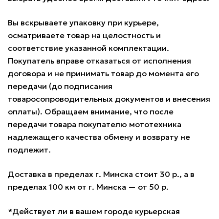
Вы вскрываете упаковку при курьере,
осматриваете товар на целостность и
соответствие указанной комплектации.
Покупатель вправе отказаться от исполнения
договора и не принимать товар до момента его
передачи (до подписания
товаросопроводительных документов и внесения
оплаты). Обращаем внимание, что после
передачи товара покупателю мототехника
надлежащего качества обмену и возврату не
подлежит.
Доставка в пределах г. Минска стоит 30 р., а в
пределах 100 км от г. Минска — от 50 р.
*Действует ли в вашем городе курьерская