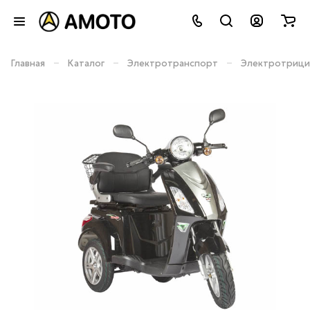
–
–
–
Главная
Каталог
Электротранспорт
Электротрици