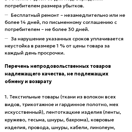
потребителем размера убытков.
Бесплатный ремонт – незамедлительно или не
более 14 дней, по письменному соглашению с
потребителем – не более 30 дней.
За нарушение указанных сроков уплачивается
неустойка в размере 1 % от цены товара за
каждый день просрочки.
Перечень непродовольственных товаров
надлежащего качества, не подлежащих
обмену и возврату
1. Текстильные товары (ткани из волокон всех
видов, трикотажное и гардинное полотно, мех
искусственный), лентоткацкие изделия (ленты,
кружево, тесьма, шнуры, бахрома), ковровые
изделия, провода, шнуры, кабели, линолеум,