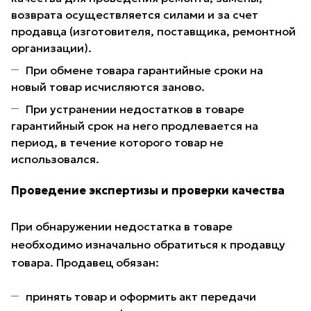
возврата осуществляется силами и за счет
продавца (изготовителя, поставщика, ремонтной
организации).
При обмене товара гарантийные сроки на
новый товар исчисляются заново.
При устранении недостатков в товаре
гарантийный срок на него продлевается на
период, в течение которого товар не
использовался.
Проведение экспертизы и проверки качества
При обнаружении недостатка в товаре
необходимо изначально обратиться к продавцу
товара. Продавец обязан:
принять товар и оформить акт передачи