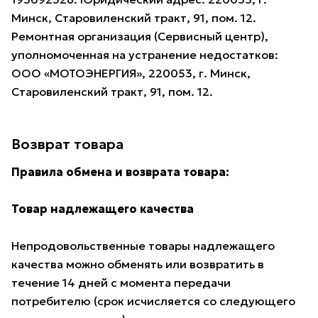
Минск, Старовиленский тракт, 91, пом. 12.
Ремонтная организация (Сервисный центр),
уполномоченная на устранение недостатков:
ООО «МОТОЭНЕРГИЯ», 220053, г. Минск,
Старовиленский тракт, 91, пом. 12.
Возврат товара
Правила обмена и возврата товара:
Товар надлежащего качества
Непродовольственные товары надлежащего
качества можно обменять или возвратить в
течение 14 дней с момента передачи
потребителю (срок исчисляется со следующего