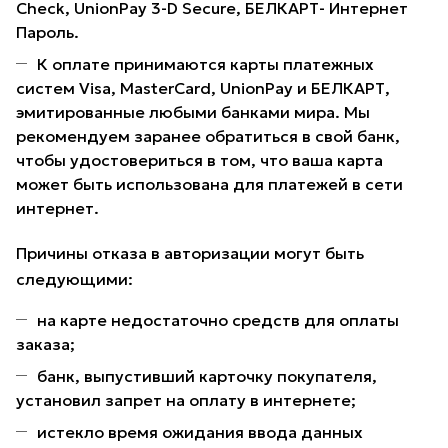
Check, UnionPay 3-D Secure, БЕЛКАРТ- Интернет
Пароль.
К оплате принимаются карты платежных
систем Visa, MasterCard, UnionPay и БЕЛКАРТ,
эмитированные любыми банками мира. Мы
рекомендуем заранее обратиться в свой банк,
чтобы удостовериться в том, что ваша карта
может быть использована для платежей в сети
интернет.
Причины отказа в авторизации могут быть
следующими:
на карте недостаточно средств для оплаты
заказа;
банк, выпустивший карточку покупателя,
установил запрет на оплату в интернете;
истекло время ожидания ввода данных