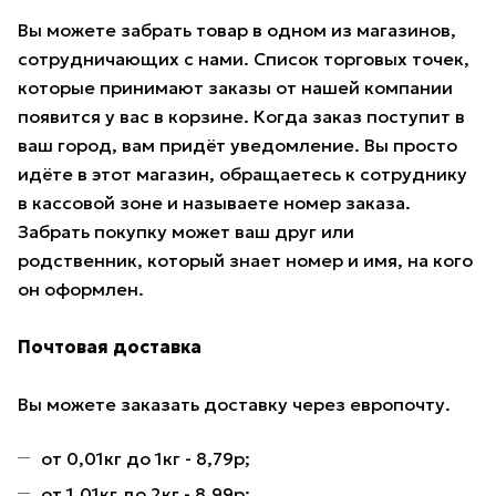
Вы можете забрать товар в одном из магазинов,
сотрудничающих с нами. Список торговых точек,
которые принимают заказы от нашей компании
появится у вас в корзине. Когда заказ поступит в
ваш город, вам придёт уведомление. Вы просто
идёте в этот магазин, обращаетесь к сотруднику
в кассовой зоне и называете номер заказа.
Забрать покупку может ваш друг или
родственник, который знает номер и имя, на кого
он оформлен.
Почтовая доставка
Вы можете заказать доставку через европочту.
от 0,01кг до 1кг - 8,79р;
от 1,01кг до 2кг - 8,99р;