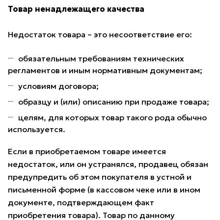
Товар ненадлежащего качества
Недостаток товара – это несоответствие его:
обязательным требованиям технических
регламентов и иным нормативным документам;
условиям договора;
образцу и (или) описанию при продаже товара;
целям, для которых товар такого рода обычно
используется.
Если в приобретаемом товаре имеется
недостаток, или он устранялся, продавец обязан
предупредить об этом покупателя в устной и
письменной форме (в кассовом чеке или в ином
документе, подтверждающем факт
приобретения товара). Товар по данному