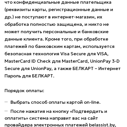
что конфиденциальные данные плательщика
(реквизиты карты, регистрационные данные и
др.) не поступают в интернет-магазин, их
обработка полностью защищена, и никто не
может получить персональные и банковские
данные клиента. Кроме того, при обработке
платежей по банковским картам, используется
безопасная технология Visa Secure для VISA,
MasterCard ID Check для MasterCard, UnionPay 3-D
Secure для UnionPay, а также БЕЛКАРТ – Интернет
Пароль для БЕЛКАРТ.
Порядок оплаты:
Выбрать способ оплаты картой on-line.
После нажатия на кнопку «Подтвердить и
оплатить» система направит вас на сайт
провайдера электронных платежей belassist.by,