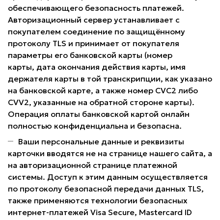
обеспечивающего безопасность платежей.
Авторизационный сервер устанавливает с
покупателем соединение по защищённому
протоколу TLS и принимает от покупателя
параметры его банковской карты (номер
карты, дата окончания действия карты, имя
держателя карты в той транскрипции, как указано
на банковской карте, а также номер CVC2 либо
CVV2, указанные на обратной стороне карты).
Операция оплаты банковской картой онлайн
полностью конфиденциальна и безопасна.
Ваши персональные данные и реквизиты
карточки вводятся не на странице нашего сайта, а
на авторизационной странице платежной
системы. Доступ к этим данным осуществляется
по протоколу безопасной передачи данных TLS,
также применяются технологии безопасных
интернет-платежей Visa Secure, Mastercard ID