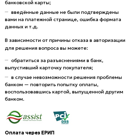
банковской карты;
введённые данные не были подтверждены
вами на платежной странице, ошибка формата
данных и т.д.
В зависимости от причины отказа в авторизации
для решения вопроса вы можете:
обратиться за разъяснениями в банк,
выпустивший карточку покупателя;
в случае невозможности решения проблемы
банком — повторить попытку оплаты,
воспользовавшись картой, выпущенной другим
банком.
Оплата через ЕРИП