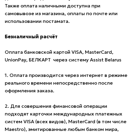
Также оплата наличными доступна при
самовывозе из магазина, оплаты по почте или
использовании постамата.
Безналичный расчёт
Оплата банковской картой VISA, MasterCard,
UnionPay, БЕЛКАРТ через систему Assist Belarus
1. Оплата производится через интернет в режиме
реального времени непосредственно после
оформления заказа.
2. Для совершения финансовой операции
подходят карточки международных платежных
систем VISA (всех видов), MasterCard (в том числе
Maestro), эмитированные любым банком мира,