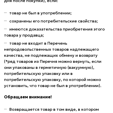
дня после покупки), если:
товар не был в употреблении;
сохранены его потребительские свойства;
имеются доказательства приобретения этого
товара у продавца;
товар не входит в Перечень
непродовольственных товаров надлежащего
качества, не подлежащих обмену и возврату
(*ряд товаров из Перечня можно вернуть, если
они упакованы в герметичную (вакуумную),
потребительскую упаковку или в
потребительскую упаковку, по которой можно
установить, что товар не был в употреблении).
Обращаем внимание!
Возвращается товар в том виде, в котором