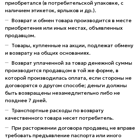
приобретался (в потребительской упаковке, с
наличием этикеток, ярлыков и др.).
Возврат и обмен товара производится в месте
приобретения или иных местах, объявленных
продавцом.
Товары, купленные на акции, подлежат обмену
и возврату на общих основаниях.
Возврат уплаченной за товар денежной суммы
производится продавцом в той же форме, в
которой производилась оплата, если стороны не
договорятся о другом способе; деньги должны
быть возвращены незамедлительно либо не
позднее 7 дней.
Транспортные расходы по возврату
качественного товара несет потребитель.
При расторжении договора продавец не вправе
требовать предъявление паспорта или иного