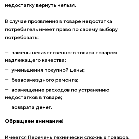
недостатку вернуть нельзя.
В случае проявления в товаре недостатка
потребитель имеет право по своему выбору
потребовать:
замены некачественного товара товаром
надлежащего качества;
уменьшения покупной цены;
безвозмездного ремонта;
возмещение расходов по устранению
недостатков в товаре;
возврата денег.
Обращаем внимание!
Имеется Перечень технически сложных товаров,