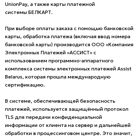
UnionPay, а также карты платежной
системы БЕЛКАРТ.
При выборе оплаты заказа с помощью банковской
карты, обработка платежа (включая ввод номера
банковской карты) производится ООО «Компания
Электронных Платежей «АССИСТ» с
использованием программно-аппаратного
комплекса системы электронных платежей Assist
Belarus, которая прошла международную
сертификацию.
В системе, обеспечивающей безопасность
платежей, используется защищённый протокол
TLS для передачи конфиденциальной
информации от клиента на сервер и дальнейшей
обработки в процессинговом центре. Это значит,