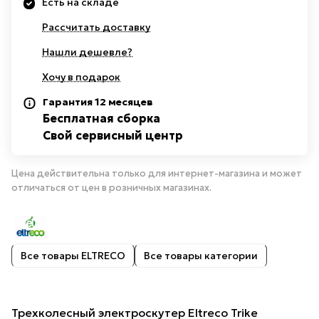
Есть на складе
Рассчитать доставку
Нашли дешевле?
Хочу в подарок
Гарантия 12 месяцев
Бесплатная сборка
Свой сервисный центр
Цена действительна только для интернет-магазина и может
отличаться от цен в розничных магазинах.
Все товары ELTRECO
Все товары категории
Трехколесный электроскутер Eltreco Trike