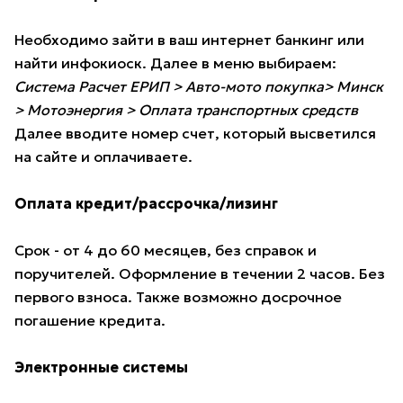
Необходимо зайти в ваш интернет банкинг или
найти инфокиоск. Далее в меню выбираем:
Система Расчет ЕРИП > Авто-мото покупка> Минск
> Мотоэнергия > Оплата транспортных средств
Далее вводите номер счет, который высветился
на сайте и оплачиваете.
Оплата кредит/рассрочка/лизинг
Срок - от 4 до 60 месяцев, без справок и
поручителей. Оформление в течении 2 часов. Без
первого взноса. Также возможно досрочное
погашение кредита.
Электронные системы