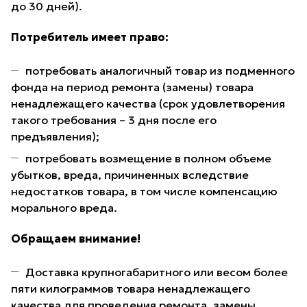
до 30 дней).
Потребитель имеет право:
потребовать аналогичный товар из подменного
фонда на период ремонта (замены) товара
ненадлежащего качества (срок удовлетворения
такого требования – 3 дня после его
предъявления);
потребовать возмещение в полном объеме
убытков, вреда, причиненных вследствие
недостатков товара, в том числе компенсацию
морального вреда.
Обращаем внимание!
Доставка крупногабаритного или весом более
пяти килограммов товара ненадлежащего
качества для проведения ремонта, замены,