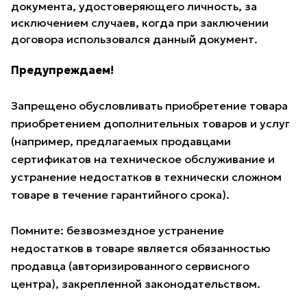
документа, удостоверяющего личность, за
исключением случаев, когда при заключении
договора использовался данный документ.
Предупреждаем!
Запрещено обусловливать приобретение товара
приобретением дополнительных товаров и услуг
(например, предлагаемых продавцами
сертификатов на техническое обслуживание и
устранение недостатков в технически сложном
товаре в течение гарантийного срока).
Помните: безвозмездное устранение
недостатков в товаре является обязанностью
продавца (авторизированного сервисного
центра), закрепленной законодательством.