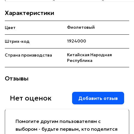
Характеристики
Фиолетовый
Цвет
1924000
Штрих-код
Китайская Народная
Страна производства
Республика
Отзывы
Нет оценок
Добавить отзыв
Помогите другим пользователям с
выбором - будьте первым, кто поделится