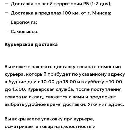
Доставка по всей территории РБ (1-2 дня);
Доставка в пределах 100 км. от г. Минска;
Европочта;
Самовывоз.
Курьерская доставка
Вы можете заказать доставку товара с помощью
курьера, который прибудет по указанному адресу
в будние дни с 10.00 до 18.00 и в субботу с 10.00
до 15.00. Курьерская служба, после поступления
товара на склад, свяжется с вами и предложит
выбрать удобное время доставки. Уточнит адрес.
Вы вскрываете упаковку при курьере,
осматриваете товар на целостность и