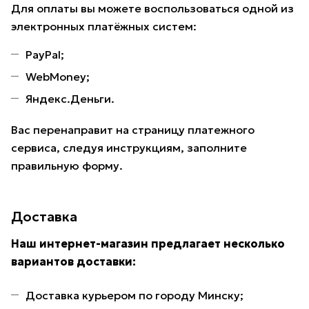
Для оплаты вы можете воспользоваться одной из
электронных платёжных систем:
PayPal;
WebMoney;
Яндекс.Деньги.
Вас перенаправит на страницу платежного
сервиса, следуя инструкциям, заполните
правильную форму.
Доставка
Наш интернет-магазин предлагает несколько
вариантов доставки:
Доставка курьером по городу Минску;