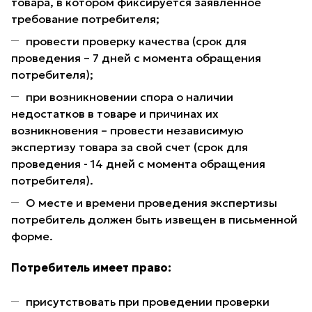
товара, в котором фиксируется заявленное
требование потребителя;
провести проверку качества (срок для
проведения – 7 дней с момента обращения
потребителя);
при возникновении спора о наличии
недостатков в товаре и причинах их
возникновения – провести независимую
экспертизу товара за свой счет (срок для
проведения - 14 дней с момента обращения
потребителя).
О месте и времени проведения экспертизы
потребитель должен быть извещен в письменной
форме.
Потребитель имеет право:
присутствовать при проведении проверки