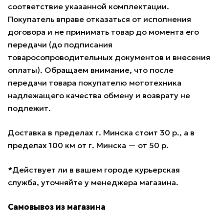
соответствие указанной комплектации.
Покупатель вправе отказаться от исполнения
договора и не принимать товар до момента его
передачи (до подписания
товаросопроводительных документов и внесения
оплаты). Обращаем внимание, что после
передачи товара покупателю мототехника
надлежащего качества обмену и возврату не
подлежит.
Доставка в пределах г. Минска стоит 30 р., а в
пределах 100 км от г. Минска — от 50 р.
*Действует ли в вашем городе курьерская
служба, уточняйте у менеджера магазина.
Самовывоз из магазина