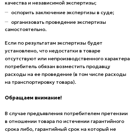
качества и независимой экспертизы;
оспорить заключение экспертизы в суде;
организовать проведение экспертизы
самостоятельно.
Если по результатам экспертизы будет
установлено, что недостатки в товаре
отсутствуют или непроизводственного характера
потребитель обязан возместить продавцу
расходы на ее проведение (в том числе расходы
на транспортировку товара).
Обращаем внимание!
В случае предъявления потребителем претензии
в отношении товара по истечении гарантийного
срока либо, гарантийный срок на который не