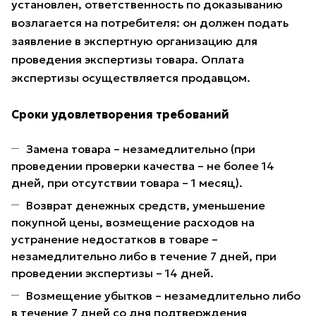
установлен, ответственность по доказыванию
возлагается на потребителя: он должен подать
заявление в экспертную организацию для
проведения экспертизы товара. Оплата
экспертизы осуществляется продавцом.
Сроки удовлетворения требований
Замена товара – незамедлительно (при
проведении проверки качества – не более 14
дней, при отсутствии товара – 1 месяц).
Возврат денежных средств, уменьшение
покупной цены, возмещение расходов на
устранение недостатков в товаре –
незамедлительно либо в течение 7 дней, при
проведении экспертизы – 14 дней.
Возмещение убытков – незамедлительно либо
в течение 7 дней со дня подтверждения