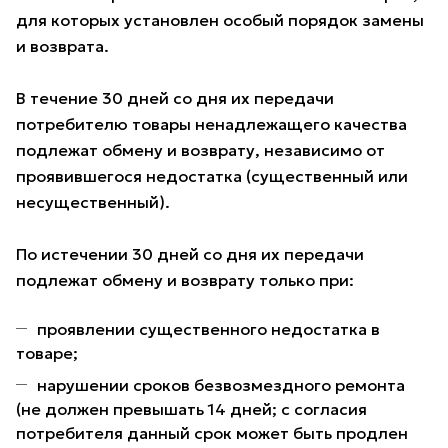
для которых установлен особый порядок замены
и возврата.
В течение 30 дней со дня их передачи
потребителю товары ненадлежащего качества
подлежат обмену и возврату, независимо от
проявившегося недостатка (существенный или
несущественный).
По истечении 30 дней со дня их передачи
подлежат обмену и возврату только при:
проявлении существенного недостатка в
товаре;
нарушении сроков безвозмездного ремонта
(не должен превышать 14 дней; с согласия
потребителя данный срок может быть продлен