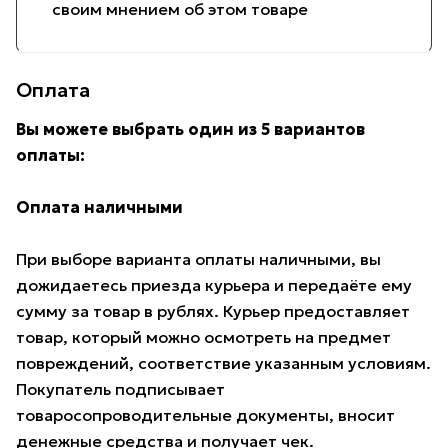
своим мнением об этом товаре
Оплата
Вы можете выбрать один из 5 вариантов
оплаты:
Оплата наличными
При выборе варианта оплаты наличными, вы
дожидаетесь приезда курьера и передаёте ему
сумму за товар в рублях. Курьер предоставляет
товар, который можно осмотреть на предмет
повреждений, соответствие указанным условиям.
Покупатель подписывает
товаросопроводительные документы, вносит
денежные средства и получает чек.