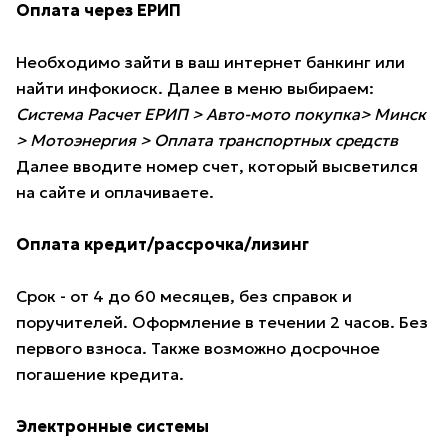
Оплата через ЕРИП
Необходимо зайти в ваш интернет банкинг или
найти инфокиоск. Далее в меню выбираем:
Система Расчет ЕРИП > Авто-мото покупка> Минск
> Мотоэнергия > Оплата транспортных средств
Далее вводите номер счет, который высветился
на сайте и оплачиваете.
Оплата кредит/рассрочка/лизинг
Срок - от 4 до 60 месяцев, без справок и
поручителей. Оформление в течении 2 часов. Без
первого взноса. Также возможно досрочное
погашение кредита.
Электронные системы