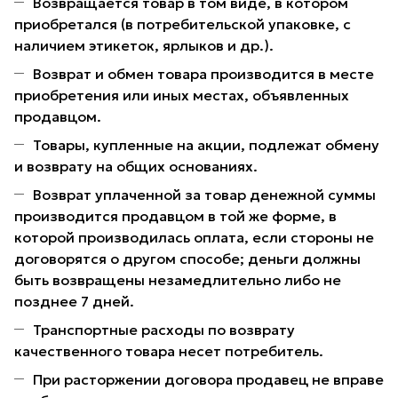
Возвращается товар в том виде, в котором
приобретался (в потребительской упаковке, с
наличием этикеток, ярлыков и др.).
Возврат и обмен товара производится в месте
приобретения или иных местах, объявленных
продавцом.
Товары, купленные на акции, подлежат обмену
и возврату на общих основаниях.
Возврат уплаченной за товар денежной суммы
производится продавцом в той же форме, в
которой производилась оплата, если стороны не
договорятся о другом способе; деньги должны
быть возвращены незамедлительно либо не
позднее 7 дней.
Транспортные расходы по возврату
качественного товара несет потребитель.
При расторжении договора продавец не вправе