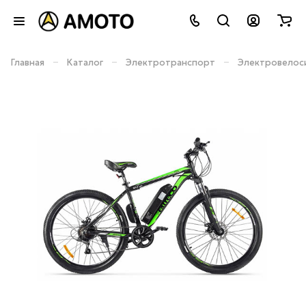
–
–
–
Главная
Каталог
Электротранспорт
Электровелос