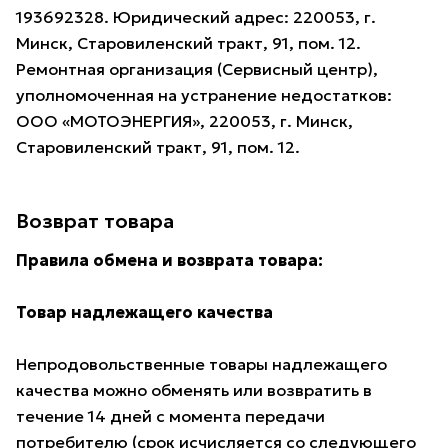
193692328. Юридический адрес: 220053, г.
Минск, Старовиленский тракт, 91, пом. 12.
Ремонтная организация (Сервисный центр),
уполномоченная на устранение недостатков:
ООО «МОТОЭНЕРГИЯ», 220053, г. Минск,
Старовиленский тракт, 91, пом. 12.
Возврат товара
Правила обмена и возврата товара:
Товар надлежащего качества
Непродовольственные товары надлежащего
качества можно обменять или возвратить в
течение 14 дней с момента передачи
потребителю (срок исчисляется со следующего