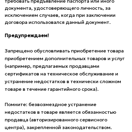
требовать предъявление паспорта или иного
документа, удостоверяющего личность, за
исключением случаев, когда при заключении
договора использовался данный документ.
Предупреждаем!
Запрещено обусловливать приобретение товара
приобретением дополнительных товаров и услуг
(например, предлагаемых продавцами
сертификатов на техническое обслуживание и
устранение недостатков в технически сложном
товаре в течение гарантийного срока).
Помните: безвозмездное устранение
недостатков в товаре является обязанностью
продавца (авторизированного сервисного
центра), закрепленной законодательством.