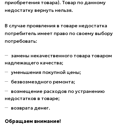
приобретения товара). Товар по данному
недостатку вернуть нельзя.
В случае проявления в товаре недостатка
потребитель имеет право по своему выбору
потребовать:
замены некачественного товара товаром
надлежащего качества;
уменьшения покупной цены;
безвозмездного ремонта;
возмещение расходов по устранению
недостатков в товаре;
возврата денег.
Обращаем внимание!