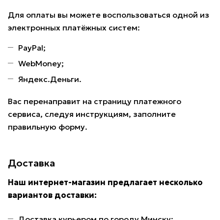
Для оплаты вы можете воспользоваться одной из
электронных платёжных систем:
PayPal;
WebMoney;
Яндекс.Деньги.
Вас перенаправит на страницу платежного
сервиса, следуя инструкциям, заполните
правильную форму.
Доставка
Наш интернет-магазин предлагает несколько
вариантов доставки:
Доставка курьером по городу Минску;