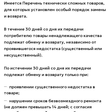
Имеется Перечень технически сложных товаров,
для которых установлен особый порядок замены
и возврата.
В течение 30 дней со дня их передачи
потребителю товары ненадлежащего качества
подлежат обмену и возврату, независимо от
проявившегося недостатка (существенный или
несущественный).
По истечении 30 дней со дня их передачи
подлежат обмену и возврату только при:
проявлении существенного недостатка в
товаре;
нарушении сроков безвозмездного ремонта
(не должен превышать 14 дней; с согласия