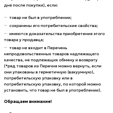
дня после покупки), если:
товар не был в употреблении;
сохранены его потребительские свойства;
имеются доказательства приобретения этого
товара у продавца;
товар не входит в Перечень
непродовольственных товаров надлежащего
качества, не подлежащих обмену и возврату
(*ряд товаров из Перечня можно вернуть, если
они упакованы в герметичную (вакуумную),
потребительскую упаковку или в
потребительскую упаковку, по которой можно
установить, что товар не был в употреблении).
Обращаем внимание!