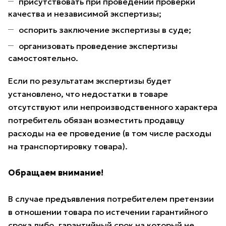
присутствовать при проведении проверки
качества и независимой экспертизы;
оспорить заключение экспертизы в суде;
организовать проведение экспертизы
самостоятельно.
Если по результатам экспертизы будет
установлено, что недостатки в товаре
отсутствуют или непроизводственного характера
потребитель обязан возместить продавцу
расходы на ее проведение (в том числе расходы
на транспортировку товара).
Обращаем внимание!
В случае предъявления потребителем претензии
в отношении товара по истечении гарантийного
срока либо, гарантийный срок на который не