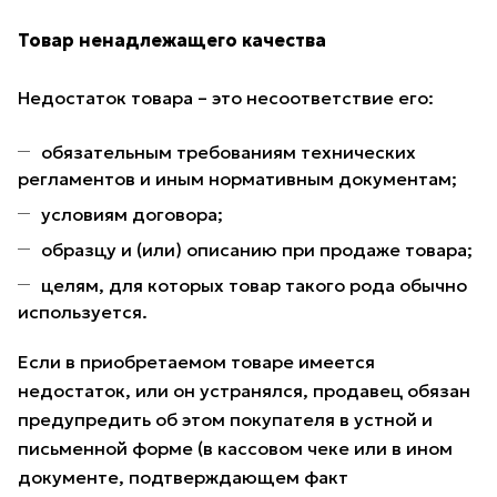
Товар ненадлежащего качества
Недостаток товара – это несоответствие его:
обязательным требованиям технических
регламентов и иным нормативным документам;
условиям договора;
образцу и (или) описанию при продаже товара;
целям, для которых товар такого рода обычно
используется.
Если в приобретаемом товаре имеется
недостаток, или он устранялся, продавец обязан
предупредить об этом покупателя в устной и
письменной форме (в кассовом чеке или в ином
документе, подтверждающем факт