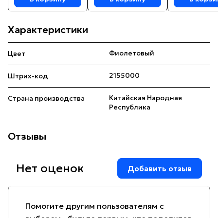
Характеристики
Фиолетовый
Цвет
2155000
Штрих-код
Китайская Народная
Страна производства
Республика
Отзывы
Нет оценок
Добавить отзыв
Помогите другим пользователям с