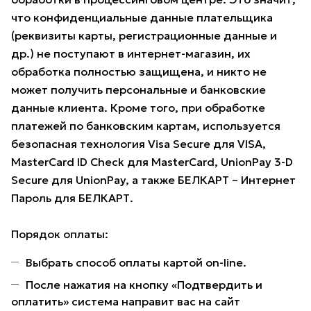
что конфиденциальные данные плательщика
(реквизиты карты, регистрационные данные и
др.) не поступают в интернет-магазин, их
обработка полностью защищена, и никто не
может получить персональные и банковские
данные клиента. Кроме того, при обработке
платежей по банковским картам, используется
безопасная технология Visa Secure для VISA,
MasterCard ID Check для MasterCard, UnionPay 3-D
Secure для UnionPay, а также БЕЛКАРТ – Интернет
Пароль для БЕЛКАРТ.
Порядок оплаты:
Выбрать способ оплаты картой on-line.
После нажатия на кнопку «Подтвердить и
оплатить» система направит вас на сайт