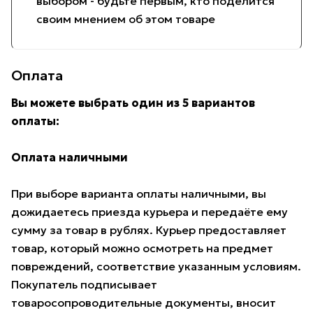
выбором - будьте первым, кто поделится
своим мнением об этом товаре
Оплата
Вы можете выбрать один из 5 вариантов
оплаты:
Оплата наличными
При выборе варианта оплаты наличными, вы
дожидаетесь приезда курьера и передаёте ему
сумму за товар в рублях. Курьер предоставляет
товар, который можно осмотреть на предмет
повреждений, соответствие указанным условиям.
Покупатель подписывает
товаросопроводительные документы, вносит