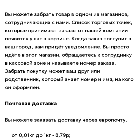
Вы можете забрать товар в одном из магазинов,
сотрудничающих с нами. Список торговых точек,
которые принимают заказы от нашей компании
появится у вас в корзине. Когда заказ поступит в
ваш город, вам придёт уведомление. Вы просто
идёте в этот магазин, обращаетесь к сотруднику
в кассовой зоне и называете номер заказа.
Забрать покупку может ваш друг или
родственник, который знает номер и имя, на кого
он оформлен.
Почтовая доставка
Вы можете заказать доставку через европочту.
от 0,01кг до 1кг - 8,79р;