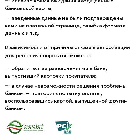
истекло время ожидания ввода данных
банковской карты;
введённые данные не были подтверждены
вами на платежной странице, ошибка формата
данных и т.д.
В зависимости от причины отказа в авторизации
для решения вопроса вы можете:
обратиться за разъяснениями в банк,
выпустивший карточку покупателя;
в случае невозможности решения проблемы
банком — повторить попытку оплаты,
воспользовавшись картой, выпущенной другим
банком.