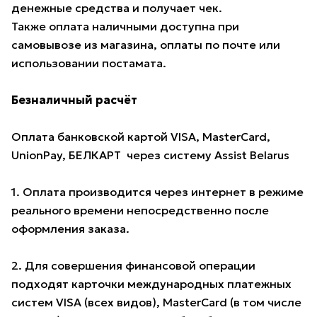
денежные средства и получает чек.
Также оплата наличными доступна при
самовывозе из магазина, оплаты по почте или
использовании постамата.
Безналичный расчёт
Оплата банковской картой VISA, MasterCard,
UnionPay, БЕЛКАРТ через систему Assist Belarus
1. Оплата производится через интернет в режиме
реального времени непосредственно после
оформления заказа.
2. Для совершения финансовой операции
подходят карточки международных платежных
систем VISA (всех видов), MasterCard (в том числе