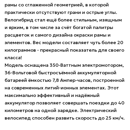
рамы со сглаженной геометрией, в которой
практически отсутствуют грани и острые углы.
Велогибрид стал ещё более стильным, изящным
и ярким, в том числе за счёт богатой палитры
расцветок и самого дизайна окраски рамы и
элементов. Вес модели составляет чуть более 20
килограммов - прекрасный показатель для своего
класса!
Модель оснащена 350-Ваттным электромотором,
36-Вольтовой быстросъёмной аккумуляторной
батареей ёмкостью 7,8 Ампер-часов, построенной
на современных литий-ионных элементах. Этот
максимально эффективный и надёжный
аккумулятор позволяет совершать поездки до 40
километров на одной зарядке. Электрический
велосипед способен развить скорость до 25 км/ч.