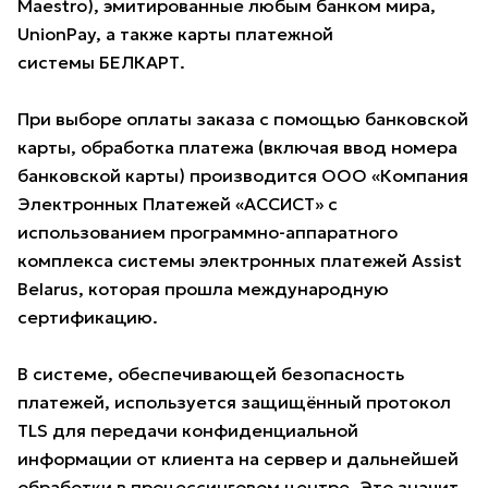
Maestro), эмитированные любым банком мира,
UnionPay, а также карты платежной
системы БЕЛКАРТ.
При выборе оплаты заказа с помощью банковской
карты, обработка платежа (включая ввод номера
банковской карты) производится ООО «Компания
Электронных Платежей «АССИСТ» с
использованием программно-аппаратного
комплекса системы электронных платежей Assist
Belarus, которая прошла международную
сертификацию.
В системе, обеспечивающей безопасность
платежей, используется защищённый протокол
TLS для передачи конфиденциальной
информации от клиента на сервер и дальнейшей
обработки в процессинговом центре. Это значит,