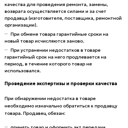
качества для проведения ремонта, замены,
возврата осуществляется силами и за счет
продавца (изготовителя, поставщика, ремонтной
организации).
При обмене товара гарантийные сроки на
новый товар исчисляются заново.
При устранении недостатков в товаре
гарантийный срок на него продлевается на
период, в течение которого товар не
использовался.
Проведение экспертизы и проверки качества
При обнаружении недостатка в товаре
необходимо изначально обратиться к продавцу
товара. Продавец обязан:
принять товар и оформить акт передачи