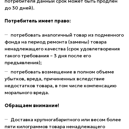
потребителя данный срок может быть продлен
до 30 дней).
Потребитель имеет право:
потребовать аналогичный товар из подменного
фонда на период ремонта (замены) товара
ненадлежащего качества (срок удовлетворения
такого требования – 3 дня после его
предъявления);
потребовать возмещение в полном объеме
убытков, вреда, причиненных вследствие
недостатков товара, в том числе компенсацию
морального вреда.
Обращаем внимание!
Доставка крупногабаритного или весом более
пяти килограммов товара ненадлежащего