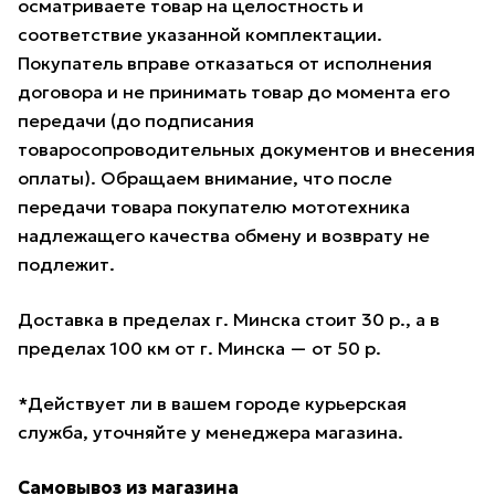
осматриваете товар на целостность и
соответствие указанной комплектации.
Покупатель вправе отказаться от исполнения
договора и не принимать товар до момента его
передачи (до подписания
товаросопроводительных документов и внесения
оплаты). Обращаем внимание, что после
передачи товара покупателю мототехника
надлежащего качества обмену и возврату не
подлежит.
Доставка в пределах г. Минска стоит 30 р., а в
пределах 100 км от г. Минска — от 50 р.
*Действует ли в вашем городе курьерская
служба, уточняйте у менеджера магазина.
Самовывоз из магазина