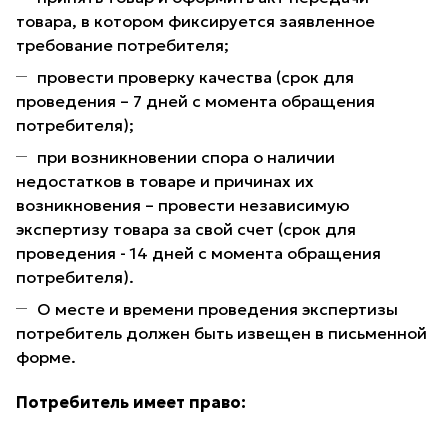
товара, в котором фиксируется заявленное
требование потребителя;
провести проверку качества (срок для
проведения – 7 дней с момента обращения
потребителя);
при возникновении спора о наличии
недостатков в товаре и причинах их
возникновения – провести независимую
экспертизу товара за свой счет (срок для
проведения - 14 дней с момента обращения
потребителя).
О месте и времени проведения экспертизы
потребитель должен быть извещен в письменной
форме.
Потребитель имеет право: