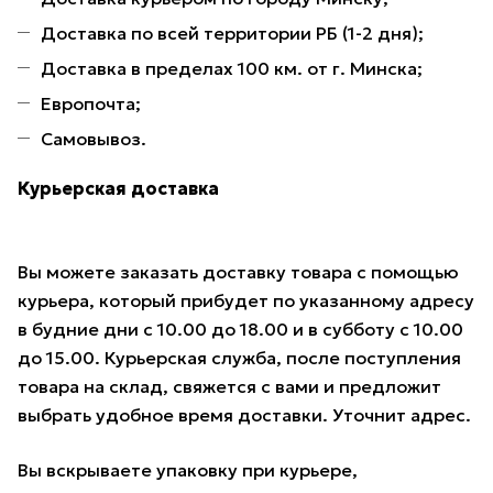
Доставка по всей территории РБ (1-2 дня);
Доставка в пределах 100 км. от г. Минска;
Европочта;
Самовывоз.
Курьерская доставка
Вы можете заказать доставку товара с помощью
курьера, который прибудет по указанному адресу
в будние дни с 10.00 до 18.00 и в субботу с 10.00
до 15.00. Курьерская служба, после поступления
товара на склад, свяжется с вами и предложит
выбрать удобное время доставки. Уточнит адрес.
Вы вскрываете упаковку при курьере,