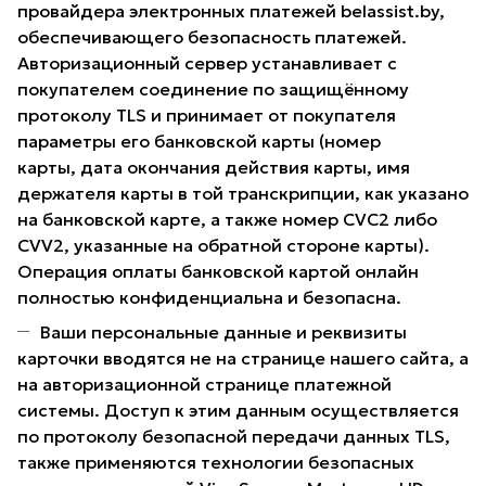
провайдера электронных платежей belassist.by,
обеспечивающего безопасность платежей.
Авторизационный сервер устанавливает с
покупателем соединение по защищённому
протоколу TLS и принимает от покупателя
параметры его банковской карты (номер
карты, дата окончания действия карты, имя
держателя карты в той транскрипции, как указано
на банковской карте, а также номер CVC2 либо
CVV2, указанные на обратной стороне карты).
Операция оплаты банковской картой онлайн
полностью конфиденциальна и безопасна.
Ваши персональные данные и реквизиты
карточки вводятся не на странице нашего сайта, а
на авторизационной странице платежной
системы. Доступ к этим данным осуществляется
по протоколу безопасной передачи данных TLS,
также применяются технологии безопасных