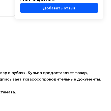
Добавить отзыв
ар в рублях. Курьер предоставляет товар,
подписывает товаросопроводительные документы,
стамата.