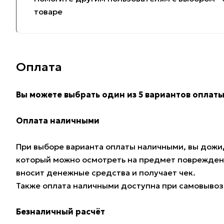
товаре
Оплата
Вы можете выбрать один из 5 вариантов оплаты
Оплата наличными
При выборе варианта оплаты наличными, вы дожид
который можно осмотреть на предмет поврежден
вносит денежные средства и получает чек.
Также оплата наличными доступна при самовывозе
Безналичный расчёт