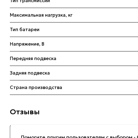
Тип трансмиссии
Максимальная нагрузка, кг
Тип батареи
Напряжение, В
Передняя подвеска
Задняя подвеска
Страна производства
Отзывы
Помогите другим пользователям с выбором - 