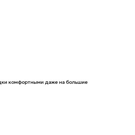
здки комфортными даже на большие