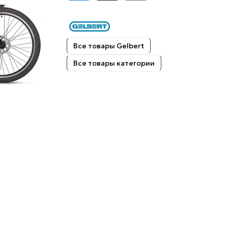
Все товары Gelbert
Все товары категории