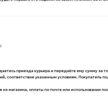
:
аетесь приезда курьера и передаёте ему сумму за тов
ий, соответствие указанным условиям. Покупатель 
 из магазина, оплаты по почте или использовании по