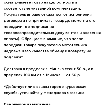
осматриваете товар на целостность и
соответствие указанной комплектации.
Покупатель вправе отказаться от исполнения
договора и не принимать товар до момента его
передачи (до подписания
товаросопроводительных документов и внесения
оплаты). Обращаем внимание, что после
передачи товара покупателю мототехника
надлежащего качества обмену и возврату не
подлежит.
Доставка в пределах г. Минска стоит 30 р., а в
пределах 100 км от г. Минска — от 50 р.
*Действует ли в вашем городе курьерская
служба, уточняйте у менеджера магазина.
Самовывоз из магазина