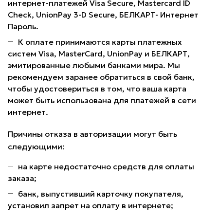
интернет-платежей Visa Secure, Mastercard ID
Check, UnionPay 3-D Secure, БЕЛКАРТ- Интернет
Пароль.
К оплате принимаются карты платежных
систем Visa, MasterCard, UnionPay и БЕЛКАРТ,
эмитированные любыми банками мира. Мы
рекомендуем заранее обратиться в свой банк,
чтобы удостовериться в том, что ваша карта
может быть использована для платежей в сети
интернет.
Причины отказа в авторизации могут быть
следующими:
на карте недостаточно средств для оплаты
заказа;
банк, выпустивший карточку покупателя,
установил запрет на оплату в интернете;