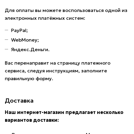
Для оплаты вы можете воспользоваться одной из
электронных платёжных систем:
PayPal;
WebMoney;
Яндекс.Деньги.
Вас перенаправит на страницу платежного
сервиса, следуя инструкциям, заполните
правильную форму.
Доставка
Наш интернет-магазин предлагает несколько
вариантов доставки: