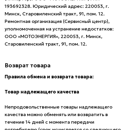
193692328. Юридический адрес: 220053, г.
Минск, Старовиленский тракт, 91, пом. 12.
Ремонтная организация (Сервисный центр),
уполномоченная на устранение недостатков:
ООО «МОТОЭНЕРГИЯ», 220053, г. Минск,
Старовиленский тракт, 91, пом. 12.
Возврат товара
Правила обмена и возврата товара:
Товар надлежащего качества
Непродовольственные товары надлежащего
качества можно обменять или возвратить в
течение 14 дней с момента передачи
потребителю (срок исчисляется со следующего