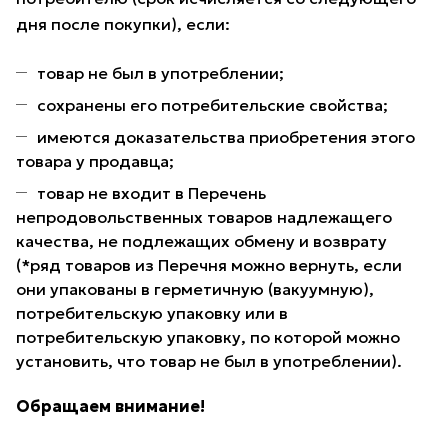
дня после покупки), если:
товар не был в употреблении;
сохранены его потребительские свойства;
имеются доказательства приобретения этого
товара у продавца;
товар не входит в Перечень
непродовольственных товаров надлежащего
качества, не подлежащих обмену и возврату
(*ряд товаров из Перечня можно вернуть, если
они упакованы в герметичную (вакуумную),
потребительскую упаковку или в
потребительскую упаковку, по которой можно
установить, что товар не был в употреблении).
Обращаем внимание!