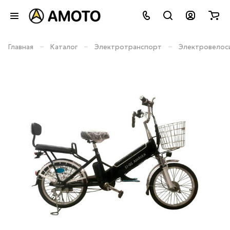
–
–
–
Главная
Каталог
Электротранспорт
Электровелос