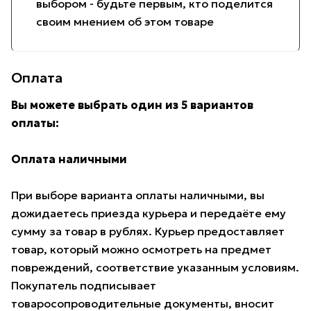
выбором - будьте первым, кто поделится
своим мнением об этом товаре
Оплата
Вы можете выбрать один из 5 вариантов
оплаты:
Оплата наличными
При выборе варианта оплаты наличными, вы
дожидаетесь приезда курьера и передаёте ему
сумму за товар в рублях. Курьер предоставляет
товар, который можно осмотреть на предмет
повреждений, соответствие указанным условиям.
Покупатель подписывает
товаросопроводительные документы, вносит