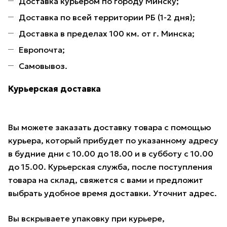
Доставка курьером по городу Минску;
Доставка по всей территории РБ (1-2 дня);
Доставка в пределах 100 км. от г. Минска;
Европочта;
Самовывоз.
Курьерская доставка
Вы можете заказать доставку товара с помощью
курьера, который прибудет по указанному адресу
в будние дни с 10.00 до 18.00 и в субботу с 10.00
до 15.00. Курьерская служба, после поступления
товара на склад, свяжется с вами и предложит
выбрать удобное время доставки. Уточнит адрес.
Вы вскрываете упаковку при курьере,