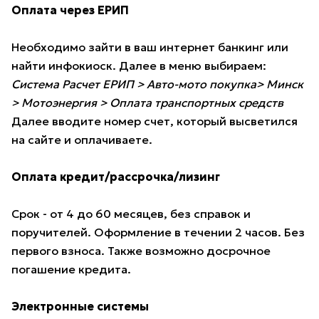
Оплата через ЕРИП
Необходимо зайти в ваш интернет банкинг или
найти инфокиоск. Далее в меню выбираем:
Система Расчет ЕРИП > Авто-мото покупка> Минск
> Мотоэнергия > Оплата транспортных средств
Далее вводите номер счет, который высветился
на сайте и оплачиваете.
Оплата кредит/рассрочка/лизинг
Срок - от 4 до 60 месяцев, без справок и
поручителей. Оформление в течении 2 часов. Без
первого взноса. Также возможно досрочное
погашение кредита.
Электронные системы