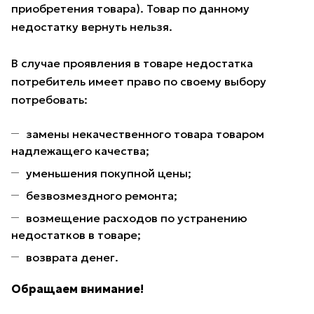
приобретения товара). Товар по данному
недостатку вернуть нельзя.
В случае проявления в товаре недостатка
потребитель имеет право по своему выбору
потребовать:
замены некачественного товара товаром
надлежащего качества;
уменьшения покупной цены;
безвозмездного ремонта;
возмещение расходов по устранению
недостатков в товаре;
возврата денег.
Обращаем внимание!