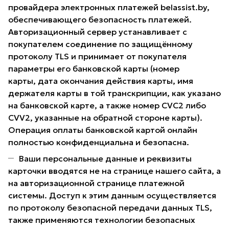
провайдера электронных платежей belassist.by,
обеспечивающего безопасность платежей.
Авторизационный сервер устанавливает с
покупателем соединение по защищённому
протоколу TLS и принимает от покупателя
параметры его банковской карты (номер
карты, дата окончания действия карты, имя
держателя карты в той транскрипции, как указано
на банковской карте, а также номер CVC2 либо
CVV2, указанные на обратной стороне карты).
Операция оплаты банковской картой онлайн
полностью конфиденциальна и безопасна.
Ваши персональные данные и реквизиты
карточки вводятся не на странице нашего сайта, а
на авторизационной странице платежной
системы. Доступ к этим данным осуществляется
по протоколу безопасной передачи данных TLS,
также применяются технологии безопасных