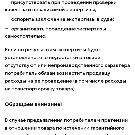
присутствовать при проведении проверки
качества и независимой экспертизы;
оспорить заключение экспертизы в суде;
организовать проведение экспертизы
самостоятельно.
Если по результатам экспертизы будет
установлено, что недостатки в товаре
отсутствуют или непроизводственного характера
потребитель обязан возместить продавцу
расходы на ее проведение (в том числе расходы
на транспортировку товара).
Обращаем внимание!
В случае предъявления потребителем претензии
в отношении товара по истечении гарантийного