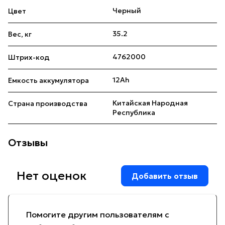
Черный
Цвет
35.2
Вес, кг
4762000
Штрих-код
12Ah
Емкость аккумулятора
Китайская Народная
Страна производства
Республика
Отзывы
Нет оценок
Добавить отзыв
Помогите другим пользователям с