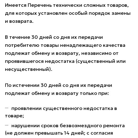
Имеется Перечень технически сложных товаров,
для которых установлен особый порядок замены
и возврата.
В течение 30 дней со дня их передачи
потребителю товары ненадлежащего качества
подлежат обмену и возврату, независимо от
проявившегося недостатка (существенный или
несущественный).
По истечении 30 дней со дня их передачи
подлежат обмену и возврату только при:
проявлении существенного недостатка в
товаре;
нарушении сроков безвозмездного ремонта
(не должен превышать 14 дней; с согласия