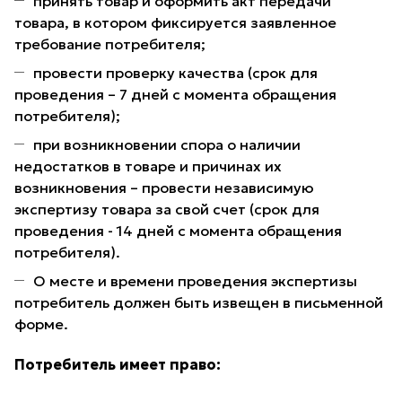
принять товар и оформить акт передачи
товара, в котором фиксируется заявленное
требование потребителя;
провести проверку качества (срок для
проведения – 7 дней с момента обращения
потребителя);
при возникновении спора о наличии
недостатков в товаре и причинах их
возникновения – провести независимую
экспертизу товара за свой счет (срок для
проведения - 14 дней с момента обращения
потребителя).
О месте и времени проведения экспертизы
потребитель должен быть извещен в письменной
форме.
Потребитель имеет право: