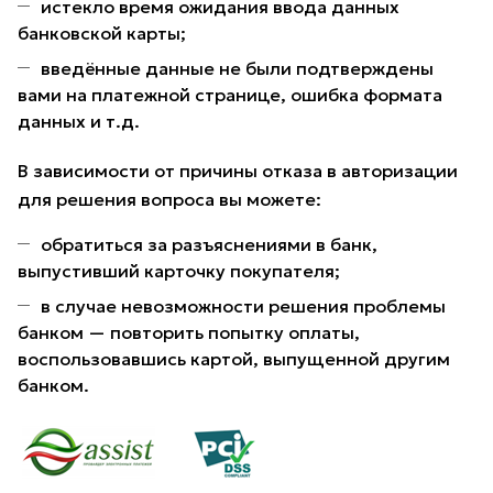
истекло время ожидания ввода данных
банковской карты;
введённые данные не были подтверждены
вами на платежной странице, ошибка формата
данных и т.д.
В зависимости от причины отказа в авторизации
для решения вопроса вы можете:
обратиться за разъяснениями в банк,
выпустивший карточку покупателя;
в случае невозможности решения проблемы
банком — повторить попытку оплаты,
воспользовавшись картой, выпущенной другим
банком.