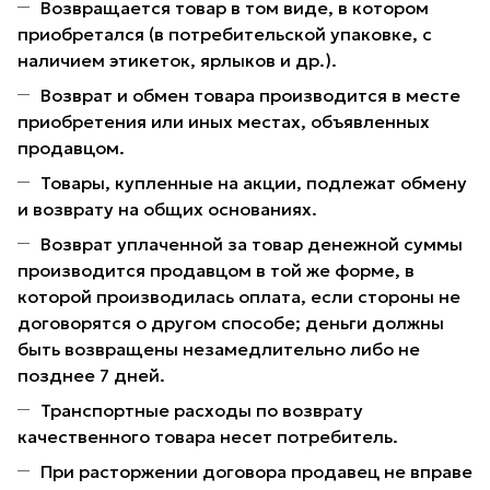
Возвращается товар в том виде, в котором
приобретался (в потребительской упаковке, с
наличием этикеток, ярлыков и др.).
Возврат и обмен товара производится в месте
приобретения или иных местах, объявленных
продавцом.
Товары, купленные на акции, подлежат обмену
и возврату на общих основаниях.
Возврат уплаченной за товар денежной суммы
производится продавцом в той же форме, в
которой производилась оплата, если стороны не
договорятся о другом способе; деньги должны
быть возвращены незамедлительно либо не
позднее 7 дней.
Транспортные расходы по возврату
качественного товара несет потребитель.
При расторжении договора продавец не вправе