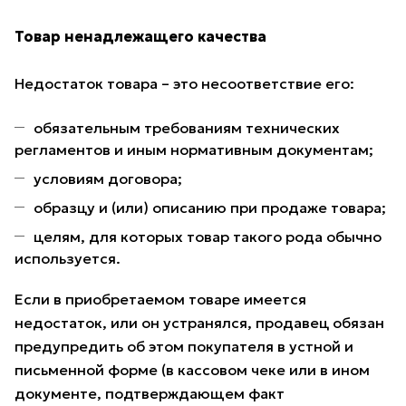
Товар ненадлежащего качества
Недостаток товара – это несоответствие его:
обязательным требованиям технических
регламентов и иным нормативным документам;
условиям договора;
образцу и (или) описанию при продаже товара;
целям, для которых товар такого рода обычно
используется.
Если в приобретаемом товаре имеется
недостаток, или он устранялся, продавец обязан
предупредить об этом покупателя в устной и
письменной форме (в кассовом чеке или в ином
документе, подтверждающем факт