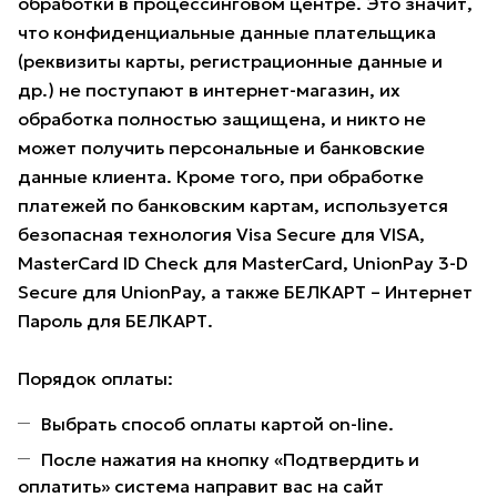
обработки в процессинговом центре. Это значит,
что конфиденциальные данные плательщика
(реквизиты карты, регистрационные данные и
др.) не поступают в интернет-магазин, их
обработка полностью защищена, и никто не
может получить персональные и банковские
данные клиента. Кроме того, при обработке
платежей по банковским картам, используется
безопасная технология Visa Secure для VISA,
MasterCard ID Check для MasterCard, UnionPay 3-D
Secure для UnionPay, а также БЕЛКАРТ – Интернет
Пароль для БЕЛКАРТ.
Порядок оплаты:
Выбрать способ оплаты картой on-line.
После нажатия на кнопку «Подтвердить и
оплатить» система направит вас на сайт