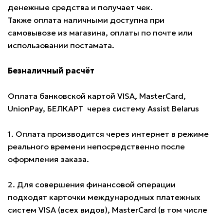
денежные средства и получает чек.
Также оплата наличными доступна при
самовывозе из магазина, оплаты по почте или
использовании постамата.
Безналичный расчёт
Оплата банковской картой VISA, MasterCard,
UnionPay, БЕЛКАРТ через систему Assist Belarus
1. Оплата производится через интернет в режиме
реального времени непосредственно после
оформления заказа.
2. Для совершения финансовой операции
подходят карточки международных платежных
систем VISA (всех видов), MasterCard (в том числе