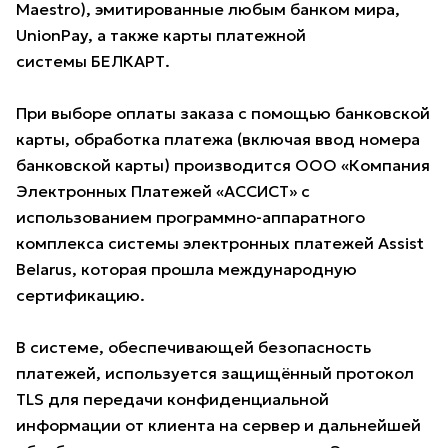
Maestro), эмитированные любым банком мира,
UnionPay, а также карты платежной
системы БЕЛКАРТ.
При выборе оплаты заказа с помощью банковской
карты, обработка платежа (включая ввод номера
банковской карты) производится ООО «Компания
Электронных Платежей «АССИСТ» с
использованием программно-аппаратного
комплекса системы электронных платежей Assist
Belarus, которая прошла международную
сертификацию.
В системе, обеспечивающей безопасность
платежей, используется защищённый протокол
TLS для передачи конфиденциальной
информации от клиента на сервер и дальнейшей