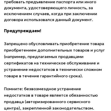
требовать предъявление паспорта или иного
документа, удостоверяющего личность, за
исключением случаев, когда при заключении
договора использовался данный документ.
Предупреждаем!
Запрещено обусловливать приобретение товара
приобретением дополнительных товаров и услуг
(например, предлагаемых продавцами
сертификатов на техническое обслуживание и
устранение недостатков в технически сложном
товаре в течение гарантийного срока).
Помните: безвозмездное устранение
недостатков в товаре является обязанностью
продавца (авторизированного сервисного
центра), закрепленной законодательством.