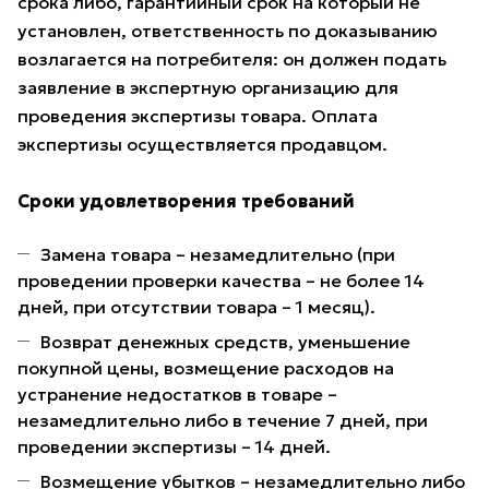
срока либо, гарантийный срок на который не
установлен, ответственность по доказыванию
возлагается на потребителя: он должен подать
заявление в экспертную организацию для
проведения экспертизы товара. Оплата
экспертизы осуществляется продавцом.
Сроки удовлетворения требований
Замена товара – незамедлительно (при
проведении проверки качества – не более 14
дней, при отсутствии товара – 1 месяц).
Возврат денежных средств, уменьшение
покупной цены, возмещение расходов на
устранение недостатков в товаре –
незамедлительно либо в течение 7 дней, при
проведении экспертизы – 14 дней.
Возмещение убытков – незамедлительно либо