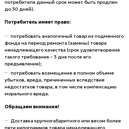
потребителя данный срок может быть продлен
до 30 дней).
Потребитель имеет право:
потребовать аналогичный товар из подменного
фонда на период ремонта (замены) товара
ненадлежащего качества (срок удовлетворения
такого требования – 3 дня после его
предъявления);
потребовать возмещение в полном объеме
убытков, вреда, причиненных вследствие
недостатков товара, в том числе компенсацию
морального вреда.
Обращаем внимание!
Доставка крупногабаритного или весом более
пяти килограммов товара ненадлежащего