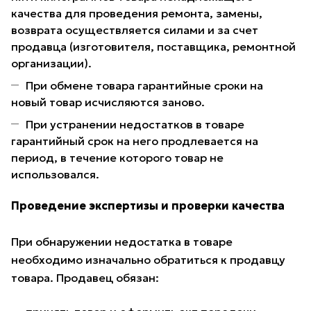
качества для проведения ремонта, замены,
возврата осуществляется силами и за счет
продавца (изготовителя, поставщика, ремонтной
организации).
При обмене товара гарантийные сроки на
новый товар исчисляются заново.
При устранении недостатков в товаре
гарантийный срок на него продлевается на
период, в течение которого товар не
использовался.
Проведение экспертизы и проверки качества
При обнаружении недостатка в товаре
необходимо изначально обратиться к продавцу
товара. Продавец обязан: