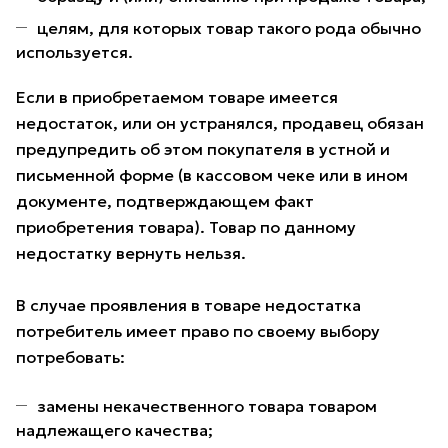
целям, для которых товар такого рода обычно
используется.
Если в приобретаемом товаре имеется
недостаток, или он устранялся, продавец обязан
предупредить об этом покупателя в устной и
письменной форме (в кассовом чеке или в ином
документе, подтверждающем факт
приобретения товара). Товар по данному
недостатку вернуть нельзя.
В случае проявления в товаре недостатка
потребитель имеет право по своему выбору
потребовать:
замены некачественного товара товаром
надлежащего качества;