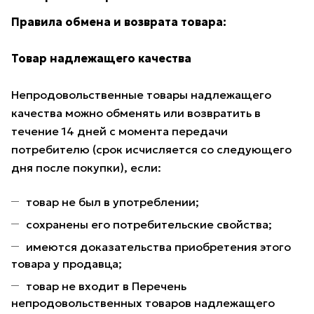
Правила обмена и возврата товара:
Товар надлежащего качества
Непродовольственные товары надлежащего
качества можно обменять или возвратить в
течение 14 дней с момента передачи
потребителю (срок исчисляется со следующего
дня после покупки), если:
товар не был в употреблении;
сохранены его потребительские свойства;
имеются доказательства приобретения этого
товара у продавца;
товар не входит в Перечень
непродовольственных товаров надлежащего