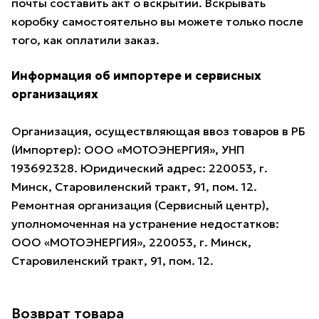
почты составить акт о вскрытии. Вскрывать
коробку самостоятельно вы можете только после
того, как оплатили заказ.
Информация об импортере и сервисных
организациях
Организация, осуществляющая ввоз товаров в РБ
(Импортер): ООО «МОТОЭНЕРГИЯ», УНП
193692328. Юридический адрес: 220053, г.
Минск, Старовиленский тракт, 91, пом. 12.
Ремонтная организация (Сервисный центр),
уполномоченная на устранение недостатков:
ООО «МОТОЭНЕРГИЯ», 220053, г. Минск,
Старовиленский тракт, 91, пом. 12.
Возврат товара