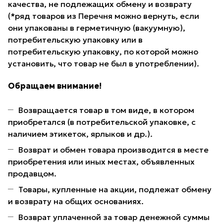
качества, не подлежащих обмену и возврату
(*ряд товаров из Перечня можно вернуть, если
они упакованы в герметичную (вакуумную),
потребительскую упаковку или в
потребительскую упаковку, по которой можно
установить, что товар не был в употреблении).
Обращаем внимание!
Возвращается товар в том виде, в котором
приобретался (в потребительской упаковке, с
наличием этикеток, ярлыков и др.).
Возврат и обмен товара производится в месте
приобретения или иных местах, объявленных
продавцом.
Товары, купленные на акции, подлежат обмену
и возврату на общих основаниях.
Возврат уплаченной за товар денежной суммы