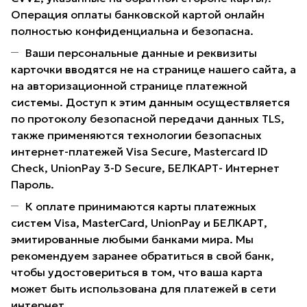
Операция оплаты банковской картой онлайн
полностью конфиденциальна и безопасна.
Ваши персональные данные и реквизиты
карточки вводятся не на странице нашего сайта, а
на авторизационной странице платежной
системы. Доступ к этим данным осуществляется
по протоколу безопасной передачи данных TLS,
также применяются технологии безопасных
интернет-платежей Visa Secure, Mastercard ID
Check, UnionPay 3-D Secure, БЕЛКАРТ- Интернет
Пароль.
К оплате принимаются карты платежных
систем Visa, MasterCard, UnionPay и БЕЛКАРТ,
эмитированные любыми банками мира. Мы
рекомендуем заранее обратиться в свой банк,
чтобы удостовериться в том, что ваша карта
может быть использована для платежей в сети
интернет.