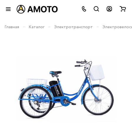
–
–
–
Главная
Каталог
Электротранспорт
Электровелос