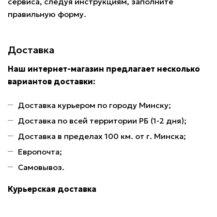
сервиса, следуя инструкциям, заполните
правильную форму.
Доставка
Наш интернет-магазин предлагает несколько
вариантов доставки:
Доставка курьером по городу Минску;
Доставка по всей территории РБ (1-2 дня);
Доставка в пределах 100 км. от г. Минска;
Европочта;
Самовывоз.
Курьерская доставка