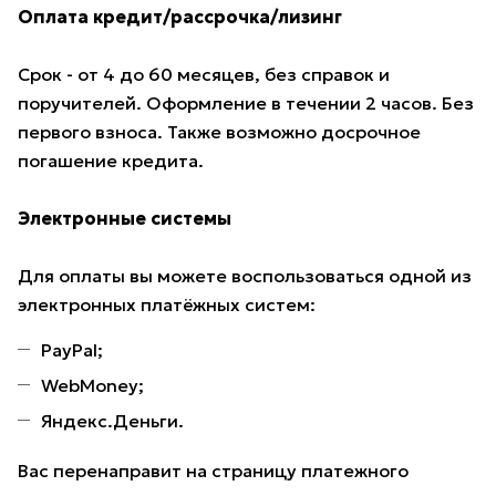
Оплата кредит/рассрочка/лизинг
Срок - от 4 до 60 месяцев, без справок и
поручителей. Оформление в течении 2 часов. Без
первого взноса. Также возможно досрочное
погашение кредита.
Электронные системы
Для оплаты вы можете воспользоваться одной из
электронных платёжных систем:
PayPal;
WebMoney;
Яндекс.Деньги.
Вас перенаправит на страницу платежного