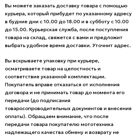
Вы можете заказать доставку товара с помощью
курьера, который прибудет по указанному адресу
в будние дни с 10.00 до 18.00 и в субботу с 10.00
до 15.00. Курьерская служба, после поступления
товара на склад, свяжется с вами и предложит
выбрать удобное время доставки. Уточнит адрес.
Вы вскрываете упаковку при курьере,
осматриваете товар на целостность и
соответствие указанной комплектации.
Покупатель вправе отказаться от исполнения
договора и не принимать товар до момента его
передачи (до подписания
товаросопроводительных документов и внесения
оплаты). Обращаем внимание, что после
передачи товара покупателю мототехника
надлежащего качества обмену и возврату не