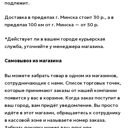
подлежит.
Доставка в пределах г. Минска стоит 30 р., а в
пределах 100 км от г. Минска — от 50 р.
*Действует ли в вашем городе курьерская
служба, уточняйте у менеджера магазина.
Самовывоз из магазина
Вы можете забрать товар в одном из магазинов,
сотрудничающих с нами. Список торговых точек,
которые принимают заказы от нашей компании
появится у вас в корзине. Когда заказ поступит в
ваш город, вам придёт уведомление. Вы просто
идёте в этот магазин, обращаетесь к сотруднику
в кассовой зоне и называете номер заказа.
Забрать покупку может ваш друг или