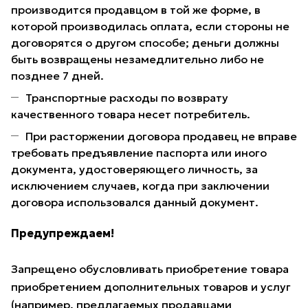
производится продавцом в той же форме, в
которой производилась оплата, если стороны не
договорятся о другом способе; деньги должны
быть возвращены незамедлительно либо не
позднее 7 дней.
Транспортные расходы по возврату
качественного товара несет потребитель.
При расторжении договора продавец не вправе
требовать предъявление паспорта или иного
документа, удостоверяющего личность, за
исключением случаев, когда при заключении
договора использовался данный документ.
Предупреждаем!
Запрещено обусловливать приобретение товара
приобретением дополнительных товаров и услуг
(например, предлагаемых продавцами