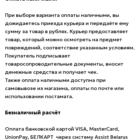
При выборе варианта оплаты наличными, вы
дожидаетесь приезда курьера и передаёте ему
сумму за товар в рублях. Курьер предоставляет
товар, который можно осмотреть на предмет
повреждений, соответствие указанным условиям.
Покупатель подписывает
товаросопроводительные документы, вносит
денежные средства и получает чек.
Также оплата наличными доступна при
самовывозе из магазина, оплаты по почте или
использовании постамата.
Безналичный расчёт
Оплата банковской картой VISA, MasterCard,
UnionPay, БЕЛКАРТ через систему Assist Belarus