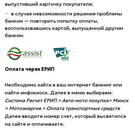
выпустивший карточку покупателя;
в случае невозможности решения проблемы
банком — повторить попытку оплаты,
воспользовавшись картой, выпущенной другим
банком.
Оплата через ЕРИП
Необходимо зайти в ваш интернет банкинг или
найти инфокиоск. Далее в меню выбираем:
Система Расчет ЕРИП > Авто-мото покупка> Минск
> Мотоэнергия > Оплата транспортных средств
Далее вводите номер счет, который высветился
на сайте и оплачиваете.