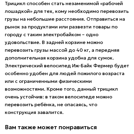
Трицикл способен стать незаменимой «рабочей
лошадкой» для тех, кому необходимо перевозить
грузы на небольшие расстояния. Отправиться на
рынок за продуктами или развезти товары по
городу с таким электробайком – одно
удовольствие. В задней корзине можно
перевозить грузы массой до 40 кг, а передняя
дополнительная корзина удобна для сумок.
Электрический велосипед Иж-Байк Фермер будет
особенно удобен для людей пожилого возраста
или с ограниченными физическими
возможностями. Кроме того, данный трицикл
очень устойчив: в таком велосипеде можно
перевозить ребёнка, не опасаясь, что
конструкция завалится.
Вам также может понравиться