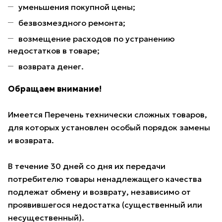
уменьшения покупной цены;
безвозмездного ремонта;
возмещение расходов по устранению
недостатков в товаре;
возврата денег.
Обращаем внимание!
Имеется Перечень технически сложных товаров,
для которых установлен особый порядок замены
и возврата.
В течение 30 дней со дня их передачи
потребителю товары ненадлежащего качества
подлежат обмену и возврату, независимо от
проявившегося недостатка (существенный или
несущественный).