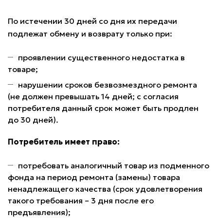
По истечении 30 дней со дня их передачи
подлежат обмену и возврату только при:
проявлении существенного недостатка в
товаре;
нарушении сроков безвозмездного ремонта
(не должен превышать 14 дней; с согласия
потребителя данный срок может быть продлен
до 30 дней).
Потребитель имеет право:
потребовать аналогичный товар из подменного
фонда на период ремонта (замены) товара
ненадлежащего качества (срок удовлетворения
такого требования – 3 дня после его
предъявления);