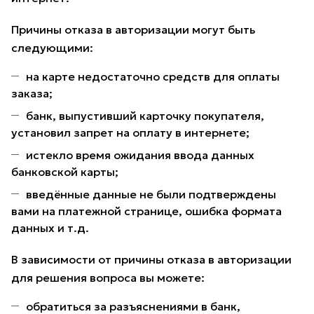
Причины отказа в авторизации могут быть
следующими:
на карте недостаточно средств для оплаты
заказа;
банк, выпустивший карточку покупателя,
установил запрет на оплату в интернете;
истекло время ожидания ввода данных
банковской карты;
введённые данные не были подтверждены
вами на платежной странице, ошибка формата
данных и т.д.
В зависимости от причины отказа в авторизации
для решения вопроса вы можете:
обратиться за разъяснениями в банк,