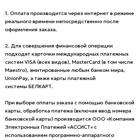
1. Оплата производится через интернет в режиме
реального времени непосредственно после
оформления заказа.
2. Для совершения финансовой операции
подходят карточки международных платежных
систем VISA (всех видов), MasterCard (в том числе
Maestro), эмитированные любым банком мира,
UnionPay, а также карты платежной
системы БЕЛКАРТ.
При выборе оплаты заказа с помощью банковской
карты, обработка платежа (включая ввод номера
банковской карты) производится ООО «Компания
Электронных Платежей «АССИСТ» с
использованием программно-аппаратного