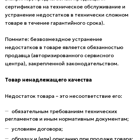
сертификатов на техническое обслуживание и
устранение недостатков в технически сложном
товаре в течение гарантийного срока).
Помните: безвозмездное устранение
недостатков в товаре является обязанностью
продавца (авторизированного сервисного
центра), закрепленной законодательством.
Товар ненадлежащего качества
Недостаток товара – это несоответствие его:
обязательным требованиям технических
регламентов и иным нормативным документам;
условиям договора;
образцу и (или) описанию при продаже товара;