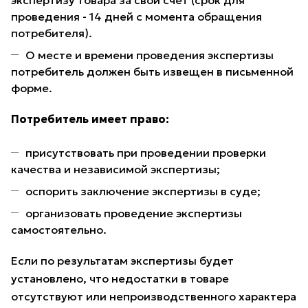
экспертизу товара за свой счет (срок для
проведения - 14 дней с момента обращения
потребителя).
О месте и времени проведения экспертизы
потребитель должен быть извещен в письменной
форме.
Потребитель имеет право:
присутствовать при проведении проверки
качества и независимой экспертизы;
оспорить заключение экспертизы в суде;
организовать проведение экспертизы
самостоятельно.
Если по результатам экспертизы будет
установлено, что недостатки в товаре
отсутствуют или непроизводственного характера