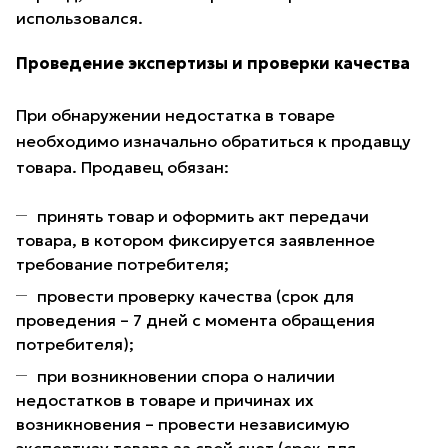
использовался.
Проведение экспертизы и проверки качества
При обнаружении недостатка в товаре
необходимо изначально обратиться к продавцу
товара. Продавец обязан:
принять товар и оформить акт передачи
товара, в котором фиксируется заявленное
требование потребителя;
провести проверку качества (срок для
проведения – 7 дней с момента обращения
потребителя);
при возникновении спора о наличии
недостатков в товаре и причинах их
возникновения – провести независимую