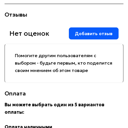
Отзывы
Нет оценок
Добавить отзыв
Помогите другим пользователям с
выбором - будьте первым, кто поделится
своим мнением об этом товаре
Оплата
Вы можете выбрать один из 5 вариантов
оплаты:
Оплата наличными