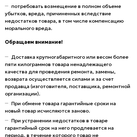
потребовать возмещение в полном объеме
убытков, вреда, причиненных вследствие
недостатков товара, в том числе компенсацию
морального вреда.
Обращаем внимание!
Доставка крупногабаритного или весом более
пяти килограммов товара ненадлежащего
качества для проведения ремонта, замены,
возврата осуществляется силами и за счет
продавца (изготовителя, поставщика, ремонтной
организации).
При обмене товара гарантийные сроки на
новый товар исчисляются заново.
При устранении недостатков в товаре
гарантийный срок на него продлевается на
период, в течение которого товар не