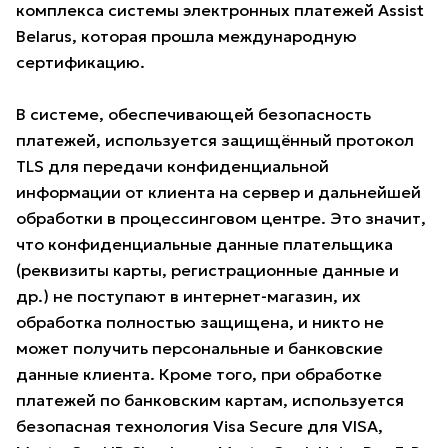
комплекса системы электронных платежей Assist
Belarus, которая прошла международную
сертификацию.
В системе, обеспечивающей безопасность
платежей, используется защищённый протокол
TLS для передачи конфиденциальной
информации от клиента на сервер и дальнейшей
обработки в процессинговом центре. Это значит,
что конфиденциальные данные плательщика
(реквизиты карты, регистрационные данные и
др.) не поступают в интернет-магазин, их
обработка полностью защищена, и никто не
может получить персональные и банковские
данные клиента. Кроме того, при обработке
платежей по банковским картам, используется
безопасная технология Visa Secure для VISA,