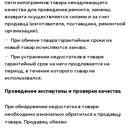
пяти килограммов товара ненадлежащего
качества для проведения ремонта, замены,
возврата осуществляется силами и за счет
продавца (изготовителя, поставщика, ремонтной
организации).
При обмене товара гарантийные сроки на
новый товар исчисляются заново.
При устранении недостатков в товаре
гарантийный срок на него продлевается на
период, в течение которого товар не
использовался.
Проведение экспертизы и проверки качества
При обнаружении недостатка в товаре
необходимо изначально обратиться к продавцу
товара. Продавец обязан: