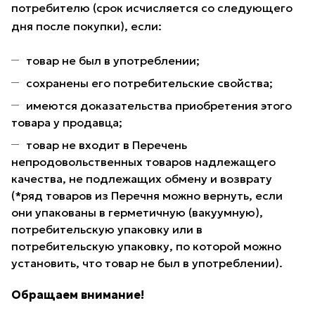
потребителю (срок исчисляется со следующего
дня после покупки), если:
товар не был в употреблении;
сохранены его потребительские свойства;
имеются доказательства приобретения этого
товара у продавца;
товар не входит в Перечень
непродовольственных товаров надлежащего
качества, не подлежащих обмену и возврату
(*ряд товаров из Перечня можно вернуть, если
они упакованы в герметичную (вакуумную),
потребительскую упаковку или в
потребительскую упаковку, по которой можно
установить, что товар не был в употреблении).
Обращаем внимание!