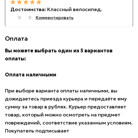
Классный велосипед.
0
0
Комментировать
Оплата
Вы можете выбрать один из 5 вариантов
оплаты:
Оплата наличными
При выборе варианта оплаты наличными, вы
дожидаетесь приезда курьера и передаёте ему
сумму за товар в рублях. Курьер предоставляет
товар, который можно осмотреть на предмет
повреждений, соответствие указанным условиям.
Покупатель подписывает