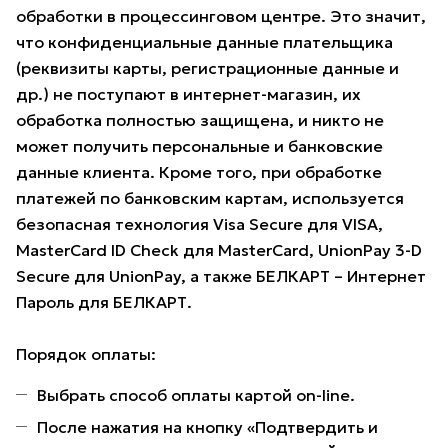
обработки в процессинговом центре. Это значит,
что конфиденциальные данные плательщика
(реквизиты карты, регистрационные данные и
др.) не поступают в интернет-магазин, их
обработка полностью защищена, и никто не
может получить персональные и банковские
данные клиента. Кроме того, при обработке
платежей по банковским картам, используется
безопасная технология Visa Secure для VISA,
MasterCard ID Check для MasterCard, UnionPay 3-D
Secure для UnionPay, а также БЕЛКАРТ – Интернет
Пароль для БЕЛКАРТ.
Порядок оплаты:
Выбрать способ оплаты картой on-line.
После нажатия на кнопку «Подтвердить и