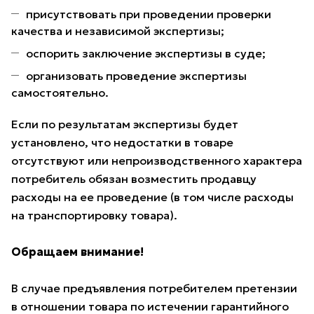
присутствовать при проведении проверки
качества и независимой экспертизы;
оспорить заключение экспертизы в суде;
организовать проведение экспертизы
самостоятельно.
Если по результатам экспертизы будет
установлено, что недостатки в товаре
отсутствуют или непроизводственного характера
потребитель обязан возместить продавцу
расходы на ее проведение (в том числе расходы
на транспортировку товара).
Обращаем внимание!
В случае предъявления потребителем претензии
в отношении товара по истечении гарантийного