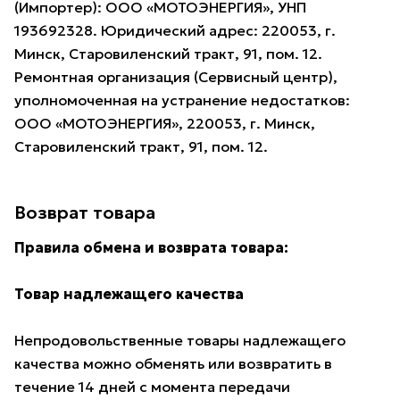
(Импортер): ООО «МОТОЭНЕРГИЯ», УНП
193692328. Юридический адрес: 220053, г.
Минск, Старовиленский тракт, 91, пом. 12.
Ремонтная организация (Сервисный центр),
уполномоченная на устранение недостатков:
ООО «МОТОЭНЕРГИЯ», 220053, г. Минск,
Старовиленский тракт, 91, пом. 12.
Возврат товара
Правила обмена и возврата товара:
Товар надлежащего качества
Непродовольственные товары надлежащего
качества можно обменять или возвратить в
течение 14 дней с момента передачи