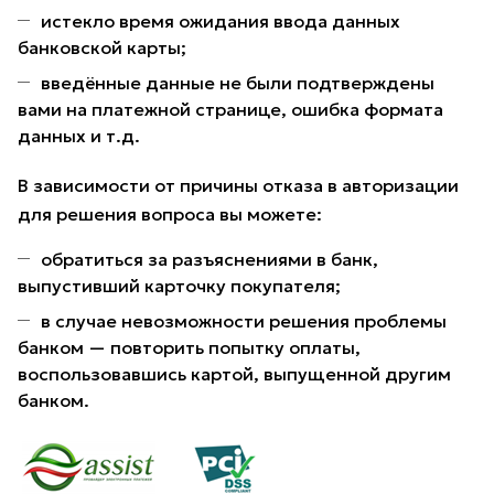
истекло время ожидания ввода данных
банковской карты;
введённые данные не были подтверждены
вами на платежной странице, ошибка формата
данных и т.д.
В зависимости от причины отказа в авторизации
для решения вопроса вы можете:
обратиться за разъяснениями в банк,
выпустивший карточку покупателя;
в случае невозможности решения проблемы
банком — повторить попытку оплаты,
воспользовавшись картой, выпущенной другим
банком.