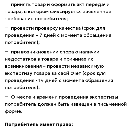
принять товар и оформить акт передачи
товара, в котором фиксируется заявленное
требование потребителя;
провести проверку качества (срок для
проведения – 7 дней с момента обращения
потребителя);
при возникновении спора о наличии
недостатков в товаре и причинах их
возникновения – провести независимую
экспертизу товара за свой счет (срок для
проведения - 14 дней с момента обращения
потребителя).
О месте и времени проведения экспертизы
потребитель должен быть извещен в письменной
форме.
Потребитель имеет право: