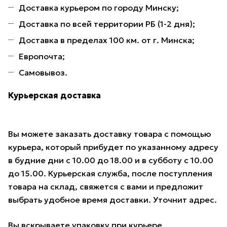
Доставка курьером по городу Минску;
Доставка по всей территории РБ (1-2 дня);
Доставка в пределах 100 км. от г. Минска;
Европочта;
Самовывоз.
Курьерская доставка
Вы можете заказать доставку товара с помощью
курьера, который прибудет по указанному адресу
в будние дни с 10.00 до 18.00 и в субботу с 10.00
до 15.00. Курьерская служба, после поступления
товара на склад, свяжется с вами и предложит
выбрать удобное время доставки. Уточнит адрес.
Вы вскрываете упаковку при курьере,