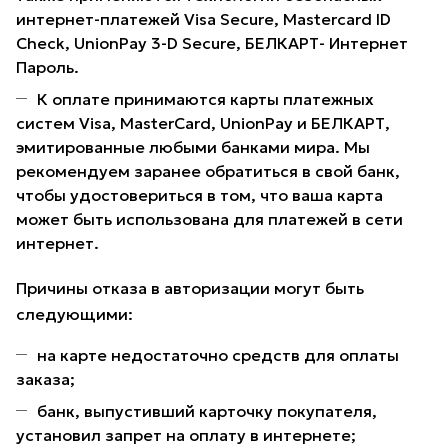
интернет-платежей Visa Secure, Mastercard ID
Check, UnionPay 3-D Secure, БЕЛКАРТ- Интернет
Пароль.
К оплате принимаются карты платежных
систем Visa, MasterCard, UnionPay и БЕЛКАРТ,
эмитированные любыми банками мира. Мы
рекомендуем заранее обратиться в свой банк,
чтобы удостовериться в том, что ваша карта
может быть использована для платежей в сети
интернет.
Причины отказа в авторизации могут быть
следующими:
на карте недостаточно средств для оплаты
заказа;
банк, выпустивший карточку покупателя,
установил запрет на оплату в интернете;