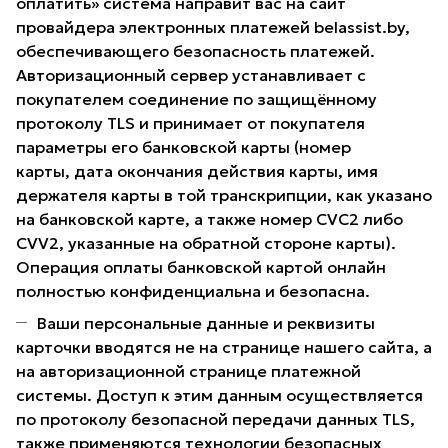
оплатить» система направит вас на сайт
провайдера электронных платежей belassist.by,
обеспечивающего безопасность платежей.
Авторизационный сервер устанавливает с
покупателем соединение по защищённому
протоколу TLS и принимает от покупателя
параметры его банковской карты (номер
карты, дата окончания действия карты, имя
держателя карты в той транскрипции, как указано
на банковской карте, а также номер CVC2 либо
CVV2, указанные на обратной стороне карты).
Операция оплаты банковской картой онлайн
полностью конфиденциальна и безопасна.
Ваши персональные данные и реквизиты
карточки вводятся не на странице нашего сайта, а
на авторизационной странице платежной
системы. Доступ к этим данным осуществляется
по протоколу безопасной передачи данных TLS,
также применяются технологии безопасных