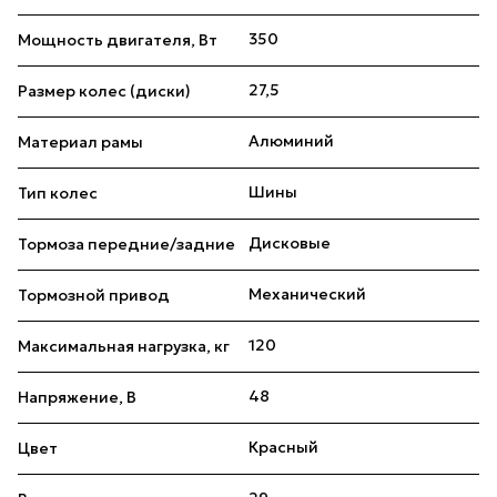
350
Мощность двигателя, Вт
27,5
Размер колес (диски)
Алюминий
Материал рамы
Шины
Тип колес
Дисковые
Тормоза передние/задние
Механический
Тормозной привод
120
Максимальная нагрузка, кг
48
Напряжение, В
Красный
Цвет