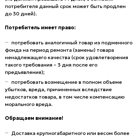
потребителя данный срок может быть продлен
до 30 дней).
Потребитель имеет право:
потребовать аналогичный товар из подменного
фонда на период ремонта (замены) товара
ненадлежащего качества (срок удовлетворения
такого требования – 3 дня после его
предъявления);
потребовать возмещение в полном объеме
убытков, вреда, причиненных вследствие
недостатков товара, в том числе компенсацию
морального вреда.
Обращаем внимание!
Доставка крупногабаритного или весом более