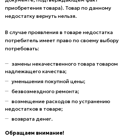
приобретения товара). Товар по данному
недостатку вернуть нельзя.
В случае проявления в товаре недостатка
потребитель имеет право по своему выбору
потребовать:
замены некачественного товара товаром
надлежащего качества;
уменьшения покупной цены;
безвозмездного ремонта;
возмещение расходов по устранению
недостатков в товаре;
возврата денег.
Обращаем внимание!