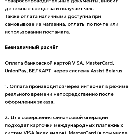
товаросопроводительные документы, вносит
денежные средства и получает чек.
Также оплата наличными доступна при
самовывозе из магазина, оплаты по почте или
использовании постамата.
Безналичный расчёт
Оплата банковской картой VISA, MasterCard,
UnionPay, БЕЛКАРТ через систему Assist Belarus
1. Оплата производится через интернет в режиме
реального времени непосредственно после
оформления заказа.
2. Для совершения финансовой операции
подходят карточки международных платежных
систем VISA (всех видов), MasterCard (в том числе