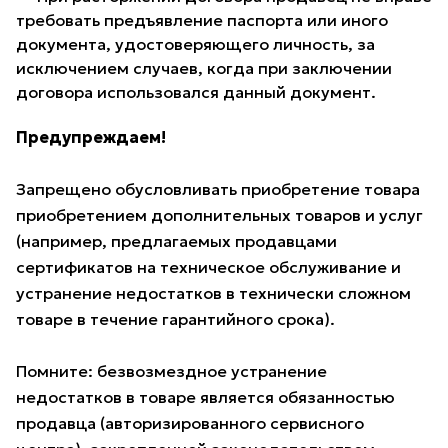
требовать предъявление паспорта или иного
документа, удостоверяющего личность, за
исключением случаев, когда при заключении
договора использовался данный документ.
Предупреждаем!
Запрещено обусловливать приобретение товара
приобретением дополнительных товаров и услуг
(например, предлагаемых продавцами
сертификатов на техническое обслуживание и
устранение недостатков в технически сложном
товаре в течение гарантийного срока).
Помните: безвозмездное устранение
недостатков в товаре является обязанностью
продавца (авторизированного сервисного