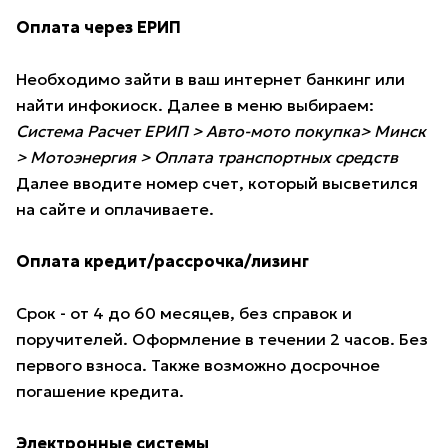
Оплата через ЕРИП
Необходимо зайти в ваш интернет банкинг или
найти инфокиоск. Далее в меню выбираем:
Система Расчет ЕРИП > Авто-мото покупка> Минск
> Мотоэнергия > Оплата транспортных средств
Далее вводите номер счет, который высветился
на сайте и оплачиваете.
Оплата кредит/рассрочка/лизинг
Срок - от 4 до 60 месяцев, без справок и
поручителей. Оформление в течении 2 часов. Без
первого взноса. Также возможно досрочное
погашение кредита.
Электронные системы