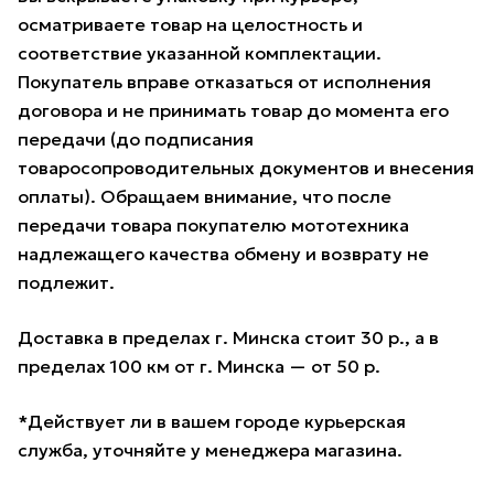
осматриваете товар на целостность и
соответствие указанной комплектации.
Покупатель вправе отказаться от исполнения
договора и не принимать товар до момента его
передачи (до подписания
товаросопроводительных документов и внесения
оплаты). Обращаем внимание, что после
передачи товара покупателю мототехника
надлежащего качества обмену и возврату не
подлежит.
Доставка в пределах г. Минска стоит 30 р., а в
пределах 100 км от г. Минска — от 50 р.
*Действует ли в вашем городе курьерская
служба, уточняйте у менеджера магазина.