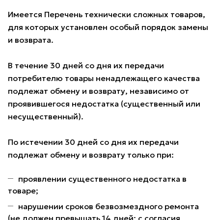
Имеется Перечень технически сложных товаров,
для которых установлен особый порядок замены
и возврата.
В течение 30 дней со дня их передачи
потребителю товары ненадлежащего качества
подлежат обмену и возврату, независимо от
проявившегося недостатка (существенный или
несущественный).
По истечении 30 дней со дня их передачи
подлежат обмену и возврату только при:
проявлении существенного недостатка в
товаре;
нарушении сроков безвозмездного ремонта
(не должен превышать 14 дней; с согласия