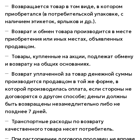
Возвращается товар в том виде, в котором
приобретался (в потребительской упаковке, с
наличием этикеток, ярлыков и др.).
Возврат и обмен товара производится в месте
приобретения или иных местах, объявленных
продавцом.
Товары, купленные на акции, подлежат обмену
и возврату на общих основаниях.
Возврат уплаченной за товар денежной суммы
производится продавцом в той же форме, в
которой производилась оплата, если стороны не
договорятся о другом способе; деньги должны
быть возвращены незамедлительно либо не
позднее 7 дней.
Транспортные расходы по возврату
качественного товара несет потребитель.
При расторжении договора продавец не вправе