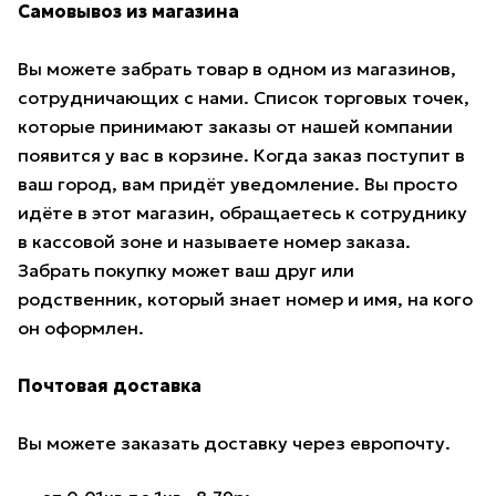
Самовывоз из магазина
Вы можете забрать товар в одном из магазинов,
сотрудничающих с нами. Список торговых точек,
которые принимают заказы от нашей компании
появится у вас в корзине. Когда заказ поступит в
ваш город, вам придёт уведомление. Вы просто
идёте в этот магазин, обращаетесь к сотруднику
в кассовой зоне и называете номер заказа.
Забрать покупку может ваш друг или
родственник, который знает номер и имя, на кого
он оформлен.
Почтовая доставка
Вы можете заказать доставку через европочту.