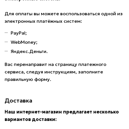
Для оплаты вы можете воспользоваться одной из
электронных платёжных систем:
PayPal;
WebMoney;
Яндекс.Деньги.
Вас перенаправит на страницу платежного
сервиса, следуя инструкциям, заполните
правильную форму.
Доставка
Наш интернет-магазин предлагает несколько
вариантов доставки: