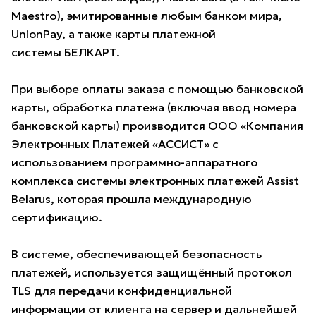
Maestro), эмитированные любым банком мира,
UnionPay, а также карты платежной
системы БЕЛКАРТ.
При выборе оплаты заказа с помощью банковской
карты, обработка платежа (включая ввод номера
банковской карты) производится ООО «Компания
Электронных Платежей «АССИСТ» с
использованием программно-аппаратного
комплекса системы электронных платежей Assist
Belarus, которая прошла международную
сертификацию.
В системе, обеспечивающей безопасность
платежей, используется защищённый протокол
TLS для передачи конфиденциальной
информации от клиента на сервер и дальнейшей