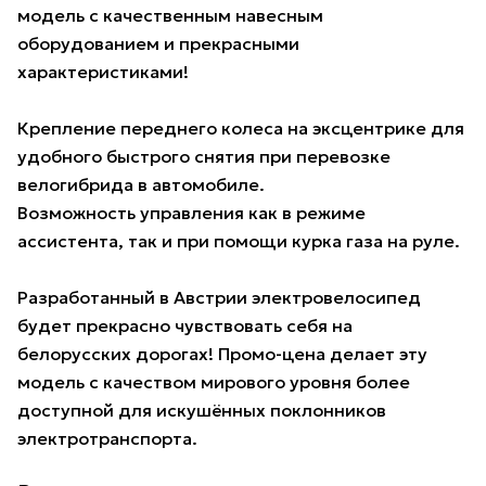
модель с качественным навесным
оборудованием и прекрасными
характеристиками!
Крепление переднего колеса на эксцентрике для
удобного быстрого снятия при перевозке
велогибрида в автомобиле.
Возможность управления как в режиме
ассистента, так и при помощи курка газа на руле.
Разработанный в Австрии электровелосипед
будет прекрасно чувствовать себя на
белорусских дорогах! Промо-цена делает эту
модель с качеством мирового уровня более
доступной для искушённых поклонников
электротранспорта.