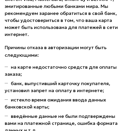
эмитированные любыми банками мира. Мы
рекомендуем заранее обратиться в свой банк,
чтобы удостовериться в том, что ваша карта
может быть использована для платежей в сети
интернет.
Причины отказа в авторизации могут быть
следующими:
на карте недостаточно средств для оплаты
заказа;
банк, выпустивший карточку покупателя,
установил запрет на оплату в интернете;
истекло время ожидания ввода данных
банковской карты;
введённые данные не были подтверждены
вами на платежной странице, ошибка формата
данных и т.д.