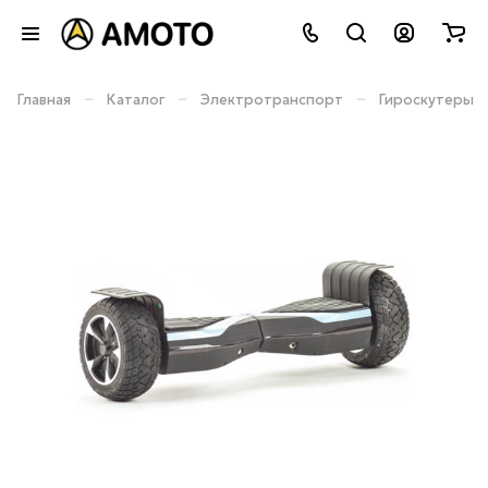
–
–
–
Главная
Каталог
Электротранспорт
Гироскутеры