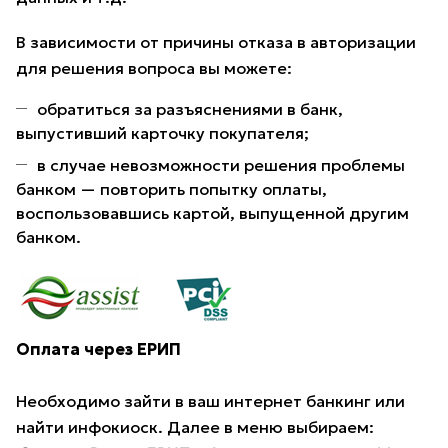
В зависимости от причины отказа в авторизации
для решения вопроса вы можете:
обратиться за разъяснениями в банк,
выпустивший карточку покупателя;
в случае невозможности решения проблемы
банком — повторить попытку оплаты,
воспользовавшись картой, выпущенной другим
банком.
Оплата через ЕРИП
Необходимо зайти в ваш интернет банкинг или
найти инфокиоск. Далее в меню выбираем: