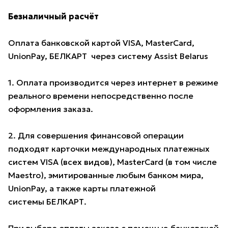
Безналичный расчёт
Оплата банковской картой VISA, MasterCard,
UnionPay, БЕЛКАРТ через систему Assist Belarus
1. Оплата производится через интернет в режиме
реального времени непосредственно после
оформления заказа.
2. Для совершения финансовой операции
подходят карточки международных платежных
систем VISA (всех видов), MasterCard (в том числе
Maestro), эмитированные любым банком мира,
UnionPay, а также карты платежной
системы БЕЛКАРТ.