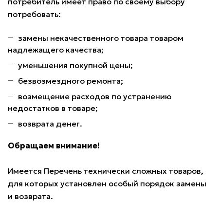
потребитель имеет право по своему выбору
потребовать:
замены некачественного товара товаром
надлежащего качества;
уменьшения покупной цены;
безвозмездного ремонта;
возмещение расходов по устранению
недостатков в товаре;
возврата денег.
Обращаем внимание!
Имеется Перечень технически сложных товаров,
для которых установлен особый порядок замены
и возврата.