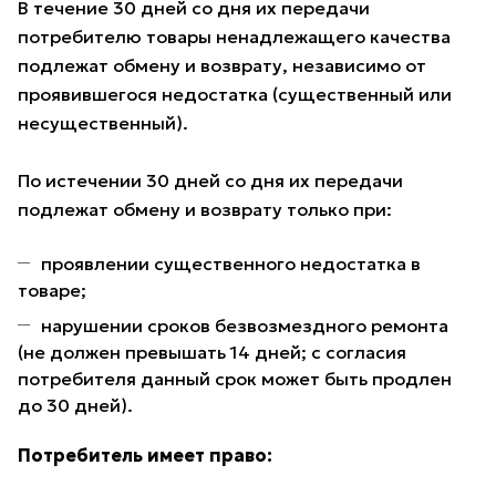
В течение 30 дней со дня их передачи
потребителю товары ненадлежащего качества
подлежат обмену и возврату, независимо от
проявившегося недостатка (существенный или
несущественный).
По истечении 30 дней со дня их передачи
подлежат обмену и возврату только при:
проявлении существенного недостатка в
товаре;
нарушении сроков безвозмездного ремонта
(не должен превышать 14 дней; с согласия
потребителя данный срок может быть продлен
до 30 дней).
Потребитель имеет право: