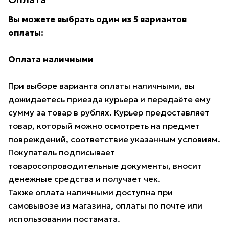
Вы можете выбрать один из 5 вариантов
оплаты:
Оплата наличными
При выборе варианта оплаты наличными, вы
дожидаетесь приезда курьера и передаёте ему
сумму за товар в рублях. Курьер предоставляет
товар, который можно осмотреть на предмет
повреждений, соответствие указанным условиям.
Покупатель подписывает
товаросопроводительные документы, вносит
денежные средства и получает чек.
Также оплата наличными доступна при
самовывозе из магазина, оплаты по почте или
использовании постамата.