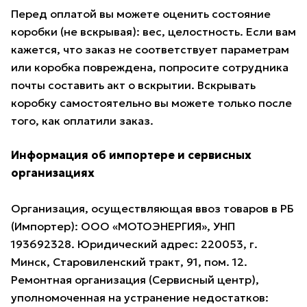
Перед оплатой вы можете оценить состояние
коробки (не вскрывая): вес, целостность. Если вам
кажется, что заказ не соответствует параметрам
или коробка повреждена, попросите сотрудника
почты составить акт о вскрытии. Вскрывать
коробку самостоятельно вы можете только после
того, как оплатили заказ.
Информация об импортере и сервисных
организациях
Организация, осуществляющая ввоз товаров в РБ
(Импортер): ООО «МОТОЭНЕРГИЯ», УНП
193692328. Юридический адрес: 220053, г.
Минск, Старовиленский тракт, 91, пом. 12.
Ремонтная организация (Сервисный центр),
уполномоченная на устранение недостатков: