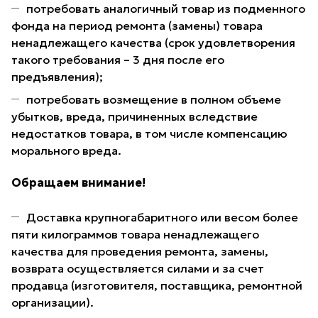
потребовать аналогичный товар из подменного
фонда на период ремонта (замены) товара
ненадлежащего качества (срок удовлетворения
такого требования – 3 дня после его
предъявления);
потребовать возмещение в полном объеме
убытков, вреда, причиненных вследствие
недостатков товара, в том числе компенсацию
морального вреда.
Обращаем внимание!
Доставка крупногабаритного или весом более
пяти килограммов товара ненадлежащего
качества для проведения ремонта, замены,
возврата осуществляется силами и за счет
продавца (изготовителя, поставщика, ремонтной
организации).