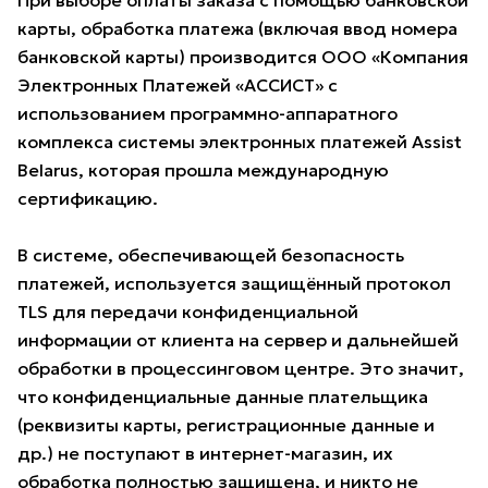
При выборе оплаты заказа с помощью банковской
карты, обработка платежа (включая ввод номера
банковской карты) производится ООО «Компания
Электронных Платежей «АССИСТ» с
использованием программно-аппаратного
комплекса системы электронных платежей Assist
Belarus, которая прошла международную
сертификацию.
В системе, обеспечивающей безопасность
платежей, используется защищённый протокол
TLS для передачи конфиденциальной
информации от клиента на сервер и дальнейшей
обработки в процессинговом центре. Это значит,
что конфиденциальные данные плательщика
(реквизиты карты, регистрационные данные и
др.) не поступают в интернет-магазин, их
обработка полностью защищена, и никто не