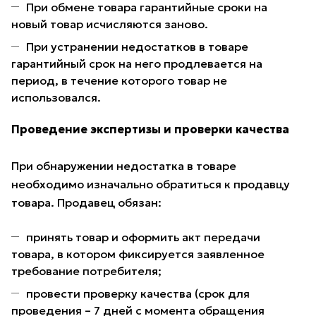
При обмене товара гарантийные сроки на
новый товар исчисляются заново.
При устранении недостатков в товаре
гарантийный срок на него продлевается на
период, в течение которого товар не
использовался.
Проведение экспертизы и проверки качества
При обнаружении недостатка в товаре
необходимо изначально обратиться к продавцу
товара. Продавец обязан:
принять товар и оформить акт передачи
товара, в котором фиксируется заявленное
требование потребителя;
провести проверку качества (срок для
проведения – 7 дней с момента обращения