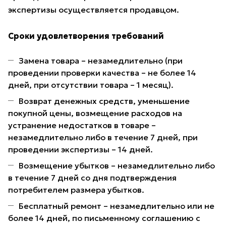
экспертизы осуществляется продавцом.
Сроки удовлетворения требований
Замена товара – незамедлительно (при
проведении проверки качества – не более 14
дней, при отсутствии товара – 1 месяц).
Возврат денежных средств, уменьшение
покупной цены, возмещение расходов на
устранение недостатков в товаре –
незамедлительно либо в течение 7 дней, при
проведении экспертизы – 14 дней.
Возмещение убытков – незамедлительно либо
в течение 7 дней со дня подтверждения
потребителем размера убытков.
Бесплатный ремонт – незамедлительно или не
более 14 дней, по письменному соглашению с