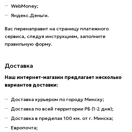
WebMoney;
Яндекс.Деньги.
Вас перенаправит на страницу платежного
сервиса, следуя инструкциям, заполните
правильную форму.
Доставка
Наш интернет-магазин предлагает несколько
вариантов доставки:
Доставка курьером по городу Минску;
Доставка по всей территории РБ (1-2 дня);
Доставка в пределах 100 км. от г. Минска;
Европочта;