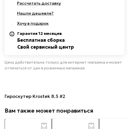
Рассчитать доставку
Нашли дешевле?
Хочу в подарок
Гарантия 12 месяцев
Бесплатная сборка
Свой сервисный центр
Цена действительна только для интернет-магазина и может
отличаться от цен в розничных магазинах.
Гироскутер Krostek 8.5 #2
Вам также может понравиться