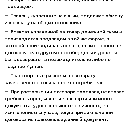
продавцом.
Товары, купленные на акции, подлежат обмену
и возврату на общих основаниях.
Возврат уплаченной за товар денежной суммы
производится продавцом в той же форме, в
которой производилась оплата, если стороны не
договорятся о другом способе; деньги должны
быть возвращены незамедлительно либо не
позднее 7 дней.
Транспортные расходы по возврату
качественного товара несет потребитель.
При расторжении договора продавец не вправе
требовать предъявление паспорта или иного
документа, удостоверяющего личность, за
исключением случаев, когда при заключении
договора использовался данный документ.