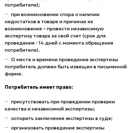
потребителя);
при возникновении спора о наличии
недостатков в товаре и причинах их
возникновения – провести независимую
экспертизу товара за свой счет (срок для
проведения - 14 дней с момента обращения
потребителя).
О месте и времени проведения экспертизы
потребитель должен быть извещен в письменной
форме.
Потребитель имеет право:
присутствовать при проведении проверки
качества и независимой экспертизы;
оспорить заключение экспертизы в суде;
организовать проведение экспертизы