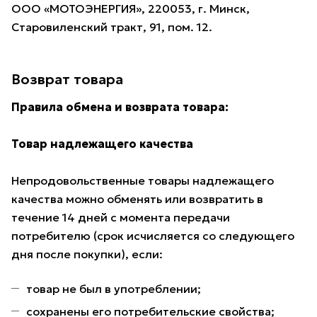
ООО «МОТОЭНЕРГИЯ», 220053, г. Минск,
Старовиленский тракт, 91, пом. 12.
Возврат товара
Правила обмена и возврата товара:
Товар надлежащего качества
Непродовольственные товары надлежащего
качества можно обменять или возвратить в
течение 14 дней с момента передачи
потребителю (срок исчисляется со следующего
дня после покупки), если:
товар не был в употреблении;
сохранены его потребительские свойства;