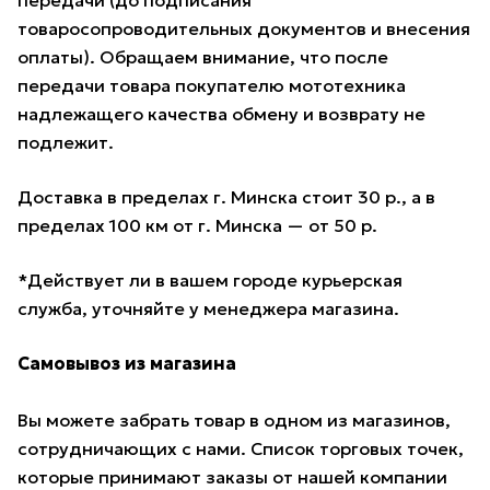
передачи (до подписания
товаросопроводительных документов и внесения
оплаты). Обращаем внимание, что после
передачи товара покупателю мототехника
надлежащего качества обмену и возврату не
подлежит.
Доставка в пределах г. Минска стоит 30 р., а в
пределах 100 км от г. Минска — от 50 р.
*Действует ли в вашем городе курьерская
служба, уточняйте у менеджера магазина.
Самовывоз из магазина
Вы можете забрать товар в одном из магазинов,
сотрудничающих с нами. Список торговых точек,
которые принимают заказы от нашей компании