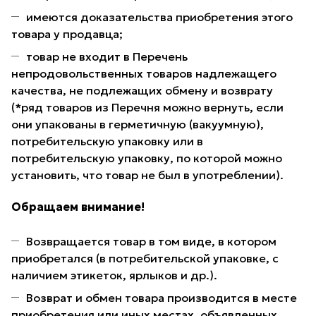
имеются доказательства приобретения этого
товара у продавца;
товар не входит в Перечень
непродовольственных товаров надлежащего
качества, не подлежащих обмену и возврату
(*ряд товаров из Перечня можно вернуть, если
они упакованы в герметичную (вакуумную),
потребительскую упаковку или в
потребительскую упаковку, по которой можно
установить, что товар не был в употреблении).
Обращаем внимание!
Возвращается товар в том виде, в котором
приобретался (в потребительской упаковке, с
наличием этикеток, ярлыков и др.).
Возврат и обмен товара производится в месте
приобретения или иных местах, объявленных