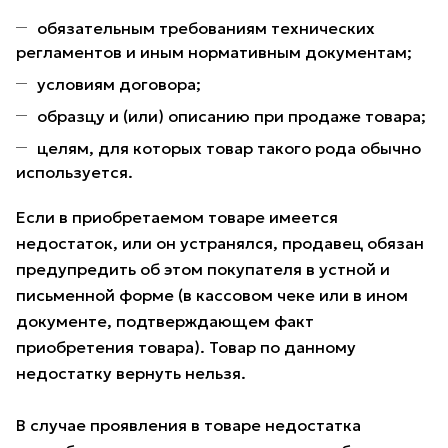
обязательным требованиям технических
регламентов и иным нормативным документам;
условиям договора;
образцу и (или) описанию при продаже товара;
целям, для которых товар такого рода обычно
используется.
Если в приобретаемом товаре имеется
недостаток, или он устранялся, продавец обязан
предупредить об этом покупателя в устной и
письменной форме (в кассовом чеке или в ином
документе, подтверждающем факт
приобретения товара). Товар по данному
недостатку вернуть нельзя.
В случае проявления в товаре недостатка