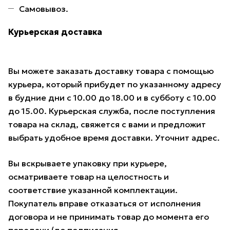
Самовывоз.
Курьерская доставка
Вы можете заказать доставку товара с помощью
курьера, который прибудет по указанному адресу
в будние дни с 10.00 до 18.00 и в субботу с 10.00
до 15.00. Курьерская служба, после поступления
товара на склад, свяжется с вами и предложит
выбрать удобное время доставки. Уточнит адрес.
Вы вскрываете упаковку при курьере,
осматриваете товар на целостность и
соответствие указанной комплектации.
Покупатель вправе отказаться от исполнения
договора и не принимать товар до момента его