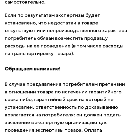
самостоятельно.
Если по результатам экспертизы будет
установлено, что недостатки в товаре
отсутствуют или непроизводственного характера
потребитель обязан возместить продавцу
расходы на ее проведение (в том числе расходы
на транспортировку товара).
Обращаем внимание!
В случае предъявления потребителем претензии
в отношении товара по истечении гарантийного
срока либо, гарантийный срок на который не
установлен, ответственность по доказыванию
возлагается на потребителя: он должен подать
заявление в экспертную организацию для
проведения экспертизы товара. Оплата