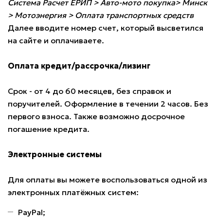
Система Расчет ЕРИП > Авто-мото покупка> Минск
> Мотоэнергия > Оплата транспортных средств
Далее вводите номер счет, который высветился
на сайте и оплачиваете.
Оплата кредит/рассрочка/лизинг
Срок - от 4 до 60 месяцев, без справок и
поручителей. Оформление в течении 2 часов. Без
первого взноса. Также возможно досрочное
погашение кредита.
Электронные системы
Для оплаты вы можете воспользоваться одной из
электронных платёжных систем:
PayPal;