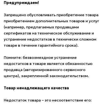
Предупреждаем!
Запрещено обусловливать приобретение товара
приобретением дополнительных товаров и услуг
(например, предлагаемых продавцами
сертификатов на техническое обслуживание и
устранение недостатков в технически сложном
товаре в течение гарантийного срока).
Помните: безвозмездное устранение
недостатков в товаре является обязанностью
продавца (авторизированного сервисного
центра), закрепленной законодательством.
Товар ненадлежащего качества
Недостаток товара – это несоответствие его: