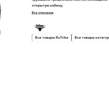
открытую кабину.
Все описание
Все товары RuTrike
Все товары катего