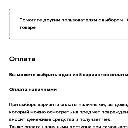
Помогите другим пользователям с выбором - 
товаре
Оплата
Вы можете выбрать один из 5 вариантов оплаты
Оплата наличными
При выборе варианта оплаты наличными, вы дожид
который можно осмотреть на предмет поврежден
вносит денежные средства и получает чек.
Также оплата наличными доступна при самовывозе