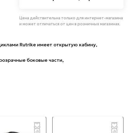
Цена действительна только для интернет-магазина
и может отличаться от цен в розничных магазинах.
иклами Rutrike имеет открытую кабину,
розрачные боковые части,