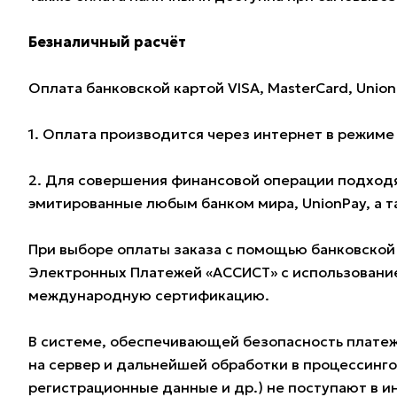
Безналичный расчёт
Оплата банковской картой VISA, MasterCard, Union
1. Оплата производится через интернет в режим
2. Для совершения финансовой операции подходят
эмитированные любым банком мира, UnionPay, а 
При выборе оплаты заказа с помощью банковской
Электронных Платежей «АССИСТ» с использование
международную сертификацию.
В системе, обеспечивающей безопасность плате
на сервер и дальнейшей обработки в процессинг
регистрационные данные и др.) не поступают в и