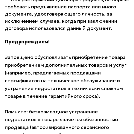
требовать предъявление паспорта или иного
документа, удостоверяющего личность, за
исключением случаев, когда при заключении
договора использовался данный документ.
Предупреждаем!
Запрещено обусловливать приобретение товара
приобретением дополнительных товаров и услуг
(например, предлагаемых продавцами
сертификатов на техническое обслуживание и
устранение недостатков в технически сложном
товаре в течение гарантийного срока).
Помните: безвозмездное устранение
недостатков в товаре является обязанностью
продавца (авторизированного сервисного