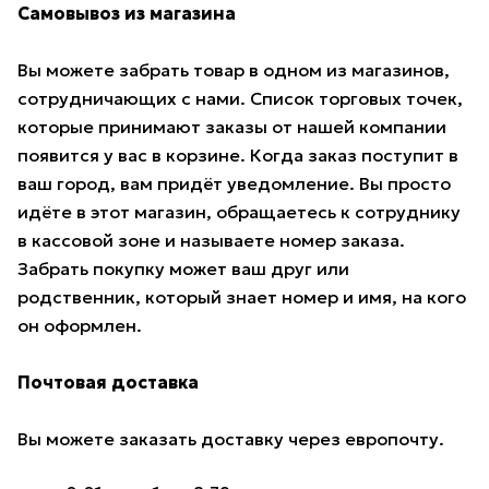
Самовывоз из магазина
Вы можете забрать товар в одном из магазинов,
сотрудничающих с нами. Список торговых точек,
которые принимают заказы от нашей компании
появится у вас в корзине. Когда заказ поступит в
ваш город, вам придёт уведомление. Вы просто
идёте в этот магазин, обращаетесь к сотруднику
в кассовой зоне и называете номер заказа.
Забрать покупку может ваш друг или
родственник, который знает номер и имя, на кого
он оформлен.
Почтовая доставка
Вы можете заказать доставку через европочту.