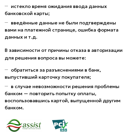
истекло время ожидания ввода данных
банковской карты;
введённые данные не были подтверждены
вами на платежной странице, ошибка формата
данных и т.д.
В зависимости от причины отказа в авторизации
для решения вопроса вы можете:
обратиться за разъяснениями в банк,
выпустивший карточку покупателя;
в случае невозможности решения проблемы
банком — повторить попытку оплаты,
воспользовавшись картой, выпущенной другим
банком.