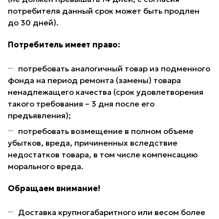
потребителя данный срок может быть продлен
до 30 дней).
Потребитель имеет право:
потребовать аналогичный товар из подменного
фонда на период ремонта (замены) товара
ненадлежащего качества (срок удовлетворения
такого требования – 3 дня после его
предъявления);
потребовать возмещение в полном объеме
убытков, вреда, причиненных вследствие
недостатков товара, в том числе компенсацию
морального вреда.
Обращаем внимание!
Доставка крупногабаритного или весом более