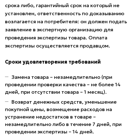
срока либо, гарантийный срок на который не
установлен, ответственность по доказыванию
возлагается на потребителя: он должен подать
заявление в экспертную организацию для
проведения экспертизы товара. Оплата
экспертизы осуществляется продавцом.
Сроки удовлетворения требований
Замена товара – незамедлительно (при
проведении проверки качества – не более 14
дней, при отсутствии товара – 1 месяц).
Возврат денежных средств, уменьшение
покупной цены, возмещение расходов на
устранение недостатков в товаре –
незамедлительно либо в течение 7 дней, при
проведении экспертизы – 14 дней.