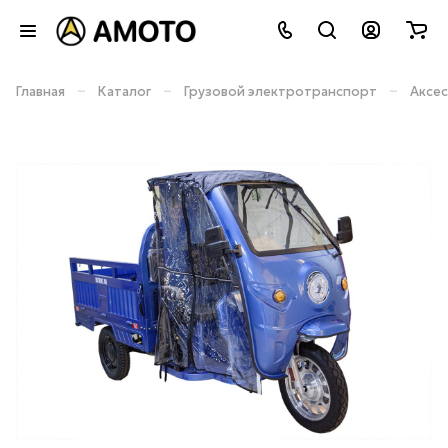
–
–
–
Главная
Каталог
Грузовой электротранспорт
Аксес