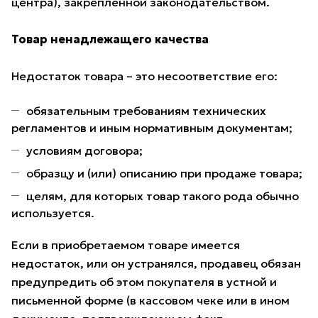
центра), закрепленной законодательством.
Товар ненадлежащего качества
Недостаток товара – это несоответствие его:
обязательным требованиям технических
регламентов и иным нормативным документам;
условиям договора;
образцу и (или) описанию при продаже товара;
целям, для которых товар такого рода обычно
используется.
Если в приобретаемом товаре имеется
недостаток, или он устранялся, продавец обязан
предупредить об этом покупателя в устной и
письменной форме (в кассовом чеке или в ином