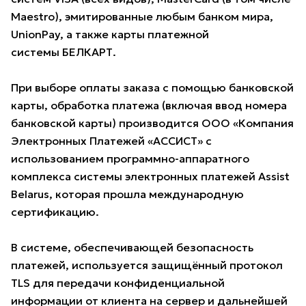
Maestro), эмитированные любым банком мира,
UnionPay, а также карты платежной
системы БЕЛКАРТ.
При выборе оплаты заказа с помощью банковской
карты, обработка платежа (включая ввод номера
банковской карты) производится ООО «Компания
Электронных Платежей «АССИСТ» с
использованием программно-аппаратного
комплекса системы электронных платежей Assist
Belarus, которая прошла международную
сертификацию.
В системе, обеспечивающей безопасность
платежей, используется защищённый протокол
TLS для передачи конфиденциальной
информации от клиента на сервер и дальнейшей