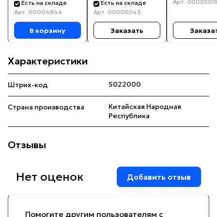
Арт.
0000501
Есть на складе
Есть на складе
Арт.
00004844
Арт.
00005043
В корзину
Заказать
Заказа
Характеристики
5022000
Штрих-код
Китайская Народная
Страна производства
Республика
Отзывы
Нет оценок
Добавить отзыв
Помогите другим пользователям с