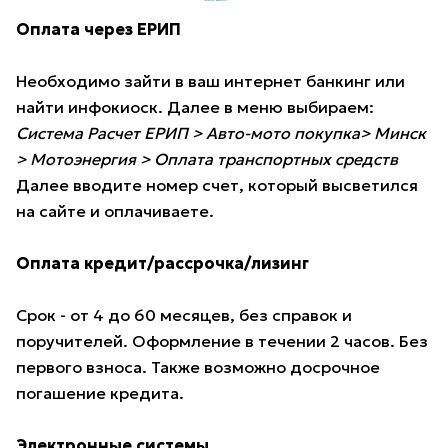
Оплата через ЕРИП
Необходимо зайти в ваш интернет банкинг или
найти инфокиоск. Далее в меню выбираем:
Система Расчет ЕРИП > Авто-мото покупка> Минск
> Мотоэнергия > Оплата транспортных средств
Далее вводите номер счет, который высветился
на сайте и оплачиваете.
Оплата кредит/рассрочка/лизинг
Срок - от 4 до 60 месяцев, без справок и
поручителей. Оформление в течении 2 часов. Без
первого взноса. Также возможно досрочное
погашение кредита.
Электронные системы