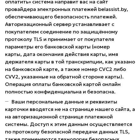
оплатить» система направит вас на сайт
провайдера электронных платежей belassist.by,
обеспечивающего безопасность платежей.
Авторизационный сервер устанавливает с
покупателем соединение по защищённому
протоколу TLS и принимает от покупателя
параметры его банковской карты (номер
карты, дата окончания действия карты, имя
держателя карты в той транскрипции, как указано
на банковской карте, а также номер CVC2 либо
CVV2, указанные на обратной стороне карты).
Операция оплаты банковской картой онлайн
полностью конфиденциальна и безопасна.
Ваши персональные данные и реквизиты
карточки вводятся не на странице нашего сайта, а
на авторизационной странице платежной
системы. Доступ к этим данным осуществляется
по протоколу безопасной передачи данных TLS,
также применяются технологии безопасных