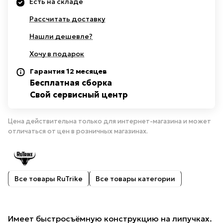
Есть на складе
Рассчитать доставку
Нашли дешевле?
Хочу в подарок
Гарантия 12 месяцев
Бесплатная сборка
Свой сервисный центр
Цена действительна только для интернет-магазина и может
отличаться от цен в розничных магазинах.
Все товары RuTrike
Все товары категории
Имеет быстросъёмную конструкцию на липучках.