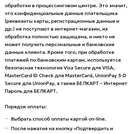
обработки в процессинговом центре. Это значит,
что конфиденциальные данные плательщика
(реквизиты карты, регистрационные данные и
др.) не поступают в интернет-магазин, их
обработка полностью защищена, и никто не
может получить персональные и банковские
данные клиента. Кроме того, при обработке
платежей по банковским картам, используется
безопасная технология Visa Secure для VISA,
MasterCard ID Check для MasterCard, UnionPay 3-D
Secure для UnionPay, а также БЕЛКАРТ – Интернет
Пароль для БЕЛКАРТ.
Порядок оплаты:
Выбрать способ оплаты картой on-line.
После нажатия на кнопку «Подтвердить и