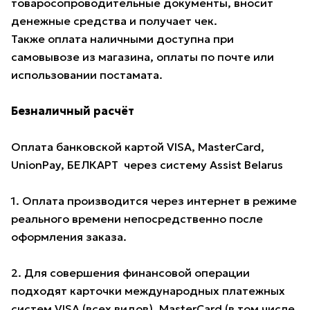
товаросопроводительные документы, вносит
денежные средства и получает чек.
Также оплата наличными доступна при
самовывозе из магазина, оплаты по почте или
использовании постамата.
Безналичный расчёт
Оплата банковской картой VISA, MasterCard,
UnionPay, БЕЛКАРТ через систему Assist Belarus
1. Оплата производится через интернет в режиме
реального времени непосредственно после
оформления заказа.
2. Для совершения финансовой операции
подходят карточки международных платежных
систем VISA (всех видов), MasterCard (в том числе