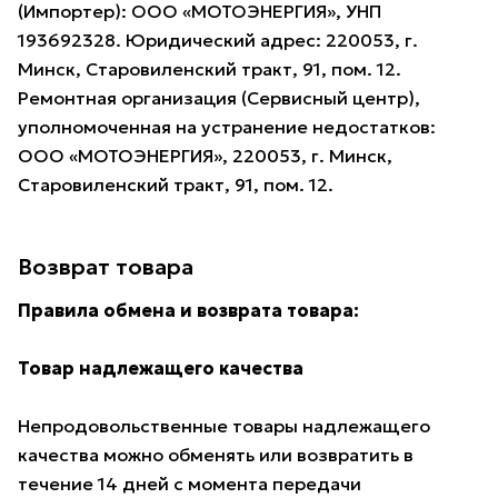
(Импортер): ООО «МОТОЭНЕРГИЯ», УНП
193692328. Юридический адрес: 220053, г.
Минск, Старовиленский тракт, 91, пом. 12.
Ремонтная организация (Сервисный центр),
уполномоченная на устранение недостатков:
ООО «МОТОЭНЕРГИЯ», 220053, г. Минск,
Старовиленский тракт, 91, пом. 12.
Возврат товара
Правила обмена и возврата товара:
Товар надлежащего качества
Непродовольственные товары надлежащего
качества можно обменять или возвратить в
течение 14 дней с момента передачи