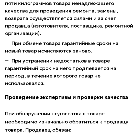
пяти килограммов товара ненадлежащего
качества для проведения ремонта, замены,
возврата осуществляется силами и за счет
продавца (изготовителя, поставщика, ремонтной
организации).
При обмене товара гарантийные сроки на
новый товар исчисляются заново.
При устранении недостатков в товаре
гарантийный срок на него продлевается на
период, в течение которого товар не
использовался.
Проведение экспертизы и проверки качества
При обнаружении недостатка в товаре
необходимо изначально обратиться к продавцу
товара. Продавец обязан: