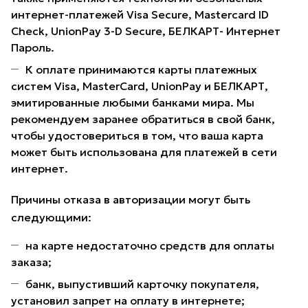
интернет-платежей Visa Secure, Mastercard ID
Check, UnionPay 3-D Secure, БЕЛКАРТ- Интернет
Пароль.
К оплате принимаются карты платежных
систем Visa, MasterCard, UnionPay и БЕЛКАРТ,
эмитированные любыми банками мира. Мы
рекомендуем заранее обратиться в свой банк,
чтобы удостовериться в том, что ваша карта
может быть использована для платежей в сети
интернет.
Причины отказа в авторизации могут быть
следующими:
на карте недостаточно средств для оплаты
заказа;
банк, выпустивший карточку покупателя,
установил запрет на оплату в интернете;