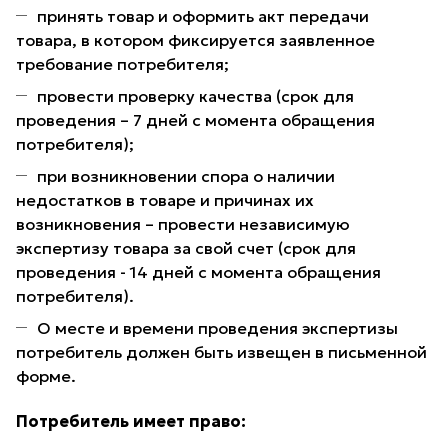
принять товар и оформить акт передачи
товара, в котором фиксируется заявленное
требование потребителя;
провести проверку качества (срок для
проведения – 7 дней с момента обращения
потребителя);
при возникновении спора о наличии
недостатков в товаре и причинах их
возникновения – провести независимую
экспертизу товара за свой счет (срок для
проведения - 14 дней с момента обращения
потребителя).
О месте и времени проведения экспертизы
потребитель должен быть извещен в письменной
форме.
Потребитель имеет право: