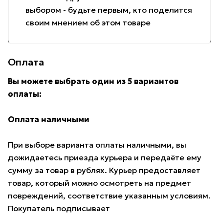
выбором - будьте первым, кто поделится
своим мнением об этом товаре
Оплата
Вы можете выбрать один из 5 вариантов
оплаты:
Оплата наличными
При выборе варианта оплаты наличными, вы
дожидаетесь приезда курьера и передаёте ему
сумму за товар в рублях. Курьер предоставляет
товар, который можно осмотреть на предмет
повреждений, соответствие указанным условиям.
Покупатель подписывает