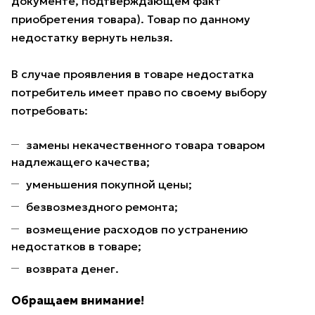
документе, подтверждающем факт
приобретения товара). Товар по данному
недостатку вернуть нельзя.
В случае проявления в товаре недостатка
потребитель имеет право по своему выбору
потребовать:
замены некачественного товара товаром
надлежащего качества;
уменьшения покупной цены;
безвозмездного ремонта;
возмещение расходов по устранению
недостатков в товаре;
возврата денег.
Обращаем внимание!