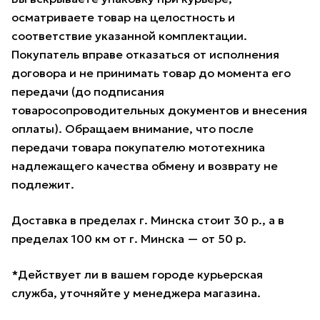
осматриваете товар на целостность и
соответствие указанной комплектации.
Покупатель вправе отказаться от исполнения
договора и не принимать товар до момента его
передачи (до подписания
товаросопроводительных документов и внесения
оплаты). Обращаем внимание, что после
передачи товара покупателю мототехника
надлежащего качества обмену и возврату не
подлежит.
Доставка в пределах г. Минска стоит 30 р., а в
пределах 100 км от г. Минска — от 50 р.
*Действует ли в вашем городе курьерская
служба, уточняйте у менеджера магазина.