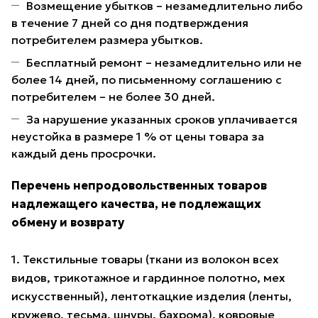
Возмещение убытков – незамедлительно либо
в течение 7 дней со дня подтверждения
потребителем размера убытков.
Бесплатный ремонт – незамедлительно или не
более 14 дней, по письменному соглашению с
потребителем – не более 30 дней.
За нарушение указанных сроков уплачивается
неустойка в размере 1 % от цены товара за
каждый день просрочки.
Перечень непродовольственных товаров
надлежащего качества, не подлежащих
обмену и возврату
1. Текстильные товары (ткани из волокон всех
видов, трикотажное и гардинное полотно, мех
искусственный), лентоткацкие изделия (ленты,
кружево, тесьма, шнуры, бахрома), ковровые