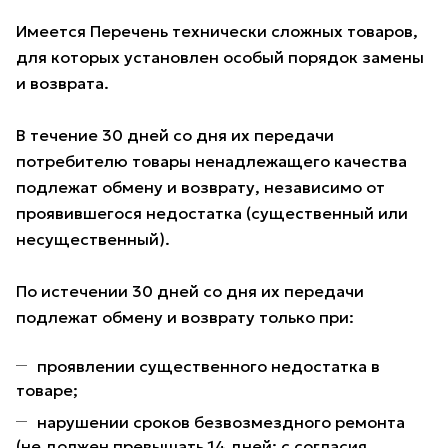
Имеется Перечень технически сложных товаров,
для которых установлен особый порядок замены
и возврата.
В течение 30 дней со дня их передачи
потребителю товары ненадлежащего качества
подлежат обмену и возврату, независимо от
проявившегося недостатка (существенный или
несущественный).
По истечении 30 дней со дня их передачи
подлежат обмену и возврату только при:
проявлении существенного недостатка в
товаре;
нарушении сроков безвозмездного ремонта
(не должен превышать 14 дней; с согласия