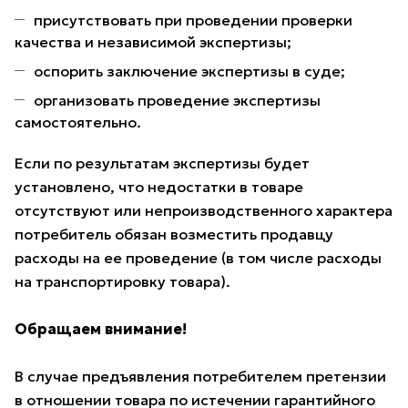
присутствовать при проведении проверки
качества и независимой экспертизы;
оспорить заключение экспертизы в суде;
организовать проведение экспертизы
самостоятельно.
Если по результатам экспертизы будет
установлено, что недостатки в товаре
отсутствуют или непроизводственного характера
потребитель обязан возместить продавцу
расходы на ее проведение (в том числе расходы
на транспортировку товара).
Обращаем внимание!
В случае предъявления потребителем претензии
в отношении товара по истечении гарантийного