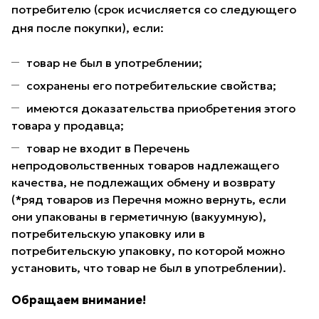
потребителю (срок исчисляется со следующего
дня после покупки), если:
товар не был в употреблении;
сохранены его потребительские свойства;
имеются доказательства приобретения этого
товара у продавца;
товар не входит в Перечень
непродовольственных товаров надлежащего
качества, не подлежащих обмену и возврату
(*ряд товаров из Перечня можно вернуть, если
они упакованы в герметичную (вакуумную),
потребительскую упаковку или в
потребительскую упаковку, по которой можно
установить, что товар не был в употреблении).
Обращаем внимание!