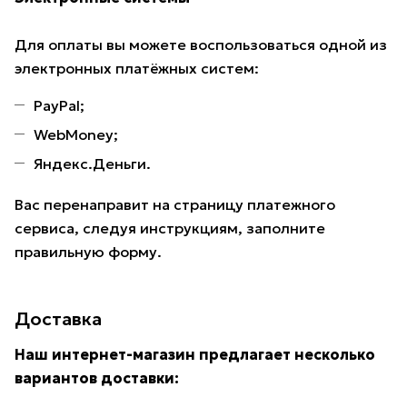
Для оплаты вы можете воспользоваться одной из
электронных платёжных систем:
PayPal;
WebMoney;
Яндекс.Деньги.
Вас перенаправит на страницу платежного
сервиса, следуя инструкциям, заполните
правильную форму.
Доставка
Наш интернет-магазин предлагает несколько
вариантов доставки: