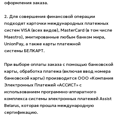
оформления заказа.
2. Для совершения финансовой операции
подходят карточки международных платежных
систем VISA (всех видов), MasterCard (в том числе
Maestro), эмитированные любым банком мира,
UnionPay, а также карты платежной
системы БЕЛКАРТ.
При выборе оплаты заказа с помощью банковской
карты, обработка платежа (включая ввод номера
банковской карты) производится ООО «Компания
Электронных Платежей «АССИСТ» с
использованием программно-аппаратного
комплекса системы электронных платежей Assist
Belarus, которая прошла международную
сертификацию.