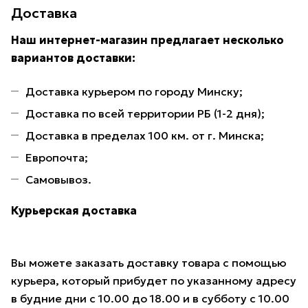
Доставка
Наш интернет-магазин предлагает несколько
вариантов доставки:
Доставка курьером по городу Минску;
Доставка по всей территории РБ (1-2 дня);
Доставка в пределах 100 км. от г. Минска;
Европочта;
Самовывоз.
Курьерская доставка
Вы можете заказать доставку товара с помощью
курьера, который прибудет по указанному адресу
в будние дни с 10.00 до 18.00 и в субботу с 10.00