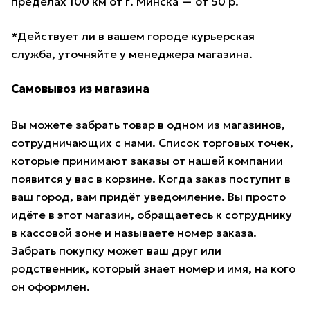
пределах 100 км от г. Минска — от 50 р.
*Действует ли в вашем городе курьерская
служба, уточняйте у менеджера магазина.
Самовывоз из магазина
Вы можете забрать товар в одном из магазинов,
сотрудничающих с нами. Список торговых точек,
которые принимают заказы от нашей компании
появится у вас в корзине. Когда заказ поступит в
ваш город, вам придёт уведомление. Вы просто
идёте в этот магазин, обращаетесь к сотруднику
в кассовой зоне и называете номер заказа.
Забрать покупку может ваш друг или
родственник, который знает номер и имя, на кого
он оформлен.