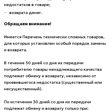
недостатков в товаре;
возврата денег.
Обращаем внимание!
Имеется Перечень технически сложных товаров,
для которых установлен особый порядок замены
и возврата.
В течение 30 дней со дня их передачи
потребителю товары ненадлежащего качества
подлежат обмену и возврату, независимо от
проявившегося недостатка (существенный или
несущественный).
По истечении 30 дней со дня их передачи
подлежат обмену и возврату только при: