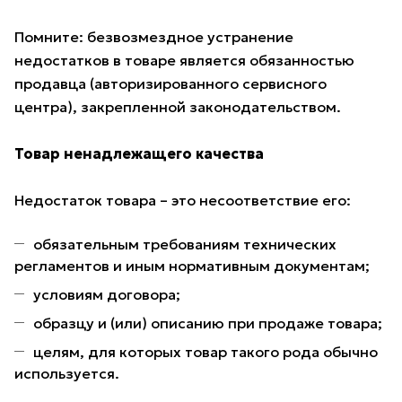
Помните: безвозмездное устранение
недостатков в товаре является обязанностью
продавца (авторизированного сервисного
центра), закрепленной законодательством.
Товар ненадлежащего качества
Недостаток товара – это несоответствие его:
обязательным требованиям технических
регламентов и иным нормативным документам;
условиям договора;
образцу и (или) описанию при продаже товара;
целям, для которых товар такого рода обычно
используется.