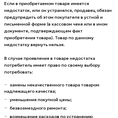
Если в приобретаемом товаре имеется
недостаток, или он устранялся, продавец обязан
предупредить об этом покупателя в устной и
письменной форме (в кассовом чеке или в ином
документе, подтверждающем факт
приобретения товара). Товар по данному
недостатку вернуть нельзя.
В случае проявления в товаре недостатка
потребитель имеет право по своему выбору
потребовать:
замены некачественного товара товаром
надлежащего качества;
уменьшения покупной цены;
безвозмездного ремонта;
возмещение расходов по устранению