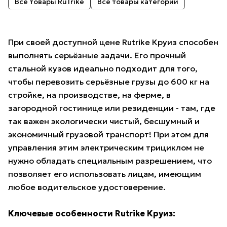
Все товары RuTrike
Все товары категории
При своей доступной цене Rutrike Круиз способен
выполнять серьёзные задачи. Его прочный
стальной кузов идеально подходит для того,
чтобы перевозить серьёзные грузы до 600 кг на
стройке, на производстве, на ферме, в
загородной гостинице или резиденции - там, где
так важен экологически чистый, бесшумный и
экономичный грузовой транспорт! При этом для
управления этим электрическим трициклом не
нужно обладать специальным разрешением, что
позволяет его использовать лицам, имеющим
любое водительское удостоверение.
Ключевые особенности Rutrike Круиз: