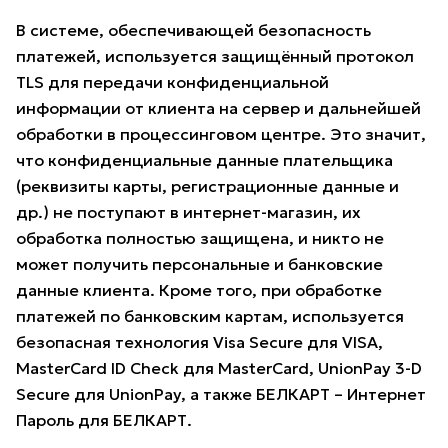
В системе, обеспечивающей безопасность
платежей, используется защищённый протокол
TLS для передачи конфиденциальной
информации от клиента на сервер и дальнейшей
обработки в процессинговом центре. Это значит,
что конфиденциальные данные плательщика
(реквизиты карты, регистрационные данные и
др.) не поступают в интернет-магазин, их
обработка полностью защищена, и никто не
может получить персональные и банковские
данные клиента. Кроме того, при обработке
платежей по банковским картам, используется
безопасная технология Visa Secure для VISA,
MasterCard ID Check для MasterCard, UnionPay 3-D
Secure для UnionPay, а также БЕЛКАРТ – Интернет
Пароль для БЕЛКАРТ.