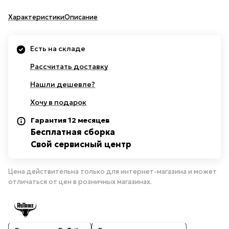
Характеристики
Описание
Есть на складе
Рассчитать доставку
Нашли дешевле?
Хочу в подарок
Гарантия 12 месяцев
Бесплатная сборка
Свой сервисный центр
Цена действительна только для интернет-магазина и может
отличаться от цен в розничных магазинах.