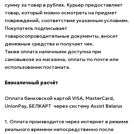
сумму за товар в рублях. Курьер предоставляет
товар, который можно осмотреть на предмет
повреждений, соответствие указанным условиям.
Покупатель подписывает
товаросопроводительные документы, вносит
денежные средства и получает чек.
Также оплата наличными доступна при
самовывозе из магазина, оплаты по почте или
использовании постамата.
Безналичный расчёт
Оплата банковской картой VISA, MasterCard,
UnionPay, БЕЛКАРТ через систему Assist Belarus
1. Оплата производится через интернет в режиме
реального времени непосредственно после