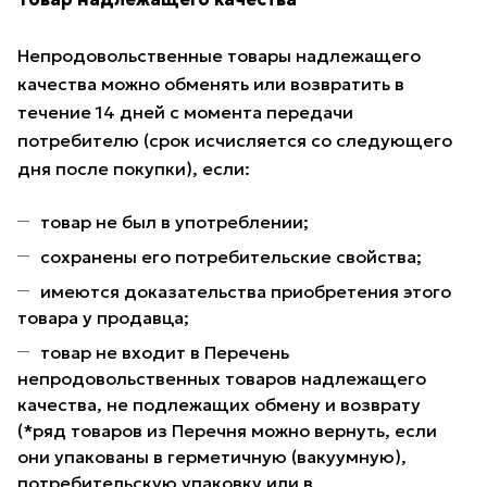
Непродовольственные товары надлежащего
качества можно обменять или возвратить в
течение 14 дней с момента передачи
потребителю (срок исчисляется со следующего
дня после покупки), если:
товар не был в употреблении;
сохранены его потребительские свойства;
имеются доказательства приобретения этого
товара у продавца;
товар не входит в Перечень
непродовольственных товаров надлежащего
качества, не подлежащих обмену и возврату
(*ряд товаров из Перечня можно вернуть, если
они упакованы в герметичную (вакуумную),
потребительскую упаковку или в