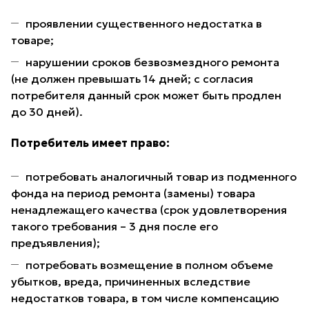
проявлении существенного недостатка в
товаре;
нарушении сроков безвозмездного ремонта
(не должен превышать 14 дней; с согласия
потребителя данный срок может быть продлен
до 30 дней).
Потребитель имеет право:
потребовать аналогичный товар из подменного
фонда на период ремонта (замены) товара
ненадлежащего качества (срок удовлетворения
такого требования – 3 дня после его
предъявления);
потребовать возмещение в полном объеме
убытков, вреда, причиненных вследствие
недостатков товара, в том числе компенсацию