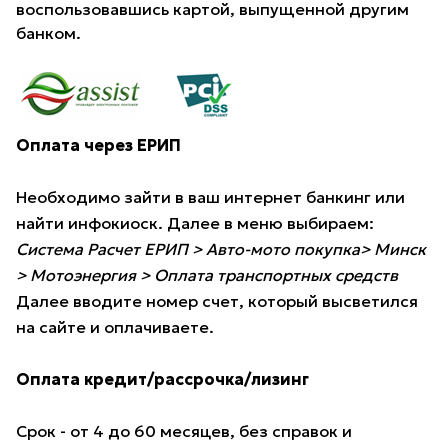
воспользовавшись картой, выпущенной другим
банком.
Оплата через ЕРИП
Необходимо зайти в ваш интернет банкинг или
найти инфокиоск. Далее в меню выбираем:
Система Расчет ЕРИП > Авто-мото покупка> Минск
> Мотоэнергия > Оплата транспортных средств
Далее вводите номер счет, который высветился
на сайте и оплачиваете.
Оплата кредит/рассрочка/лизинг
Срок - от 4 до 60 месяцев, без справок и