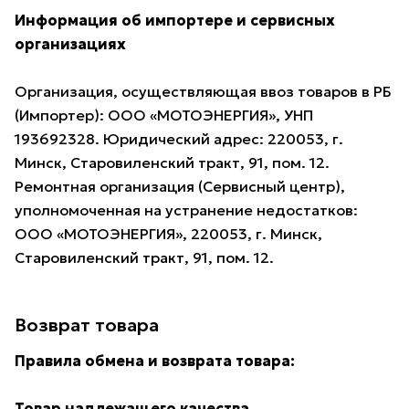
Информация об импортере и сервисных
организациях
Организация, осуществляющая ввоз товаров в РБ
(Импортер): ООО «МОТОЭНЕРГИЯ», УНП
193692328. Юридический адрес: 220053, г.
Минск, Старовиленский тракт, 91, пом. 12.
Ремонтная организация (Сервисный центр),
уполномоченная на устранение недостатков:
ООО «МОТОЭНЕРГИЯ», 220053, г. Минск,
Старовиленский тракт, 91, пом. 12.
Возврат товара
Правила обмена и возврата товара:
Товар надлежащего качества