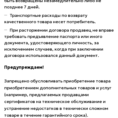
быть возвращены незамедлительно либо не
позднее 7 дней.
Транспортные расходы по возврату
качественного товара несет потребитель.
При расторжении договора продавец не вправе
требовать предъявление паспорта или иного
документа, удостоверяющего личность, за
исключением случаев, когда при заключении
договора использовался данный документ.
Предупреждаем!
Запрещено обусловливать приобретение товара
приобретением дополнительных товаров и услуг
(например, предлагаемых продавцами
сертификатов на техническое обслуживание и
устранение недостатков в технически сложном
товаре в течение гарантийного срока).