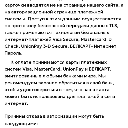
карточки вводятся не на странице нашего сайта, а
на авторизационной странице платежной
системы. Доступ к этим данным осуществляется
по протоколу безопасной передачи данных TLS,
также применяются технологии безопасных
интернет-платежей Visa Secure, Mastercard ID
Check, UnionPay 3-D Secure, БЕЛКАРТ- Интернет
Пароль.
К оплате принимаются карты платежных
систем Visa, MasterCard, UnionPay и БЕЛКАРТ,
эмитированные любыми банками мира. Мы
рекомендуем заранее обратиться в свой банк,
чтобы удостовериться в том, что ваша карта
может быть использована для платежей в сети
интернет.
Причины отказа в авторизации могут быть
следующими: