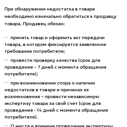
При обнаружении недостатка в товаре
необходимо изначально обратиться к продавцу
товара. Продавец обязан:
принять товар и оформить акт передачи
товара, в котором фиксируется заявленное
требование потребителя;
провести проверку качества (срок для
проведения – 7 дней с момента обращения
потребителя);
при возникновении спора о наличии
недостатков в товаре и причинах их
возникновения – провести независимую
экспертизу товара за свой счет (срок для
проведения - 14 дней с момента обращения
потребителя).
О месте и времени проведения экспертизы