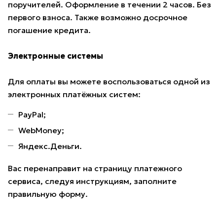
поручителей. Оформление в течении 2 часов. Без
первого взноса. Также возможно досрочное
погашение кредита.
Электронные системы
Для оплаты вы можете воспользоваться одной из
электронных платёжных систем:
PayPal;
WebMoney;
Яндекс.Деньги.
Вас перенаправит на страницу платежного
сервиса, следуя инструкциям, заполните
правильную форму.