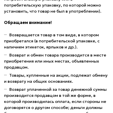
потребительскую упаковку, по которой можно
установить, что товар не был в употреблении).
Обращаем внимание!
Возвращается товар в том виде, в котором
приобретался (в потребительской упаковке, с
наличием этикеток, ярлыков и др.).
Возврат и обмен товара производится в месте
приобретения или иных местах, объявленных
продавцом.
Товары, купленные на акции, подлежат обмену
и возврату на общих основаниях.
Возврат уплаченной за товар денежной суммы
производится продавцом в той же форме, в
которой производилась оплата, если стороны не
договорятся о другом способе; деньги должны