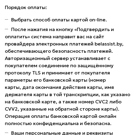
Порядок оплаты:
Выбрать способ оплаты картой on-line.
После нажатия на кнопку «Подтвердить и
оплатить» система направит вас на сайт
провайдера электронных платежей belassist.by,
обеспечивающего безопасность платежей.
Авторизационный сервер устанавливает с
покупателем соединение по защищённому
протоколу TLS и принимает от покупателя
параметры его банковской карты (номер
карты, дата окончания действия карты, имя
держателя карты в той транскрипции, как указано
на банковской карте, а также номер CVC2 либо
CVV2, указанные на обратной стороне карты).
Операция оплаты банковской картой онлайн
полностью конфиденциальна и безопасна.
Ваши персональные данные и реквизиты