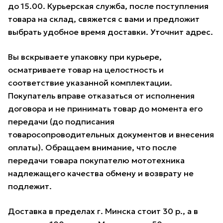
до 15.00. Курьерская служба, после поступления
товара на склад, свяжется с вами и предложит
выбрать удобное время доставки. Уточнит адрес.
Вы вскрываете упаковку при курьере,
осматриваете товар на целостность и
соответствие указанной комплектации.
Покупатель вправе отказаться от исполнения
договора и не принимать товар до момента его
передачи (до подписания
товаросопроводительных документов и внесения
оплаты). Обращаем внимание, что после
передачи товара покупателю мототехника
надлежащего качества обмену и возврату не
подлежит.
Доставка в пределах г. Минска стоит 30 р., а в