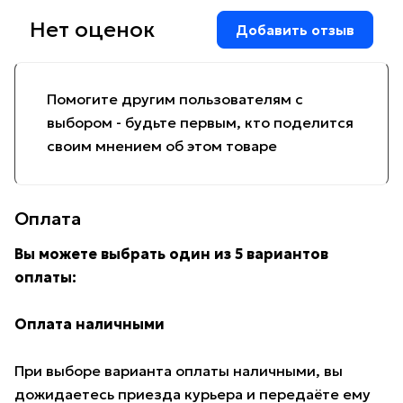
Нет оценок
Добавить отзыв
Помогите другим пользователям с
выбором - будьте первым, кто поделится
своим мнением об этом товаре
Оплата
Вы можете выбрать один из 5 вариантов
оплаты:
Оплата наличными
При выборе варианта оплаты наличными, вы
дожидаетесь приезда курьера и передаёте ему