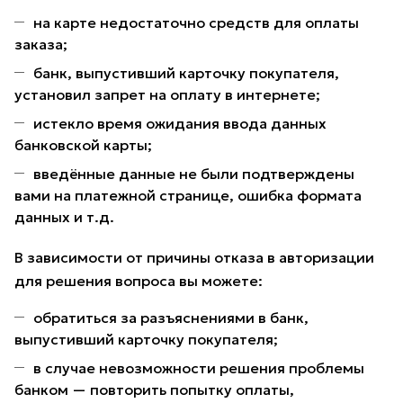
на карте недостаточно средств для оплаты
заказа;
банк, выпустивший карточку покупателя,
установил запрет на оплату в интернете;
истекло время ожидания ввода данных
банковской карты;
введённые данные не были подтверждены
вами на платежной странице, ошибка формата
данных и т.д.
В зависимости от причины отказа в авторизации
для решения вопроса вы можете:
обратиться за разъяснениями в банк,
выпустивший карточку покупателя;
в случае невозможности решения проблемы
банком — повторить попытку оплаты,