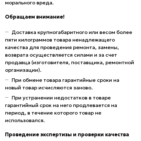
морального вреда.
Обращаем внимание!
Доставка крупногабаритного или весом более
пяти килограммов товара ненадлежащего
качества для проведения ремонта, замены,
возврата осуществляется силами и за счет
продавца (изготовителя, поставщика, ремонтной
организации).
При обмене товара гарантийные сроки на
новый товар исчисляются заново.
При устранении недостатков в товаре
гарантийный срок на него продлевается на
период, в течение которого товар не
использовался.
Проведение экспертизы и проверки качества