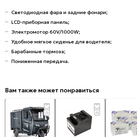
Светодиодная фара и задние фонари;
LCD-приборная панель;
Электромотор 60V/1000W;
Удобное мягкое сиденье для водителя;
Барабанные тормоза;
Пониженная передача.
Вам также может понравиться