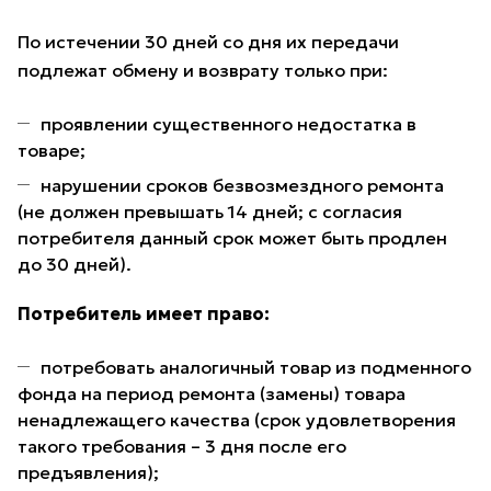
По истечении 30 дней со дня их передачи
подлежат обмену и возврату только при:
проявлении существенного недостатка в
товаре;
нарушении сроков безвозмездного ремонта
(не должен превышать 14 дней; с согласия
потребителя данный срок может быть продлен
до 30 дней).
Потребитель имеет право:
потребовать аналогичный товар из подменного
фонда на период ремонта (замены) товара
ненадлежащего качества (срок удовлетворения
такого требования – 3 дня после его
предъявления);