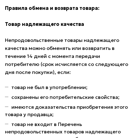
Правила обмена и возврата товара:
Товар надлежащего качества
Непродовольственные товары надлежащего
качества можно обменять или возвратить в
течение 14 дней с момента передачи
потребителю (срок исчисляется со следующего
дня после покупки), если:
товар не был в употреблении;
сохранены его потребительские свойства;
имеются доказательства приобретения этого
товара у продавца;
товар не входит в Перечень
непродовольственных товаров надлежащего