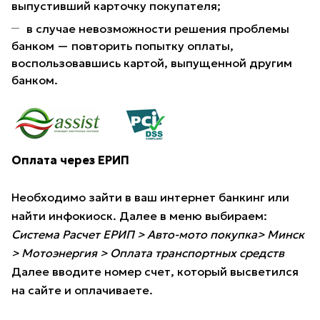
выпустивший карточку покупателя;
в случае невозможности решения проблемы
банком — повторить попытку оплаты,
воспользовавшись картой, выпущенной другим
банком.
Оплата через ЕРИП
Необходимо зайти в ваш интернет банкинг или
найти инфокиоск. Далее в меню выбираем:
Система Расчет ЕРИП > Авто-мото покупка> Минск
> Мотоэнергия > Оплата транспортных средств
Далее вводите номер счет, который высветился
на сайте и оплачиваете.