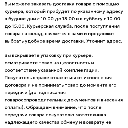
Вы можете заказать доставку товара с помощью
курьера, который прибудет по указанному адресу
в будние дни с 10.00 до 18.00 и в субботу с 10.00
до 15.00. Курьерская служба, после поступления
товара на склад, свяжется с вами и предложит
выбрать удобное время доставки. Уточнит адрес.
Вы вскрываете упаковку при курьере,
осматриваете товар на целостность и
соответствие указанной комплектации.
Покупатель вправе отказаться от исполнения
договора и не принимать товар до момента его
передачи (до подписания
товаросопроводительных документов и внесения
оплаты). Обращаем внимание, что после
передачи товара покупателю мототехника
надлежащего качества обмену и возврату не