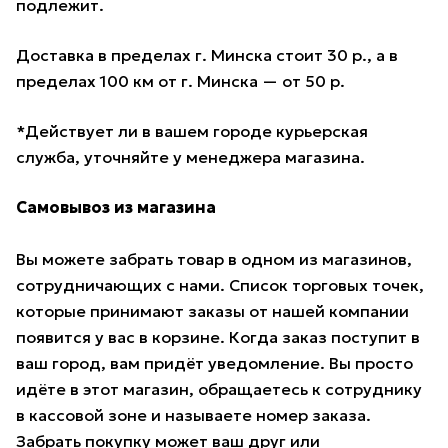
подлежит.
Доставка в пределах г. Минска стоит 30 р., а в
пределах 100 км от г. Минска — от 50 р.
*Действует ли в вашем городе курьерская
служба, уточняйте у менеджера магазина.
Самовывоз из магазина
Вы можете забрать товар в одном из магазинов,
сотрудничающих с нами. Список торговых точек,
которые принимают заказы от нашей компании
появится у вас в корзине. Когда заказ поступит в
ваш город, вам придёт уведомление. Вы просто
идёте в этот магазин, обращаетесь к сотруднику
в кассовой зоне и называете номер заказа.
Забрать покупку может ваш друг или