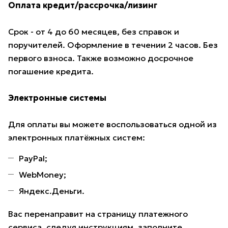
Оплата кредит/рассрочка/лизинг
Срок - от 4 до 60 месяцев, без справок и
поручителей. Оформление в течении 2 часов. Без
первого взноса. Также возможно досрочное
погашение кредита.
Электронные системы
Для оплаты вы можете воспользоваться одной из
электронных платёжных систем:
PayPal;
WebMoney;
Яндекс.Деньги.
Вас перенаправит на страницу платежного
сервиса, следуя инструкциям, заполните