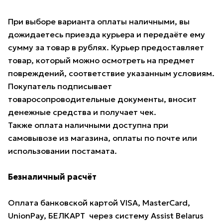
При выборе варианта оплаты наличными, вы
дожидаетесь приезда курьера и передаёте ему
сумму за товар в рублях. Курьер предоставляет
товар, который можно осмотреть на предмет
повреждений, соответствие указанным условиям.
Покупатель подписывает
товаросопроводительные документы, вносит
денежные средства и получает чек.
Также оплата наличными доступна при
самовывозе из магазина, оплаты по почте или
использовании постамата.
Безналичный расчёт
Оплата банковской картой VISA, MasterCard,
UnionPay, БЕЛКАРТ через систему Assist Belarus