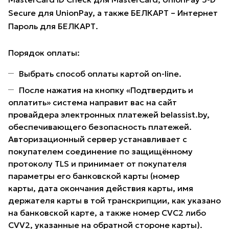
Secure для UnionPay, а также БЕЛКАРТ – Интернет
Пароль для БЕЛКАРТ.
Порядок оплаты:
Выбрать способ оплаты картой on-line.
После нажатия на кнопку «Подтвердить и
оплатить» система направит вас на сайт
провайдера электронных платежей belassist.by,
обеспечивающего безопасность платежей.
Авторизационный сервер устанавливает с
покупателем соединение по защищённому
протоколу TLS и принимает от покупателя
параметры его банковской карты (номер
карты, дата окончания действия карты, имя
держателя карты в той транскрипции, как указано
на банковской карте, а также номер CVC2 либо
CVV2, указанные на обратной стороне карты).