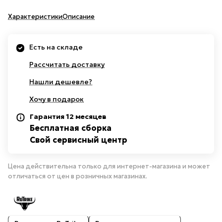
Характеристики
Описание
Есть на складе
Рассчитать доставку
Нашли дешевле?
Хочу в подарок
Гарантия 12 месяцев
Бесплатная сборка
Свой сервисный центр
Цена действительна только для интернет-магазина и может
отличаться от цен в розничных магазинах.