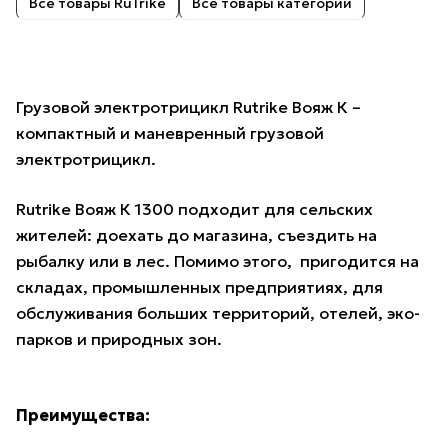
Все товары RuTrike
Все товары категории
Грузовой электротрицикл Rutrike Вояж К –
компактный и маневренный грузовой
электротрицикл.
Rutrike Вояж К 1300 подходит для сельских
жителей: доехать до магазина, съездить на
рыбалку или в лес. Помимо этого, пригодится на
складах, промышленных предприятиях, для
обслуживания больших территорий, отелей, эко-
парков и природных зон.
Преимущества: