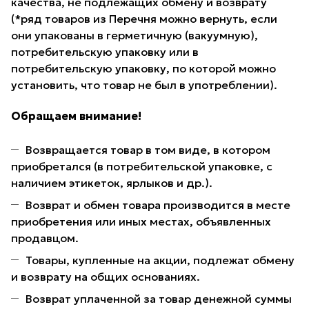
качества, не подлежащих обмену и возврату
(*ряд товаров из Перечня можно вернуть, если
они упакованы в герметичную (вакуумную),
потребительскую упаковку или в
потребительскую упаковку, по которой можно
установить, что товар не был в употреблении).
Обращаем внимание!
Возвращается товар в том виде, в котором
приобретался (в потребительской упаковке, с
наличием этикеток, ярлыков и др.).
Возврат и обмен товара производится в месте
приобретения или иных местах, объявленных
продавцом.
Товары, купленные на акции, подлежат обмену
и возврату на общих основаниях.
Возврат уплаченной за товар денежной суммы