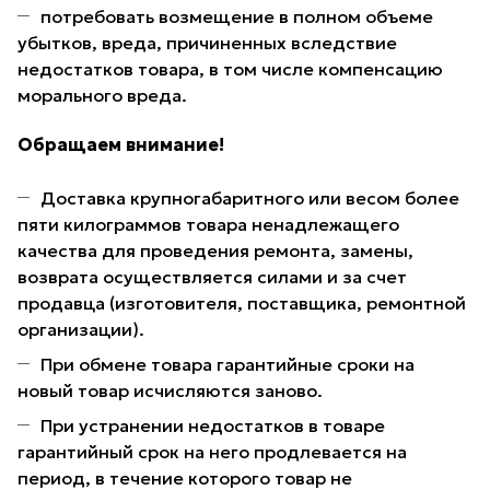
потребовать возмещение в полном объеме
убытков, вреда, причиненных вследствие
недостатков товара, в том числе компенсацию
морального вреда.
Обращаем внимание!
Доставка крупногабаритного или весом более
пяти килограммов товара ненадлежащего
качества для проведения ремонта, замены,
возврата осуществляется силами и за счет
продавца (изготовителя, поставщика, ремонтной
организации).
При обмене товара гарантийные сроки на
новый товар исчисляются заново.
При устранении недостатков в товаре
гарантийный срок на него продлевается на
период, в течение которого товар не