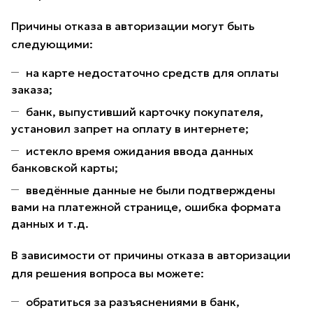
Причины отказа в авторизации могут быть
следующими:
на карте недостаточно средств для оплаты
заказа;
банк, выпустивший карточку покупателя,
установил запрет на оплату в интернете;
истекло время ожидания ввода данных
банковской карты;
введённые данные не были подтверждены
вами на платежной странице, ошибка формата
данных и т.д.
В зависимости от причины отказа в авторизации
для решения вопроса вы можете:
обратиться за разъяснениями в банк,