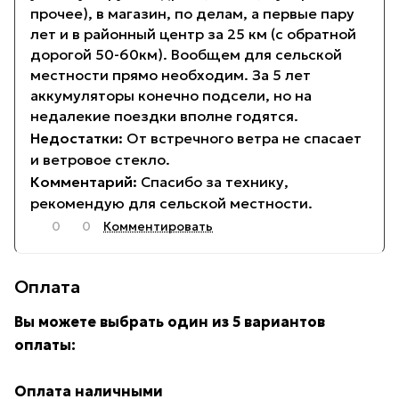
прочее), в магазин, по делам, а первые пару
лет и в районный центр за 25 км (с обратной
дорогой 50-60км). Вообщем для сельской
местности прямо необходим. За 5 лет
аккумуляторы конечно подсели, но на
недалекие поездки вполне годятся.
От встречного ветра не спасает
и ветровое стекло.
Спасибо за технику,
рекомендую для сельской местности.
0
0
Комментировать
Оплата
Вы можете выбрать один из 5 вариантов
оплаты:
Оплата наличными