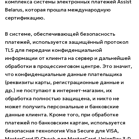
комплекса системы электронных платежей Assist
Belarus, которая прошла международную
сертификацию.
В системе, обеспечивающей безопасность
платежей, используется защищённый протокол
TLS для передачи конфиденциальной
информации от клиента на сервер и дальнейшей
обработки в процессинговом центре. Это значит,
что конфиденциальные данные плательщика
(реквизиты карты, регистрационные данные и
др.) не поступают в интернет-магазин, их
обработка полностью защищена, и никто не
может получить персональные и банковские
данные клиента. Кроме того, при обработке
платежей по банковским картам, используется
безопасная технология Visa Secure для VISA,
MasterCard ID Check для MasterCard, UnionPay 3-D