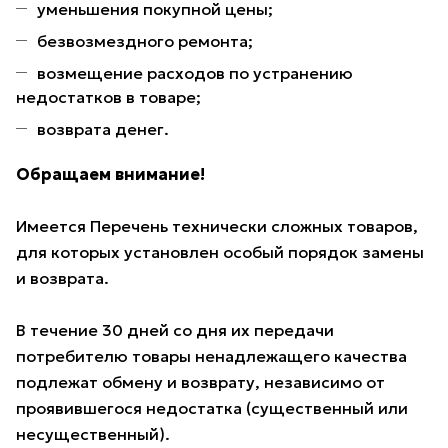
уменьшения покупной цены;
безвозмездного ремонта;
возмещение расходов по устранению
недостатков в товаре;
возврата денег.
Обращаем внимание!
Имеется Перечень технически сложных товаров,
для которых установлен особый порядок замены
и возврата.
В течение 30 дней со дня их передачи
потребителю товары ненадлежащего качества
подлежат обмену и возврату, независимо от
проявившегося недостатка (существенный или
несущественный).