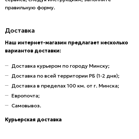
правильную форму.
Доставка
Наш интернет-магазин предлагает несколько
вариантов доставки:
Доставка курьером по городу Минску;
Доставка по всей территории РБ (1-2 дня);
Доставка в пределах 100 км. от г. Минска;
Европочта;
Самовывоз.
Курьерская доставка