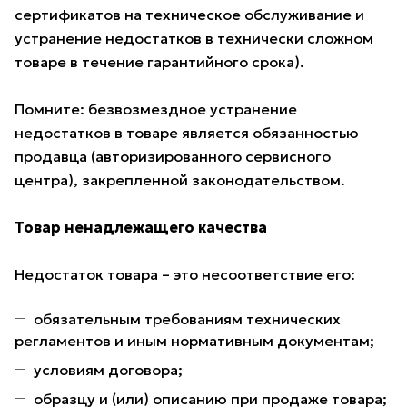
сертификатов на техническое обслуживание и
устранение недостатков в технически сложном
товаре в течение гарантийного срока).
Помните: безвозмездное устранение
недостатков в товаре является обязанностью
продавца (авторизированного сервисного
центра), закрепленной законодательством.
Товар ненадлежащего качества
Недостаток товара – это несоответствие его:
обязательным требованиям технических
регламентов и иным нормативным документам;
условиям договора;
образцу и (или) описанию при продаже товара;