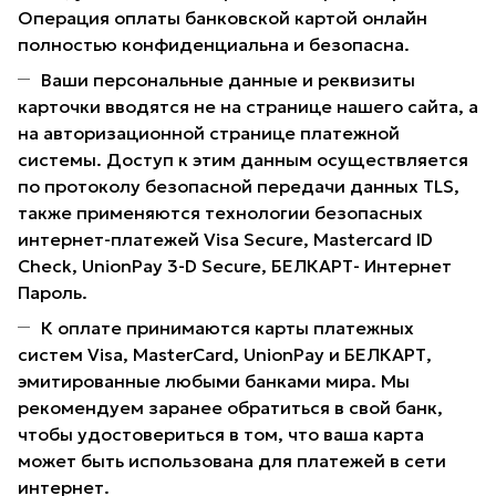
Операция оплаты банковской картой онлайн
полностью конфиденциальна и безопасна.
Ваши персональные данные и реквизиты
карточки вводятся не на странице нашего сайта, а
на авторизационной странице платежной
системы. Доступ к этим данным осуществляется
по протоколу безопасной передачи данных TLS,
также применяются технологии безопасных
интернет-платежей Visa Secure, Mastercard ID
Check, UnionPay 3-D Secure, БЕЛКАРТ- Интернет
Пароль.
К оплате принимаются карты платежных
систем Visa, MasterCard, UnionPay и БЕЛКАРТ,
эмитированные любыми банками мира. Мы
рекомендуем заранее обратиться в свой банк,
чтобы удостовериться в том, что ваша карта
может быть использована для платежей в сети
интернет.