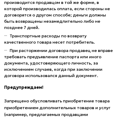
производится продавцом в той же форме, в
которой производилась оплата, если стороны не
договорятся о другом способе; деньги должны
быть возвращены незамедлительно либо не
позднее 7 дней.
Транспортные расходы по возврату
качественного товара несет потребитель.
При расторжении договора продавец не вправе
требовать предъявление паспорта или иного
документа, удостоверяющего личность, за
исключением случаев, когда при заключении
договора использовался данный документ.
Предупреждаем!
Запрещено обусловливать приобретение товара
приобретением дополнительных товаров и услуг
(например, предлагаемых продавцами