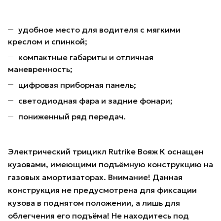
удобное место для водителя с мягкими
креслом и спинкой;
компактные габариты и отличная
маневренность;
цифровая приборная панель;
светодиодная фара и задние фонари;
пониженный ряд передач.
Электрический трицикл Rutrike Вояж К оснащен
кузовами, имеющими подъёмную конструкцию на
газовых амортизаторах. Внимание! Данная
конструкция не предусмотрена для фиксации
кузова в поднятом положении, а лишь для
облегчения его подъёма! Не находитесь под