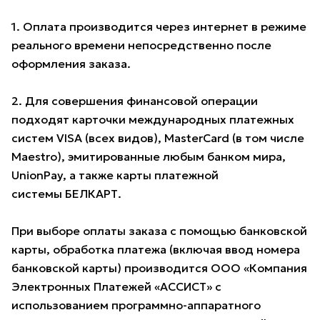
1. Оплата производится через интернет в режиме
реального времени непосредственно после
оформления заказа.
2. Для совершения финансовой операции
подходят карточки международных платежных
систем VISA (всех видов), MasterCard (в том числе
Maestro), эмитированные любым банком мира,
UnionPay, а также карты платежной
системы БЕЛКАРТ.
При выборе оплаты заказа с помощью банковской
карты, обработка платежа (включая ввод номера
банковской карты) производится ООО «Компания
Электронных Платежей «АССИСТ» с
использованием программно-аппаратного