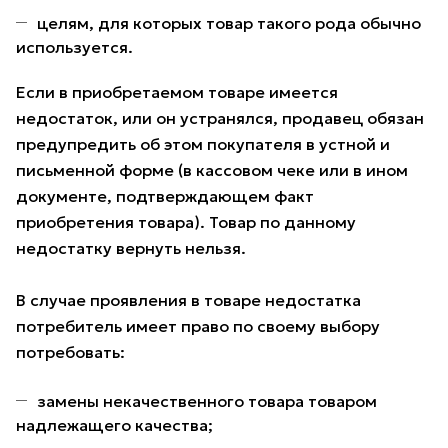
целям, для которых товар такого рода обычно
используется.
Если в приобретаемом товаре имеется
недостаток, или он устранялся, продавец обязан
предупредить об этом покупателя в устной и
письменной форме (в кассовом чеке или в ином
документе, подтверждающем факт
приобретения товара). Товар по данному
недостатку вернуть нельзя.
В случае проявления в товаре недостатка
потребитель имеет право по своему выбору
потребовать:
замены некачественного товара товаром
надлежащего качества;