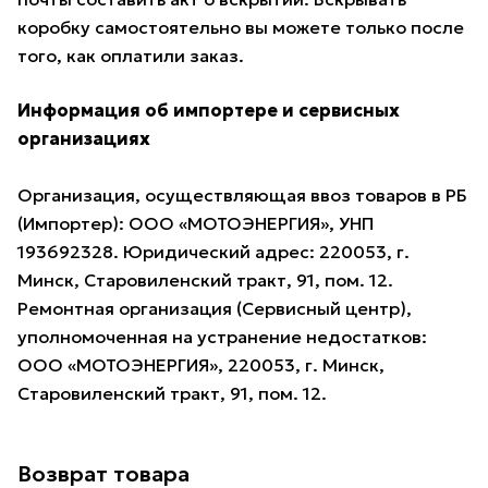
коробку самостоятельно вы можете только после
того, как оплатили заказ.
Информация об импортере и сервисных
организациях
Организация, осуществляющая ввоз товаров в РБ
(Импортер): ООО «МОТОЭНЕРГИЯ», УНП
193692328. Юридический адрес: 220053, г.
Минск, Старовиленский тракт, 91, пом. 12.
Ремонтная организация (Сервисный центр),
уполномоченная на устранение недостатков:
ООО «МОТОЭНЕРГИЯ», 220053, г. Минск,
Старовиленский тракт, 91, пом. 12.
Возврат товара