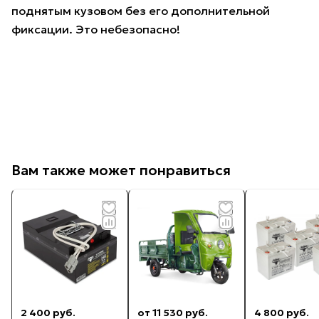
поднятым кузовом без его дополнительной
фиксации. Это небезопасно!
Вам также может понравиться
2 400 руб.
от 11 530 руб.
4 800 руб.