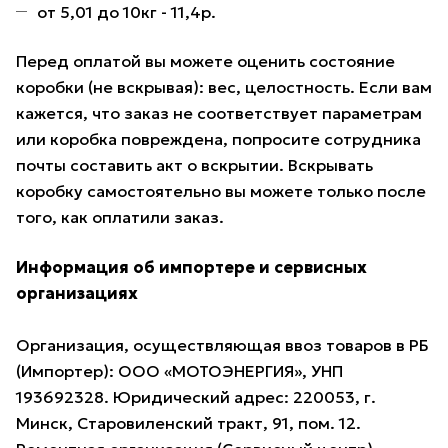
от 5,01 до 10кг - 11,4р.
Перед оплатой вы можете оценить состояние
коробки (не вскрывая): вес, целостность. Если вам
кажется, что заказ не соответствует параметрам
или коробка повреждена, попросите сотрудника
почты составить акт о вскрытии. Вскрывать
коробку самостоятельно вы можете только после
того, как оплатили заказ.
Информация об импортере и сервисных
организациях
Организация, осуществляющая ввоз товаров в РБ
(Импортер): ООО «МОТОЭНЕРГИЯ», УНП
193692328. Юридический адрес: 220053, г.
Минск, Старовиленский тракт, 91, пом. 12.