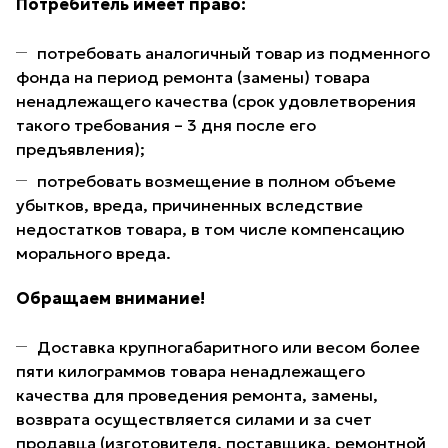
Потребитель имеет право:
потребовать аналогичный товар из подменного
фонда на период ремонта (замены) товара
ненадлежащего качества (срок удовлетворения
такого требования – 3 дня после его
предъявления);
потребовать возмещение в полном объеме
убытков, вреда, причиненных вследствие
недостатков товара, в том числе компенсацию
морального вреда.
Обращаем внимание!
Доставка крупногабаритного или весом более
пяти килограммов товара ненадлежащего
качества для проведения ремонта, замены,
возврата осуществляется силами и за счет
продавца (изготовителя, поставщика, ремонтной