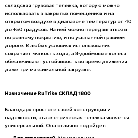
складская грузовая тележка, которую можно
использовать в закрытых помещениях и на
открытом воздухе в диапазоне температур от -10
до +50 градусов. На ней можно передвигаться и
по ровному покрытию, и по усыпанной гравием
дороге. В любых условиях использования
сохраняет мягкость хода, а 8-дюймовые колеса
обеспечивают устойчивость во время движения
даже при максимальной загрузке.
Назначение RuTrike СКЛАД 1800
Благодаря простоте своей конструкции и
надежности, эта элетрическая тележка является
универсальной. Она отлично подойдет: