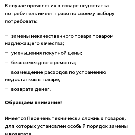
В случае проявления в товаре недостатка
потребитель имеет право по своему выбору
потребовать:
замены некачественного товара товаром
надлежащего качества;
уменьшения покупной цены;
безвозмездного ремонта;
возмещение расходов по устранению
недостатков в товаре;
возврата денег.
Обращаем внимание!
Имеется Перечень технически сложных товаров,
для которых установлен особый порядок замены
и возврата.