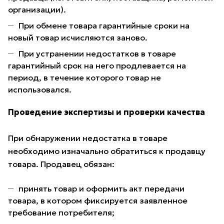
организации).
При обмене товара гарантийные сроки на
новый товар исчисляются заново.
При устранении недостатков в товаре
гарантийный срок на него продлевается на
период, в течение которого товар не
использовался.
Проведение экспертизы и проверки качества
При обнаружении недостатка в товаре
необходимо изначально обратиться к продавцу
товара. Продавец обязан:
принять товар и оформить акт передачи
товара, в котором фиксируется заявленное
требование потребителя;