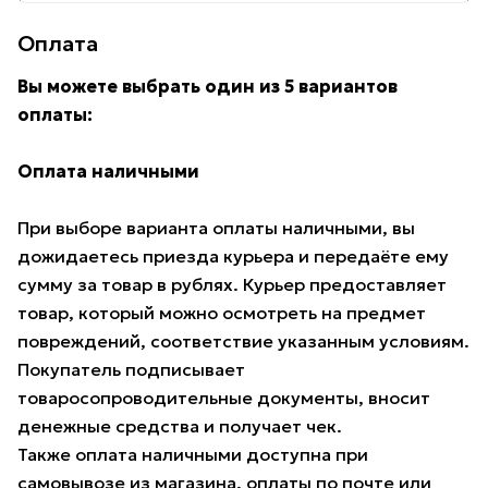
Оплата
Вы можете выбрать один из 5 вариантов
оплаты:
Оплата наличными
При выборе варианта оплаты наличными, вы
дожидаетесь приезда курьера и передаёте ему
сумму за товар в рублях. Курьер предоставляет
товар, который можно осмотреть на предмет
повреждений, соответствие указанным условиям.
Покупатель подписывает
товаросопроводительные документы, вносит
денежные средства и получает чек.
Также оплата наличными доступна при
самовывозе из магазина, оплаты по почте или