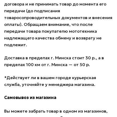
договора и не принимать товар до момента его
передачи (до подписания
товаросопроводительных документов и внесения
оплаты). Обращаем внимание, что после
передачи товара покупателю мототехника
надлежащего качества обмену и возврату не
подлежит.
Доставка в пределах г. Минска стоит 30 р., а в
пределах 100 км от г. Минска — от 50 р.
*Действует ли в вашем городе курьерская
служба, уточняйте у менеджера магазина.
Самовывоз из магазина
Вы можете забрать товар в одном из магазинов,