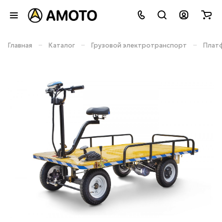
–
–
–
Главная
Каталог
Грузовой электротранспорт
Плат