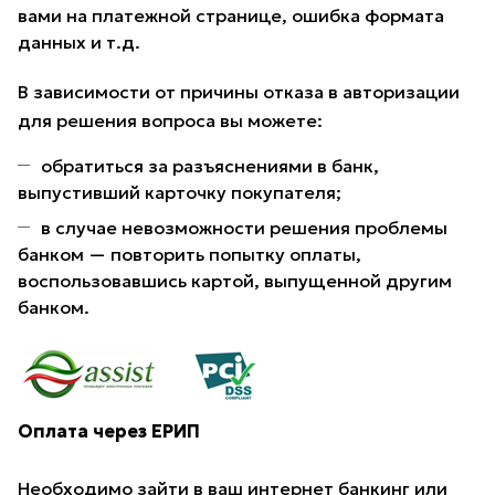
вами на платежной странице, ошибка формата
данных и т.д.
В зависимости от причины отказа в авторизации
для решения вопроса вы можете:
обратиться за разъяснениями в банк,
выпустивший карточку покупателя;
в случае невозможности решения проблемы
банком — повторить попытку оплаты,
воспользовавшись картой, выпущенной другим
банком.
Оплата через ЕРИП
Необходимо зайти в ваш интернет банкинг или