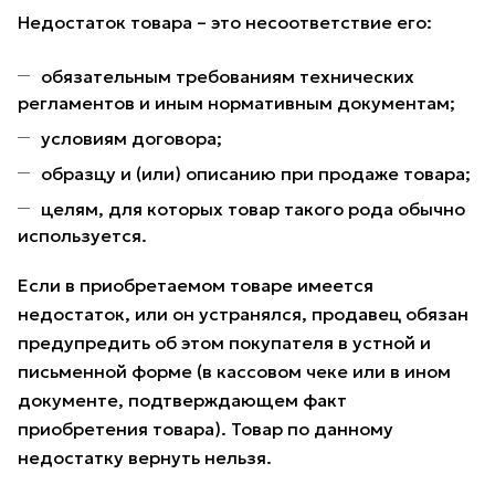
Недостаток товара – это несоответствие его:
обязательным требованиям технических
регламентов и иным нормативным документам;
условиям договора;
образцу и (или) описанию при продаже товара;
целям, для которых товар такого рода обычно
используется.
Если в приобретаемом товаре имеется
недостаток, или он устранялся, продавец обязан
предупредить об этом покупателя в устной и
письменной форме (в кассовом чеке или в ином
документе, подтверждающем факт
приобретения товара). Товар по данному
недостатку вернуть нельзя.