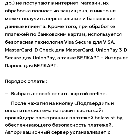
др.) не поступают в интернет-магазин, их
обработка полностью защищена, и никто не
может получить персональные и банковские
данные клиента. Кроме того, при обработке
платежей по банковским картам, используется
безопасная технология Visa Secure для VISA,
MasterCard ID Check для MasterCard, UnionPay 3-D
Secure для UnionPay, а также БЕЛКАРТ – Интернет
Пароль для БЕЛКАРТ.
Порядок оплаты:
Выбрать способ оплаты картой on-line.
После нажатия на кнопку «Подтвердить и
оплатить» система направит вас на сайт
провайдера электронных платежей belassist.by,
обеспечивающего безопасность платежей.
Авторизационный сервер устанавливает с