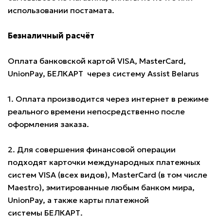
использовании постамата.
Безналичный расчёт
Оплата банковской картой VISA, MasterCard,
UnionPay, БЕЛКАРТ через систему Assist Belarus
1. Оплата производится через интернет в режиме
реального времени непосредственно после
оформления заказа.
2. Для совершения финансовой операции
подходят карточки международных платежных
систем VISA (всех видов), MasterCard (в том числе
Maestro), эмитированные любым банком мира,
UnionPay, а также карты платежной
системы БЕЛКАРТ.