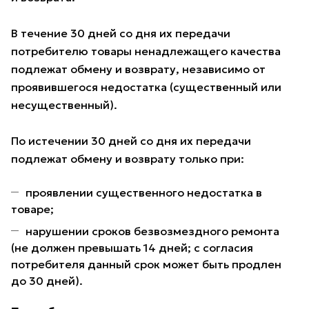
В течение 30 дней со дня их передачи
потребителю товары ненадлежащего качества
подлежат обмену и возврату, независимо от
проявившегося недостатка (существенный или
несущественный).
По истечении 30 дней со дня их передачи
подлежат обмену и возврату только при:
проявлении существенного недостатка в
товаре;
нарушении сроков безвозмездного ремонта
(не должен превышать 14 дней; с согласия
потребителя данный срок может быть продлен
до 30 дней).