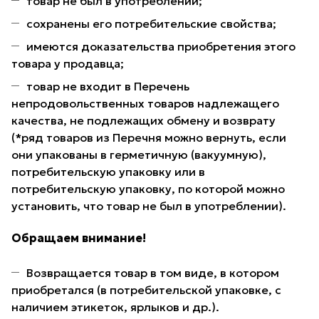
товар не был в употреблении;
сохранены его потребительские свойства;
имеются доказательства приобретения этого
товара у продавца;
товар не входит в Перечень
непродовольственных товаров надлежащего
качества, не подлежащих обмену и возврату
(*ряд товаров из Перечня можно вернуть, если
они упакованы в герметичную (вакуумную),
потребительскую упаковку или в
потребительскую упаковку, по которой можно
установить, что товар не был в употреблении).
Обращаем внимание!
Возвращается товар в том виде, в котором
приобретался (в потребительской упаковке, с
наличием этикеток, ярлыков и др.).