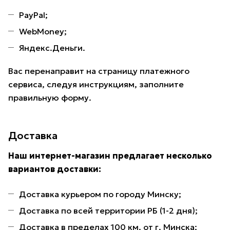
PayPal;
WebMoney;
Яндекс.Деньги.
Вас перенаправит на страницу платежного
сервиса, следуя инструкциям, заполните
правильную форму.
Доставка
Наш интернет-магазин предлагает несколько
вариантов доставки:
Доставка курьером по городу Минску;
Доставка по всей территории РБ (1-2 дня);
Доставка в пределах 100 км. от г. Минска;