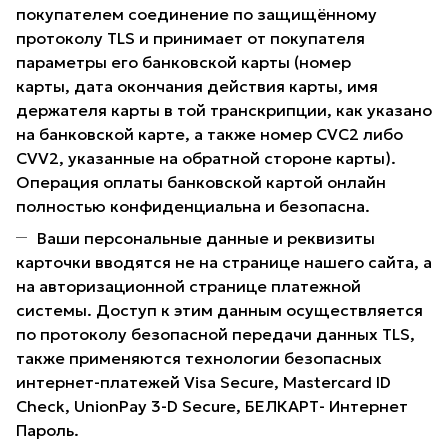
покупателем соединение по защищённому
протоколу TLS и принимает от покупателя
параметры его банковской карты (номер
карты, дата окончания действия карты, имя
держателя карты в той транскрипции, как указано
на банковской карте, а также номер CVC2 либо
CVV2, указанные на обратной стороне карты).
Операция оплаты банковской картой онлайн
полностью конфиденциальна и безопасна.
Ваши персональные данные и реквизиты
карточки вводятся не на странице нашего сайта, а
на авторизационной странице платежной
системы. Доступ к этим данным осуществляется
по протоколу безопасной передачи данных TLS,
также применяются технологии безопасных
интернет-платежей Visa Secure, Mastercard ID
Check, UnionPay 3-D Secure, БЕЛКАРТ- Интернет
Пароль.