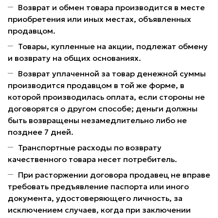
Возврат и обмен товара производится в месте
приобретения или иных местах, объявленных
продавцом.
Товары, купленные на акции, подлежат обмену
и возврату на общих основаниях.
Возврат уплаченной за товар денежной суммы
производится продавцом в той же форме, в
которой производилась оплата, если стороны не
договорятся о другом способе; деньги должны
быть возвращены незамедлительно либо не
позднее 7 дней.
Транспортные расходы по возврату
качественного товара несет потребитель.
При расторжении договора продавец не вправе
требовать предъявление паспорта или иного
документа, удостоверяющего личность, за
исключением случаев, когда при заключении