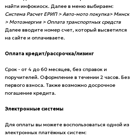
найти инфокиоск. Далее в меню выбираем:
Система Расчет ЕРИП > Авто-мото покупка> Минск
> Мотоэнергия > Оплата транспортных средств
Далее вводите номер счет, который высветился
на сайте и оплачиваете.
Оплата кредит/рассрочка/лизинг
Срок - от 4 до 60 месяцев, без справок и
поручителей. Оформление в течении 2 часов. Без
первого взноса. Также возможно досрочное
погашение кредита.
Электронные системы
Для оплаты вы можете воспользоваться одной из
электронных платёжных систем: