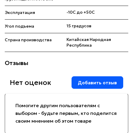
-10С до +50С
Эксплуатация
15 градусов
Угол подъема
Китайская Народная
Страна производства
Республика
Отзывы
Нет оценок
Добавить отзыв
Помогите другим пользователям с
выбором - будьте первым, кто поделится
своим мнением об этом товаре