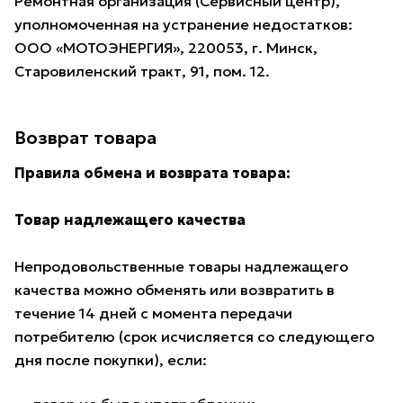
Ремонтная организация (Сервисный центр),
уполномоченная на устранение недостатков:
ООО «МОТОЭНЕРГИЯ», 220053, г. Минск,
Старовиленский тракт, 91, пом. 12.
Возврат товара
Правила обмена и возврата товара:
Товар надлежащего качества
Непродовольственные товары надлежащего
качества можно обменять или возвратить в
течение 14 дней с момента передачи
потребителю (срок исчисляется со следующего
дня после покупки), если: