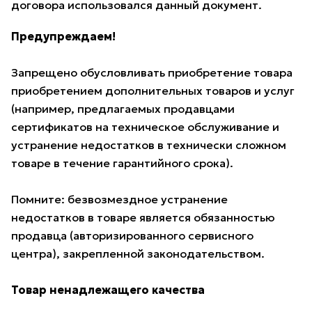
договора использовался данный документ.
Предупреждаем!
Запрещено обусловливать приобретение товара
приобретением дополнительных товаров и услуг
(например, предлагаемых продавцами
сертификатов на техническое обслуживание и
устранение недостатков в технически сложном
товаре в течение гарантийного срока).
Помните: безвозмездное устранение
недостатков в товаре является обязанностью
продавца (авторизированного сервисного
центра), закрепленной законодательством.
Товар ненадлежащего качества