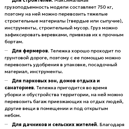
Для строителей
. Максимальная
грузоподъемность модели составляет 750 кг,
поэтому на ней можно перевозить тяжелые
строительные материалы (твердые или сыпучие),
инструменты, строительный мусор. Груз можно
зафиксировать веревками, привязав их к прочным
бортам.
Для фермеров
. Тележка хорошо проходит по
грунтовой дороге, поэтому с ее помощью можно
перевозить удобрения в упаковке, посадочный
материал, инструменты.
Для парковых зон, домов отдыха и
санаториев
. Тележка пригодится во время
уборки и обустройства территории, на ней можно
перевозить багаж приезжающих на отдых людей,
другие вещи в помещении и под открытым
небом.
Для дачников и сельских жителей
. Благодаря