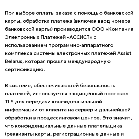
При выборе оплаты заказа с помощью банковской
карты, обработка платежа (включая ввод номера
банковской карты) производится ООО «Компания
Электронных Платежей «АССИСТ» с
использованием программно-аппаратного
комплекса системы электронных платежей Assist
Belarus, которая прошла международную
сертификацию.
В системе, обеспечивающей безопасность
платежей, используется защищённый протокол
TLS для передачи конфиденциальной
информации от клиента на сервер и дальнейшей
обработки в процессинговом центре. Это значит,
что конфиденциальные данные плательщика
(реквизиты карты, регистрационные данные и