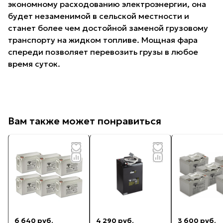
экономному расходованию электроэнергии, она
будет незаменимой в сельской местности и
станет более чем достойной заменой грузовому
транспорту на жидком топливе. Мощная фара
спереди позволяет перевозить грузы в любое
время суток.
Вам также может понравиться
6 640 руб.
4 290 руб.
3 600 руб.