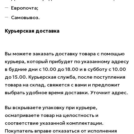
Европочта;
Самовывоз.
Курьерская доставка
Вы можете заказать доставку товара с помощью
курьера, который прибудет по указанному адресу
в будние дни с 10.00 до 18.00 и в субботу с 10.00
до 15.00. Курьерская служба, после поступления
товара на склад, свяжется с вами и предложит
выбрать удобное время доставки. Уточнит адрес.
Вы вскрываете упаковку при курьере,
осматриваете товар на целостность и
соответствие указанной комплектации.
Покупатель вправе отказаться от исполнения