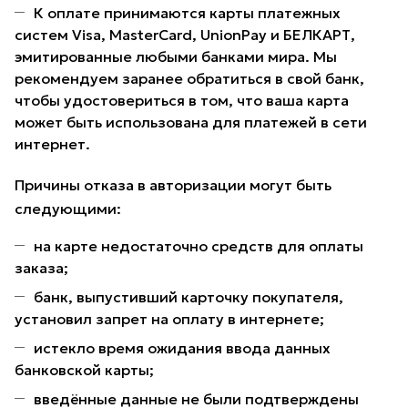
К оплате принимаются карты платежных
систем Visa, MasterCard, UnionPay и БЕЛКАРТ,
эмитированные любыми банками мира. Мы
рекомендуем заранее обратиться в свой банк,
чтобы удостовериться в том, что ваша карта
может быть использована для платежей в сети
интернет.
Причины отказа в авторизации могут быть
следующими:
на карте недостаточно средств для оплаты
заказа;
банк, выпустивший карточку покупателя,
установил запрет на оплату в интернете;
истекло время ожидания ввода данных
банковской карты;
введённые данные не были подтверждены