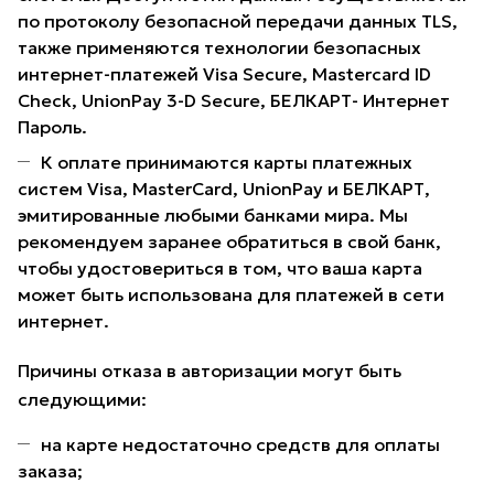
по протоколу безопасной передачи данных TLS,
также применяются технологии безопасных
интернет-платежей Visa Secure, Mastercard ID
Check, UnionPay 3-D Secure, БЕЛКАРТ- Интернет
Пароль.
К оплате принимаются карты платежных
систем Visa, MasterCard, UnionPay и БЕЛКАРТ,
эмитированные любыми банками мира. Мы
рекомендуем заранее обратиться в свой банк,
чтобы удостовериться в том, что ваша карта
может быть использована для платежей в сети
интернет.
Причины отказа в авторизации могут быть
следующими:
на карте недостаточно средств для оплаты
заказа;