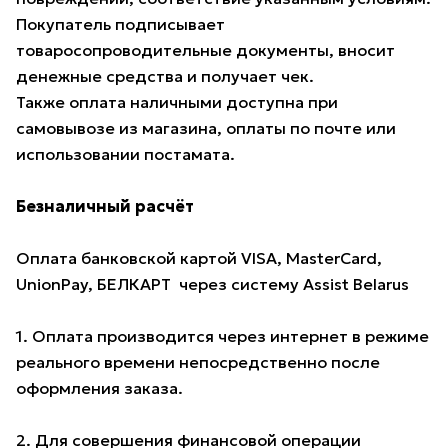
Покупатель подписывает
товаросопроводительные документы, вносит
денежные средства и получает чек.
Также оплата наличными доступна при
самовывозе из магазина, оплаты по почте или
использовании постамата.
Безналичный расчёт
Оплата банковской картой VISA, MasterCard,
UnionPay, БЕЛКАРТ через систему Assist Belarus
1. Оплата производится через интернет в режиме
реального времени непосредственно после
оформления заказа.
2. Для совершения финансовой операции