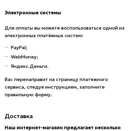
Электронные системы
Для оплаты вы можете воспользоваться одной из
электронных платёжных систем:
PayPal;
WebMoney;
Яндекс.Деньги.
Вас перенаправит на страницу платежного
сервиса, следуя инструкциям, заполните
правильную форму.
Доставка
Наш интернет-магазин предлагает несколько