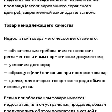
продавца (авторизированного сервисного
центра), закрепленной законодательством.
Товар ненадлежащего качества
Недостаток товара – это несоответствие его:
обязательным требованиям технических
регламентов и иным нормативным документам;
условиям договора;
образцу и (или) описанию при продаже товара;
целям, для которых товар такого рода обычно
используется.
Если в приобретаемом товаре имеется
недостаток, или он устранялся, продавец обязан
предупредить об этом покупателя в устной и