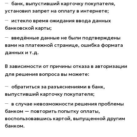
банк, выпустивший карточку покупателя,
установил запрет на оплату в интернете;
истекло время ожидания ввода данных
банковской карты;
введённые данные не были подтверждены
вами на платежной странице, ошибка формата
данных и т.д.
В зависимости от причины отказа в авторизации
для решения вопроса вы можете:
обратиться за разъяснениями в банк,
выпустивший карточку покупателя;
в случае невозможности решения проблемы
банком — повторить попытку оплаты,
воспользовавшись картой, выпущенной другим
банком.