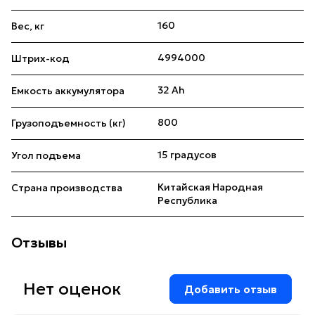
160
Вес, кг
4994000
Штрих-код
32 Ah
Емкость аккумулятора
800
Грузоподъемность (кг)
15 градусов
Угол подъема
Китайская Народная
Страна производства
Республика
Отзывы
Нет оценок
Добавить отзыв