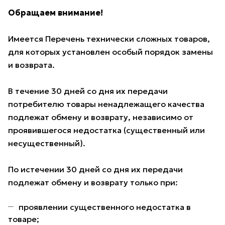
Обращаем внимание!
Имеется Перечень технически сложных товаров,
для которых установлен особый порядок замены
и возврата.
В течение 30 дней со дня их передачи
потребителю товары ненадлежащего качества
подлежат обмену и возврату, независимо от
проявившегося недостатка (существенный или
несущественный).
По истечении 30 дней со дня их передачи
подлежат обмену и возврату только при:
проявлении существенного недостатка в
товаре;