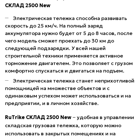
СКЛАД 2500 New
Электрическая тележка способна развивать
скорость до 25 км/ч. На полный заряд
аккумулятора нужно будет от 5 до 8 часов, после
чего модель сможет проехать до 30 км до
следующей подзарядки. У всей нашей
строительной техники применяется активное
торможение двигателем. Это позволяет с грузом
комфортно спускаться и двигаться на подъем.
Электрическая тележка станет неприхотливой
помощницей на множестве объектов и с
одинаковым успехом может использоваться и на
предприятии, и в личном хозяйстве.
RuTrike СКЛАД 2500 New
− удобная в управлении
складская грузовая тележка, которую можно
использовать в закрытых помещениях и на