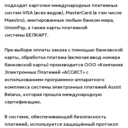
подходят карточки международных платежных
систем VISA (всех видов), MasterCard (в том числе
Maestro), эмитированные любым банком мира,
UnionPay, а также карты платежной
системы БЕЛКАРТ.
При выборе оплаты заказа с помощью банковской
карты, обработка платежа (включая ввод номера
банковской карты) производится ООО «Компания
Электронных Платежей «АССИСТ» с
использованием программно-аппаратного
комплекса системы электронных платежей Assist
Belarus, которая прошла международную
сертификацию.
В системе, обеспечивающей безопасность
платежей, используется защищённый протокол