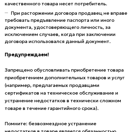
качественного товара несет потребитель.
При расторжении договора продавец не вправе
требовать предъявление паспорта или иного
документа, удостоверяющего личность, за
исключением случаев, когда при заключении
договора использовался данный документ.
Предупреждаем!
Запрещено обусловливать приобретение товара
приобретением дополнительных товаров и услуг
(например, предлагаемых продавцами
сертификатов на техническое обслуживание и
устранение недостатков в технически сложном
товаре в течение гарантийного срока).
Помните: безвозмездное устранение
недостатков в товаре является обязанностью