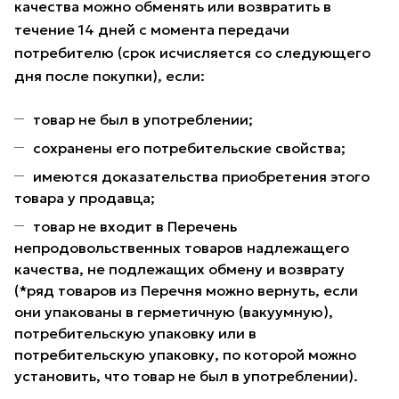
качества можно обменять или возвратить в
течение 14 дней с момента передачи
потребителю (срок исчисляется со следующего
дня после покупки), если:
товар не был в употреблении;
сохранены его потребительские свойства;
имеются доказательства приобретения этого
товара у продавца;
товар не входит в Перечень
непродовольственных товаров надлежащего
качества, не подлежащих обмену и возврату
(*ряд товаров из Перечня можно вернуть, если
они упакованы в герметичную (вакуумную),
потребительскую упаковку или в
потребительскую упаковку, по которой можно
установить, что товар не был в употреблении).