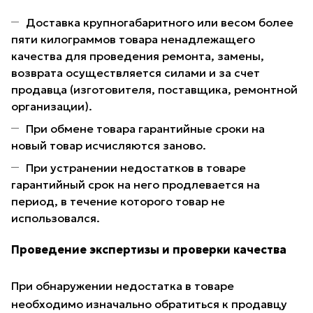
Доставка крупногабаритного или весом более
пяти килограммов товара ненадлежащего
качества для проведения ремонта, замены,
возврата осуществляется силами и за счет
продавца (изготовителя, поставщика, ремонтной
организации).
При обмене товара гарантийные сроки на
новый товар исчисляются заново.
При устранении недостатков в товаре
гарантийный срок на него продлевается на
период, в течение которого товар не
использовался.
Проведение экспертизы и проверки качества
При обнаружении недостатка в товаре
необходимо изначально обратиться к продавцу