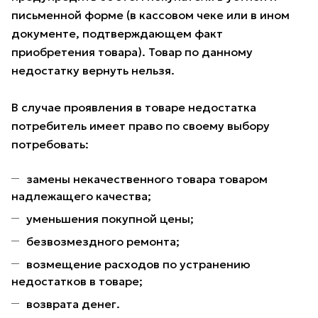
письменной форме (в кассовом чеке или в ином
документе, подтверждающем факт
приобретения товара). Товар по данному
недостатку вернуть нельзя.
В случае проявления в товаре недостатка
потребитель имеет право по своему выбору
потребовать:
замены некачественного товара товаром
надлежащего качества;
уменьшения покупной цены;
безвозмездного ремонта;
возмещение расходов по устранению
недостатков в товаре;
возврата денег.