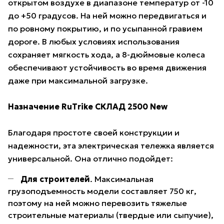
открытом воздухе в диапазоне температур от -10
до +50 градусов. На ней можно передвигаться и
по ровному покрытию, и по усыпанной гравием
дороге. В любых условиях использования
сохраняет мягкость хода, а 8-дюймовые колеса
обеспечивают устойчивость во время движения
даже при максимальной загрузке.
Назначение RuTrike СКЛАД 2500 New
Благодаря простоте своей конструкции и
надежности, эта электрическая тележка является
универсальной. Она отлично подойдет:
Для строителей
. Максимальная
грузоподъемность модели составляет 750 кг,
поэтому на ней можно перевозить тяжелые
строительные материалы (твердые или сыпучие),