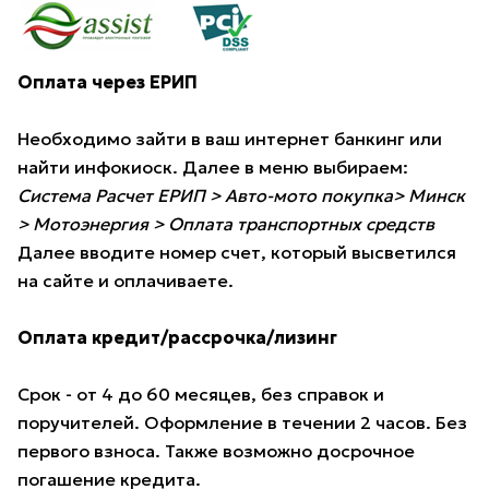
Оплата через ЕРИП
Необходимо зайти в ваш интернет банкинг или
найти инфокиоск. Далее в меню выбираем:
Система Расчет ЕРИП > Авто-мото покупка> Минск
> Мотоэнергия > Оплата транспортных средств
Далее вводите номер счет, который высветился
на сайте и оплачиваете.
Оплата кредит/рассрочка/лизинг
Срок - от 4 до 60 месяцев, без справок и
поручителей. Оформление в течении 2 часов. Без
первого взноса. Также возможно досрочное
погашение кредита.