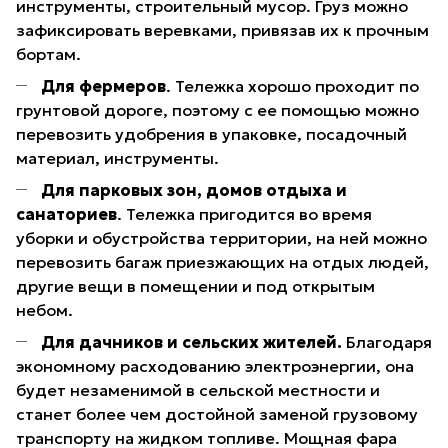
инструменты, строительный мусор. Груз можно
зафиксировать веревками, привязав их к прочным
бортам.
Для фермеров
. Тележка хорошо проходит по
грунтовой дороге, поэтому с ее помощью можно
перевозить удобрения в упаковке, посадочный
материал, инструменты.
Для парковых зон, домов отдыха и
санаториев
. Тележка пригодится во время
уборки и обустройства территории, на ней можно
перевозить багаж приезжающих на отдых людей,
другие вещи в помещении и под открытым
небом.
Для дачников и сельских жителей.
Благодаря
экономному расходованию электроэнергии, она
будет незаменимой в сельской местности и
станет более чем достойной заменой грузовому
транспорту на жидком топливе. Мощная фара