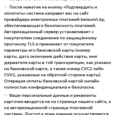
После нажатия на кнопку «Подтвердить и
оплатить» система направит вас на сайт
провайдера электронных платежей belassist.by,
обеспечивающего безопасность платежей.
Авторизационный сервер устанавливает с
покупателем соединение по защищённому
протоколу TLS и принимает от покупателя
параметры его банковской карты (номер
карты, дата окончания действия карты, имя
держателя карты в той транскрипции, как указано
на банковской карте, а также номер CVC2 либо
CVV2, указанные на обратной стороне карты).
Операция оплаты банковской картой онлайн
полностью конфиденциальна и безопасна.
Ваши персональные данные и реквизиты
карточки вводятся не на странице нашего сайта, а
на авторизационной странице платежной
системы. Доступ к этим данным осуществляется