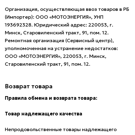
Организация, осуществляющая ввоз товаров в РБ
(Импортер): ООО «МОТОЭНЕРГИЯ», УНП
193692328. Юридический адрес: 220053, г.
Минск, Старовиленский тракт, 91, пом. 12.
Ремонтная организация (Сервисный центр),
уполномоченная на устранение недостатков:
ООО «МОТОЭНЕРГИЯ», 220053, г. Минск,
Старовиленский тракт, 91, пом. 12.
Возврат товара
Правила обмена и возврата товара:
Товар надлежащего качества
Непродовольственные товары надлежащего