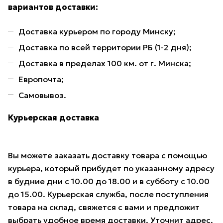
вариантов доставки:
Доставка курьером по городу Минску;
Доставка по всей территории РБ (1-2 дня);
Доставка в пределах 100 км. от г. Минска;
Европочта;
Самовывоз.
Курьерская доставка
Вы можете заказать доставку товара с помощью
курьера, который прибудет по указанному адресу
в будние дни с 10.00 до 18.00 и в субботу с 10.00
до 15.00. Курьерская служба, после поступления
товара на склад, свяжется с вами и предложит
выбрать удобное время доставки. Уточнит адрес.