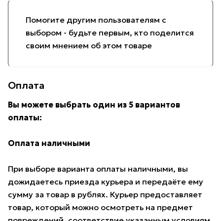
Помогите другим пользователям с
выбором - будьте первым, кто поделится
своим мнением об этом товаре
Оплата
Вы можете выбрать один из 5 вариантов
оплаты:
Оплата наличными
При выборе варианта оплаты наличными, вы
дожидаетесь приезда курьера и передаёте ему
сумму за товар в рублях. Курьер предоставляет
товар, который можно осмотреть на предмет
повреждений, соответствие указанным условиям.