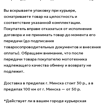
Вы вскрываете упаковку при курьере,
осматриваете товар на целостность и
соответствие указанной комплектации.
Покупатель вправе отказаться от исполнения
договора и не принимать товар до момента его
передачи (до подписания
товаросопроводительных документов и внесения
оплаты). Обращаем внимание, что после
передачи товара покупателю мототехника
надлежащего качества обмену и возврату не
подлежит.
Доставка в пределах г. Минска стоит 30 р., а в
пределах 100 км от г. Минска — от 50 р.
*Действует ли в вашем городе курьерская