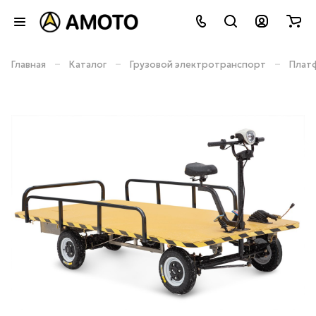
–
–
–
Главная
Каталог
Грузовой электротранспорт
Плат