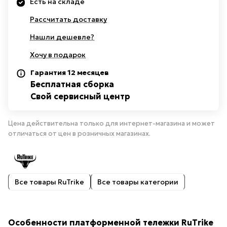
Есть на складе
Рассчитать доставку
Нашли дешевле?
Хочу в подарок
Гарантия 12 месяцев
Бесплатная сборка
Свой сервисный центр
Цена действительна только для интернет-магазина и может
отличаться от цен в розничных магазинах.
Все товары RuTrike
Все товары категории
Особенности платформенной тележки RuTrike