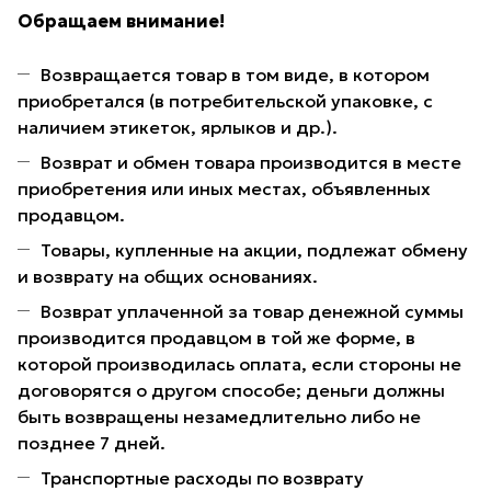
Обращаем внимание!
Возвращается товар в том виде, в котором
приобретался (в потребительской упаковке, с
наличием этикеток, ярлыков и др.).
Возврат и обмен товара производится в месте
приобретения или иных местах, объявленных
продавцом.
Товары, купленные на акции, подлежат обмену
и возврату на общих основаниях.
Возврат уплаченной за товар денежной суммы
производится продавцом в той же форме, в
которой производилась оплата, если стороны не
договорятся о другом способе; деньги должны
быть возвращены незамедлительно либо не
позднее 7 дней.
Транспортные расходы по возврату