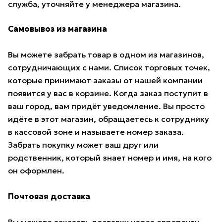
служба, уточняйте у менеджера магазина.
Самовывоз из магазина
Вы можете забрать товар в одном из магазинов,
сотрудничающих с нами. Список торговых точек,
которые принимают заказы от нашей компании
появится у вас в корзине. Когда заказ поступит в
ваш город, вам придёт уведомление. Вы просто
идёте в этот магазин, обращаетесь к сотруднику
в кассовой зоне и называете номер заказа.
Забрать покупку может ваш друг или
родственник, который знает номер и имя, на кого
он оформлен.
Почтовая доставка