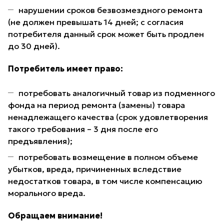
нарушении сроков безвозмездного ремонта
(не должен превышать 14 дней; с согласия
потребителя данный срок может быть продлен
до 30 дней).
Потребитель имеет право:
потребовать аналогичный товар из подменного
фонда на период ремонта (замены) товара
ненадлежащего качества (срок удовлетворения
такого требования – 3 дня после его
предъявления);
потребовать возмещение в полном объеме
убытков, вреда, причиненных вследствие
недостатков товара, в том числе компенсацию
морального вреда.
Обращаем внимание!