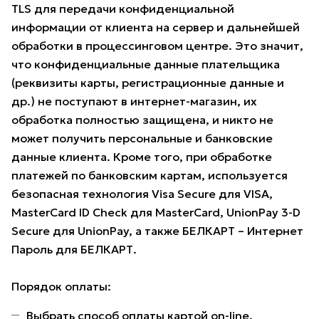
TLS для передачи конфиденциальной
информации от клиента на сервер и дальнейшей
обработки в процессинговом центре. Это значит,
что конфиденциальные данные плательщика
(реквизиты карты, регистрационные данные и
др.) не поступают в интернет-магазин, их
обработка полностью защищена, и никто не
может получить персональные и банковские
данные клиента. Кроме того, при обработке
платежей по банковским картам, используется
безопасная технология Visa Secure для VISA,
MasterCard ID Check для MasterCard, UnionPay 3-D
Secure для UnionPay, а также БЕЛКАРТ – Интернет
Пароль для БЕЛКАРТ.
Порядок оплаты:
Выбрать способ оплаты картой on-line.