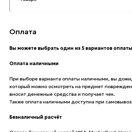
Оплата
Вы можете выбрать один из 5 вариантов оплаты
Оплата наличными
При выборе варианта оплаты наличными, вы дожид
который можно осмотреть на предмет поврежден
вносит денежные средства и получает чек.
Также оплата наличными доступна при самовывозе
Безналичный расчёт