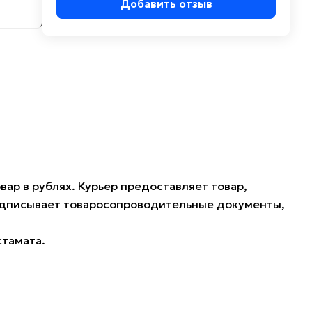
Добавить отзыв
ар в рублях. Курьер предоставляет товар,
подписывает товаросопроводительные документы,
стамата.