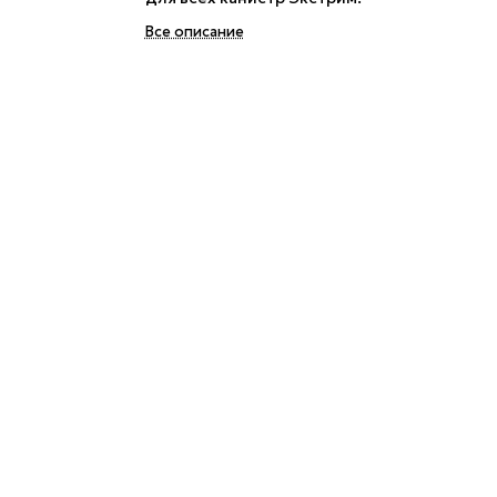
Все описание