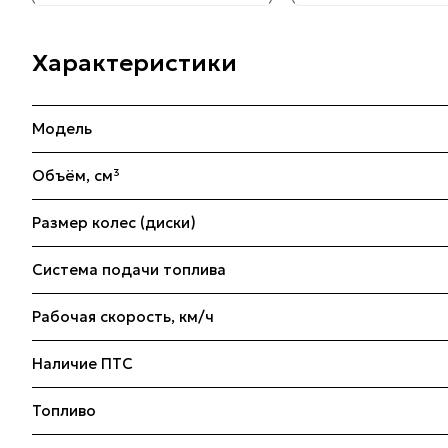
Характеристики
Модель
Объём, см³
Размер колес (диски)
Система подачи топлива
Рабочая скорость, км/ч
Наличие ПТС
Топливо