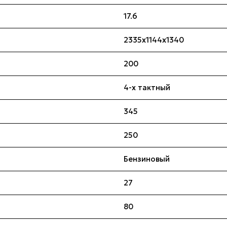
17.6
2335x1144x1340
200
4-х тактный
345
250
Бензиновый
27
80