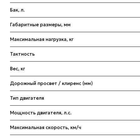
Бак, л.
Габаритные размеры, мм
Максимальная нагрузка, кг
Тактность
Вес, кг
Дорожный просвет / клиренс (мм)
Тип двигателя
Мощность двигателя, л.с.
Максимальная скорость, км/ч