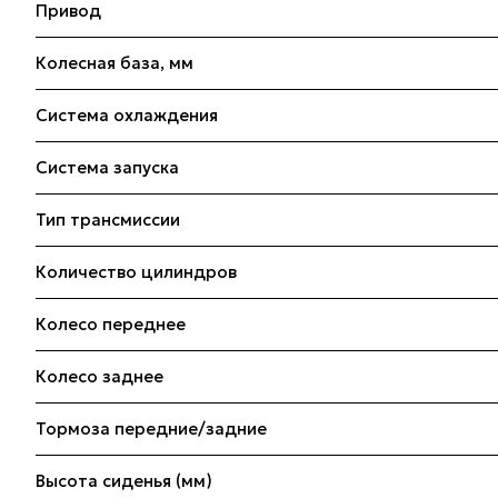
Привод
Колесная база, мм
Система охлаждения
Система запуска
Тип трансмиссии
Количество цилиндров
Колесо переднее
Колесо заднее
Тормоза передние/задние
Высота сиденья (мм)