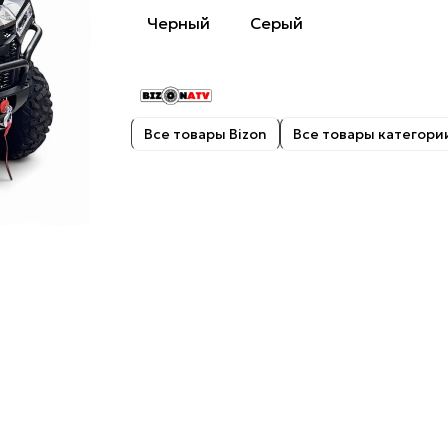
Черный
Серый
Все товары Bizon
Все товары категори