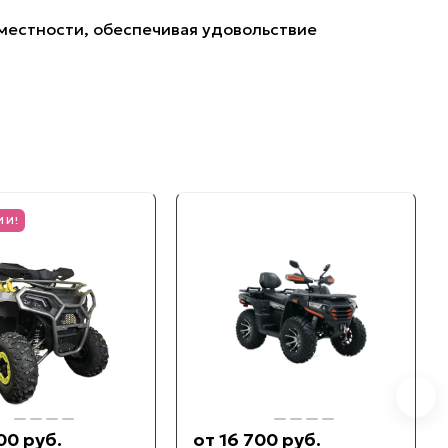
местности, обеспечивая удовольствие
ИИ!
00 руб.
от 16 700 руб.