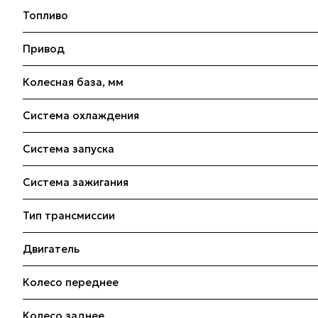
Топливо
Привод
Колесная база, мм
Система охлаждения
Система запуска
Система зажигания
Тип трансмиссии
Двигатель
Колесо переднее
Колесо заднее