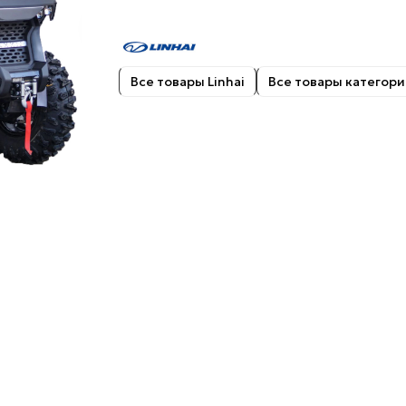
Все товары Linhai
Все товары категори