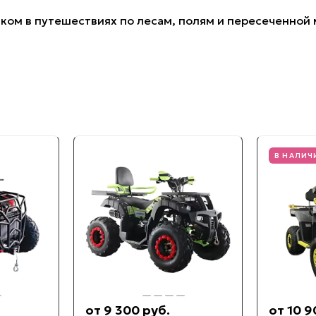
ом в путешествиях по лесам, полям и пересеченной 
В НАЛИЧ
от 9 300 руб.
от 10 9