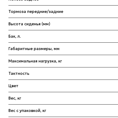
Тормоза передние/задние
Высота сиденья (мм)
Бак, л.
Габаритные размеры, мм
Максимальная нагрузка, кг
Тактность
Цвет
Вес, кг
Вес с упаковкой, кг