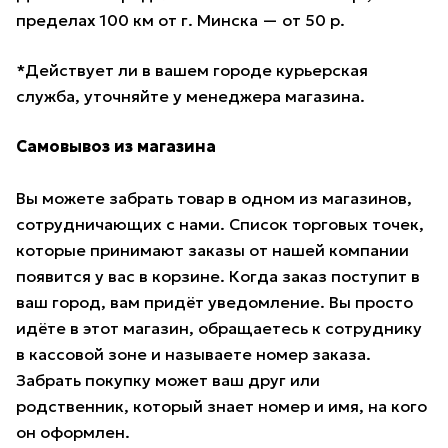
пределах 100 км от г. Минска — от 50 р.
*Действует ли в вашем городе курьерская
служба, уточняйте у менеджера магазина.
Самовывоз из магазина
Вы можете забрать товар в одном из магазинов,
сотрудничающих с нами. Список торговых точек,
которые принимают заказы от нашей компании
появится у вас в корзине. Когда заказ поступит в
ваш город, вам придёт уведомление. Вы просто
идёте в этот магазин, обращаетесь к сотруднику
в кассовой зоне и называете номер заказа.
Забрать покупку может ваш друг или
родственник, который знает номер и имя, на кого
он оформлен.