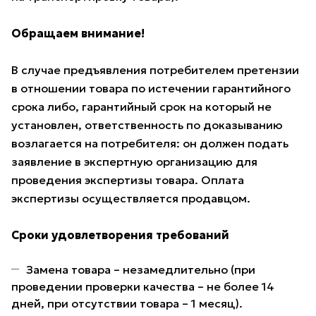
Обращаем внимание!
В случае предъявления потребителем претензии
в отношении товара по истечении гарантийного
срока либо, гарантийный срок на который не
установлен, ответственность по доказыванию
возлагается на потребителя: он должен подать
заявление в экспертную организацию для
проведения экспертизы товара. Оплата
экспертизы осуществляется продавцом.
Сроки удовлетворения требований
Замена товара – незамедлительно (при
проведении проверки качества – не более 14
дней, при отсутствии товара – 1 месяц).