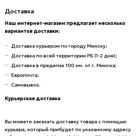
Доставка
Наш интернет-магазин предлагает несколько
вариантов доставки:
Доставка курьером по городу Минску;
Доставка по всей территории РБ (1-2 дня);
Доставка в пределах 100 км. от г. Минска;
Европочта;
Самовывоз.
Курьерская доставка
Вы можете заказать доставку товара с помощью
курьера, который прибудет по указанному адресу