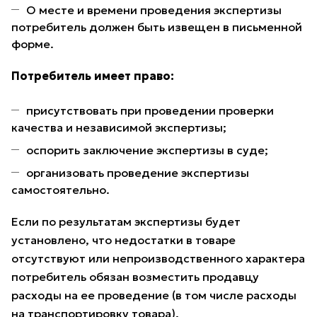
О месте и времени проведения экспертизы
потребитель должен быть извещен в письменной
форме.
Потребитель имеет право:
присутствовать при проведении проверки
качества и независимой экспертизы;
оспорить заключение экспертизы в суде;
организовать проведение экспертизы
самостоятельно.
Если по результатам экспертизы будет
установлено, что недостатки в товаре
отсутствуют или непроизводственного характера
потребитель обязан возместить продавцу
расходы на ее проведение (в том числе расходы
на транспортировку товара).