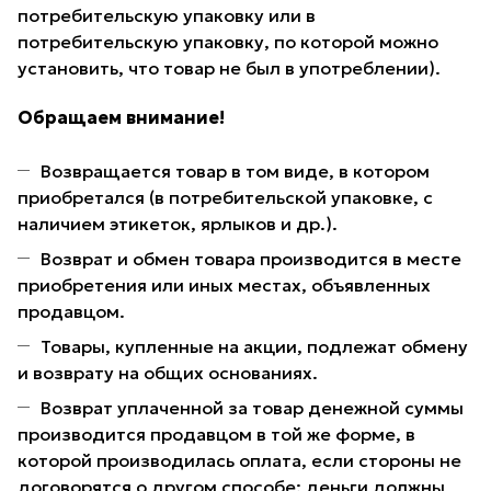
потребительскую упаковку или в
потребительскую упаковку, по которой можно
установить, что товар не был в употреблении).
Обращаем внимание!
Возвращается товар в том виде, в котором
приобретался (в потребительской упаковке, с
наличием этикеток, ярлыков и др.).
Возврат и обмен товара производится в месте
приобретения или иных местах, объявленных
продавцом.
Товары, купленные на акции, подлежат обмену
и возврату на общих основаниях.
Возврат уплаченной за товар денежной суммы
производится продавцом в той же форме, в
которой производилась оплата, если стороны не
договорятся о другом способе; деньги должны