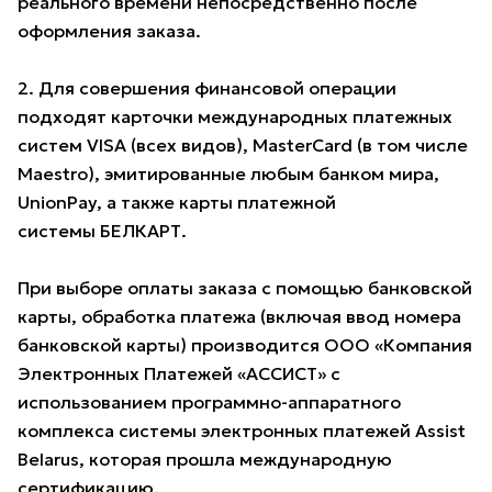
реального времени непосредственно после
оформления заказа.
2. Для совершения финансовой операции
подходят карточки международных платежных
систем VISA (всех видов), MasterCard (в том числе
Maestro), эмитированные любым банком мира,
UnionPay, а также карты платежной
системы БЕЛКАРТ.
При выборе оплаты заказа с помощью банковской
карты, обработка платежа (включая ввод номера
банковской карты) производится ООО «Компания
Электронных Платежей «АССИСТ» с
использованием программно-аппаратного
комплекса системы электронных платежей Assist
Belarus, которая прошла международную
сертификацию.