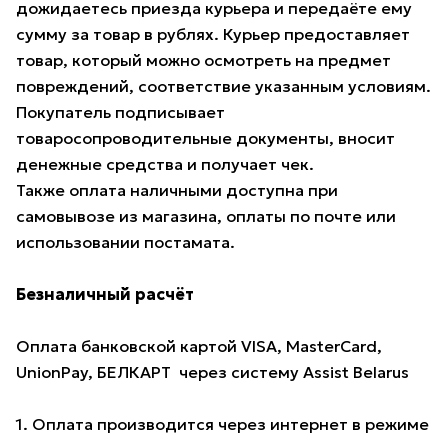
дожидаетесь приезда курьера и передаёте ему
сумму за товар в рублях. Курьер предоставляет
товар, который можно осмотреть на предмет
повреждений, соответствие указанным условиям.
Покупатель подписывает
товаросопроводительные документы, вносит
денежные средства и получает чек.
Также оплата наличными доступна при
самовывозе из магазина, оплаты по почте или
использовании постамата.
Безналичный расчёт
Оплата банковской картой VISA, MasterCard,
UnionPay, БЕЛКАРТ через систему Assist Belarus
1. Оплата производится через интернет в режиме