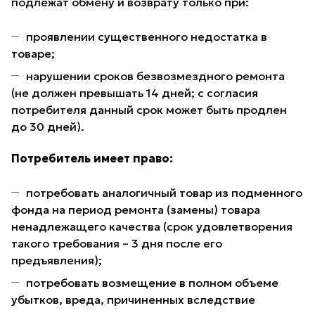
подлежат обмену и возврату только при:
проявлении существенного недостатка в
товаре;
нарушении сроков безвозмездного ремонта
(не должен превышать 14 дней; с согласия
потребителя данный срок может быть продлен
до 30 дней).
Потребитель имеет право:
потребовать аналогичный товар из подменного
фонда на период ремонта (замены) товара
ненадлежащего качества (срок удовлетворения
такого требования – 3 дня после его
предъявления);
потребовать возмещение в полном объеме
убытков, вреда, причиненных вследствие