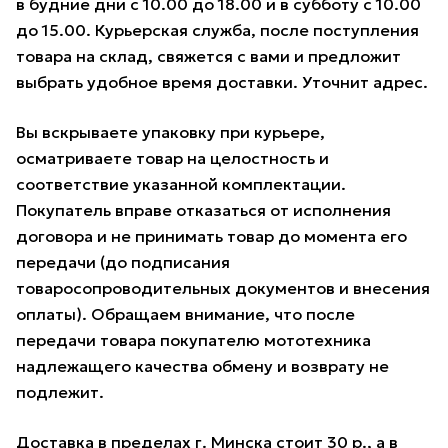
в будние дни с 10.00 до 18.00 и в субботу с 10.00
до 15.00. Курьерская служба, после поступления
товара на склад, свяжется с вами и предложит
выбрать удобное время доставки. Уточнит адрес.
Вы вскрываете упаковку при курьере,
осматриваете товар на целостность и
соответствие указанной комплектации.
Покупатель вправе отказаться от исполнения
договора и не принимать товар до момента его
передачи (до подписания
товаросопроводительных документов и внесения
оплаты). Обращаем внимание, что после
передачи товара покупателю мототехника
надлежащего качества обмену и возврату не
подлежит.
Доставка в пределах г. Минска стоит 30 р., а в