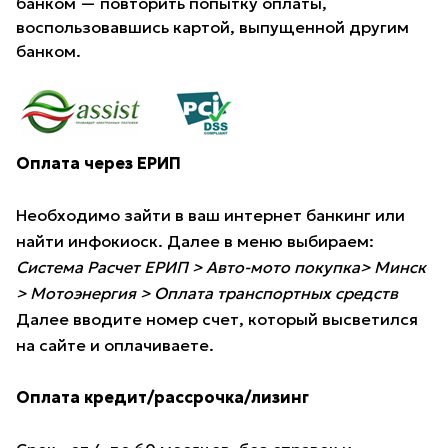
банком — повторить попытку оплаты,
воспользовавшись картой, выпущенной другим
банком.
Оплата через ЕРИП
Необходимо зайти в ваш интернет банкинг или
найти инфокиоск. Далее в меню выбираем:
Система Расчет ЕРИП > Авто-мото покупка> Минск
> Мотоэнергия > Оплата транспортных средств
Далее вводите номер счет, который высветился
на сайте и оплачиваете.
Оплата кредит/рассрочка/лизинг