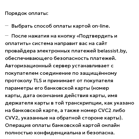
Порядок оплаты:
Выбрать способ оплаты картой on-line.
После нажатия на кнопку «Подтвердить и
оплатить» система направит вас на сайт
провайдера электронных платежей belassist.by,
обеспечивающего безопасность платежей.
Авторизационный сервер устанавливает с
покупателем соединение по защищённому
протоколу TLS и принимает от покупателя
параметры его банковской карты (номер
карты, дата окончания действия карты, имя
держателя карты в той транскрипции, как указано
на банковской карте, а также номер CVC2 либо
CVV2, указанные на обратной стороне карты).
Операция оплаты банковской картой онлайн
полностью конфиденциальна и безопасна.