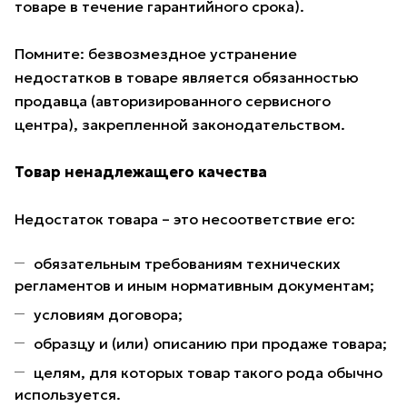
товаре в течение гарантийного срока).
Помните: безвозмездное устранение
недостатков в товаре является обязанностью
продавца (авторизированного сервисного
центра), закрепленной законодательством.
Товар ненадлежащего качества
Недостаток товара – это несоответствие его:
обязательным требованиям технических
регламентов и иным нормативным документам;
условиям договора;
образцу и (или) описанию при продаже товара;
целям, для которых товар такого рода обычно
используется.