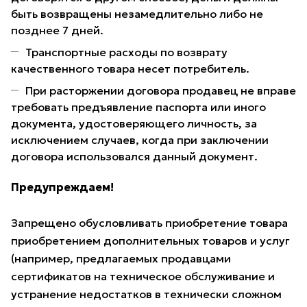
быть возвращены незамедлительно либо не
позднее 7 дней.
Транспортные расходы по возврату
качественного товара несет потребитель.
При расторжении договора продавец не вправе
требовать предъявление паспорта или иного
документа, удостоверяющего личность, за
исключением случаев, когда при заключении
договора использовался данный документ.
Предупреждаем!
Запрещено обусловливать приобретение товара
приобретением дополнительных товаров и услуг
(например, предлагаемых продавцами
сертификатов на техническое обслуживание и
устранение недостатков в технически сложном