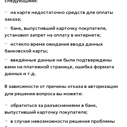
следующими:
на карте недостаточно средств для оплаты
заказа;
банк, выпустивший карточку покупателя,
установил запрет на оплату в интернете;
истекло время ожидания ввода данных
банковской карты;
введённые данные не были подтверждены
вами на платежной странице, ошибка формата
данных и т.д.
В зависимости от причины отказа в авторизации
для решения вопроса вы можете:
обратиться за разъяснениями в банк,
выпустивший карточку покупателя;
в случае невозможности решения проблемы