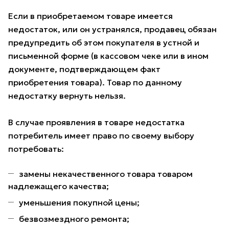
Если в приобретаемом товаре имеется
недостаток, или он устранялся, продавец обязан
предупредить об этом покупателя в устной и
письменной форме (в кассовом чеке или в ином
документе, подтверждающем факт
приобретения товара). Товар по данному
недостатку вернуть нельзя.
В случае проявления в товаре недостатка
потребитель имеет право по своему выбору
потребовать:
замены некачественного товара товаром
надлежащего качества;
уменьшения покупной цены;
безвозмездного ремонта;