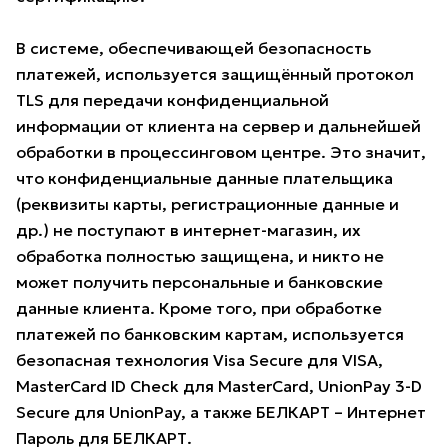
В системе, обеспечивающей безопасность
платежей, используется защищённый протокол
TLS для передачи конфиденциальной
информации от клиента на сервер и дальнейшей
обработки в процессинговом центре. Это значит,
что конфиденциальные данные плательщика
(реквизиты карты, регистрационные данные и
др.) не поступают в интернет-магазин, их
обработка полностью защищена, и никто не
может получить персональные и банковские
данные клиента. Кроме того, при обработке
платежей по банковским картам, используется
безопасная технология Visa Secure для VISA,
MasterCard ID Check для MasterCard, UnionPay 3-D
Secure для UnionPay, а также БЕЛКАРТ – Интернет
Пароль для БЕЛКАРТ.