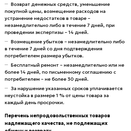
Возврат денежных средств, уменьшение
покупной цены, возмещение расходов на
устранение недостатков в товаре –
незамедлительно либо в течение 7 дней, при
проведении экспертизы – 14 дней.
Возмещение убытков – незамедлительно либо
в течение 7 дней со дня подтверждения
потребителем размера убытков.
Бесплатный ремонт – незамедлительно или не
более 14 дней, по письменному соглашению с
потребителем – не более 30 дней.
За нарушение указанных сроков уплачивается
неустойка в размере 1 % от цены товара за
каждый день просрочки.
Перечень непродовольственных товаров
надлежащего качества, не подлежащих
обмену и возврату