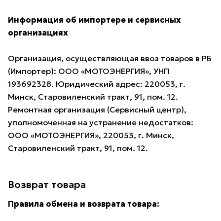
Информация об импортере и сервисных
организациях
Организация, осуществляющая ввоз товаров в РБ
(Импортер): ООО «МОТОЭНЕРГИЯ», УНП
193692328. Юридический адрес: 220053, г.
Минск, Старовиленский тракт, 91, пом. 12.
Ремонтная организация (Сервисный центр),
уполномоченная на устранение недостатков:
ООО «МОТОЭНЕРГИЯ», 220053, г. Минск,
Старовиленский тракт, 91, пом. 12.
Возврат товара
Правила обмена и возврата товара: