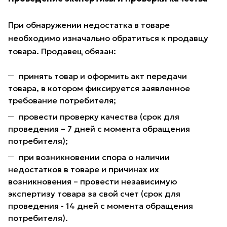
При обнаружении недостатка в товаре
необходимо изначально обратиться к продавцу
товара. Продавец обязан:
принять товар и оформить акт передачи
товара, в котором фиксируется заявленное
требование потребителя;
провести проверку качества (срок для
проведения – 7 дней с момента обращения
потребителя);
при возникновении спора о наличии
недостатков в товаре и причинах их
возникновения – провести независимую
экспертизу товара за свой счет (срок для
проведения - 14 дней с момента обращения
потребителя).