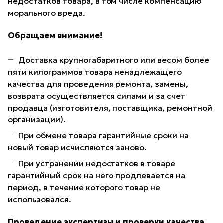
недостатков товара, в том числе компенсацию
морального вреда.
Обращаем внимание!
Доставка крупногабаритного или весом более
пяти килограммов товара ненадлежащего
качества для проведения ремонта, замены,
возврата осуществляется силами и за счет
продавца (изготовителя, поставщика, ремонтной
организации).
При обмене товара гарантийные сроки на
новый товар исчисляются заново.
При устранении недостатков в товаре
гарантийный срок на него продлевается на
период, в течение которого товар не
использовался.
Проведение экспертизы и проверки качества