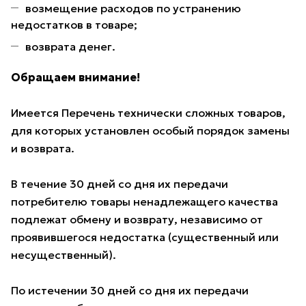
возмещение расходов по устранению
недостатков в товаре;
возврата денег.
Обращаем внимание!
Имеется Перечень технически сложных товаров,
для которых установлен особый порядок замены
и возврата.
В течение 30 дней со дня их передачи
потребителю товары ненадлежащего качества
подлежат обмену и возврату, независимо от
проявившегося недостатка (существенный или
несущественный).
По истечении 30 дней со дня их передачи