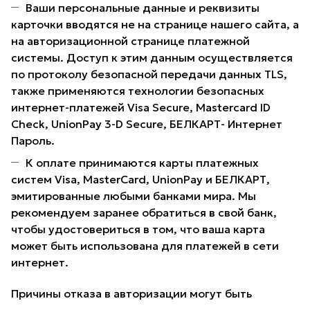
Ваши персональные данные и реквизиты
карточки вводятся не на странице нашего сайта, а
на авторизационной странице платежной
системы. Доступ к этим данным осуществляется
по протоколу безопасной передачи данных TLS,
также применяются технологии безопасных
интернет-платежей Visa Secure, Mastercard ID
Check, UnionPay 3-D Secure, БЕЛКАРТ- Интернет
Пароль.
К оплате принимаются карты платежных
систем Visa, MasterCard, UnionPay и БЕЛКАРТ,
эмитированные любыми банками мира. Мы
рекомендуем заранее обратиться в свой банк,
чтобы удостовериться в том, что ваша карта
может быть использована для платежей в сети
интернет.
Причины отказа в авторизации могут быть