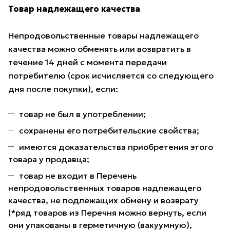
Товар надлежащего качества
Непродовольственные товары надлежащего
качества можно обменять или возвратить в
течение 14 дней с момента передачи
потребителю (срок исчисляется со следующего
дня после покупки), если:
товар не был в употреблении;
сохранены его потребительские свойства;
имеются доказательства приобретения этого
товара у продавца;
товар не входит в Перечень
непродовольственных товаров надлежащего
качества, не подлежащих обмену и возврату
(*ряд товаров из Перечня можно вернуть, если
они упакованы в герметичную (вакуумную),