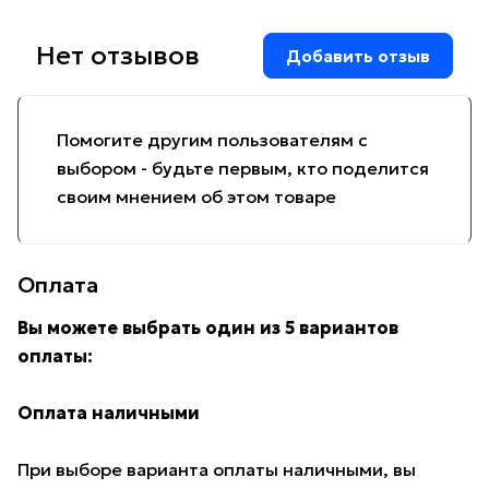
Нет отзывов
Добавить отзыв
Помогите другим пользователям с
выбором - будьте первым, кто поделится
своим мнением об этом товаре
Оплата
Вы можете выбрать один из 5 вариантов
оплаты:
Оплата наличными
При выборе варианта оплаты наличными, вы