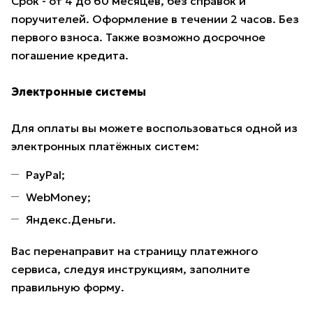
Срок - от 4 до 60 месяцев, без справок и
поручителей. Оформление в течении 2 часов. Без
первого взноса. Также возможно досрочное
погашение кредита.
Электронные системы
Для оплаты вы можете воспользоваться одной из
электронных платёжных систем:
PayPal;
WebMoney;
Яндекс.Деньги.
Вас перенаправит на страницу платежного
сервиса, следуя инструкциям, заполните
правильную форму.