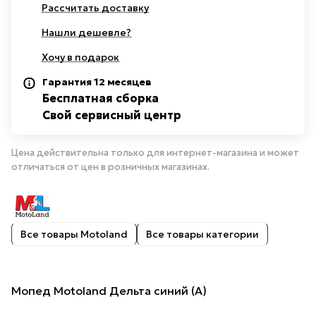
Рассчитать доставку
Нашли дешевле?
Хочу в подарок
Гарантия 12 месяцев
Бесплатная сборка
Свой сервисный центр
Цена действительна только для интернет-магазина и может
отличаться от цен в розничных магазинах.
Все товары Motoland
Все товары категории
Мопед Motoland Дельта синий (А)