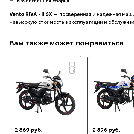
Качественная сборка.
Vento RIVA - II SX
— проверенная и надежная маши
невысокую стоимость в эксплуатации и обслужива
Вам также может понравиться
2 869 руб.
2 896 руб.