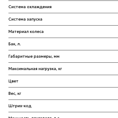
Система охлаждения
Система запуска
Материал колеса
Бак, л.
Габаритные размеры, мм
Максимальная нагрузка, кг
Цвет
Вес, кг
Штрих-код