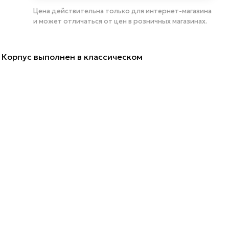
Цена действительна только для интернет-магазина
и может отличаться от цен в розничных магазинах.
 Корпус выполнен в классическом