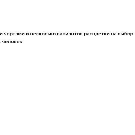
 чертами и несколько вариантов расцветки на выбор.
х человек