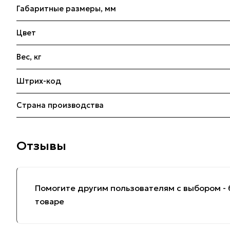
Габаритные размеры, мм
Цвет
Вес, кг
Штрих-код
Страна производства
Отзывы
Помогите другим пользователям с выбором - 
товаре