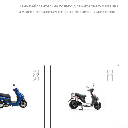
Цена действительна только для интернет-магазина
и может отличаться от цен в розничных магазинах.