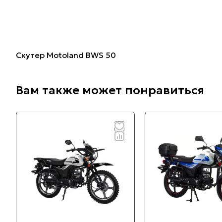
Скутер Motoland BWS 50
Вам также может понравиться