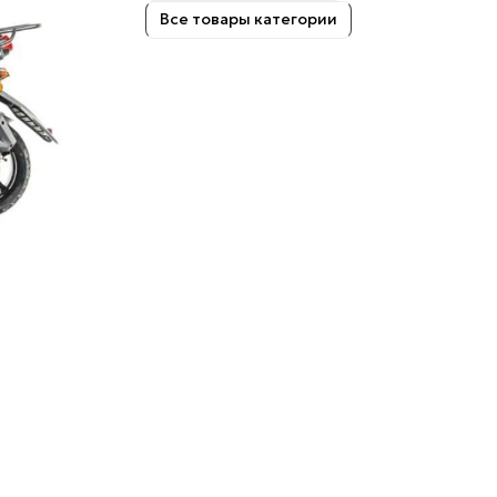
Все товары категории