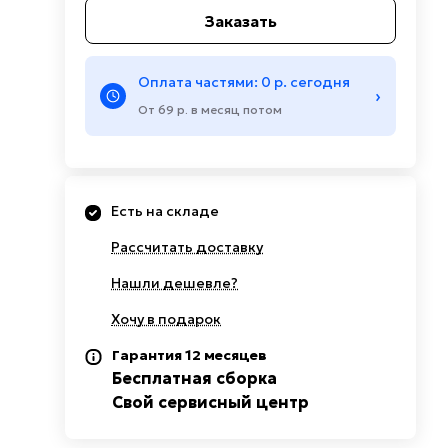
Заказать
Оплата частями: 0 р. сегодня
›
От 69 р. в месяц потом
Есть на складе
Рассчитать доставку
Нашли дешевле?
Хочу в подарок
Гарантия 12 месяцев
Бесплатная сборка
Свой сервисный центр