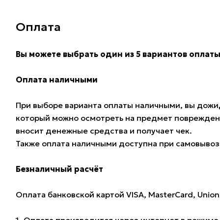
Оплата
Вы можете выбрать один из 5 вариантов оплаты
Оплата наличными
При выборе варианта оплаты наличными, вы дожид
который можно осмотреть на предмет поврежден
вносит денежные средства и получает чек.
Также оплата наличными доступна при самовывозе
Безналичный расчёт
Оплата банковской картой VISA, MasterCard, Union