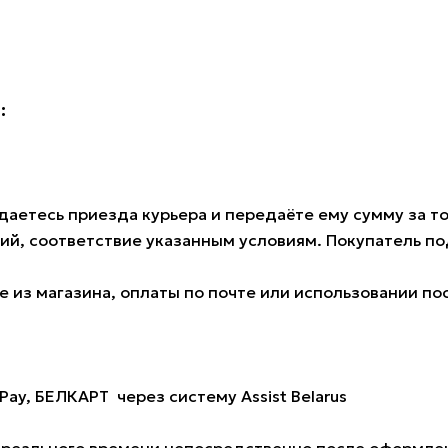
:
аетесь приезда курьера и передаёте ему сумму за тов
ий, соответствие указанным условиям. Покупатель 
 из магазина, оплаты по почте или использовании по
Pay, БЕЛКАРТ через систему Assist Belarus