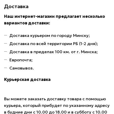
Доставка
Наш интернет-магазин предлагает несколько
вариантов доставки:
Доставка курьером по городу Минску;
Доставка по всей территории РБ (1-2 дня);
Доставка в пределах 100 км. от г. Минска;
Европочта;
Самовывоз.
Курьерская доставка
Вы можете заказать доставку товара с помощью
курьера, который прибудет по указанному адресу
в будние дни с 10.00 до 18.00 и в субботу с 10.00