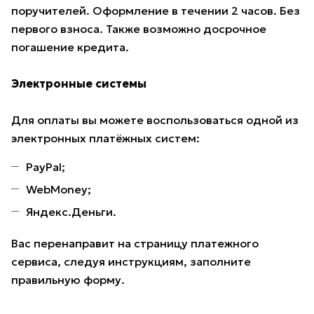
поручителей. Оформление в течении 2 часов. Без
первого взноса. Также возможно досрочное
погашение кредита.
Электронные системы
Для оплаты вы можете воспользоваться одной из
электронных платёжных систем:
PayPal;
WebMoney;
Яндекс.Деньги.
Вас перенаправит на страницу платежного
сервиса, следуя инструкциям, заполните
правильную форму.