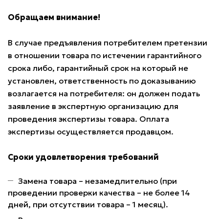
Обращаем внимание!
В случае предъявления потребителем претензии
в отношении товара по истечении гарантийного
срока либо, гарантийный срок на который не
установлен, ответственность по доказыванию
возлагается на потребителя: он должен подать
заявление в экспертную организацию для
проведения экспертизы товара. Оплата
экспертизы осуществляется продавцом.
Сроки удовлетворения требований
Замена товара – незамедлительно (при
проведении проверки качества – не более 14
дней, при отсутствии товара – 1 месяц).