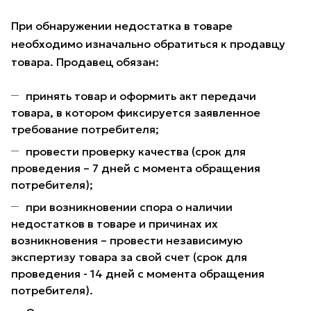
При обнаружении недостатка в товаре
необходимо изначально обратиться к продавцу
товара. Продавец обязан:
принять товар и оформить акт передачи
товара, в котором фиксируется заявленное
требование потребителя;
провести проверку качества (срок для
проведения – 7 дней с момента обращения
потребителя);
при возникновении спора о наличии
недостатков в товаре и причинах их
возникновения – провести независимую
экспертизу товара за свой счет (срок для
проведения - 14 дней с момента обращения
потребителя).