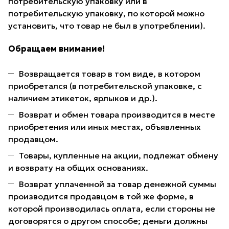
потребительскую упаковку или в
потребительскую упаковку, по которой можно
установить, что товар не был в употреблении).
Обращаем внимание!
Возвращается товар в том виде, в котором
приобретался (в потребительской упаковке, с
наличием этикеток, ярлыков и др.).
Возврат и обмен товара производится в месте
приобретения или иных местах, объявленных
продавцом.
Товары, купленные на акции, подлежат обмену
и возврату на общих основаниях.
Возврат уплаченной за товар денежной суммы
производится продавцом в той же форме, в
которой производилась оплата, если стороны не
договорятся о другом способе; деньги должны