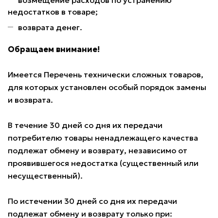
возмещение расходов по устранению
недостатков в товаре;
возврата денег.
Обращаем внимание!
Имеется Перечень технически сложных товаров,
для которых установлен особый порядок замены
и возврата.
В течение 30 дней со дня их передачи
потребителю товары ненадлежащего качества
подлежат обмену и возврату, независимо от
проявившегося недостатка (существенный или
несущественный).
По истечении 30 дней со дня их передачи
подлежат обмену и возврату только при: