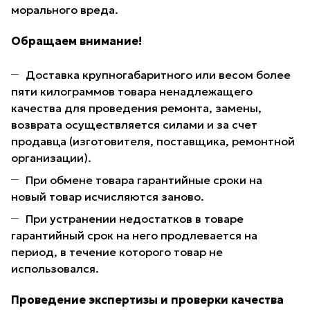
морального вреда.
Обращаем внимание!
Доставка крупногабаритного или весом более
пяти килограммов товара ненадлежащего
качества для проведения ремонта, замены,
возврата осуществляется силами и за счет
продавца (изготовителя, поставщика, ремонтной
организации).
При обмене товара гарантийные сроки на
новый товар исчисляются заново.
При устранении недостатков в товаре
гарантийный срок на него продлевается на
период, в течение которого товар не
использовался.
Проведение экспертизы и проверки качества