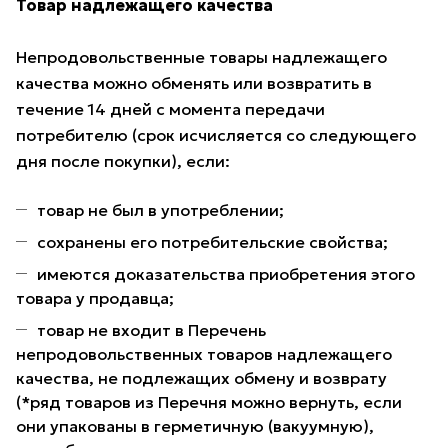
Товар надлежащего качества
Непродовольственные товары надлежащего
качества можно обменять или возвратить в
течение 14 дней с момента передачи
потребителю (срок исчисляется со следующего
дня после покупки), если:
товар не был в употреблении;
сохранены его потребительские свойства;
имеются доказательства приобретения этого
товара у продавца;
товар не входит в Перечень
непродовольственных товаров надлежащего
качества, не подлежащих обмену и возврату
(*ряд товаров из Перечня можно вернуть, если
они упакованы в герметичную (вакуумную),