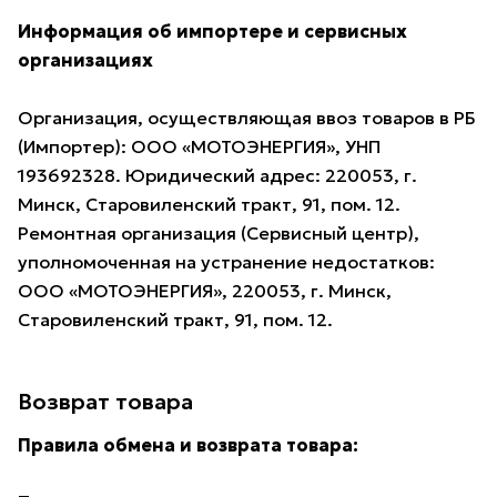
Информация об импортере и сервисных
организациях
Организация, осуществляющая ввоз товаров в РБ
(Импортер): ООО «МОТОЭНЕРГИЯ», УНП
193692328. Юридический адрес: 220053, г.
Минск, Старовиленский тракт, 91, пом. 12.
Ремонтная организация (Сервисный центр),
уполномоченная на устранение недостатков:
ООО «МОТОЭНЕРГИЯ», 220053, г. Минск,
Старовиленский тракт, 91, пом. 12.
Возврат товара
Правила обмена и возврата товара: