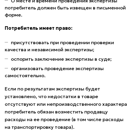
О месте и времени проведения экспертизы
потребитель должен быть извещен в письменной
форме.
Потребитель имеет право:
присутствовать при проведении проверки
качества и независимой экспертизы;
оспорить заключение экспертизы в суде;
организовать проведение экспертизы
самостоятельно.
Если по результатам экспертизы будет
установлено, что недостатки в товаре
отсутствуют или непроизводственного характера
потребитель обязан возместить продавцу
расходы на ее проведение (в том числе расходы
на транспортировку товара).