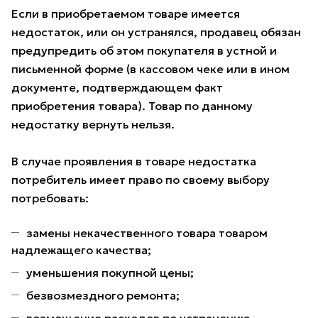
Если в приобретаемом товаре имеется
недостаток, или он устранялся, продавец обязан
предупредить об этом покупателя в устной и
письменной форме (в кассовом чеке или в ином
документе, подтверждающем факт
приобретения товара). Товар по данному
недостатку вернуть нельзя.
В случае проявления в товаре недостатка
потребитель имеет право по своему выбору
потребовать:
замены некачественного товара товаром
надлежащего качества;
уменьшения покупной цены;
безвозмездного ремонта;