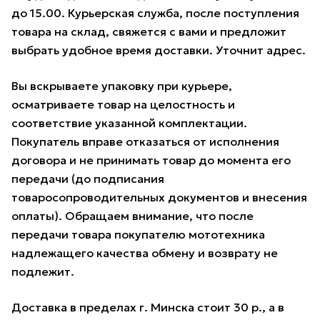
до 15.00. Курьерская служба, после поступления
товара на склад, свяжется с вами и предложит
выбрать удобное время доставки. Уточнит адрес.
Вы вскрываете упаковку при курьере,
осматриваете товар на целостность и
соответствие указанной комплектации.
Покупатель вправе отказаться от исполнения
договора и не принимать товар до момента его
передачи (до подписания
товаросопроводительных документов и внесения
оплаты). Обращаем внимание, что после
передачи товара покупателю мототехника
надлежащего качества обмену и возврату не
подлежит.
Доставка в пределах г. Минска стоит 30 р., а в