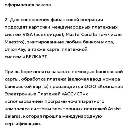
оформления заказа.
2. Для совершения финансовой операции
подходят карточки международных платежных
систем VISA (всех видов), MasterCard (в том числе
Maestro), эмитированные любым банком мира,
UnionPay, а также карты платежной
системы БЕЛКАРТ.
При выборе оплаты заказа с помощью банковской
карты, обработка платежа (включая ввод номера
банковской карты) производится ООО «Компания
Электронных Платежей «АССИСТ» с
использованием программно-аппаратного
комплекса системы электронных платежей Assist
Belarus, которая прошла международную
сертификацию.