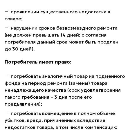
проявлении существенного недостатка в
товаре;
нарушении сроков безвозмездного ремонта
(не должен превышать 14 дней; с согласия
потребителя данный срок может быть продлен
до 30 дней).
Потребитель имеет право:
потребовать аналогичный товар из подменного
фонда на период ремонта (замены) товара
ненадлежащего качества (срок удовлетворения
такого требования – 3 дня после его
предъявления);
потребовать возмещение в полном объеме
убытков, вреда, причиненных вследствие
недостатков товара, в том числе компенсацию