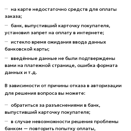
на карте недостаточно средств для оплаты
заказа;
банк, выпустивший карточку покупателя,
установил запрет на оплату в интернете;
истекло время ожидания ввода данных
банковской карты;
введённые данные не были подтверждены
вами на платежной странице, ошибка формата
данных и т.д.
В зависимости от причины отказа в авторизации
для решения вопроса вы можете:
обратиться за разъяснениями в банк,
выпустивший карточку покупателя;
в случае невозможности решения проблемы
банком — повторить попытку оплаты,