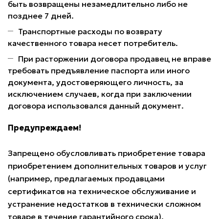
быть возвращены незамедлительно либо не
позднее 7 дней.
Транспортные расходы по возврату
качественного товара несет потребитель.
При расторжении договора продавец не вправе
требовать предъявление паспорта или иного
документа, удостоверяющего личность, за
исключением случаев, когда при заключении
договора использовался данный документ.
Предупреждаем!
Запрещено обусловливать приобретение товара
приобретением дополнительных товаров и услуг
(например, предлагаемых продавцами
сертификатов на техническое обслуживание и
устранение недостатков в технически сложном
товаре в течение гарантийного срока).