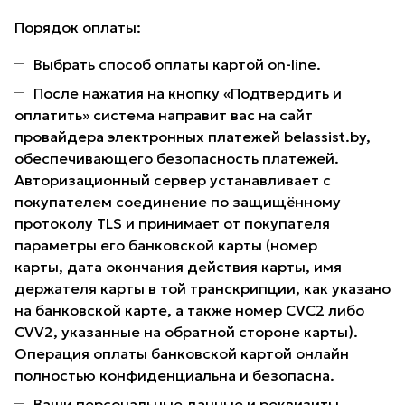
Порядок оплаты:
Выбрать способ оплаты картой on-line.
После нажатия на кнопку «Подтвердить и
оплатить» система направит вас на сайт
провайдера электронных платежей belassist.by,
обеспечивающего безопасность платежей.
Авторизационный сервер устанавливает с
покупателем соединение по защищённому
протоколу TLS и принимает от покупателя
параметры его банковской карты (номер
карты, дата окончания действия карты, имя
держателя карты в той транскрипции, как указано
на банковской карте, а также номер CVC2 либо
CVV2, указанные на обратной стороне карты).
Операция оплаты банковской картой онлайн
полностью конфиденциальна и безопасна.
Ваши персональные данные и реквизиты