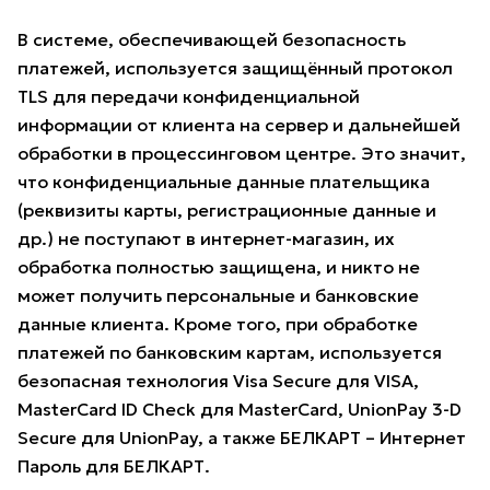
В системе, обеспечивающей безопасность
платежей, используется защищённый протокол
TLS для передачи конфиденциальной
информации от клиента на сервер и дальнейшей
обработки в процессинговом центре. Это значит,
что конфиденциальные данные плательщика
(реквизиты карты, регистрационные данные и
др.) не поступают в интернет-магазин, их
обработка полностью защищена, и никто не
может получить персональные и банковские
данные клиента. Кроме того, при обработке
платежей по банковским картам, используется
безопасная технология Visa Secure для VISA,
MasterCard ID Check для MasterCard, UnionPay 3-D
Secure для UnionPay, а также БЕЛКАРТ – Интернет
Пароль для БЕЛКАРТ.