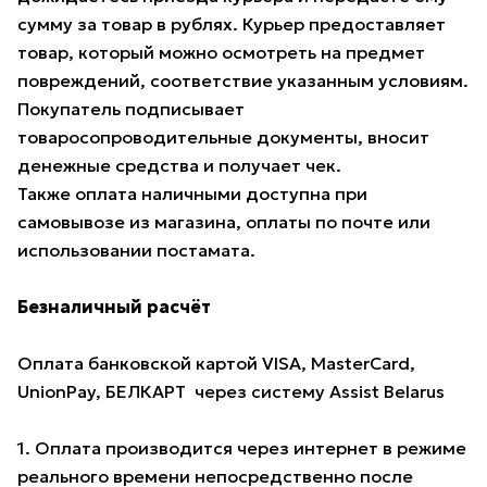
сумму за товар в рублях. Курьер предоставляет
товар, который можно осмотреть на предмет
повреждений, соответствие указанным условиям.
Покупатель подписывает
товаросопроводительные документы, вносит
денежные средства и получает чек.
Также оплата наличными доступна при
самовывозе из магазина, оплаты по почте или
использовании постамата.
Безналичный расчёт
Оплата банковской картой VISA, MasterCard,
UnionPay, БЕЛКАРТ через систему Assist Belarus
1. Оплата производится через интернет в режиме
реального времени непосредственно после