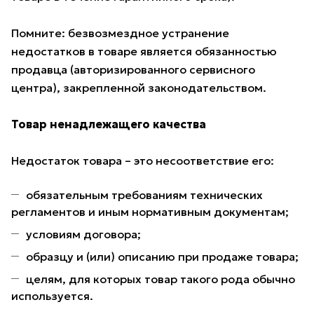
Помните: безвозмездное устранение
недостатков в товаре является обязанностью
продавца (авторизированного сервисного
центра), закрепленной законодательством.
Товар ненадлежащего качества
Недостаток товара – это несоответствие его:
обязательным требованиям технических
регламентов и иным нормативным документам;
условиям договора;
образцу и (или) описанию при продаже товара;
целям, для которых товар такого рода обычно
используется.