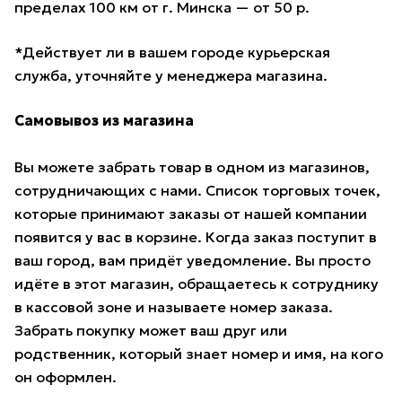
пределах 100 км от г. Минска — от 50 р.
*Действует ли в вашем городе курьерская
служба, уточняйте у менеджера магазина.
Самовывоз из магазина
Вы можете забрать товар в одном из магазинов,
сотрудничающих с нами. Список торговых точек,
которые принимают заказы от нашей компании
появится у вас в корзине. Когда заказ поступит в
ваш город, вам придёт уведомление. Вы просто
идёте в этот магазин, обращаетесь к сотруднику
в кассовой зоне и называете номер заказа.
Забрать покупку может ваш друг или
родственник, который знает номер и имя, на кого
он оформлен.