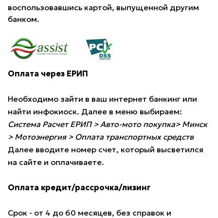
воспользовавшись картой, выпущенной другим
банком.
Оплата через ЕРИП
Необходимо зайти в ваш интернет банкинг или
найти инфокиоск. Далее в меню выбираем:
Система Расчет ЕРИП > Авто-мото покупка> Минск
> Мотоэнергия > Оплата транспортных средств
Далее вводите номер счет, который высветился
на сайте и оплачиваете.
Оплата кредит/рассрочка/лизинг
Срок - от 4 до 60 месяцев, без справок и