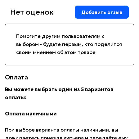
Нет оценок
Добавить отзыв
Помогите другим пользователям с
выбором - будьте первым, кто поделится
своим мнением об этом товаре
Оплата
Вы можете выбрать один из 5 вариантов
оплаты:
Оплата наличными
При выборе варианта оплаты наличными, вы
дожидаетесь приезда курьера и передаёте ему