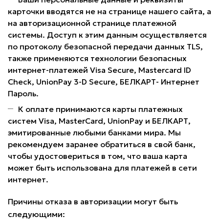
карточки вводятся не на странице нашего сайта, а
на авторизационной странице платежной
системы. Доступ к этим данным осуществляется
по протоколу безопасной передачи данных TLS,
также применяются технологии безопасных
интернет-платежей Visa Secure, Mastercard ID
Check, UnionPay 3-D Secure, БЕЛКАРТ- Интернет
Пароль.
К оплате принимаются карты платежных
систем Visa, MasterCard, UnionPay и БЕЛКАРТ,
эмитированные любыми банками мира. Мы
рекомендуем заранее обратиться в свой банк,
чтобы удостовериться в том, что ваша карта
может быть использована для платежей в сети
интернет.
Причины отказа в авторизации могут быть
следующими: