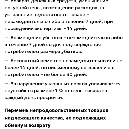
Возврат денежных средств, уменьшение
покупной цены, возмещение расходов на
устранение недостатков в товаре –
незамедлительно либо в течение 7 дней, при
проведении экспертизы – 14 дней.
Возмещение убытков – незамедлительно либо
в течение 7 дней со дня подтверждения
потребителем размера убытков.
Бесплатный ремонт – незамедлительно или не
более 14 дней, по письменному соглашению с
потребителем – не более 30 дней.
За нарушение указанных сроков уплачивается
неустойка в размере 1 % от цены товара за
каждый день просрочки.
Перечень непродовольственных товаров
надлежащего качества, не подлежащих
обмену и возврату