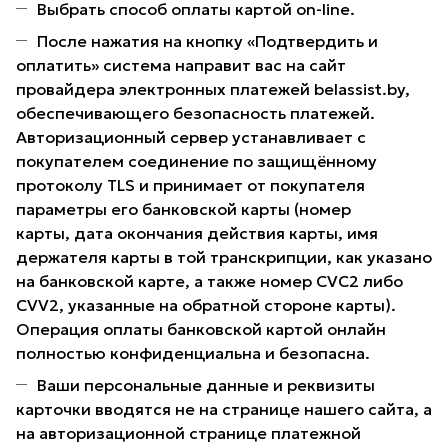
Выбрать способ оплаты картой on-line.
После нажатия на кнопку «Подтвердить и
оплатить» система направит вас на сайт
провайдера электронных платежей belassist.by,
обеспечивающего безопасность платежей.
Авторизационный сервер устанавливает с
покупателем соединение по защищённому
протоколу TLS и принимает от покупателя
параметры его банковской карты (номер
карты, дата окончания действия карты, имя
держателя карты в той транскрипции, как указано
на банковской карте, а также номер CVC2 либо
CVV2, указанные на обратной стороне карты).
Операция оплаты банковской картой онлайн
полностью конфиденциальна и безопасна.
Ваши персональные данные и реквизиты
карточки вводятся не на странице нашего сайта, а
на авторизационной странице платежной