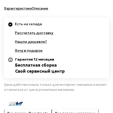
Характеристики
Описание
Есть на складе
Рассчитать доставку
Нашли дешевле?
Хочу в подарок
Гарантия 12 месяцев
Бесплатная сборка
Свой сервисный центр
Цена действительна только для интернет-магазина и может
отличаться от цен в розничных магазинах.