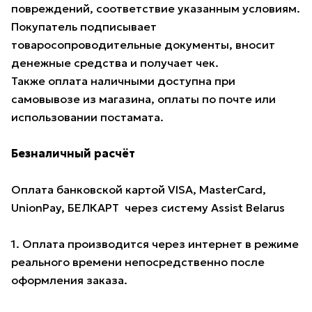
повреждений, соответствие указанным условиям.
Покупатель подписывает
товаросопроводительные документы, вносит
денежные средства и получает чек.
Также оплата наличными доступна при
самовывозе из магазина, оплаты по почте или
использовании постамата.
Безналичный расчёт
Оплата банковской картой VISA, MasterCard,
UnionPay, БЕЛКАРТ через систему Assist Belarus
1. Оплата производится через интернет в режиме
реального времени непосредственно после
оформления заказа.