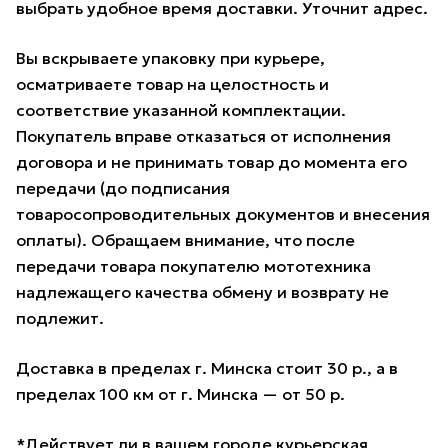
выбрать удобное время доставки. Уточнит адрес.
Вы вскрываете упаковку при курьере,
осматриваете товар на целостность и
соответствие указанной комплектации.
Покупатель вправе отказаться от исполнения
договора и не принимать товар до момента его
передачи (до подписания
товаросопроводительных документов и внесения
оплаты). Обращаем внимание, что после
передачи товара покупателю мототехника
надлежащего качества обмену и возврату не
подлежит.
Доставка в пределах г. Минска стоит 30 р., а в
пределах 100 км от г. Минска — от 50 р.
*Действует ли в вашем городе курьерская