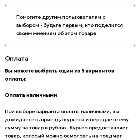
Помогите другим пользователям с
выбором - будьте первым, кто поделится
своим мнением об этом товаре
Оплата
Вы можете выбрать один из 5 вариантов
оплаты:
Оплата наличными
При выборе варианта оплаты наличными, вы
дожидаетесь приезда курьера и передаёте ему
сумму за товар в рублях. Курьер предоставляет
товар, который можно осмотреть на предмет