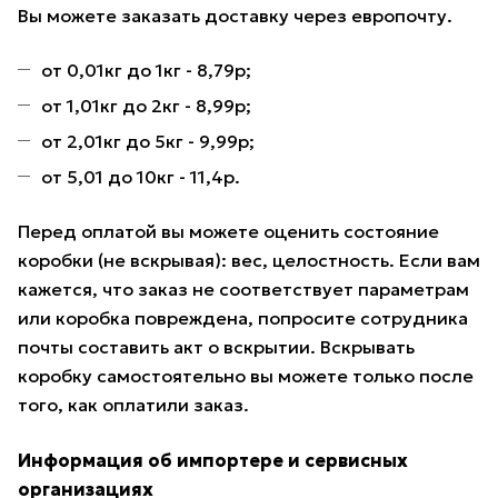
Вы можете заказать доставку через европочту.
от 0,01кг до 1кг - 8,79р;
от 1,01кг до 2кг - 8,99р;
от 2,01кг до 5кг - 9,99р;
от 5,01 до 10кг - 11,4р.
Перед оплатой вы можете оценить состояние
коробки (не вскрывая): вес, целостность. Если вам
кажется, что заказ не соответствует параметрам
или коробка повреждена, попросите сотрудника
почты составить акт о вскрытии. Вскрывать
коробку самостоятельно вы можете только после
того, как оплатили заказ.
Информация об импортере и сервисных
организациях