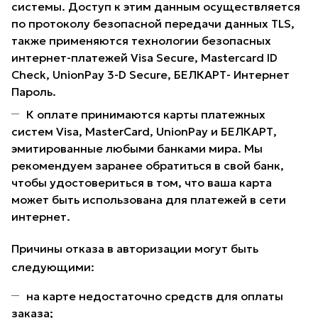
системы. Доступ к этим данным осуществляется
по протоколу безопасной передачи данных TLS,
также применяются технологии безопасных
интернет-платежей Visa Secure, Mastercard ID
Check, UnionPay 3-D Secure, БЕЛКАРТ- Интернет
Пароль.
К оплате принимаются карты платежных
систем Visa, MasterCard, UnionPay и БЕЛКАРТ,
эмитированные любыми банками мира. Мы
рекомендуем заранее обратиться в свой банк,
чтобы удостовериться в том, что ваша карта
может быть использована для платежей в сети
интернет.
Причины отказа в авторизации могут быть
следующими:
на карте недостаточно средств для оплаты
заказа;