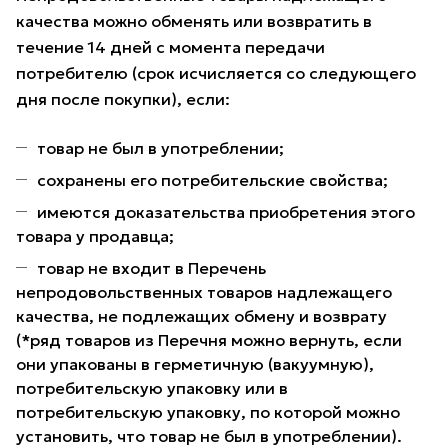
качества можно обменять или возвратить в
течение 14 дней с момента передачи
потребителю (срок исчисляется со следующего
дня после покупки), если:
товар не был в употреблении;
сохранены его потребительские свойства;
имеются доказательства приобретения этого
товара у продавца;
товар не входит в Перечень
непродовольственных товаров надлежащего
качества, не подлежащих обмену и возврату
(*ряд товаров из Перечня можно вернуть, если
они упакованы в герметичную (вакуумную),
потребительскую упаковку или в
потребительскую упаковку, по которой можно
установить, что товар не был в употреблении).