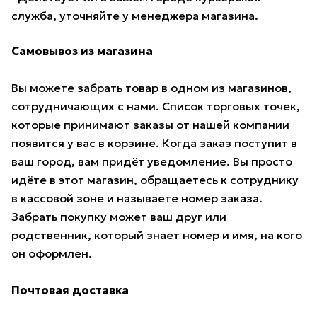
служба, уточняйте у менеджера магазина.
Самовывоз из магазина
Вы можете забрать товар в одном из магазинов,
сотрудничающих с нами. Список торговых точек,
которые принимают заказы от нашей компании
появится у вас в корзине. Когда заказ поступит в
ваш город, вам придёт уведомление. Вы просто
идёте в этот магазин, обращаетесь к сотруднику
в кассовой зоне и называете номер заказа.
Забрать покупку может ваш друг или
родственник, который знает номер и имя, на кого
он оформлен.
Почтовая доставка