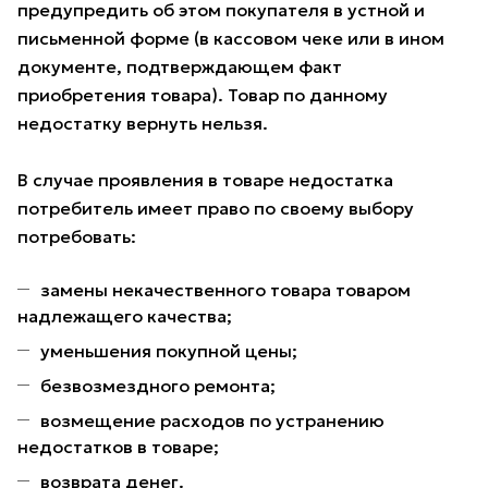
предупредить об этом покупателя в устной и
письменной форме (в кассовом чеке или в ином
документе, подтверждающем факт
приобретения товара). Товар по данному
недостатку вернуть нельзя.
В случае проявления в товаре недостатка
потребитель имеет право по своему выбору
потребовать:
замены некачественного товара товаром
надлежащего качества;
уменьшения покупной цены;
безвозмездного ремонта;
возмещение расходов по устранению
недостатков в товаре;
возврата денег.