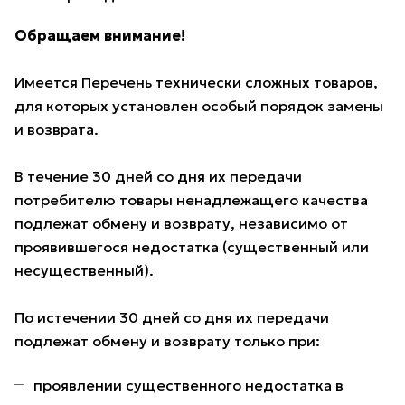
Обращаем внимание!
Имеется Перечень технически сложных товаров,
для которых установлен особый порядок замены
и возврата.
В течение 30 дней со дня их передачи
потребителю товары ненадлежащего качества
подлежат обмену и возврату, независимо от
проявившегося недостатка (существенный или
несущественный).
По истечении 30 дней со дня их передачи
подлежат обмену и возврату только при:
проявлении существенного недостатка в