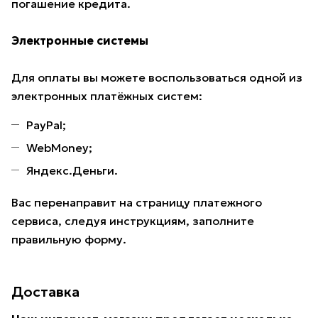
погашение кредита.
Электронные системы
Для оплаты вы можете воспользоваться одной из
электронных платёжных систем:
PayPal;
WebMoney;
Яндекс.Деньги.
Вас перенаправит на страницу платежного
сервиса, следуя инструкциям, заполните
правильную форму.
Доставка