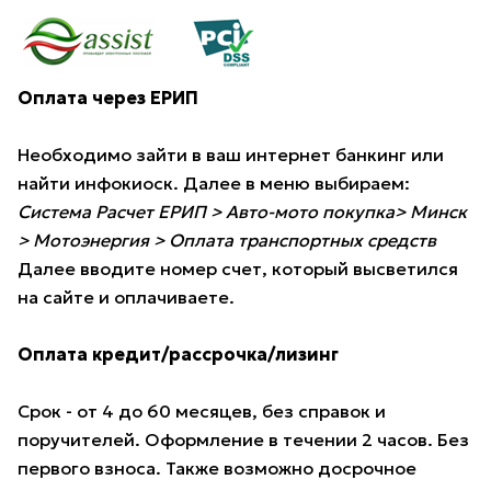
Оплата через ЕРИП
Необходимо зайти в ваш интернет банкинг или
найти инфокиоск. Далее в меню выбираем:
Система Расчет ЕРИП > Авто-мото покупка> Минск
> Мотоэнергия > Оплата транспортных средств
Далее вводите номер счет, который высветился
на сайте и оплачиваете.
Оплата кредит/рассрочка/лизинг
Срок - от 4 до 60 месяцев, без справок и
поручителей. Оформление в течении 2 часов. Без
первого взноса. Также возможно досрочное