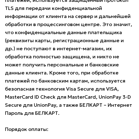
платежей, используется защищённый протокол
TLS для передачи конфиденциальной
информации от клиента на сервер и дальнейшей
обработки в процессинговом центре. Это значит,
что конфиденциальные данные плательщика
(реквизиты карты, регистрационные данные и
др.) не поступают в интернет-магазин, их
обработка полностью защищена, и никто не
может получить персональные и банковские
данные клиента. Кроме того, при обработке
платежей по банковским картам, используется
безопасная технология Visa Secure для VISA,
MasterCard ID Check для MasterCard, UnionPay 3-D
Secure для UnionPay, а также БЕЛКАРТ – Интернет
Пароль для БЕЛКАРТ.
Порядок оплаты: