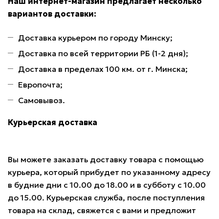
Наш интернет-магазин предлагает несколько
вариантов доставки:
Доставка курьером по городу Минску;
Доставка по всей территории РБ (1-2 дня);
Доставка в пределах 100 км. от г. Минска;
Европочта;
Самовывоз.
Курьерская доставка
Вы можете заказать доставку товара с помощью
курьера, который прибудет по указанному адресу
в будние дни с 10.00 до 18.00 и в субботу с 10.00
до 15.00. Курьерская служба, после поступления
товара на склад, свяжется с вами и предложит