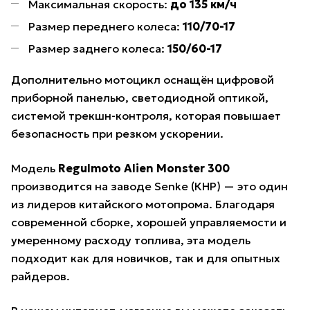
Максимальная скорость:
до 135 км/ч
Размер переднего колеса:
110/70-17
Размер заднего колеса:
150/60-17
Дополнительно мотоцикл оснащён цифровой
приборной панелью, светодиодной оптикой,
системой трекшн-контроля, которая повышает
безопасность при резком ускорении.
Модель
Regulmoto Alien Monster 300
производится на заводе Senke (КНР) — это один
из лидеров китайского мотопрома. Благодаря
современной сборке, хорошей управляемости и
умеренному расходу топлива, эта модель
подходит как для новичков, так и для опытных
райдеров.