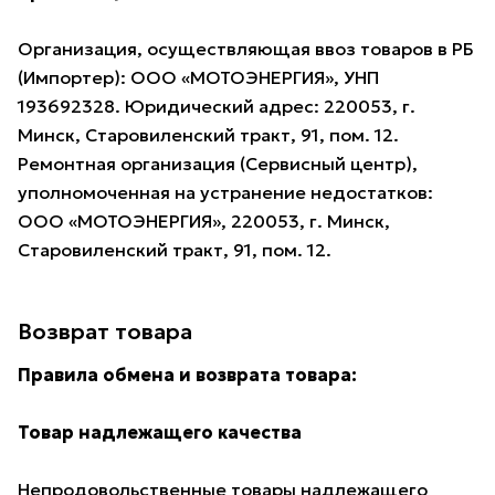
Организация, осуществляющая ввоз товаров в РБ
(Импортер): ООО «МОТОЭНЕРГИЯ», УНП
193692328. Юридический адрес: 220053, г.
Минск, Старовиленский тракт, 91, пом. 12.
Ремонтная организация (Сервисный центр),
уполномоченная на устранение недостатков:
ООО «МОТОЭНЕРГИЯ», 220053, г. Минск,
Старовиленский тракт, 91, пом. 12.
Возврат товара
Правила обмена и возврата товара:
Товар надлежащего качества
Непродовольственные товары надлежащего