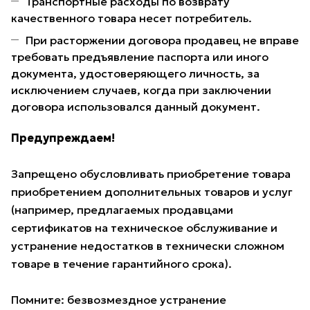
Транспортные расходы по возврату
качественного товара несет потребитель.
При расторжении договора продавец не вправе
требовать предъявление паспорта или иного
документа, удостоверяющего личность, за
исключением случаев, когда при заключении
договора использовался данный документ.
Предупреждаем!
Запрещено обусловливать приобретение товара
приобретением дополнительных товаров и услуг
(например, предлагаемых продавцами
сертификатов на техническое обслуживание и
устранение недостатков в технически сложном
товаре в течение гарантийного срока).
Помните: безвозмездное устранение