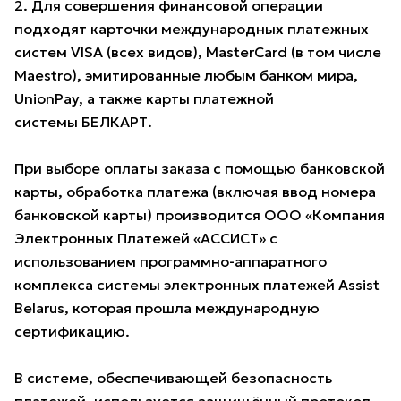
2. Для совершения финансовой операции
подходят карточки международных платежных
систем VISA (всех видов), MasterCard (в том числе
Maestro), эмитированные любым банком мира,
UnionPay, а также карты платежной
системы БЕЛКАРТ.
При выборе оплаты заказа с помощью банковской
карты, обработка платежа (включая ввод номера
банковской карты) производится ООО «Компания
Электронных Платежей «АССИСТ» с
использованием программно-аппаратного
комплекса системы электронных платежей Assist
Belarus, которая прошла международную
сертификацию.
В системе, обеспечивающей безопасность