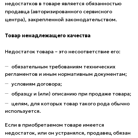
недостатков в товаре является обязанностью
продавца (авторизированного сервисного
центра), закрепленной законодательством.
Товар ненадлежащего качества
Недостаток товара – это несоответствие его:
обязательным требованиям технических
регламентов и иным нормативным документам;
условиям договора;
образцу и (или) описанию при продаже товара;
целям, для которых товар такого рода обычно
используется.
Если в приобретаемом товаре имеется
недостаток, или он устранялся, продавец обязан