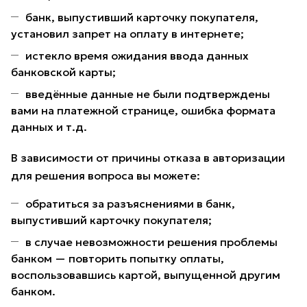
банк, выпустивший карточку покупателя,
установил запрет на оплату в интернете;
истекло время ожидания ввода данных
банковской карты;
введённые данные не были подтверждены
вами на платежной странице, ошибка формата
данных и т.д.
В зависимости от причины отказа в авторизации
для решения вопроса вы можете:
обратиться за разъяснениями в банк,
выпустивший карточку покупателя;
в случае невозможности решения проблемы
банком — повторить попытку оплаты,
воспользовавшись картой, выпущенной другим
банком.