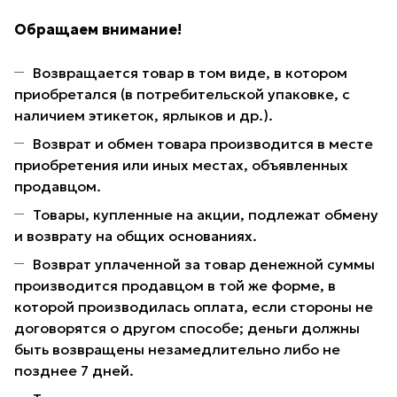
Обращаем внимание!
Возвращается товар в том виде, в котором
приобретался (в потребительской упаковке, с
наличием этикеток, ярлыков и др.).
Возврат и обмен товара производится в месте
приобретения или иных местах, объявленных
продавцом.
Товары, купленные на акции, подлежат обмену
и возврату на общих основаниях.
Возврат уплаченной за товар денежной суммы
производится продавцом в той же форме, в
которой производилась оплата, если стороны не
договорятся о другом способе; деньги должны
быть возвращены незамедлительно либо не
позднее 7 дней.