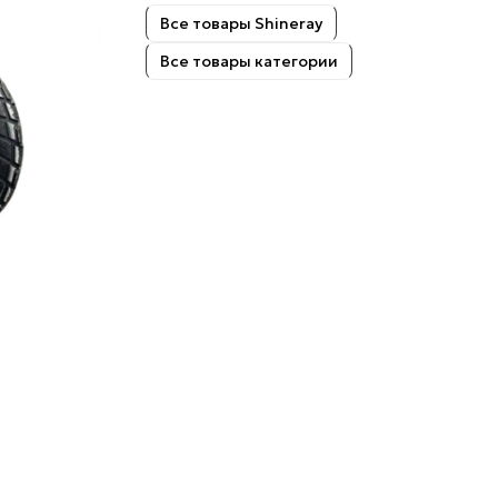
Все товары Shineray
Все товары категории