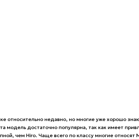
ке относительно недавно, но многие уже хорошо знают
эта модель достаточно популярна, так как имеет прив
пной, чем Hiro. Чаще всего по классу многие относят