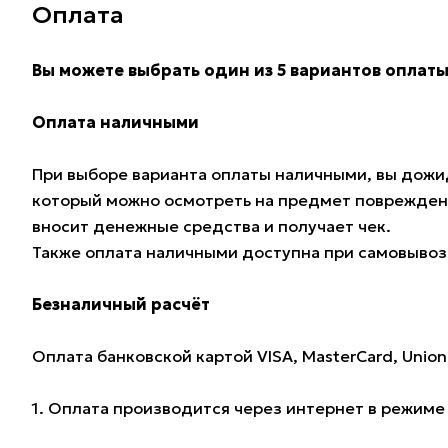
Оплата
Вы можете выбрать один из 5 вариантов оплаты
Оплата наличными
При выборе варианта оплаты наличными, вы дожид
который можно осмотреть на предмет поврежден
вносит денежные средства и получает чек.
Также оплата наличными доступна при самовывозе
Безналичный расчёт
Оплата банковской картой VISA, MasterCard, Union
1. Оплата производится через интернет в режим