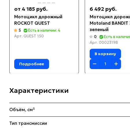
от 4 185 руб.
6 492 руб.
Мотоцикл дорожный
Мотоцикл дорож
ROCKOT QUEST
Motoland BANDIT
зеленый
5
Есть в наличии: 4
Арт.
QUEST 150
0
Есть в наличи
Арт.
00023198
В корзину
Подробнее
Характеристики
Объём, см³
Тип трансмиссии