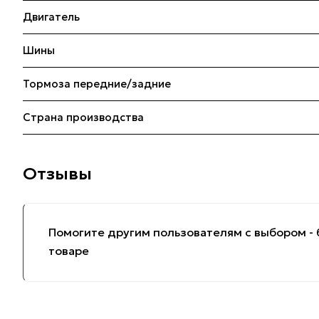
Двигатель
Шины
Тормоза передние/задние
Страна производства
Отзывы
Помогите другим пользователям с выбором - 
товаре