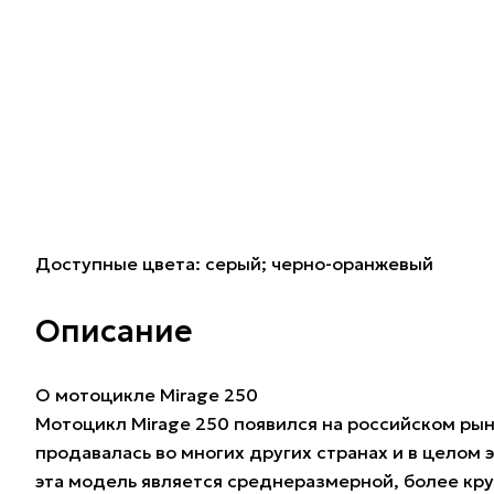
Доступные цвета: серый; черно-оранжевый
Описание
О мотоцикле Mirage 250
Мотоцикл Mirage 250 появился на российском рын
продавалась во многих других странах и в целом 
эта модель является среднеразмерной, более кру