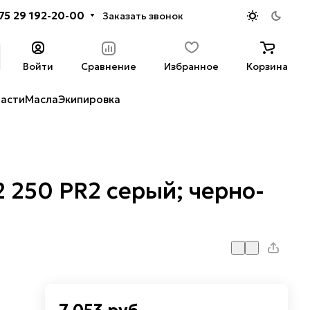
75 29 192-20-00
Заказать звонок
Войти
Сравнение
Избранное
Корзина
части
Масла
Экипировка
 250 PR2 серый; черно-