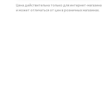
Цена действительна только для интернет-магазина
и может отличаться от цен в розничных магазинах.