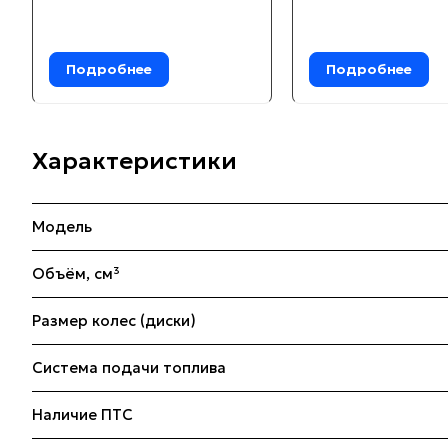
Подробнее
Подробнее
Характеристики
Модель
Объём, см³
Размер колес (диски)
Система подачи топлива
Наличие ПТС