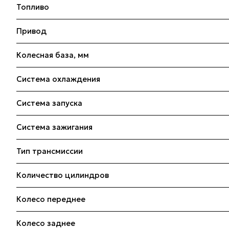
Топливо
Привод
Колесная база, мм
Система охлаждения
Система запуска
Система зажигания
Тип трансмиссии
Количество цилиндров
Колесо переднее
Колесо заднее