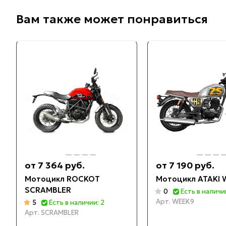
Вам также может понравиться
от 7 364 руб.
от 7 190 руб.
Мотоцикл ROCKOT
Мотоцикл ATAKI 
SCRAMBLER
0
Есть в наличии
Арт.
WEEK9
5
Есть в наличии: 2
Арт.
SCRAMBLER