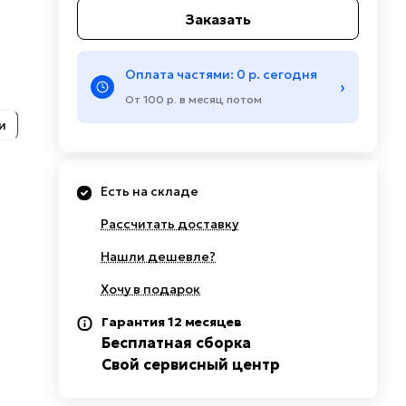
Заказать
Оплата частями: 0 р. сегодня
›
От 100 р. в месяц потом
и
Есть на складе
Рассчитать доставку
Нашли дешевле?
Хочу в подарок
Гарантия 12 месяцев
Бесплатная сборка
Свой сервисный центр