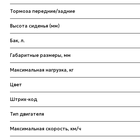
Тормоза передние/задние
Высота сиденья (мм)
Бак, л.
Габаритные размеры, мм
Максимальная нагрузка, кг
Цвет
Штрих-код
Тип двигателя
Максимальная скорость, км/ч