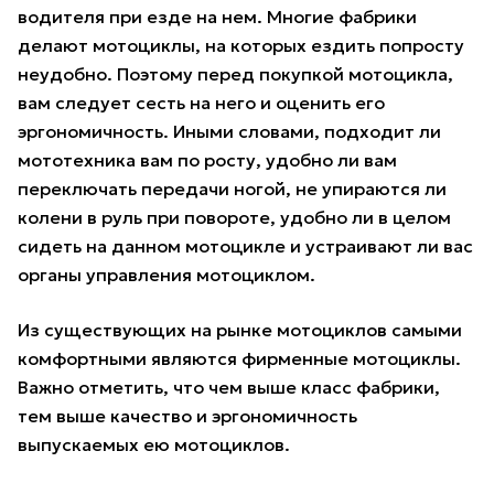
водителя при езде на нем. Многие фабрики
делают мотоциклы, на которых ездить попросту
неудобно. Поэтому перед покупкой мотоцикла,
вам следует сесть на него и оценить его
эргономичность. Иными словами, подходит ли
мототехника вам по росту, удобно ли вам
переключать передачи ногой, не упираются ли
колени в руль при повороте, удобно ли в целом
сидеть на данном мотоцикле и устраивают ли вас
органы управления мотоциклом.
Из существующих на рынке мотоциклов самыми
комфортными являются фирменные мотоциклы.
Важно отметить, что чем выше класс фабрики,
тем выше качество и эргономичность
выпускаемых ею мотоциклов.