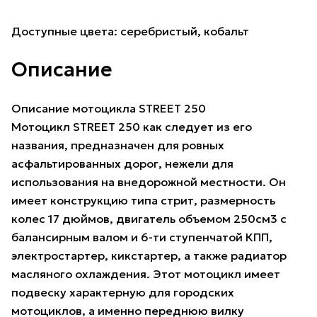
Доступные цвета: серебристый, кобальт
Описание
Описание мотоцикла STREET 250
Мотоцикл STREET 250 как следует из его
названия, предназначен для ровных
асфальтированных дорог, нежели для
использования на внедорожной местности. Он
имеет конструкцию типа стрит, размерность
колес 17 дюймов, двигатель объемом 250см3 с
балансирным валом и 6-ти ступенчатой КПП,
электростартер, кикстартер, а также радиатор
масляного охлаждения. Этот мотоцикл имеет
подвеску характерную для городских
мотоциклов, а именно переднюю вилку