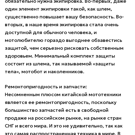
обязательно нужна экипировка. Во-первых, даже
один элемент экипировки такой, как шлем,
существенно повышает вашу безопасность. Во-
вторых, в наше время экипировка стала очень
доступной для обычного человека, и
мотолюбителю гораздо выгоднее обзавестись
защитой, чем серьезно рисковать собственным
здоровьем. Минимальный комплект защиты
состоит из шлема, так называемой «защиты
тела», мотобот и наколенников.
Ремонтопригодность и запчасти:
Несомненным плюсом китайской мототехники
является ее ремонтопригодность, поскольку
большинство запчастей есть в свободной
продаже на российском рынке, на рынке стран
СНГ и всего мира. И это не удивительно, так как
это самая распространенная техника в мире. В