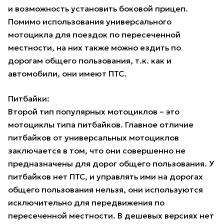
и возможность установить боковой прицеп.
Помимо использования универсального
мотоцикла для поездок по пересеченной
местности, на них также можно ездить по
дорогам общего пользования, т.к. как и
автомобили, они имеют ПТС.
Питбайки:
Второй тип популярных мотоциклов – это
мотоциклы типа питбайков. Главное отличие
питбайков от универсальных мотоциклов
заключается в том, что они совершенно не
предназначены для дорог общего пользования. У
питбайков нет ПТС, и управлять ими на дорогах
общего пользования нельзя, они используются
исключительно для передвижения по
пересеченной местности. В дешевых версиях нет