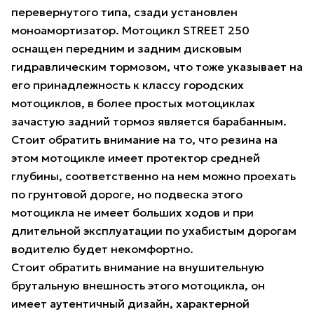
перевернутого типа, сзади установлен
моноамортизатор. Мотоцикл STREET 250
оснащен передним и задним дисковым
гидравлическим тормозом, что тоже указывает на
его принадлежность к классу городских
мотоциклов, в более простых мотоциклах
зачастую задний тормоз является барабанным.
Стоит обратить внимание на то, что резина на
этом мотоцикле имеет протектор средней
глубины, соответственно на нем можно проехать
по грунтовой дороге, но подвеска этого
мотоцикла не имеет больших ходов и при
длительной эксплуатации по ухабистым дорогам
водителю будет некомфортно.
Стоит обратить внимание на внушительную
брутальную внешность этого мотоцикла, он
имеет аутентичный дизайн, характерной