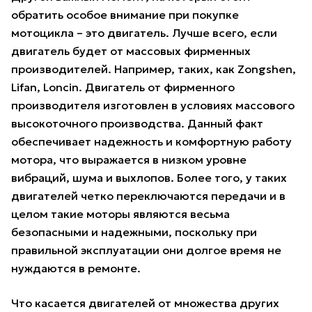
обратить особое внимание при покупке
мотоцикла – это двигатель. Лучше всего, если
двигатель будет от массовых фирменных
производителей. Например, таких, как Zongshen,
Lifan, Loncin. Двигатель от фирменного
производителя изготовлен в условиях массового
высокоточного производства. Данный факт
обеспечивает надежность и комфортную работу
мотора, что выражается в низком уровне
вибраций, шума и выхлопов. Более того, у таких
двигателей четко переключаются передачи и в
целом такие моторы являются весьма
безопасными и надежными, поскольку при
правильной эксплуатации они долгое время не
нуждаются в ремонте.
Что касается двигателей от множества других