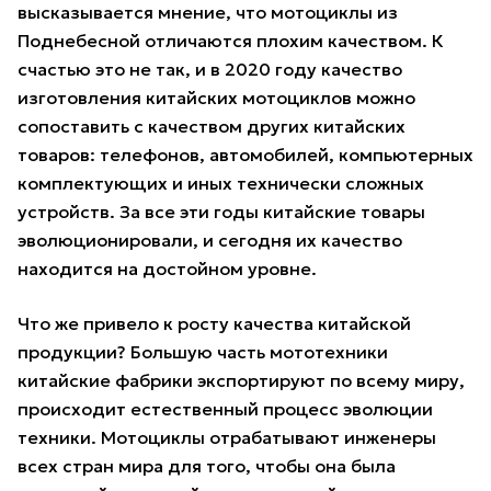
высказывается мнение, что мотоциклы из
Поднебесной отличаются плохим качеством. К
счастью это не так, и в 2020 году качество
изготовления китайских мотоциклов можно
сопоставить с качеством других китайских
товаров: телефонов, автомобилей, компьютерных
комплектующих и иных технически сложных
устройств. За все эти годы китайские товары
эволюционировали, и сегодня их качество
находится на достойном уровне.
Что же привело к росту качества китайской
продукции? Большую часть мототехники
китайские фабрики экспортируют по всему миру,
происходит естественный процесс эволюции
техники. Мотоциклы отрабатывают инженеры
всех стран мира для того, чтобы она была