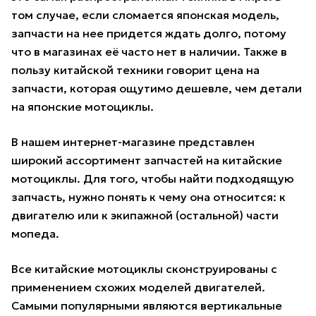
том случае, если сломается японская модель,
запчасти на нее придется ждать долго, потому
что в магазинах её часто нет в наличии. Также в
пользу китайской техники говорит цена на
запчасти, которая ощутимо дешевле, чем детали
на японские мотоциклы.
В нашем интернет-магазине представлен
широкий ассортимент запчастей на китайские
мотоциклы. Для того, чтобы найти подходящую
запчасть, нужно понять к чему она относится: к
двигателю или к экипажной (остальной) части
мопеда.
Все китайские мотоциклы сконструированы с
применением схожих моделей двигателей.
Самыми популярными являются вертикальные