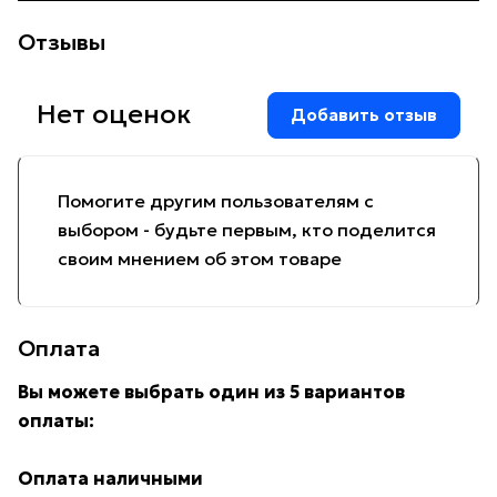
Отзывы
Нет оценок
Добавить отзыв
Помогите другим пользователям с
выбором - будьте первым, кто поделится
своим мнением об этом товаре
Оплата
Вы можете выбрать один из 5 вариантов
оплаты:
Оплата наличными