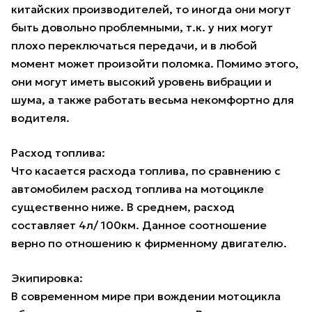
китайских производителей, то иногда они могут
быть довольно проблемными, т.к. у них могут
плохо переключаться передачи, и в любой
момент может произойти поломка. Помимо этого,
они могут иметь высокий уровень вибрации и
шума, а также работать весьма некомфортно для
водителя.
Расход топлива:
Что касается расхода топлива, по сравнению с
автомобилем расход топлива на мотоцикле
существенно ниже. В среднем, расход
составляет 4л/ 100км. Данное соотношение
верно по отношению к фирменному двигателю.
Экипировка:
В современном мире при вождении мотоцикла