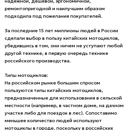
надежной, дешевой, эргономичной,
ремонтопригодной и наилучшим образом
подходила под пожелания покупателей.
За последние 15 лет миллионы людей в России
сделали выбор в пользу китайских мотоциклов,
убедившись в том, они ничем не уступают любой
другой технике, в первую очередь технике
российского производства.
Типы мотоциклов:
На российском рынке большим спросом
пользуются типы китайских мотоциклов,
предназначенные для использования в сельской
местности (например, в частном доме, на дачном
участке либо для поездок в лес). Сопоставимо
меньшее количество людей используют
мотоциклы в городе, поскольку в российских