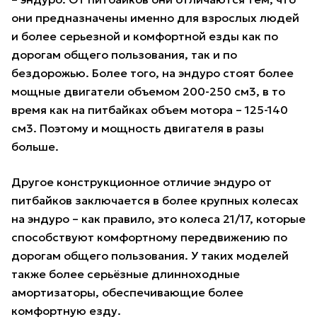
они предназначены именно для взрослых людей
и более серьезной и комфортной езды как по
дорогам общего пользования, так и по
бездорожью. Более того, на эндуро стоят более
мощные двигатели объемом 200-250 см3, в то
время как на питбайках объем мотора – 125-140
см3. Поэтому и мощность двигателя в разы
больше.
Другое конструкционное отличие эндуро от
питбайков заключается в более крупных колесах
на эндуро – как правило, это колеса 21/17, которые
способствуют комфортному передвижению по
дорогам общего пользования. У таких моделей
также более серьёзные длинноходные
амортизаторы, обеспечивающие более
комфортную езду.