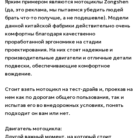
Ярким примером являются мотоциклы Zongshen
(да, это реклама, мы пытаемся убедить людей
брать что-то получше, а не подешевле). Модели
данной китайской фабрики действительно очень
комфортны благодаря качественно
проработанной эргономике на стадии
проектирования. На них стоят надежные и
производительные двигатели и отличные детали
подвески, обеспечивающие комфортное
вождение.
Стоит взять мотоцикл на тест-драйв и, проехав на
нем как по дорогам общего пользования, так и
испытав его во внедорожных условиях, понять
подходит он вам или нет.
Двигатель мотоцикла:
Другой важный момент, на который стоит