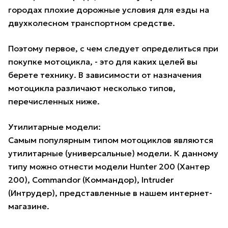
городах плохие дорожные условия для езды на
двухколесном транспортном средстве.
Поэтому первое, с чем следует определиться при
покупке мотоцикла, - это для каких целей вы
берете технику. В зависимости от назначения
мотоцикла различают несколько типов,
перечисленных ниже.
Утилитарные модели:
Самым популярным типом мотоциклов являются
утилитарные (универсальные) модели. К данному
типу можно отнести модели Hunter 200 (Хантер
200), Commandor (Коммандор), Intruder
(Интрудер), представленные в нашем интернет-
магазине.