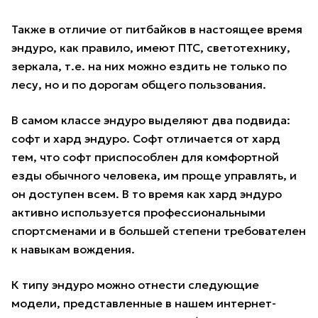
Также в отличие от питбайков в настоящее время
эндуро, как правило, имеют ПТС, светотехнику,
зеркала, т.е. на них можно ездить не только по
лесу, но и по дорогам общего пользования.
В самом классе эндуро выделяют два подвида:
софт и хард эндуро. Софт отличается от хард
тем, что софт приспособлен для комфортной
езды обычного человека, им проще управлять, и
он доступен всем. В то время как хард эндуро
активно используется профессиональными
спортсменами и в большей степени требователен
к навыкам вождения.
К типу эндуро можно отнести следующие
модели, представленные в нашем интернет-