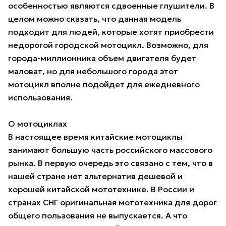
особенностью являются сдвоенные глушители. В
целом можно сказать, что данная модель
подходит для людей, которые хотят приобрести
недорогой городской мотоцикл. Возможно, для
города-миллионника объем двигателя будет
маловат, но для небольшого города этот
мотоцикл вполне подойдет для ежедневного
использования.
О мотоциклах
В настоящее время китайские мотоциклы
занимают большую часть российского массового
рынка. В первую очередь это связано с тем, что в
нашей стране нет альтернатив дешевой и
хорошей китайской мототехнике. В России и
странах СНГ оригинальная мототехника для дорог
общего пользования не выпускается. А что