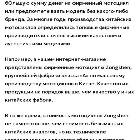
бОльшую сумму денег на фирменный мотоцикл
или предпочтете взять модель без какого-либо
бренда. За многие годы производства китайских
мотоциклов определились топовые фирменные
производители с очень высоким качеством и
аутентичными моделями.
Например, в нашем интернет-магазине
представлены фирменные мотоциклы Zongshen,
крупнейшей фабрики класса «А» по массовому
производству мотоциклов в Китае. Качество их
продукции на порядок выше, чем качество у иных
китайских фабрик.
В то же время, стоимость мотоциклов Zongshen
не намного выше, чем стоимость безымянных
китайских аналогов, но их технические
характеристики и качество сборки на порядок