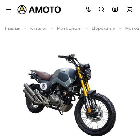
–
–
–
–
Главная
Каталог
Мотоциклы
Дорожные
Мотоц