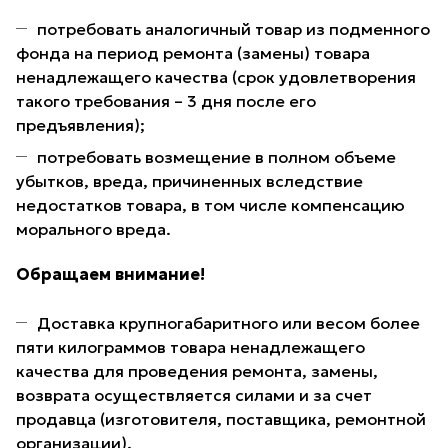
потребовать аналогичный товар из подменного
фонда на период ремонта (замены) товара
ненадлежащего качества (срок удовлетворения
такого требования – 3 дня после его
предъявления);
потребовать возмещение в полном объеме
убытков, вреда, причиненных вследствие
недостатков товара, в том числе компенсацию
морального вреда.
Обращаем внимание!
Доставка крупногабаритного или весом более
пяти килограммов товара ненадлежащего
качества для проведения ремонта, замены,
возврата осуществляется силами и за счет
продавца (изготовителя, поставщика, ремонтной
организации).