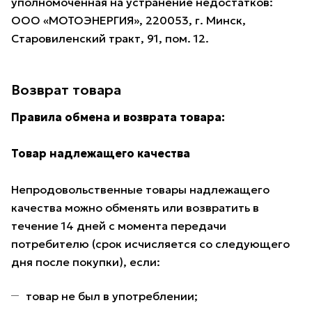
уполномоченная на устранение недостатков:
ООО «МОТОЭНЕРГИЯ», 220053, г. Минск,
Старовиленский тракт, 91, пом. 12.
Возврат товара
Правила обмена и возврата товара:
Товар надлежащего качества
Непродовольственные товары надлежащего
качества можно обменять или возвратить в
течение 14 дней с момента передачи
потребителю (срок исчисляется со следующего
дня после покупки), если:
товар не был в употреблении;