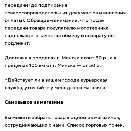
передачи (до подписания
товаросопроводительных документов и внесения
оплаты). Обращаем внимание, что после
передачи товара покупателю мототехника
надлежащего качества обмену и возврату не
подлежит.
Доставка в пределах г. Минска стоит 30 р., а в
пределах 100 км от г. Минска — от 50 р.
*Действует ли в вашем городе курьерская
служба, уточняйте у менеджера магазина.
Самовывоз из магазина
Вы можете забрать товар в одном из магазинов,
сотрудничающих с нами. Список торговых точек,