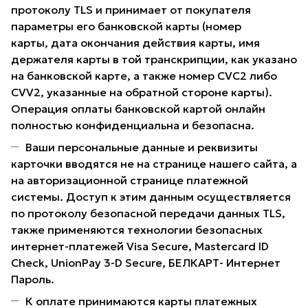
протоколу TLS и принимает от покупателя
параметры его банковской карты (номер
карты, дата окончания действия карты, имя
держателя карты в той транскрипции, как указано
на банковской карте, а также номер CVC2 либо
CVV2, указанные на обратной стороне карты).
Операция оплаты банковской картой онлайн
полностью конфиденциальна и безопасна.
Ваши персональные данные и реквизиты
карточки вводятся не на странице нашего сайта, а
на авторизационной странице платежной
системы. Доступ к этим данным осуществляется
по протоколу безопасной передачи данных TLS,
также применяются технологии безопасных
интернет-платежей Visa Secure, Mastercard ID
Check, UnionPay 3-D Secure, БЕЛКАРТ- Интернет
Пароль.
К оплате принимаются карты платежных