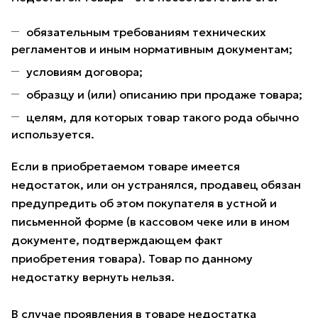
обязательным требованиям технических
регламентов и иным нормативным документам;
условиям договора;
образцу и (или) описанию при продаже товара;
целям, для которых товар такого рода обычно
используется.
Если в приобретаемом товаре имеется
недостаток, или он устранялся, продавец обязан
предупредить об этом покупателя в устной и
письменной форме (в кассовом чеке или в ином
документе, подтверждающем факт
приобретения товара). Товар по данному
недостатку вернуть нельзя.
В случае проявления в товаре недостатка