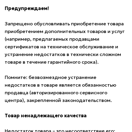
Предупреждаем!
Запрещено обусловливать приобретение товара
приобретением дополнительных товаров и услуг
(например, предлагаемых продавцами
сертификатов на техническое обслуживание и
устранение недостатков в технически сложном
товаре в течение гарантийного срока).
Помните: безвозмездное устранение
недостатков в товаре является обязанностью
продавца (авторизированного сервисного
центра), закрепленной законодательством.
Товар ненадлежащего качества
Недостаток товара – это несоответствие его: