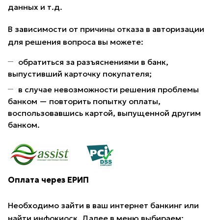
данных и т.д.
В зависимости от причины отказа в авторизации
для решения вопроса вы можете:
обратиться за разъяснениями в банк,
выпустивший карточку покупателя;
в случае невозможности решения проблемы
банком — повторить попытку оплаты,
воспользовавшись картой, выпущенной другим
банком.
Оплата через ЕРИП
Необходимо зайти в ваш интернет банкинг или
найти инфокиоск. Далее в меню выбираем: