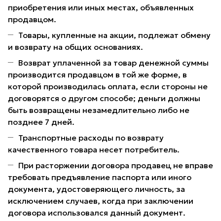
приобретения или иных местах, объявленных
продавцом.
Товары, купленные на акции, подлежат обмену
и возврату на общих основаниях.
Возврат уплаченной за товар денежной суммы
производится продавцом в той же форме, в
которой производилась оплата, если стороны не
договорятся о другом способе; деньги должны
быть возвращены незамедлительно либо не
позднее 7 дней.
Транспортные расходы по возврату
качественного товара несет потребитель.
При расторжении договора продавец не вправе
требовать предъявление паспорта или иного
документа, удостоверяющего личность, за
исключением случаев, когда при заключении
договора использовался данный документ.