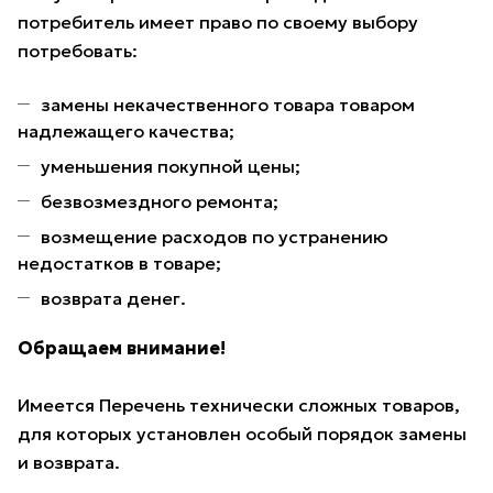
потребитель имеет право по своему выбору
потребовать:
замены некачественного товара товаром
надлежащего качества;
уменьшения покупной цены;
безвозмездного ремонта;
возмещение расходов по устранению
недостатков в товаре;
возврата денег.
Обращаем внимание!
Имеется Перечень технически сложных товаров,
для которых установлен особый порядок замены
и возврата.