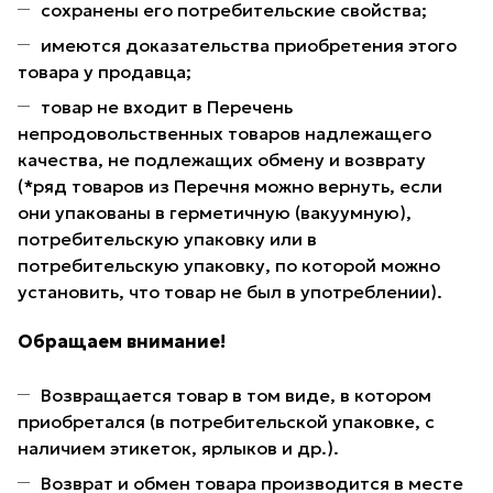
сохранены его потребительские свойства;
имеются доказательства приобретения этого
товара у продавца;
товар не входит в Перечень
непродовольственных товаров надлежащего
качества, не подлежащих обмену и возврату
(*ряд товаров из Перечня можно вернуть, если
они упакованы в герметичную (вакуумную),
потребительскую упаковку или в
потребительскую упаковку, по которой можно
установить, что товар не был в употреблении).
Обращаем внимание!
Возвращается товар в том виде, в котором
приобретался (в потребительской упаковке, с
наличием этикеток, ярлыков и др.).
Возврат и обмен товара производится в месте