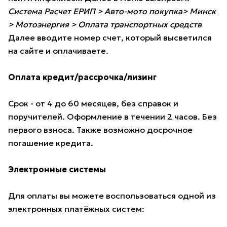
Система Расчет ЕРИП > Авто-мото покупка> Минск
> Мотоэнергия > Оплата транспортных средств
Далее вводите номер счет, который высветился
на сайте и оплачиваете.
Оплата кредит/рассрочка/лизинг
Срок - от 4 до 60 месяцев, без справок и
поручителей. Оформление в течении 2 часов. Без
первого взноса. Также возможно досрочное
погашение кредита.
Электронные системы
Для оплаты вы можете воспользоваться одной из
электронных платёжных систем: