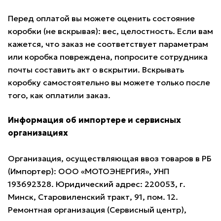
Перед оплатой вы можете оценить состояние
коробки (не вскрывая): вес, целостность. Если вам
кажется, что заказ не соответствует параметрам
или коробка повреждена, попросите сотрудника
почты составить акт о вскрытии. Вскрывать
коробку самостоятельно вы можете только после
того, как оплатили заказ.
Информация об импортере и сервисных
организациях
Организация, осуществляющая ввоз товаров в РБ
(Импортер): ООО «МОТОЭНЕРГИЯ», УНП
193692328. Юридический адрес: 220053, г.
Минск, Старовиленский тракт, 91, пом. 12.
Ремонтная организация (Сервисный центр),