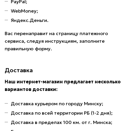
PayPal;
WebMoney;
Яндекс.Деньги.
Вас перенаправит на страницу платежного
сервиса, следуя инструкциям, заполните
правильную форму.
Доставка
Наш интернет-магазин предлагает несколько
вариантов доставки:
Доставка курьером по городу Минску;
Доставка по всей территории РБ (1-2 дня);
Доставка в пределах 100 км. от г. Минска;