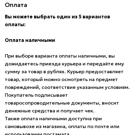
Оплата
Вы можете выбрать один из 5 вариантов
оплаты:
Оплата наличными
При выборе варианта оплаты наличными, вы
дожидаетесь приезда курьера и передаёте ему
сумму за товар в рублях. Курьер предоставляет
товар, который можно осмотреть на предмет
повреждений, соответствие указанным условиям.
Покупатель подписывает
товаросопроводительные документы, вносит
денежные средства и получает чек.
Также оплата наличными доступна при
самовывозе из магазина, оплаты по почте или
использовании постамата.