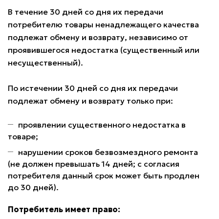
В течение 30 дней со дня их передачи
потребителю товары ненадлежащего качества
подлежат обмену и возврату, независимо от
проявившегося недостатка (существенный или
несущественный).
По истечении 30 дней со дня их передачи
подлежат обмену и возврату только при:
проявлении существенного недостатка в
товаре;
нарушении сроков безвозмездного ремонта
(не должен превышать 14 дней; с согласия
потребителя данный срок может быть продлен
до 30 дней).
Потребитель имеет право: