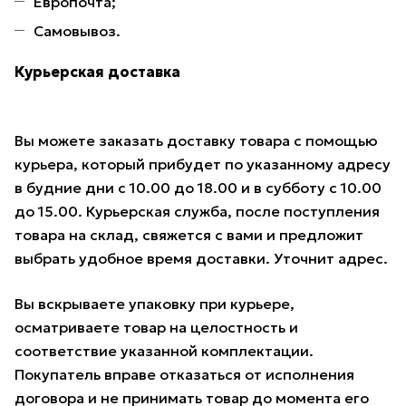
Европочта;
Самовывоз.
Курьерская доставка
Вы можете заказать доставку товара с помощью
курьера, который прибудет по указанному адресу
в будние дни с 10.00 до 18.00 и в субботу с 10.00
до 15.00. Курьерская служба, после поступления
товара на склад, свяжется с вами и предложит
выбрать удобное время доставки. Уточнит адрес.
Вы вскрываете упаковку при курьере,
осматриваете товар на целостность и
соответствие указанной комплектации.
Покупатель вправе отказаться от исполнения
договора и не принимать товар до момента его