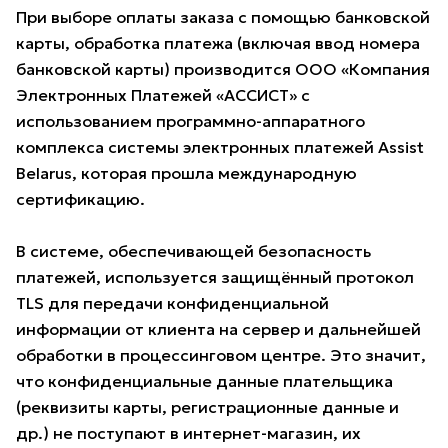
При выборе оплаты заказа с помощью банковской
карты, обработка платежа (включая ввод номера
банковской карты) производится ООО «Компания
Электронных Платежей «АССИСТ» с
использованием программно-аппаратного
комплекса системы электронных платежей Assist
Belarus, которая прошла международную
сертификацию.
В системе, обеспечивающей безопасность
платежей, используется защищённый протокол
TLS для передачи конфиденциальной
информации от клиента на сервер и дальнейшей
обработки в процессинговом центре. Это значит,
что конфиденциальные данные плательщика
(реквизиты карты, регистрационные данные и
др.) не поступают в интернет-магазин, их