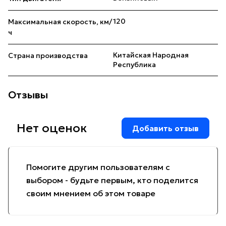
120
Максимальная скорость, км/
ч
Китайская Народная
Страна производства
Республика
Отзывы
Нет оценок
Добавить отзыв
Помогите другим пользователям с
выбором - будьте первым, кто поделится
своим мнением об этом товаре