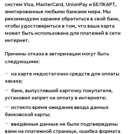
систем Visa, MasterCard, UnionPay и БЕЛКАРТ,
эмитированные любыми банками мира. Мы
рекомендуем заранее обратиться в свой банк,
чтобы удостовериться в том, что ваша карта
может быть использована для платежей в сети
интернет.
Причины отказа в авторизации могут быть
следующими:
на карте недостаточно средств для оплаты
заказа;
банк, выпустивший карточку покупателя,
установил запрет на оплату в интернете;
истекло время ожидания ввода данных
банковской карты;
введённые данные не были подтверждены
вами на платежной странице, ошибка формата