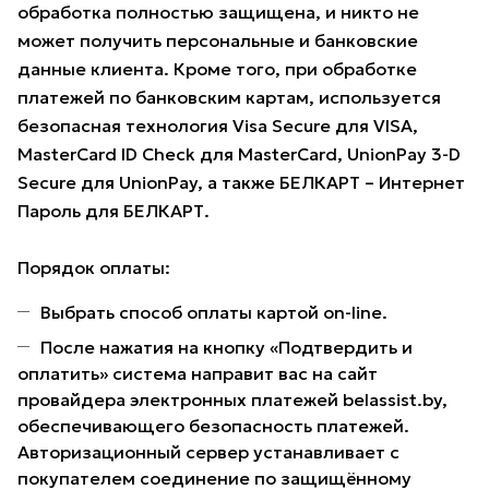
обработка полностью защищена, и никто не
может получить персональные и банковские
данные клиента. Кроме того, при обработке
платежей по банковским картам, используется
безопасная технология Visa Secure для VISA,
MasterCard ID Check для MasterCard, UnionPay 3-D
Secure для UnionPay, а также БЕЛКАРТ – Интернет
Пароль для БЕЛКАРТ.
Порядок оплаты:
Выбрать способ оплаты картой on-line.
После нажатия на кнопку «Подтвердить и
оплатить» система направит вас на сайт
провайдера электронных платежей belassist.by,
обеспечивающего безопасность платежей.
Авторизационный сервер устанавливает с
покупателем соединение по защищённому