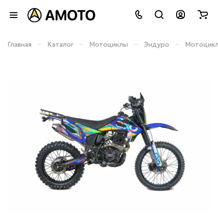
–
–
–
–
Главная
Каталог
Мотоциклы
Эндуро
Мотоцикл