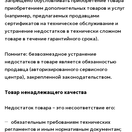
Запрещено обусловливать приобретение товара
приобретением дополнительных товаров и услуг
(например, предлагаемых продавцами
сертификатов на техническое обслуживание и
устранение недостатков в технически сложном
товаре в течение гарантийного срока).
Помните: безвозмездное устранение
недостатков в товаре является обязанностью
продавца (авторизированного сервисного
центра), закрепленной законодательством.
Товар ненадлежащего качества
Недостаток товара – это несоответствие его:
обязательным требованиям технических
регламентов и иным нормативным документам;