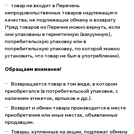
товар не входит в Перечень
непродовольственных товаров надлежащего
качества, не подлежащих обмену и возврату
(*ряд товаров из Перечня можно вернуть, если
они упакованы в герметичную (вакуумную),
потребительскую упаковку или в
потребительскую упаковку, по которой можно
установить, что товар не был в употреблении).
Обращаем внимание!
Возвращается товар в том виде, в котором
приобретался (в потребительской упаковке, с
наличием этикеток, ярлыков и др.).
Возврат и обмен товара производится в месте
приобретения или иных местах, объявленных
продавцом.
Товары, купленные на акции, подлежат обмену