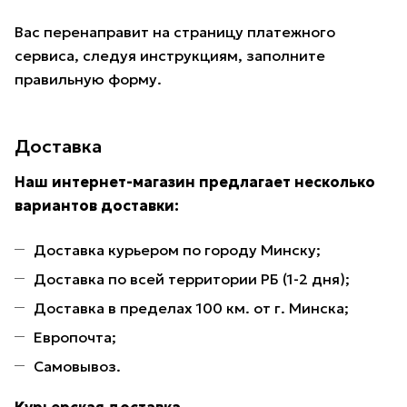
Вас перенаправит на страницу платежного
сервиса, следуя инструкциям, заполните
правильную форму.
Доставка
Наш интернет-магазин предлагает несколько
вариантов доставки:
Доставка курьером по городу Минску;
Доставка по всей территории РБ (1-2 дня);
Доставка в пределах 100 км. от г. Минска;
Европочта;
Самовывоз.