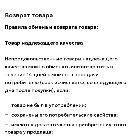
Возврат товара
Правила обмена и возврата товара:
Товар надлежащего качества
Непродовольственные товары надлежащего
качества можно обменять или возвратить в
течение 14 дней с момента передачи
потребителю (срок исчисляется со следующего
дня после покупки), если:
товар не был в употреблении;
сохранены его потребительские свойства;
имеются доказательства приобретения этого
товара у продавца;