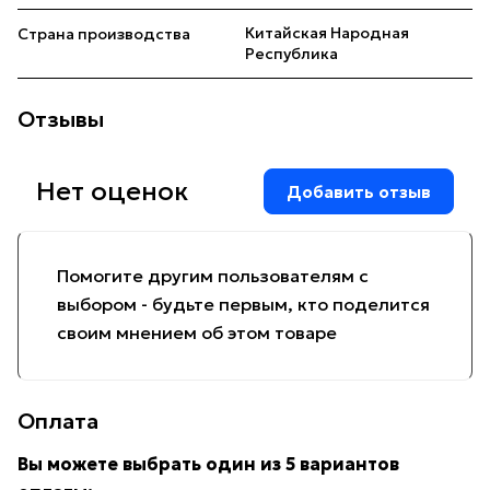
Китайская Народная
Страна производства
Республика
Отзывы
Нет оценок
Добавить отзыв
Помогите другим пользователям с
выбором - будьте первым, кто поделится
своим мнением об этом товаре
Оплата
Вы можете выбрать один из 5 вариантов