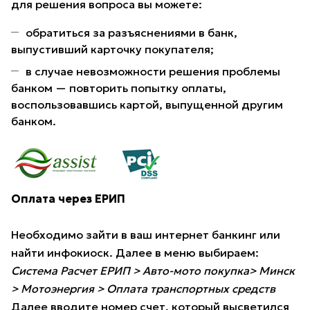
для решения вопроса вы можете:
обратиться за разъяснениями в банк,
выпустивший карточку покупателя;
в случае невозможности решения проблемы
банком — повторить попытку оплаты,
воспользовавшись картой, выпущенной другим
банком.
Оплата через ЕРИП
Необходимо зайти в ваш интернет банкинг или
найти инфокиоск. Далее в меню выбираем:
Система Расчет ЕРИП > Авто-мото покупка> Минск
> Мотоэнергия > Оплата транспортных средств
Далее вводите номер счет, который высветился