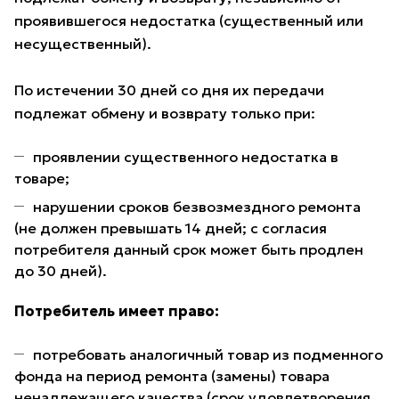
проявившегося недостатка (существенный или
несущественный).
По истечении 30 дней со дня их передачи
подлежат обмену и возврату только при:
проявлении существенного недостатка в
товаре;
нарушении сроков безвозмездного ремонта
(не должен превышать 14 дней; с согласия
потребителя данный срок может быть продлен
до 30 дней).
Потребитель имеет право:
потребовать аналогичный товар из подменного
фонда на период ремонта (замены) товара
ненадлежащего качества (срок удовлетворения