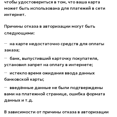
чтобы удостовериться в том, что ваша карта
может быть использована для платежей в сети
интернет.
Причины отказа в авторизации могут быть
следующими:
на карте недостаточно средств для оплаты
заказа;
банк, выпустивший карточку покупателя,
установил запрет на оплату в интернете;
истекло время ожидания ввода данных
банковской карты;
введённые данные не были подтверждены
вами на платежной странице, ошибка формата
данных и т.д.
В зависимости от причины отказа в авторизации