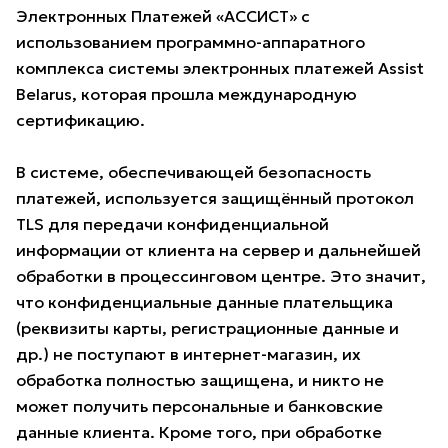
Электронных Платежей «АССИСТ» с
использованием программно-аппаратного
комплекса системы электронных платежей Assist
Belarus, которая прошла международную
сертификацию.
В системе, обеспечивающей безопасность
платежей, используется защищённый протокол
TLS для передачи конфиденциальной
информации от клиента на сервер и дальнейшей
обработки в процессинговом центре. Это значит,
что конфиденциальные данные плательщика
(реквизиты карты, регистрационные данные и
др.) не поступают в интернет-магазин, их
обработка полностью защищена, и никто не
может получить персональные и банковские
данные клиента. Кроме того, при обработке