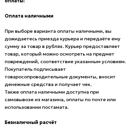
оплаты:
Оплата наличными
При выборе варианта оплаты наличными, вы
дожидаетесь приезда курьера и передаёте ему
сумму за товар в рублях. Курьер предоставляет
товар, который можно осмотреть на предмет
повреждений, соответствие указанным условиям.
Покупатель подписывает
товаросопроводительные документы, вносит
денежные средства и получает чек.
Также оплата наличными доступна при
самовывозе из магазина, оплаты по почте или
использовании постамата.
Безналичный расчёт