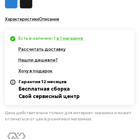
Характеристики
Описание
Есть в наличии: 1
в 1 магазине
Рассчитать доставку
Нашли дешевле?
Хочу в подарок
Гарантия 12 месяцев
Бесплатная сборка
Свой сервисный центр
Цена действительна только для интернет-магазина и может
отличаться от цен в розничных магазинах.