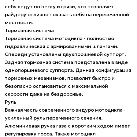
себя ведут по песку и грязи, что позволяет
райдеру отлично показать себя на пересеченной
местности.
Тормозная система
Тормозная система мотоцикла - полностью
гидравлическая с армированными шлангами.
Спереди установлены двухпоршневой суппорт.
Задняя тормозная система представлена в виде
однопоршневого суппорта. Данная конфигурация
тормозных механизмов, позволит быстро и
безопасно остановиться с максимальной
скорости даже на бездорожье.
Руль
Важная часть современного эндуро мотоцикла -
усиленный руль переменного сечения.
Алюминиевая ручка газа с коротким ходом имеет
регулировку троса. Также мотоцикл