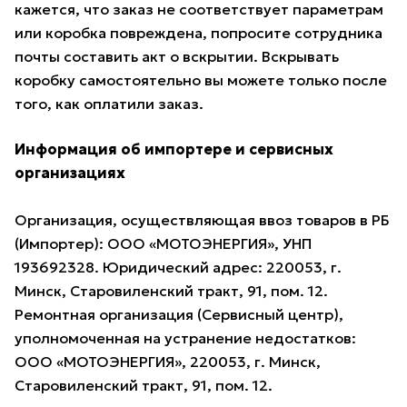
кажется, что заказ не соответствует параметрам
или коробка повреждена, попросите сотрудника
почты составить акт о вскрытии. Вскрывать
коробку самостоятельно вы можете только после
того, как оплатили заказ.
Информация об импортере и сервисных
организациях
Организация, осуществляющая ввоз товаров в РБ
(Импортер): ООО «МОТОЭНЕРГИЯ», УНП
193692328. Юридический адрес: 220053, г.
Минск, Старовиленский тракт, 91, пом. 12.
Ремонтная организация (Сервисный центр),
уполномоченная на устранение недостатков:
ООО «МОТОЭНЕРГИЯ», 220053, г. Минск,
Старовиленский тракт, 91, пом. 12.