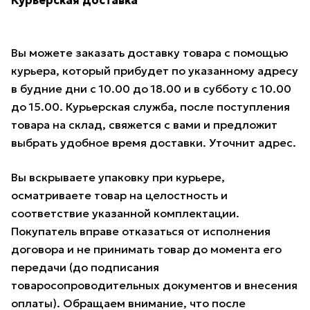
Курьерская доставка
Вы можете заказать доставку товара с помощью
курьера, который прибудет по указанному адресу
в будние дни с 10.00 до 18.00 и в субботу с 10.00
до 15.00. Курьерская служба, после поступления
товара на склад, свяжется с вами и предложит
выбрать удобное время доставки. Уточнит адрес.
Вы вскрываете упаковку при курьере,
осматриваете товар на целостность и
соответствие указанной комплектации.
Покупатель вправе отказаться от исполнения
договора и не принимать товар до момента его
передачи (до подписания
товаросопроводительных документов и внесения
оплаты). Обращаем внимание, что после