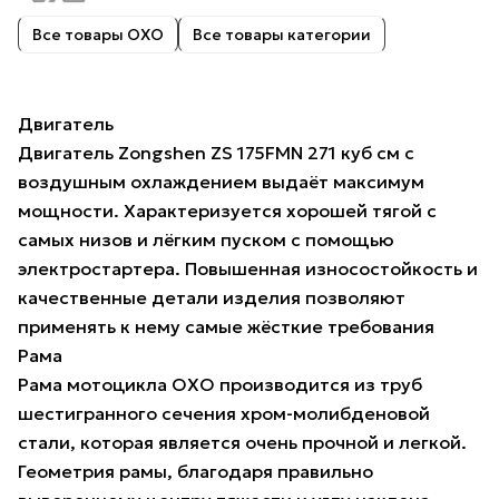
Все товары OXO
Все товары категории
Двигатель
Двигатель Zongshen ZS 175FMN 271 куб см с
воздушным охлаждением выдаёт максимум
мощности. Характеризуется хорошей тягой с
самых низов и лёгким пуском с помощью
электростартера. Повышенная износостойкость и
качественные детали изделия позволяют
применять к нему самые жёсткие требования
Рама
Рама мотоцикла OXO производится из труб
шестигранного сечения хром-молибденовой
стали, которая является очень прочной и легкой.
Геометрия рамы, благодаря правильно