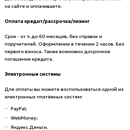
на сайте и оплачиваете.
Оплата кредит/рассрочка/лизинг
Срок - от 4 до 60 месяцев, без справок и
поручителей. Оформление в течении 2 часов. Без
первого взноса. Также возможно досрочное
погашение кредита.
Электронные системы
Для оплаты вы можете воспользоваться одной из
электронных платёжных систем:
PayPal;
WebMoney;
Яндекс.Деньги.