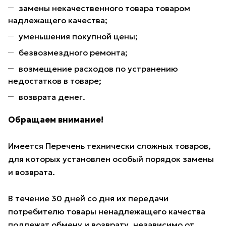
замены некачественного товара товаром
надлежащего качества;
уменьшения покупной цены;
безвозмездного ремонта;
возмещение расходов по устранению
недостатков в товаре;
возврата денег.
Обращаем внимание!
Имеется Перечень технически сложных товаров,
для которых установлен особый порядок замены
и возврата.
В течение 30 дней со дня их передачи
потребителю товары ненадлежащего качества
подлежат обмену и возврату, независимо от