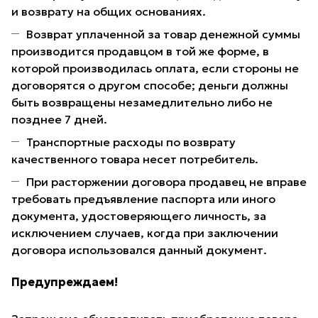
и возврату на общих основаниях.
Возврат уплаченной за товар денежной суммы
производится продавцом в той же форме, в
которой производилась оплата, если стороны не
договорятся о другом способе; деньги должны
быть возвращены незамедлительно либо не
позднее 7 дней.
Транспортные расходы по возврату
качественного товара несет потребитель.
При расторжении договора продавец не вправе
требовать предъявление паспорта или иного
документа, удостоверяющего личность, за
исключением случаев, когда при заключении
договора использовался данный документ.
Предупреждаем!