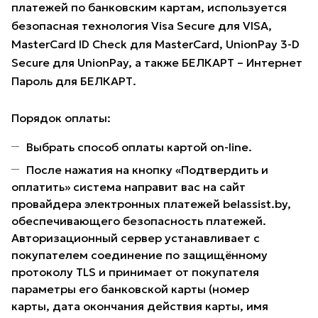
платежей по банковским картам, используется
безопасная технология Visa Secure для VISA,
MasterCard ID Check для MasterCard, UnionPay 3-D
Secure для UnionPay, а также БЕЛКАРТ – Интернет
Пароль для БЕЛКАРТ.
Порядок оплаты:
Выбрать способ оплаты картой on-line.
После нажатия на кнопку «Подтвердить и
оплатить» система направит вас на сайт
провайдера электронных платежей belassist.by,
обеспечивающего безопасность платежей.
Авторизационный сервер устанавливает с
покупателем соединение по защищённому
протоколу TLS и принимает от покупателя
параметры его банковской карты (номер
карты, дата окончания действия карты, имя