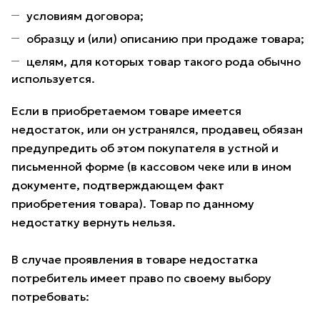
условиям договора;
образцу и (или) описанию при продаже товара;
целям, для которых товар такого рода обычно
используется.
Если в приобретаемом товаре имеется
недостаток, или он устранялся, продавец обязан
предупредить об этом покупателя в устной и
письменной форме (в кассовом чеке или в ином
документе, подтверждающем факт
приобретения товара). Товар по данному
недостатку вернуть нельзя.
В случае проявления в товаре недостатка
потребитель имеет право по своему выбору
потребовать: