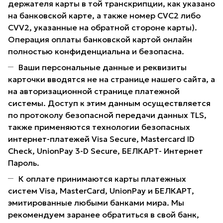
держателя карты в той транскрипции, как указано
на банковской карте, а также номер CVC2 либо
CVV2, указанные на обратной стороне карты).
Операция оплаты банковской картой онлайн
полностью конфиденциальна и безопасна.
Ваши персональные данные и реквизиты
карточки вводятся не на странице нашего сайта, а
на авторизационной странице платежной
системы. Доступ к этим данным осуществляется
по протоколу безопасной передачи данных TLS,
также применяются технологии безопасных
интернет-платежей Visa Secure, Mastercard ID
Check, UnionPay 3-D Secure, БЕЛКАРТ- Интернет
Пароль.
К оплате принимаются карты платежных
систем Visa, MasterCard, UnionPay и БЕЛКАРТ,
эмитированные любыми банками мира. Мы
рекомендуем заранее обратиться в свой банк,