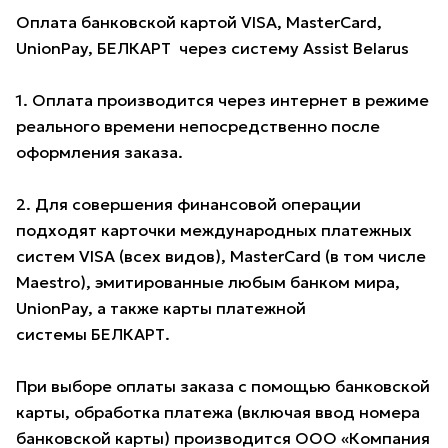
Оплата банковской картой VISA, MasterCard,
UnionPay, БЕЛКАРТ через систему Assist Belarus
1. Оплата производится через интернет в режиме
реального времени непосредственно после
оформления заказа.
2. Для совершения финансовой операции
подходят карточки международных платежных
систем VISA (всех видов), MasterCard (в том числе
Maestro), эмитированные любым банком мира,
UnionPay, а также карты платежной
системы БЕЛКАРТ.
При выборе оплаты заказа с помощью банковской
карты, обработка платежа (включая ввод номера
банковской карты) производится ООО «Компания