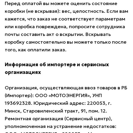
Перед оплатой вы можете оценить состояние
коробки (не вскрывая): вес, целостность. Если вам
кажется, что заказ не соответствует параметрам
или коробка повреждена, попросите сотрудника
почты составить акт о вскрытии. Вскрывать
коробку самостоятельно вы можете только после
того, как оплатили заказ.
Информация об импортере и сервисных
организациях
Организация, осуществляющая ввоз товаров в РБ
(Импортер): ООО «МОТОЭНЕРГИЯ», УНП
193692328. Юридический адрес: 220053, г.
Минск, Старовиленский тракт, 91, пом. 12.
Ремонтная организация (Сервисный центр),
уполномоченная на устранение недостатков: