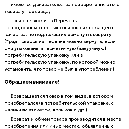
имеются доказательства приобретения этого
товара у продавца;
товар не входит в Перечень
непродовольственных товаров надлежащего
качества, не подлежащих обмену и возврату
(*ряд товаров из Перечня можно вернуть, если
они упакованы в герметичную (вакуумную),
потребительскую упаковку или в
потребительскую упаковку, по которой можно
установить, что товар не был в употреблении).
Обращаем внимание!
Возвращается товар в том виде, в котором
приобретался (в потребительской упаковке, с
наличием этикеток, ярлыков и др.).
Возврат и обмен товара производится в месте
приобретения или иных местах, объявленных