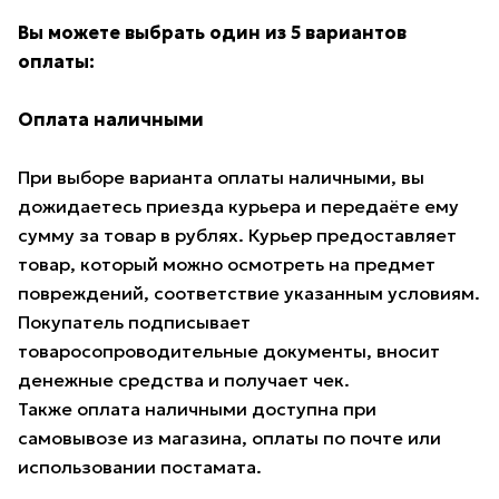
Вы можете выбрать один из 5 вариантов
оплаты:
Оплата наличными
При выборе варианта оплаты наличными, вы
дожидаетесь приезда курьера и передаёте ему
сумму за товар в рублях. Курьер предоставляет
товар, который можно осмотреть на предмет
повреждений, соответствие указанным условиям.
Покупатель подписывает
товаросопроводительные документы, вносит
денежные средства и получает чек.
Также оплата наличными доступна при
самовывозе из магазина, оплаты по почте или
использовании постамата.