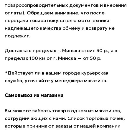
товаросопроводительных документов и внесения
оплаты). Обращаем внимание, что после
передачи товара покупателю мототехника
надлежащего качества обмену и возврату не
подлежит.
Доставка в пределах г. Минска стоит 30 р., а в
пределах 100 км от г. Минска — от 50 р.
*Действует ли в вашем городе курьерская
служба, уточняйте у менеджера магазина.
Самовывоз из магазина
Вы можете забрать товар в одном из магазинов,
сотрудничающих с нами. Список торговых точек,
которые принимают заказы от нашей компании