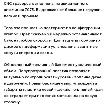
CNC траверсы выполнены из авиационного
алюминия 7075. Выдерживают большие нагрузки,
легкие и прочные.
Тормоза полностью повторяют по конфигурации
Brembo. Предсказуемо и надежно останавливают
байк на любой скорости. Для защиты тормозных
дисков от деформации установлены защитные
кожухи спереди и сзади.
Обновленный топливный бак имеет увеличенный
объем. Полупрозрачный пластик позволяет
визуально контролировать уровень топлива даже
в движении. Новый бак лишен выступающей за
габариты пластика левой «щеки», топливный кран
не страдает при падениях мотоцикла на левую
сторону.