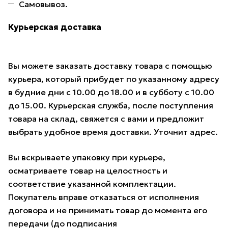
Самовывоз.
Курьерская доставка
Вы можете заказать доставку товара с помощью
курьера, который прибудет по указанному адресу
в будние дни с 10.00 до 18.00 и в субботу с 10.00
до 15.00. Курьерская служба, после поступления
товара на склад, свяжется с вами и предложит
выбрать удобное время доставки. Уточнит адрес.
Вы вскрываете упаковку при курьере,
осматриваете товар на целостность и
соответствие указанной комплектации.
Покупатель вправе отказаться от исполнения
договора и не принимать товар до момента его
передачи (до подписания