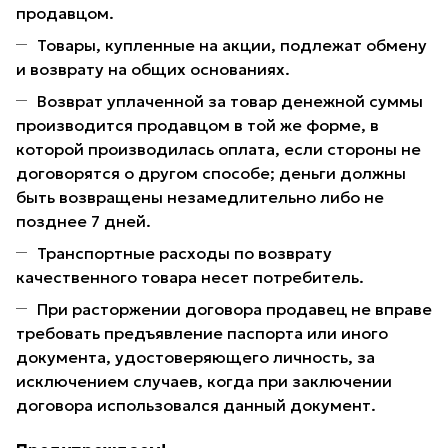
продавцом.
Товары, купленные на акции, подлежат обмену
и возврату на общих основаниях.
Возврат уплаченной за товар денежной суммы
производится продавцом в той же форме, в
которой производилась оплата, если стороны не
договорятся о другом способе; деньги должны
быть возвращены незамедлительно либо не
позднее 7 дней.
Транспортные расходы по возврату
качественного товара несет потребитель.
При расторжении договора продавец не вправе
требовать предъявление паспорта или иного
документа, удостоверяющего личность, за
исключением случаев, когда при заключении
договора использовался данный документ.