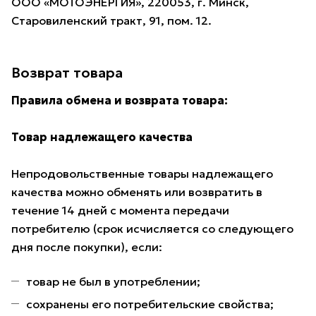
ООО «МОТОЭНЕРГИЯ», 220053, г. Минск,
Старовиленский тракт, 91, пом. 12.
Возврат товара
Правила обмена и возврата товара:
Товар надлежащего качества
Непродовольственные товары надлежащего
качества можно обменять или возвратить в
течение 14 дней с момента передачи
потребителю (срок исчисляется со следующего
дня после покупки), если:
товар не был в употреблении;
сохранены его потребительские свойства;