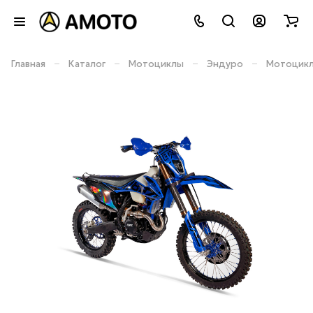
–
–
–
–
Главная
Каталог
Мотоциклы
Эндуро
Мотоцикл 