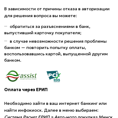
В зависимости от причины отказа в авторизации
для решения вопроса вы можете:
обратиться за разъяснениями в банк,
выпустивший карточку покупателя;
в случае невозможности решения проблемы
банком — повторить попытку оплаты,
воспользовавшись картой, выпущенной другим
банком.
Оплата через ЕРИП
Необходимо зайти в ваш интернет банкинг или
найти инфокиоск. Далее в меню выбираем:
Система Расчет ЕРИП > Авто-мото покупка> Минск