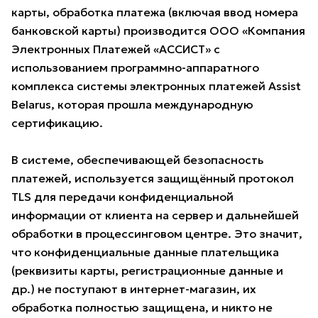
карты, обработка платежа (включая ввод номера
банковской карты) производится ООО «Компания
Электронных Платежей «АССИСТ» с
использованием программно-аппаратного
комплекса системы электронных платежей Assist
Belarus, которая прошла международную
сертификацию.
В системе, обеспечивающей безопасность
платежей, используется защищённый протокол
TLS для передачи конфиденциальной
информации от клиента на сервер и дальнейшей
обработки в процессинговом центре. Это значит,
что конфиденциальные данные плательщика
(реквизиты карты, регистрационные данные и
др.) не поступают в интернет-магазин, их
обработка полностью защищена, и никто не