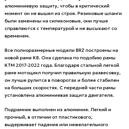
алюминиевую защиту, чтобы в критический
момент он не вышел из строя. Резиновые шланги
были заменены на силиконовые, они лучше
справляются с температурой и не высыхают со
временем.
Все полноразмерные модели BRZ построены на
новой раме K8. Она сделана по подобию рамы
KTM 2017-2022 года. Благодаря стальной легкой
раме мотоцикл получил правильную развесовку,
он лучше рулится в поворотах и более стабилен
на больших скоростях. С передней части рамы
установлена алюминиевая защита двигателя.
Подрамник выполнен из алюминия. Легкий и
прочный, в отличии от пластикового,
выдерживает падения или нежелательного