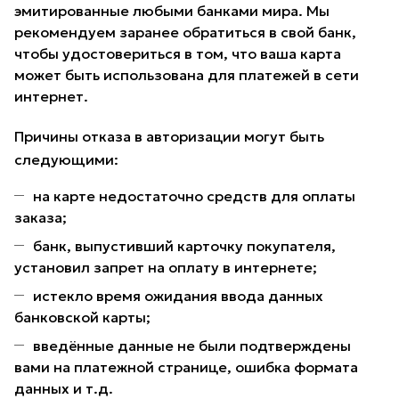
эмитированные любыми банками мира. Мы
рекомендуем заранее обратиться в свой банк,
чтобы удостовериться в том, что ваша карта
может быть использована для платежей в сети
интернет.
Причины отказа в авторизации могут быть
следующими:
на карте недостаточно средств для оплаты
заказа;
банк, выпустивший карточку покупателя,
установил запрет на оплату в интернете;
истекло время ожидания ввода данных
банковской карты;
введённые данные не были подтверждены
вами на платежной странице, ошибка формата
данных и т.д.