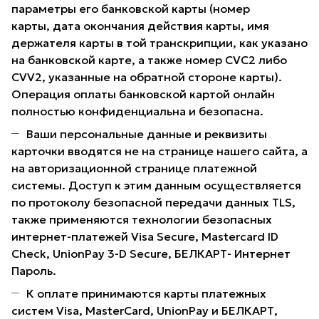
параметры его банковской карты (номер
карты, дата окончания действия карты, имя
держателя карты в той транскрипции, как указано
на банковской карте, а также номер CVC2 либо
CVV2, указанные на обратной стороне карты).
Операция оплаты банковской картой онлайн
полностью конфиденциальна и безопасна.
Ваши персональные данные и реквизиты
карточки вводятся не на странице нашего сайта, а
на авторизационной странице платежной
системы. Доступ к этим данным осуществляется
по протоколу безопасной передачи данных TLS,
также применяются технологии безопасных
интернет-платежей Visa Secure, Mastercard ID
Check, UnionPay 3-D Secure, БЕЛКАРТ- Интернет
Пароль.
К оплате принимаются карты платежных
систем Visa, MasterCard, UnionPay и БЕЛКАРТ,