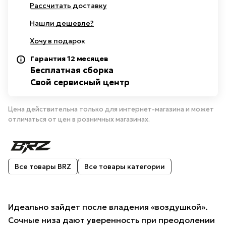
Рассчитать доставку
Нашли дешевле?
Хочу в подарок
Гарантия 12 месяцев
Бесплатная сборка
Свой сервисный центр
Цена действительна только для интернет-магазина и может
отличаться от цен в розничных магазинах.
Все товары BRZ
Все товары категории
Идеально зайдет после владения «воздушкой».
Сочные низа дают уверенность при преодолении