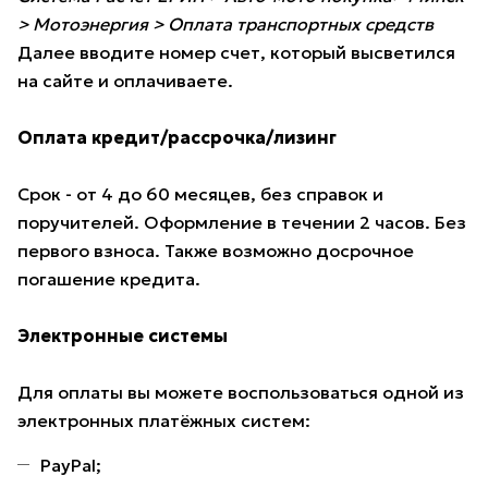
> Мотоэнергия > Оплата транспортных средств
Далее вводите номер счет, который высветился
на сайте и оплачиваете.
Оплата кредит/рассрочка/лизинг
Срок - от 4 до 60 месяцев, без справок и
поручителей. Оформление в течении 2 часов. Без
первого взноса. Также возможно досрочное
погашение кредита.
Электронные системы
Для оплаты вы можете воспользоваться одной из
электронных платёжных систем:
PayPal;