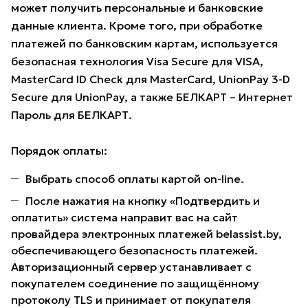
может получить персональные и банковские
данные клиента. Кроме того, при обработке
платежей по банковским картам, используется
безопасная технология Visa Secure для VISA,
MasterCard ID Check для MasterCard, UnionPay 3-D
Secure для UnionPay, а также БЕЛКАРТ – Интернет
Пароль для БЕЛКАРТ.
Порядок оплаты:
Выбрать способ оплаты картой on-line.
После нажатия на кнопку «Подтвердить и
оплатить» система направит вас на сайт
провайдера электронных платежей belassist.by,
обеспечивающего безопасность платежей.
Авторизационный сервер устанавливает с
покупателем соединение по защищённому
протоколу TLS и принимает от покупателя