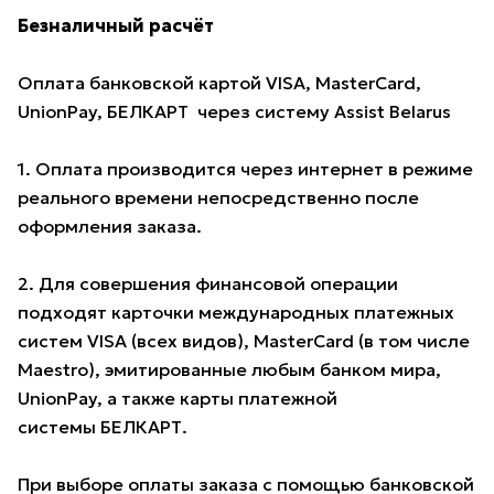
Безналичный расчёт
Оплата банковской картой VISA, MasterCard,
UnionPay, БЕЛКАРТ через систему Assist Belarus
1. Оплата производится через интернет в режиме
реального времени непосредственно после
оформления заказа.
2. Для совершения финансовой операции
подходят карточки международных платежных
систем VISA (всех видов), MasterCard (в том числе
Maestro), эмитированные любым банком мира,
UnionPay, а также карты платежной
системы БЕЛКАРТ.
При выборе оплаты заказа с помощью банковской