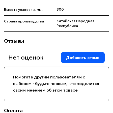
800
Высота упаковки, мм.
Китайская Народная
Страна производства
Республика
Отзывы
Нет оценок
Добавить отзыв
Помогите другим пользователям с
выбором - будьте первым, кто поделится
своим мнением об этом товаре
Оплата