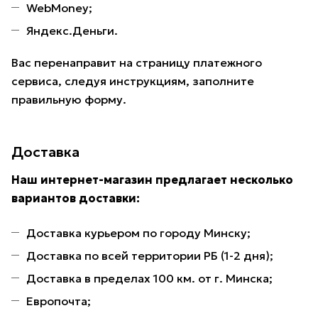
WebMoney;
Яндекс.Деньги.
Вас перенаправит на страницу платежного
сервиса, следуя инструкциям, заполните
правильную форму.
Доставка
Наш интернет-магазин предлагает несколько
вариантов доставки:
Доставка курьером по городу Минску;
Доставка по всей территории РБ (1-2 дня);
Доставка в пределах 100 км. от г. Минска;
Европочта;