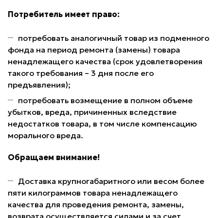
Потребитель имеет право:
потребовать аналогичный товар из подменного
фонда на период ремонта (замены) товара
ненадлежащего качества (срок удовлетворения
такого требования – 3 дня после его
предъявления);
потребовать возмещение в полном объеме
убытков, вреда, причиненных вследствие
недостатков товара, в том числе компенсацию
морального вреда.
Обращаем внимание!
Доставка крупногабаритного или весом более
пяти килограммов товара ненадлежащего
качества для проведения ремонта, замены,
возврата осуществляется силами и за счет