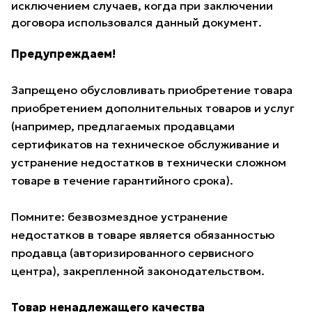
исключением случаев, когда при заключении
договора использовался данный документ.
Предупреждаем!
Запрещено обусловливать приобретение товара
приобретением дополнительных товаров и услуг
(например, предлагаемых продавцами
сертификатов на техническое обслуживание и
устранение недостатков в технически сложном
товаре в течение гарантийного срока).
Помните: безвозмездное устранение
недостатков в товаре является обязанностью
продавца (авторизированного сервисного
центра), закрепленной законодательством.
Товар ненадлежащего качества