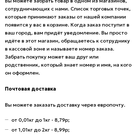
Вы можете забрать товар в одном из магазинов,
сотрудничающих с нами. Список торговых точек,
которые принимают заказы от нашей компании
появится у вас в корзине. Когда заказ поступит в
ваш город, вам придёт уведомление. Вы просто
идёте в этот магазин, обращаетесь к сотруднику
в кассовой зоне и называете номер заказа.
Забрать покупку может ваш друг или
родственник, который знает номер и имя, на кого
он оформлен.
Почтовая доставка
Вы можете заказать доставку через европочту.
от 0,01кг до 1кг - 8,79р;
от 1,01кг до 2кг - 8,99р;