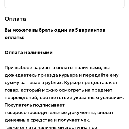
Оплата
Вы можете выбрать один из 5 вариантов
оплаты:
Оплата наличными
При выборе варианта оплаты наличными, вы
дожидаетесь приезда курьера и передаёте ему
сумму за товар в рублях. Курьер предоставляет
товар, который можно осмотреть на предмет
повреждений, соответствие указанным условиям.
Покупатель подписывает
товаросопроводительные документы, вносит
денежные средства и получает чек.
Также оплата наличными доступна при