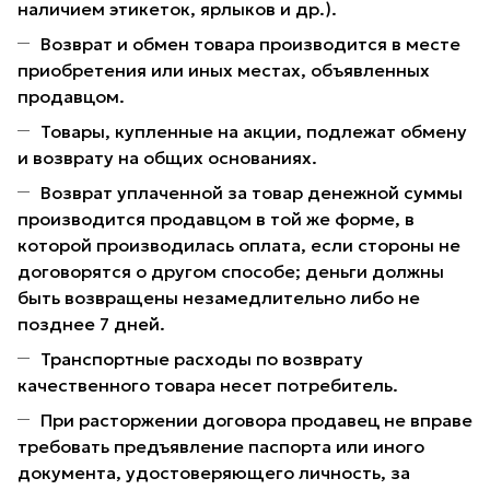
наличием этикеток, ярлыков и др.).
Возврат и обмен товара производится в месте
приобретения или иных местах, объявленных
продавцом.
Товары, купленные на акции, подлежат обмену
и возврату на общих основаниях.
Возврат уплаченной за товар денежной суммы
производится продавцом в той же форме, в
которой производилась оплата, если стороны не
договорятся о другом способе; деньги должны
быть возвращены незамедлительно либо не
позднее 7 дней.
Транспортные расходы по возврату
качественного товара несет потребитель.
При расторжении договора продавец не вправе
требовать предъявление паспорта или иного
документа, удостоверяющего личность, за