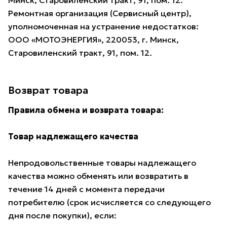
Минск, Старовиленский тракт, 91, пом. 12.
Ремонтная организация (Сервисный центр),
уполномоченная на устранение недостатков:
ООО «МОТОЭНЕРГИЯ», 220053, г. Минск,
Старовиленский тракт, 91, пом. 12.
Возврат товара
Правила обмена и возврата товара:
Товар надлежащего качества
Непродовольственные товары надлежащего
качества можно обменять или возвратить в
течение 14 дней с момента передачи
потребителю (срок исчисляется со следующего
дня после покупки), если: