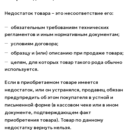
Недостаток товара – это несоответствие его:
обязательным требованиям технических
регламентов и иным нормативным документам;
условиям договора;
образцу и (или) описанию при продаже товара;
целям, для которых товар такого рода обычно
используется.
Если в приобретаемом товаре имеется
недостаток, или он устранялся, продавец обязан
предупредить об этом покупателя в устной и
письменной форме (в кассовом чеке или в ином
документе, подтверждающем факт
приобретения товара). Товар по данному
недостатку вернуть нельзя.