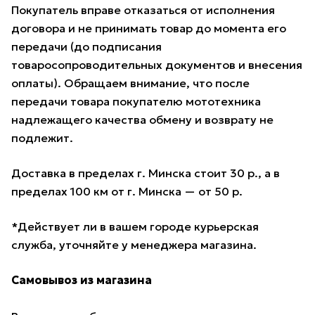
Покупатель вправе отказаться от исполнения
договора и не принимать товар до момента его
передачи (до подписания
товаросопроводительных документов и внесения
оплаты). Обращаем внимание, что после
передачи товара покупателю мототехника
надлежащего качества обмену и возврату не
подлежит.
Доставка в пределах г. Минска стоит 30 р., а в
пределах 100 км от г. Минска — от 50 р.
*Действует ли в вашем городе курьерская
служба, уточняйте у менеджера магазина.
Самовывоз из магазина