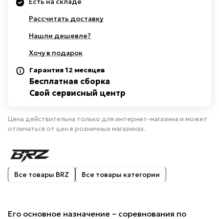
Есть на складе
Рассчитать доставку
Нашли дешевле?
Хочу в подарок
Гарантия 12 месяцев
Бесплатная сборка
Свой сервисный центр
Цена действительна только для интернет-магазина и может
отличаться от цен в розничных магазинах.
Все товары BRZ
Все товары категории
Его основное назначение – соревнования по