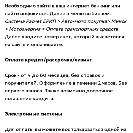
Необходимо зайти в ваш интернет банкинг или
найти инфокиоск. Далее в меню выбираем:
Система Расчет ЕРИП > Авто-мото покупка> Минск
> Мотоэнергия > Оплата транспортных средств
Далее вводите номер счет, который высветился
на сайте и оплачиваете.
Оплата кредит/рассрочка/лизинг
Срок - от 4 до 60 месяцев, без справок и
поручителей. Оформление в течении 2 часов. Без
первого взноса. Также возможно досрочное
погашение кредита.
Электронные системы
Для оплаты вы можете воспользоваться одной из