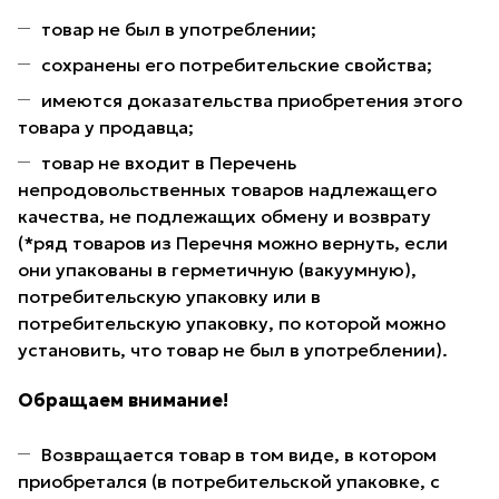
товар не был в употреблении;
сохранены его потребительские свойства;
имеются доказательства приобретения этого
товара у продавца;
товар не входит в Перечень
непродовольственных товаров надлежащего
качества, не подлежащих обмену и возврату
(*ряд товаров из Перечня можно вернуть, если
они упакованы в герметичную (вакуумную),
потребительскую упаковку или в
потребительскую упаковку, по которой можно
установить, что товар не был в употреблении).
Обращаем внимание!
Возвращается товар в том виде, в котором
приобретался (в потребительской упаковке, с