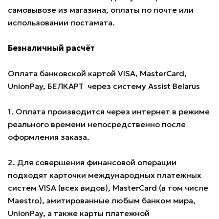
самовывозе из магазина, оплаты по почте или
использовании постамата.
Безналичный расчёт
Оплата банковской картой VISA, MasterCard,
UnionPay, БЕЛКАРТ через систему Assist Belarus
1. Оплата производится через интернет в режиме
реального времени непосредственно после
оформления заказа.
2. Для совершения финансовой операции
подходят карточки международных платежных
систем VISA (всех видов), MasterCard (в том числе
Maestro), эмитированные любым банком мира,
UnionPay, а также карты платежной