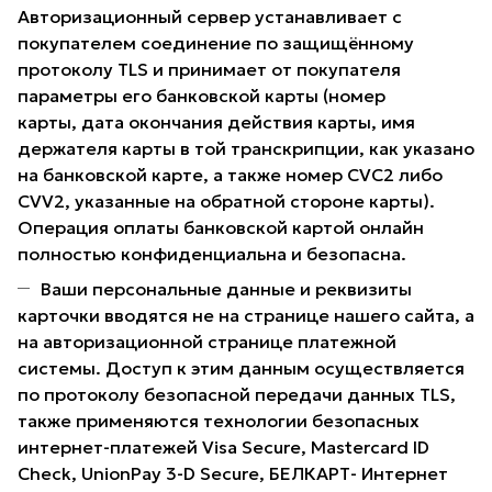
Авторизационный сервер устанавливает с
покупателем соединение по защищённому
протоколу TLS и принимает от покупателя
параметры его банковской карты (номер
карты, дата окончания действия карты, имя
держателя карты в той транскрипции, как указано
на банковской карте, а также номер CVC2 либо
CVV2, указанные на обратной стороне карты).
Операция оплаты банковской картой онлайн
полностью конфиденциальна и безопасна.
Ваши персональные данные и реквизиты
карточки вводятся не на странице нашего сайта, а
на авторизационной странице платежной
системы. Доступ к этим данным осуществляется
по протоколу безопасной передачи данных TLS,
также применяются технологии безопасных
интернет-платежей Visa Secure, Mastercard ID
Check, UnionPay 3-D Secure, БЕЛКАРТ- Интернет