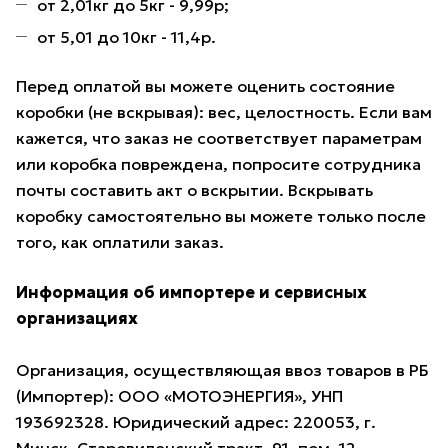
от 2,01кг до 5кг - 9,99р;
от 5,01 до 10кг - 11,4р.
Перед оплатой вы можете оценить состояние
коробки (не вскрывая): вес, целостность. Если вам
кажется, что заказ не соответствует параметрам
или коробка повреждена, попросите сотрудника
почты составить акт о вскрытии. Вскрывать
коробку самостоятельно вы можете только после
того, как оплатили заказ.
Информация об импортере и сервисных
организациях
Организация, осуществляющая ввоз товаров в РБ
(Импортер): ООО «МОТОЭНЕРГИЯ», УНП
193692328. Юридический адрес: 220053, г.