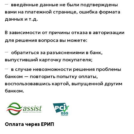
введённые данные не были подтверждены
вами на платежной странице, ошибка формата
данных и т.д.
В зависимости от причины отказа в авторизации
для решения вопроса вы можете:
обратиться за разъяснениями в банк,
выпустивший карточку покупателя;
в случае невозможности решения проблемы
банком — повторить попытку оплаты,
воспользовавшись картой, выпущенной другим
банком.
Оплата через ЕРИП