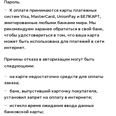
Пароль.
К оплате принимаются карты платежных
систем Visa, MasterCard, UnionPay и БЕЛКАРТ,
эмитированные любыми банками мира. Мы
рекомендуем заранее обратиться в свой банк,
чтобы удостовериться в том, что ваша карта
может быть использована для платежей в сети
интернет.
Причины отказа в авторизации могут быть
следующими:
на карте недостаточно средств для оплаты
заказа;
банк, выпустивший карточку покупателя,
установил запрет на оплату в интернете;
истекло время ожидания ввода данных
банковской карты;