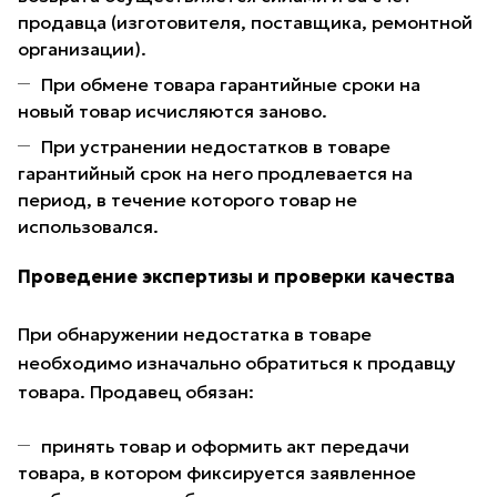
продавца (изготовителя, поставщика, ремонтной
организации).
При обмене товара гарантийные сроки на
новый товар исчисляются заново.
При устранении недостатков в товаре
гарантийный срок на него продлевается на
период, в течение которого товар не
использовался.
Проведение экспертизы и проверки качества
При обнаружении недостатка в товаре
необходимо изначально обратиться к продавцу
товара. Продавец обязан:
принять товар и оформить акт передачи
товара, в котором фиксируется заявленное