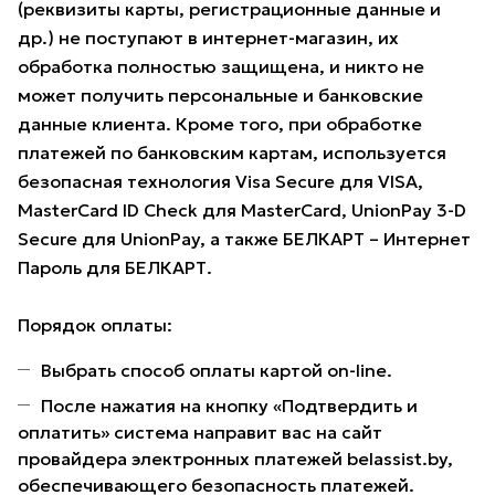
(реквизиты карты, регистрационные данные и
др.) не поступают в интернет-магазин, их
обработка полностью защищена, и никто не
может получить персональные и банковские
данные клиента. Кроме того, при обработке
платежей по банковским картам, используется
безопасная технология Visa Secure для VISA,
MasterCard ID Check для MasterCard, UnionPay 3-D
Secure для UnionPay, а также БЕЛКАРТ – Интернет
Пароль для БЕЛКАРТ.
Порядок оплаты:
Выбрать способ оплаты картой on-line.
После нажатия на кнопку «Подтвердить и
оплатить» система направит вас на сайт
провайдера электронных платежей belassist.by,
обеспечивающего безопасность платежей.