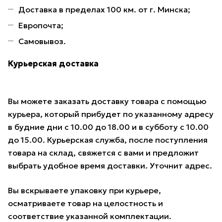
Доставка в пределах 100 км. от г. Минска;
Европочта;
Самовывоз.
Курьерская доставка
Вы можете заказать доставку товара с помощью
курьера, который прибудет по указанному адресу
в будние дни с 10.00 до 18.00 и в субботу с 10.00
до 15.00. Курьерская служба, после поступления
товара на склад, свяжется с вами и предложит
выбрать удобное время доставки. Уточнит адрес.
Вы вскрываете упаковку при курьере,
осматриваете товар на целостность и
соответствие указанной комплектации.