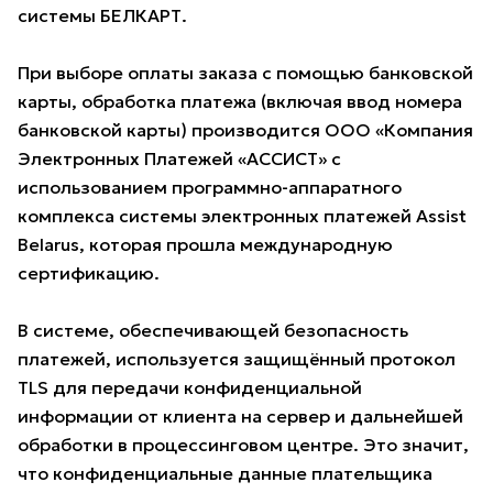
системы БЕЛКАРТ.
При выборе оплаты заказа с помощью банковской
карты, обработка платежа (включая ввод номера
банковской карты) производится ООО «Компания
Электронных Платежей «АССИСТ» с
использованием программно-аппаратного
комплекса системы электронных платежей Assist
Belarus, которая прошла международную
сертификацию.
В системе, обеспечивающей безопасность
платежей, используется защищённый протокол
TLS для передачи конфиденциальной
информации от клиента на сервер и дальнейшей
обработки в процессинговом центре. Это значит,
что конфиденциальные данные плательщика