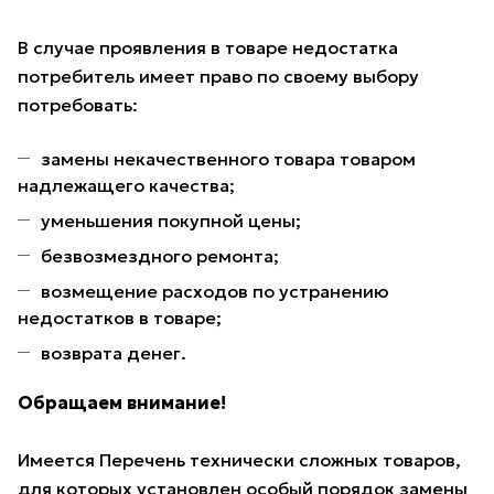
В случае проявления в товаре недостатка
потребитель имеет право по своему выбору
потребовать:
замены некачественного товара товаром
надлежащего качества;
уменьшения покупной цены;
безвозмездного ремонта;
возмещение расходов по устранению
недостатков в товаре;
возврата денег.
Обращаем внимание!
Имеется Перечень технически сложных товаров,
для которых установлен особый порядок замены