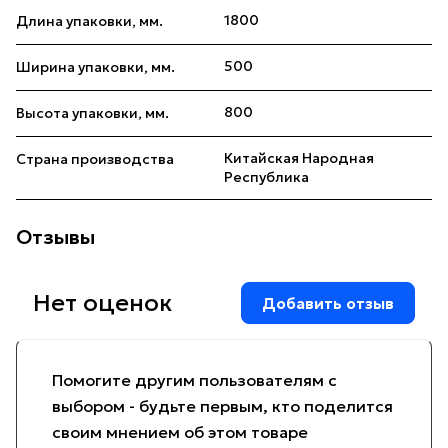
1800
Длина упаковки, мм.
500
Ширина упаковки, мм.
800
Высота упаковки, мм.
Китайская Народная
Страна производства
Республика
Отзывы
Нет оценок
Добавить отзыв
Помогите другим пользователям с
выбором - будьте первым, кто поделится
своим мнением об этом товаре