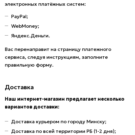
электронных платёжных систем:
PayPal;
WebMoney;
Яндекс.Деньги.
Вас перенаправит на страницу платежного
сервиса, следуя инструкциям, заполните
правильную форму.
Доставка
Наш интернет-магазин предлагает несколько
вариантов доставки:
Доставка курьером по городу Минску;
Доставка по всей территории РБ (1-2 дня);