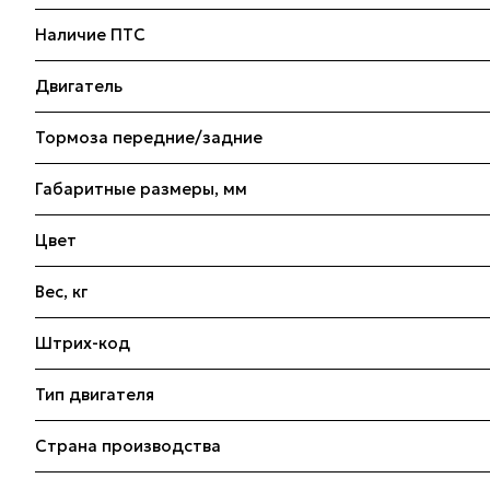
Наличие ПТС
Двигатель
Тормоза передние/задние
Габаритные размеры, мм
Цвет
Вес, кг
Штрих-код
Тип двигателя
Страна производства