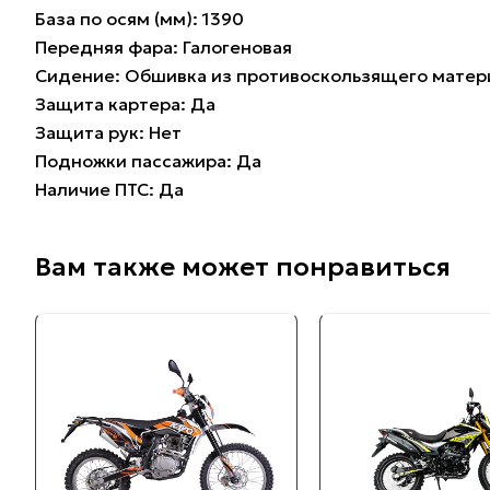
База по осям (мм): 1390
Передняя фара: Галогеновая
Сидение: Обшивка из противоскользящего матер
Защита картера: Да
Защита рук: Нет
Подножки пассажира: Да
Наличие ПТС: Да
Вам также может понравиться