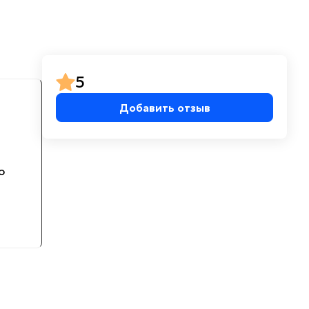
5
Добавить отзыв
о