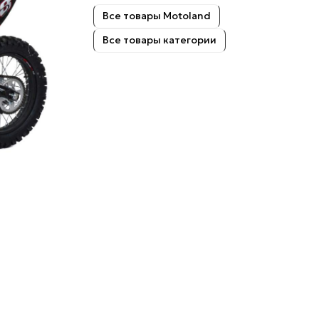
Все товары Motoland
Все товары категории