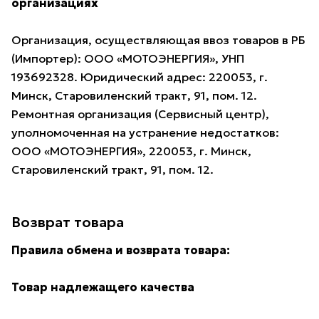
организациях
Организация, осуществляющая ввоз товаров в РБ
(Импортер): ООО «МОТОЭНЕРГИЯ», УНП
193692328. Юридический адрес: 220053, г.
Минск, Старовиленский тракт, 91, пом. 12.
Ремонтная организация (Сервисный центр),
уполномоченная на устранение недостатков:
ООО «МОТОЭНЕРГИЯ», 220053, г. Минск,
Старовиленский тракт, 91, пом. 12.
Возврат товара
Правила обмена и возврата товара:
Товар надлежащего качества