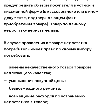
предупредить об этом покупателя в устной и
письменной форме (в кассовом чеке или в ином
документе, подтверждающем факт
приобретения товара). Товар по данному
недостатку вернуть нельзя.
В случае проявления в товаре недостатка
потребитель имеет право по своему выбору
потребовать:
замены некачественного товара товаром
надлежащего качества;
уменьшения покупной цены;
безвозмездного ремонта;
возмещение расходов по устранению
недостатков в товаре;