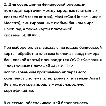
2. Для совершения финансовой операции
подходят карточки международных платежных
систем VISA (всех видов), MasterCard (в том числе
Maestro), эмитированные любым банком мира,
UnionPay, а также карты платежной
системы БЕЛКАРТ.
При выборе оплаты заказа с помощью банковской
карты, обработка платежа (включая ввод номера
банковской карты) производится ООО «Компания
Электронных Платежей «АССИСТ» с
использованием программно-аппаратного
комплекса системы электронных платежей Assist
Belarus, которая прошла международную
сертификацию.
В системе, обеспечивающей безопасность