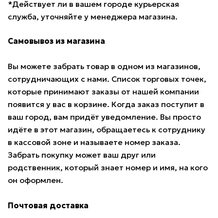
*Действует ли в вашем городе курьерская
служба, уточняйте у менеджера магазина.
Самовывоз из магазина
Вы можете забрать товар в одном из магазинов,
сотрудничающих с нами. Список торговых точек,
которые принимают заказы от нашей компании
появится у вас в корзине. Когда заказ поступит в
ваш город, вам придёт уведомление. Вы просто
идёте в этот магазин, обращаетесь к сотруднику
в кассовой зоне и называете номер заказа.
Забрать покупку может ваш друг или
родственник, который знает номер и имя, на кого
он оформлен.
Почтовая доставка