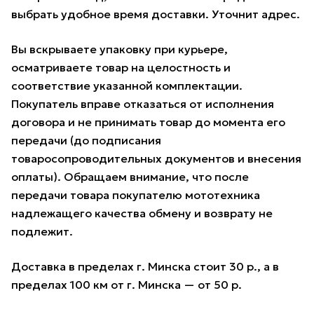
выбрать удобное время доставки. Уточнит адрес.
Вы вскрываете упаковку при курьере,
осматриваете товар на целостность и
соответствие указанной комплектации.
Покупатель вправе отказаться от исполнения
договора и не принимать товар до момента его
передачи (до подписания
товаросопроводительных документов и внесения
оплаты). Обращаем внимание, что после
передачи товара покупателю мототехника
надлежащего качества обмену и возврату не
подлежит.
Доставка в пределах г. Минска стоит 30 р., а в
пределах 100 км от г. Минска — от 50 р.