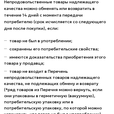
Непродовольственные товары надлежащего
качества можно обменять или возвратить в
течение 14 дней с момента передачи
потребителю (срок исчисляется со следующего
дня после покупки), если:
товар не был в употреблении;
сохранены его потребительские свойства;
имеются доказательства приобретения этого
товара у продавца;
товар не входит в Перечень
непродовольственных товаров надлежащего
качества, не подлежащих обмену и возврату
(*ряд товаров из Перечня можно вернуть, если
они упакованы в герметичную (вакуумную),
потребительскую упаковку или в
потребительскую упаковку, по которой можно