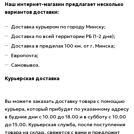
Наш интернет-магазин предлагает несколько
вариантов доставки:
Доставка курьером по городу Минску;
Доставка по всей территории РБ (1-2 дня);
Доставка в пределах 100 км. от г. Минска;
Европочта;
Самовывоз.
Курьерская доставка
Вы можете заказать доставку товара с помощью
курьера, который прибудет по указанному адресу
в будние дни с 10.00 до 18.00 и в субботу с 10.00
до 15.00. Курьерская служба, после поступления
товара на склад, свяжется с вами и предложит