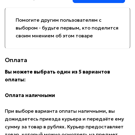
Помогите другим пользователям с
выбором - будьте первым, кто поделится
своим мнением об этом товаре
Оплата
Вы можете выбрать один из 5 вариантов
оплаты:
Оплата наличными
При выборе варианта оплаты наличными, вы
дожидаетесь приезда курьера и передаёте ему
сумму за товар в рублях. Курьер предоставляет
товар, который можно осмотреть на предмет