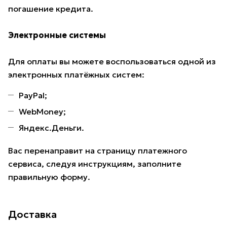
погашение кредита.
Электронные системы
Для оплаты вы можете воспользоваться одной из
электронных платёжных систем:
PayPal;
WebMoney;
Яндекс.Деньги.
Вас перенаправит на страницу платежного
сервиса, следуя инструкциям, заполните
правильную форму.
Доставка