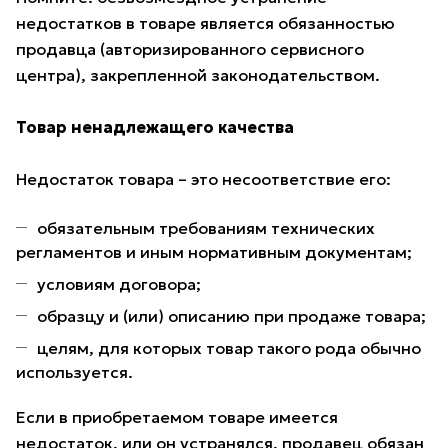
недостатков в товаре является обязанностью
продавца (авторизированного сервисного
центра), закрепленной законодательством.
Товар ненадлежащего качества
Недостаток товара – это несоответствие его:
обязательным требованиям технических
регламентов и иным нормативным документам;
условиям договора;
образцу и (или) описанию при продаже товара;
целям, для которых товар такого рода обычно
используется.
Если в приобретаемом товаре имеется
недостаток, или он устранялся, продавец обязан