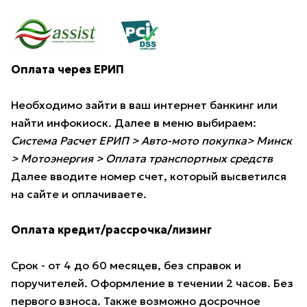
Оплата через ЕРИП
Необходимо зайти в ваш интернет банкинг или
найти инфокиоск. Далее в меню выбираем:
Система Расчет ЕРИП > Авто-мото покупка> Минск
> Мотоэнергия > Оплата транспортных средств
Далее вводите номер счет, который высветился
на сайте и оплачиваете.
Оплата кредит/рассрочка/лизинг
Срок - от 4 до 60 месяцев, без справок и
поручителей. Оформление в течении 2 часов. Без
первого взноса. Также возможно досрочное