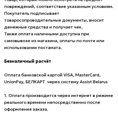
повреждений, соответствие указанным условиям.
Покупатель подписывает
товаросопроводительные документы, вносит
денежные средства и получает чек.
Также оплата наличными доступна при
самовывозе из магазина, оплаты по почте или
использовании постамата.
Безналичный расчёт
Оплата банковской картой VISA, MasterCard,
UnionPay, БЕЛКАРТ через систему Assist Belarus
1. Оплата производится через интернет в режиме
реального времени непосредственно после
оформления заказа.