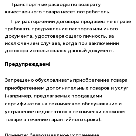
Транспортные расходы по возврату
качественного товара несет потребитель.
При расторжении договора продавец не вправе
требовать предъявление паспорта или иного
документа, удостоверяющего личность, за
исключением случаев, когда при заключении
договора использовался данный документ.
Предупреждаем!
Запрещено обусловливать приобретение товара
приобретением дополнительных товаров и услуг
(например, предлагаемых продавцами
сертификатов на техническое обслуживание и
устранение недостатков в технически сложном
товаре в течение гарантийного срока).
Помните: безвозмездное устранение