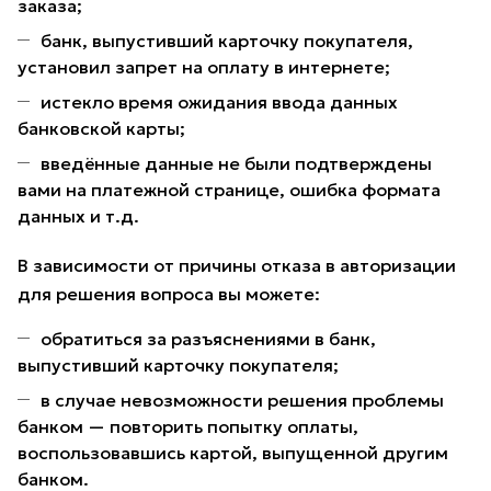
заказа;
банк, выпустивший карточку покупателя,
установил запрет на оплату в интернете;
истекло время ожидания ввода данных
банковской карты;
введённые данные не были подтверждены
вами на платежной странице, ошибка формата
данных и т.д.
В зависимости от причины отказа в авторизации
для решения вопроса вы можете:
обратиться за разъяснениями в банк,
выпустивший карточку покупателя;
в случае невозможности решения проблемы
банком — повторить попытку оплаты,
воспользовавшись картой, выпущенной другим
банком.