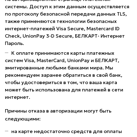
системы. Доступ к этим данным осуществляется
по протоколу безопасной передачи данных TLS,
также применяются технологии безопасных
интернет-платежей Visa Secure, Mastercard ID
Check, UnionPay 3-D Secure, БЕЛКАРТ- Интернет
Пароль.
К оплате принимаются карты платежных
систем Visa, MasterCard, UnionPay и БЕЛКАРТ,
эмитированные любыми банками мира. Мы
рекомендуем заранее обратиться в свой банк,
чтобы удостовериться в том, что ваша карта
может быть использована для платежей в сети
интернет.
Причины отказа в авторизации могут быть
следующими:
на карте недостаточно средств для оплаты