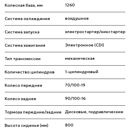
1260
Колесная база, мм
воздушное
Система охлаждения
электростартер/кикстартер
Система запуска
Электронное (CDI)
Система зажигания
механическая
Тип трансмиссии
1-цилиндровый
Количество цилиндров
70/100-19
Колесо переднее
90/100-16
Колесо заднее
Дисковые, гидравлические
Тормоза передние/задние
800
Высота сиденья (мм)