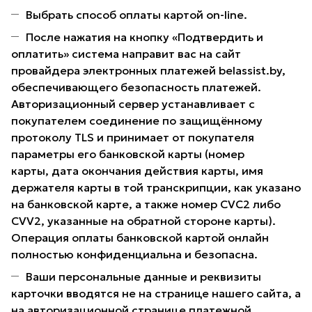
Выбрать способ оплаты картой on-line.
После нажатия на кнопку «Подтвердить и
оплатить» система направит вас на сайт
провайдера электронных платежей belassist.by,
обеспечивающего безопасность платежей.
Авторизационный сервер устанавливает с
покупателем соединение по защищённому
протоколу TLS и принимает от покупателя
параметры его банковской карты (номер
карты, дата окончания действия карты, имя
держателя карты в той транскрипции, как указано
на банковской карте, а также номер CVC2 либо
CVV2, указанные на обратной стороне карты).
Операция оплаты банковской картой онлайн
полностью конфиденциальна и безопасна.
Ваши персональные данные и реквизиты
карточки вводятся не на странице нашего сайта, а
на авторизационной странице платежной