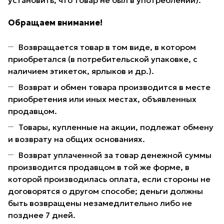
установить, что товар не был в употреблении).
Обращаем внимание!
Возвращается товар в том виде, в котором
приобретался (в потребительской упаковке, с
наличием этикеток, ярлыков и др.).
Возврат и обмен товара производится в месте
приобретения или иных местах, объявленных
продавцом.
Товары, купленные на акции, подлежат обмену
и возврату на общих основаниях.
Возврат уплаченной за товар денежной суммы
производится продавцом в той же форме, в
которой производилась оплата, если стороны не
договорятся о другом способе; деньги должны
быть возвращены незамедлительно либо не
позднее 7 дней.