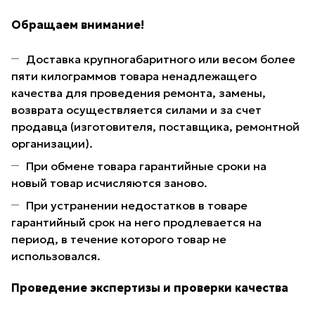
Обращаем внимание!
Доставка крупногабаритного или весом более
пяти килограммов товара ненадлежащего
качества для проведения ремонта, замены,
возврата осуществляется силами и за счет
продавца (изготовителя, поставщика, ремонтной
организации).
При обмене товара гарантийные сроки на
новый товар исчисляются заново.
При устранении недостатков в товаре
гарантийный срок на него продлевается на
период, в течение которого товар не
использовался.
Проведение экспертизы и проверки качества