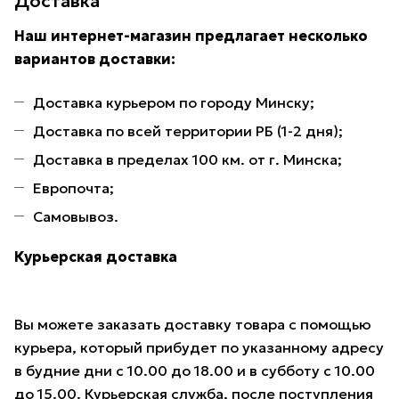
Доставка
Наш интернет-магазин предлагает несколько
вариантов доставки:
Доставка курьером по городу Минску;
Доставка по всей территории РБ (1-2 дня);
Доставка в пределах 100 км. от г. Минска;
Европочта;
Самовывоз.
Курьерская доставка
Вы можете заказать доставку товара с помощью
курьера, который прибудет по указанному адресу
в будние дни с 10.00 до 18.00 и в субботу с 10.00
до 15.00. Курьерская служба, после поступления