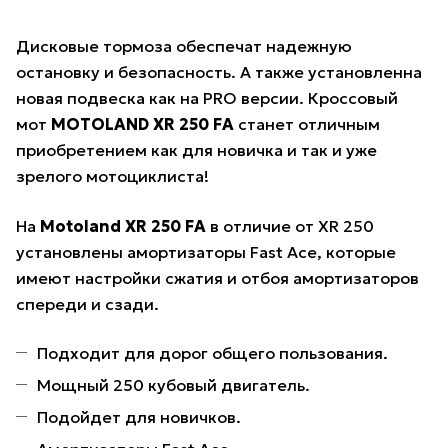
Дисковые тормоза обеспечат надежную
остановку и безопасность. А также установленна
новая подвеска как на PRO версии. Кроссовый
мот
MOTOLAND XR 250 FA
станет отличным
приобретением как для новичка и так и уже
зрелого мотоциклиста!
На
Motoland XR 250 FA
в отличие от XR 250
установлены амортизаторы Fast Ace, которые
имеют настройки сжатия и отбоя амортизаторов
спереди и сзади.
Подходит для дорог общего пользования.
Мощный 250 кубовый двигатель.
Подойдет для новичков.