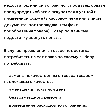
недостаток, или он устранялся, продавец обязан
предупредить об этом покупателя в устной и
письменной форме (в кассовом чеке или в ином
документе, подтверждающем факт
приобретения товара). Товар по данному
недостатку вернуть нельзя.
В случае проявления в товаре недостатка
потребитель имеет право по своему выбору
потребовать:
замены некачественного товара товаром
надлежащего качества;
уменьшения покупной цены;
безвозмездного ремонта;
возмещение расходов по устранению