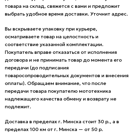
товара на склад, свяжется с вами и предложит
выбрать удобное время доставки. Уточнит адрес.
Вы вскрываете упаковку при курьере,
осматриваете товар на целостность и
соответствие указанной комплектации.
Покупатель вправе отказаться от исполнения
договора и не принимать товар до момента его
передачи (до подписания
товаросопроводительных документов и внесения
оплаты). Обращаем внимание, что после
передачи товара покупателю мототехника
надлежащего качества обмену и возврату не
подлежит.
Доставка в пределах г. Минска стоит 30 р., а в
пределах 100 км от г. Минска — от 50 р.