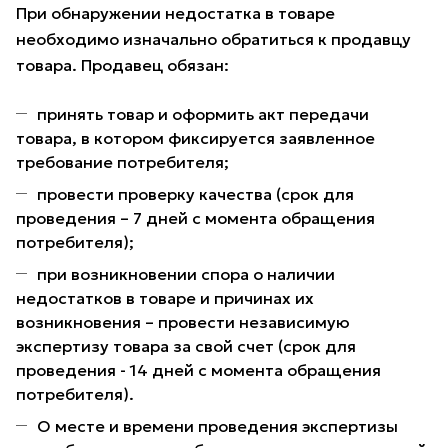
При обнаружении недостатка в товаре
необходимо изначально обратиться к продавцу
товара. Продавец обязан:
принять товар и оформить акт передачи
товара, в котором фиксируется заявленное
требование потребителя;
провести проверку качества (срок для
проведения – 7 дней с момента обращения
потребителя);
при возникновении спора о наличии
недостатков в товаре и причинах их
возникновения – провести независимую
экспертизу товара за свой счет (срок для
проведения - 14 дней с момента обращения
потребителя).
О месте и времени проведения экспертизы