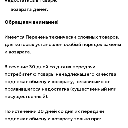
недостатков в товаре;
возврата денег.
Обращаем внимание!
Имеется Перечень технически сложных товаров,
для которых установлен особый порядок замены
и возврата.
В течение 30 дней со дня их передачи
потребителю товары ненадлежащего качества
подлежат обмену и возврату, независимо от
проявившегося недостатка (существенный или
несущественный).
По истечении 30 дней со дня их передачи
подлежат обмену и возврату только при: