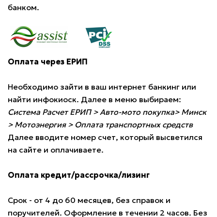
банком.
Оплата через ЕРИП
Необходимо зайти в ваш интернет банкинг или
найти инфокиоск. Далее в меню выбираем:
Система Расчет ЕРИП > Авто-мото покупка> Минск
> Мотоэнергия > Оплата транспортных средств
Далее вводите номер счет, который высветился
на сайте и оплачиваете.
Оплата кредит/рассрочка/лизинг
Срок - от 4 до 60 месяцев, без справок и
поручителей. Оформление в течении 2 часов. Без