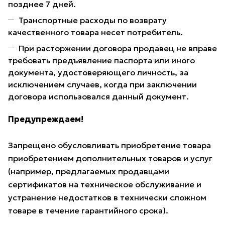
позднее 7 дней.
Транспортные расходы по возврату
качественного товара несет потребитель.
При расторжении договора продавец не вправе
требовать предъявление паспорта или иного
документа, удостоверяющего личность, за
исключением случаев, когда при заключении
договора использовался данный документ.
Предупреждаем!
Запрещено обусловливать приобретение товара
приобретением дополнительных товаров и услуг
(например, предлагаемых продавцами
сертификатов на техническое обслуживание и
устранение недостатков в технически сложном
товаре в течение гарантийного срока).