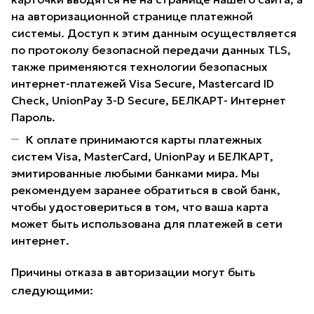
на авторизационной странице платежной
системы. Доступ к этим данным осуществляется
по протоколу безопасной передачи данных TLS,
также применяются технологии безопасных
интернет-платежей Visa Secure, Mastercard ID
Check, UnionPay 3-D Secure, БЕЛКАРТ- Интернет
Пароль.
К оплате принимаются карты платежных
систем Visa, MasterCard, UnionPay и БЕЛКАРТ,
эмитированные любыми банками мира. Мы
рекомендуем заранее обратиться в свой банк,
чтобы удостовериться в том, что ваша карта
может быть использована для платежей в сети
интернет.
Причины отказа в авторизации могут быть
следующими: