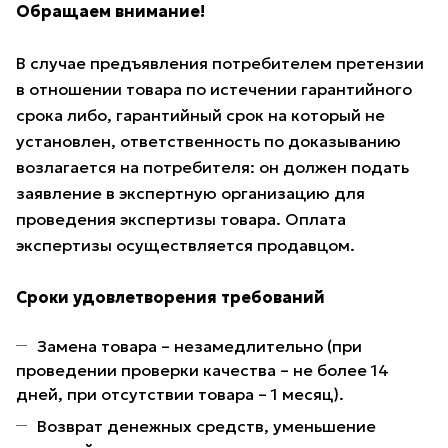
Обращаем внимание!
В случае предъявления потребителем претензии
в отношении товара по истечении гарантийного
срока либо, гарантийный срок на который не
установлен, ответственность по доказыванию
возлагается на потребителя: он должен подать
заявление в экспертную организацию для
проведения экспертизы товара. Оплата
экспертизы осуществляется продавцом.
Сроки удовлетворения требований
Замена товара – незамедлительно (при
проведении проверки качества – не более 14
дней, при отсутствии товара – 1 месяц).
Возврат денежных средств, уменьшение