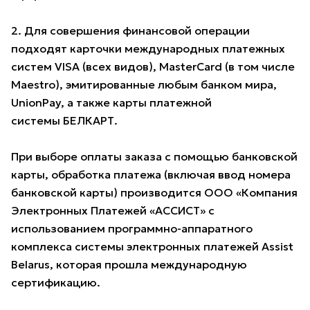
2. Для совершения финансовой операции
подходят карточки международных платежных
систем VISA (всех видов), MasterCard (в том числе
Maestro), эмитированные любым банком мира,
UnionPay, а также карты платежной
системы БЕЛКАРТ.
При выборе оплаты заказа с помощью банковской
карты, обработка платежа (включая ввод номера
банковской карты) производится ООО «Компания
Электронных Платежей «АССИСТ» с
использованием программно-аппаратного
комплекса системы электронных платежей Assist
Belarus, которая прошла международную
сертификацию.