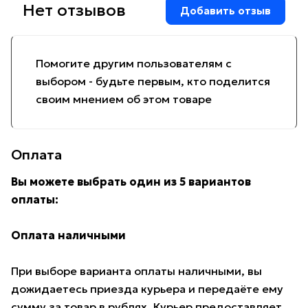
Нет отзывов
Добавить отзыв
Помогите другим пользователям с
выбором - будьте первым, кто поделится
своим мнением об этом товаре
Оплата
Вы можете выбрать один из 5 вариантов
оплаты:
Оплата наличными
При выборе варианта оплаты наличными, вы
дожидаетесь приезда курьера и передаёте ему
сумму за товар в рублях. Курьер предоставляет