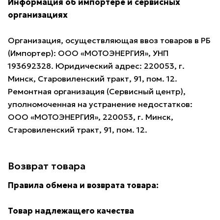
Информация об импортере и сервисных
организациях
Организация, осуществляющая ввоз товаров в РБ
(Импортер): ООО «МОТОЭНЕРГИЯ», УНП
193692328. Юридический адрес: 220053, г.
Минск, Старовиленский тракт, 91, пом. 12.
Ремонтная организация (Сервисный центр),
уполномоченная на устранение недостатков:
ООО «МОТОЭНЕРГИЯ», 220053, г. Минск,
Старовиленский тракт, 91, пом. 12.
Возврат товара
Правила обмена и возврата товара:
Товар надлежащего качества