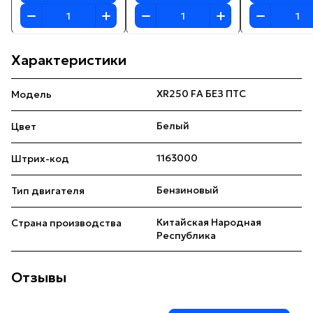
Характеристики
XR250 FA БЕЗ ПТС
Модель
Белый
Цвет
1163000
Штрих-код
Бензиновый
Тип двигателя
Китайская Народная
Страна производства
Республика
Отзывы