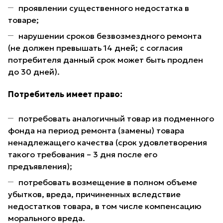
проявлении существенного недостатка в
товаре;
нарушении сроков безвозмездного ремонта
(не должен превышать 14 дней; с согласия
потребителя данный срок может быть продлен
до 30 дней).
Потребитель имеет право:
потребовать аналогичный товар из подменного
фонда на период ремонта (замены) товара
ненадлежащего качества (срок удовлетворения
такого требования – 3 дня после его
предъявления);
потребовать возмещение в полном объеме
убытков, вреда, причиненных вследствие
недостатков товара, в том числе компенсацию
морального вреда.