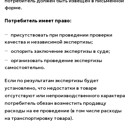
потребитель должен быть извещен в письменной
форме.
Потребитель имеет право:
присутствовать при проведении проверки
качества и независимой экспертизы;
оспорить заключение экспертизы в суде;
организовать проведение экспертизы
самостоятельно.
Если по результатам экспертизы будет
установлено, что недостатки в товаре
отсутствуют или непроизводственного характера
потребитель обязан возместить продавцу
расходы на ее проведение (в том числе расходы
на транспортировку товара).