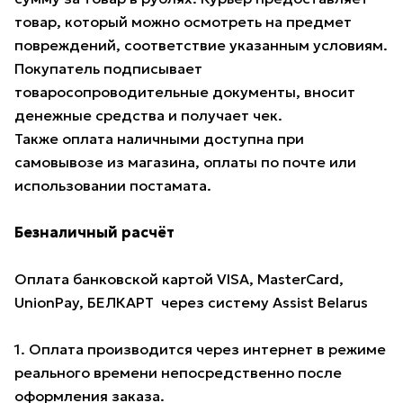
товар, который можно осмотреть на предмет
повреждений, соответствие указанным условиям.
Покупатель подписывает
товаросопроводительные документы, вносит
денежные средства и получает чек.
Также оплата наличными доступна при
самовывозе из магазина, оплаты по почте или
использовании постамата.
Безналичный расчёт
Оплата банковской картой VISA, MasterCard,
UnionPay, БЕЛКАРТ через систему Assist Belarus
1. Оплата производится через интернет в режиме
реального времени непосредственно после
оформления заказа.