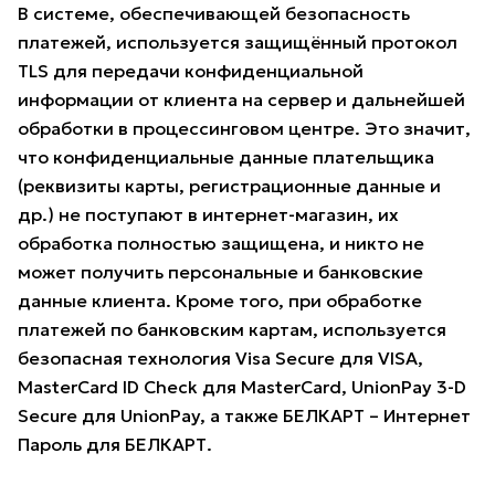
В системе, обеспечивающей безопасность
платежей, используется защищённый протокол
TLS для передачи конфиденциальной
информации от клиента на сервер и дальнейшей
обработки в процессинговом центре. Это значит,
что конфиденциальные данные плательщика
(реквизиты карты, регистрационные данные и
др.) не поступают в интернет-магазин, их
обработка полностью защищена, и никто не
может получить персональные и банковские
данные клиента. Кроме того, при обработке
платежей по банковским картам, используется
безопасная технология Visa Secure для VISA,
MasterCard ID Check для MasterCard, UnionPay 3-D
Secure для UnionPay, а также БЕЛКАРТ – Интернет
Пароль для БЕЛКАРТ.