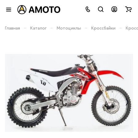
–
–
–
–
Главная
Каталог
Мотоциклы
Кроссбайки
Кросс