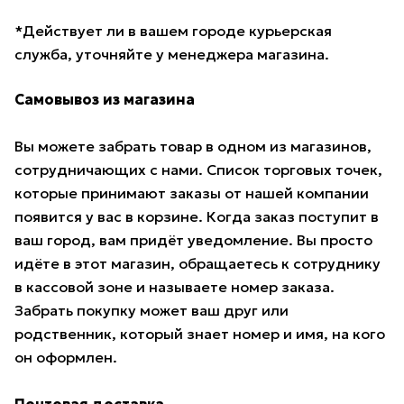
*Действует ли в вашем городе курьерская
служба, уточняйте у менеджера магазина.
Самовывоз из магазина
Вы можете забрать товар в одном из магазинов,
сотрудничающих с нами. Список торговых точек,
которые принимают заказы от нашей компании
появится у вас в корзине. Когда заказ поступит в
ваш город, вам придёт уведомление. Вы просто
идёте в этот магазин, обращаетесь к сотруднику
в кассовой зоне и называете номер заказа.
Забрать покупку может ваш друг или
родственник, который знает номер и имя, на кого
он оформлен.