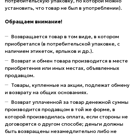
потребительскую упаковку, по которой можно
установить, что товар не был в употреблении).
Обращаем внимание!
Возвращается товар в том виде, в котором
приобретался (в потребительской упаковке, с
наличием этикеток, ярлыков и др.).
Возврат и обмен товара производится в месте
приобретения или иных местах, объявленных
продавцом.
Товары, купленные на акции, подлежат обмену
и возврату на общих основаниях.
Возврат уплаченной за товар денежной суммы
производится продавцом в той же форме, в
которой производилась оплата, если стороны не
договорятся о другом способе; деньги должны
быть возвращены незамедлительно либо не