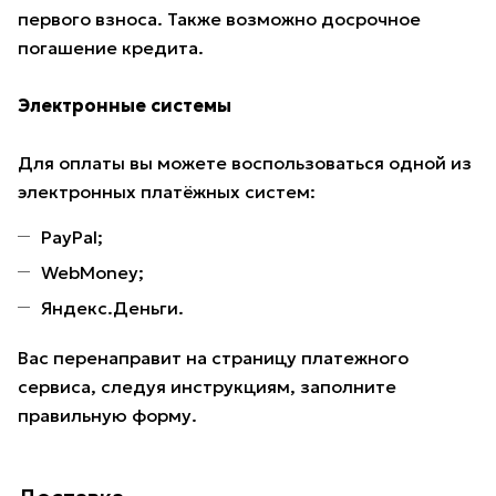
первого взноса. Также возможно досрочное
погашение кредита.
Электронные системы
Для оплаты вы можете воспользоваться одной из
электронных платёжных систем:
PayPal;
WebMoney;
Яндекс.Деньги.
Вас перенаправит на страницу платежного
сервиса, следуя инструкциям, заполните
правильную форму.