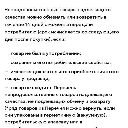
Непродовольственные товары надлежащего
качества можно обменять или возвратить в
течение 14 дней с момента передачи
потребителю (срок исчисляется со следующего
дня после покупки), если:
товар не был в употреблении;
сохранены его потребительские свойства;
имеются доказательства приобретения этого
товара у продавца;
товар не входит в Перечень
непродовольственных товаров надлежащего
качества, не подлежащих обмену и возврату
(*ряд товаров из Перечня можно вернуть, если
они упакованы в герметичную (вакуумную),
потребительскую упаковку или в