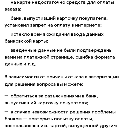
на карте недостаточно средств для оплаты
заказа;
банк, выпустивший карточку покупателя,
установил запрет на оплату в интернете;
истекло время ожидания ввода данных
банковской карты;
введённые данные не были подтверждены
вами на платежной странице, ошибка формата
данных и т.д.
В зависимости от причины отказа в авторизации
для решения вопроса вы можете:
обратиться за разъяснениями в банк,
выпустивший карточку покупателя;
в случае невозможности решения проблемы
банком — повторить попытку оплаты,
воспользовавшись картой, выпущенной другим