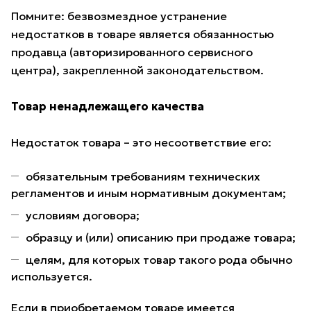
Помните: безвозмездное устранение
недостатков в товаре является обязанностью
продавца (авторизированного сервисного
центра), закрепленной законодательством.
Товар ненадлежащего качества
Недостаток товара – это несоответствие его:
обязательным требованиям технических
регламентов и иным нормативным документам;
условиям договора;
образцу и (или) описанию при продаже товара;
целям, для которых товар такого рода обычно
используется.
Если в приобретаемом товаре имеется