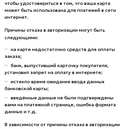
чтобы удостовериться в том, что ваша карта
может быть использована для платежей в сети
интернет.
Причины отказа в авторизации могут быть
следующими:
на карте недостаточно средств для оплаты
заказа;
банк, выпустивший карточку покупателя,
установил запрет на оплату в интернете;
истекло время ожидания ввода данных
банковской карты;
введённые данные не были подтверждены
вами на платежной странице, ошибка формата
данных и т.д.
В зависимости от причины отказа в авторизации