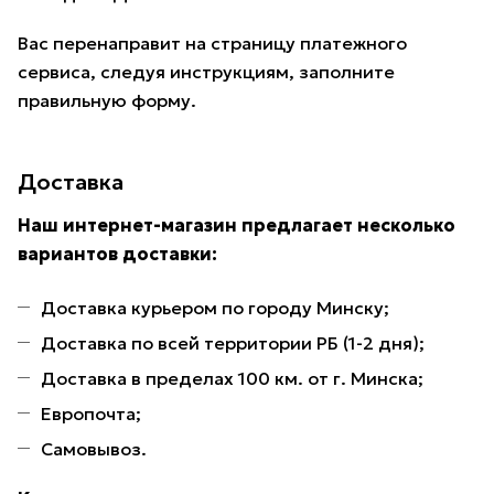
Вас перенаправит на страницу платежного
сервиса, следуя инструкциям, заполните
правильную форму.
Доставка
Наш интернет-магазин предлагает несколько
вариантов доставки:
Доставка курьером по городу Минску;
Доставка по всей территории РБ (1-2 дня);
Доставка в пределах 100 км. от г. Минска;
Европочта;
Самовывоз.