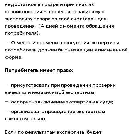
недостатков в товаре и причинах их
возникновения – провести независимую
экспертизу товара за свой счет (срок для
проведения - 14 дней с момента обращения
потребителя).
О месте и времени проведения экспертизы
потребитель должен быть извещен в письменной
форме.
Потребитель имеет право:
присутствовать при проведении проверки
качества и независимой экспертизы;
оспорить заключение экспертизы в суде;
организовать проведение экспертизы
самостоятельно.
Если по результатам экспертизы будет