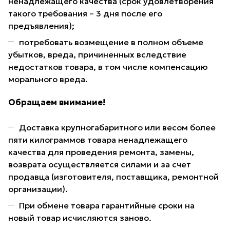
ненадлежащего качества (срок удовлетворения
такого требования – 3 дня после его
предъявления);
потребовать возмещение в полном объеме
убытков, вреда, причиненных вследствие
недостатков товара, в том числе компенсацию
морального вреда.
Обращаем внимание!
Доставка крупногабаритного или весом более
пяти килограммов товара ненадлежащего
качества для проведения ремонта, замены,
возврата осуществляется силами и за счет
продавца (изготовителя, поставщика, ремонтной
организации).
При обмене товара гарантийные сроки на
новый товар исчисляются заново.