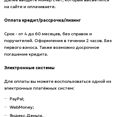
на сайте и оплачиваете.
Оплата кредит/рассрочка/лизинг
Срок - от 4 до 60 месяцев, без справок и
поручителей. Оформление в течении 2 часов. Без
первого взноса. Также возможно досрочное
погашение кредита.
Электронные системы
Для оплаты вы можете воспользоваться одной из
электронных платёжных систем:
PayPal;
WebMoney;
Яндекс.Деньги.