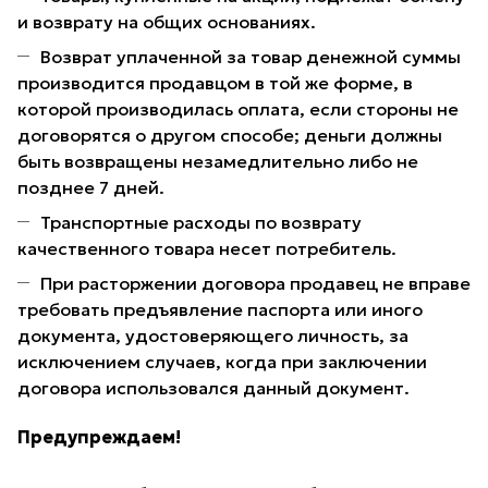
и возврату на общих основаниях.
Возврат уплаченной за товар денежной суммы
производится продавцом в той же форме, в
которой производилась оплата, если стороны не
договорятся о другом способе; деньги должны
быть возвращены незамедлительно либо не
позднее 7 дней.
Транспортные расходы по возврату
качественного товара несет потребитель.
При расторжении договора продавец не вправе
требовать предъявление паспорта или иного
документа, удостоверяющего личность, за
исключением случаев, когда при заключении
договора использовался данный документ.
Предупреждаем!