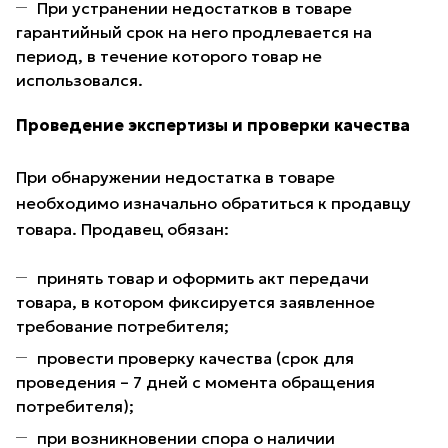
При устранении недостатков в товаре
гарантийный срок на него продлевается на
период, в течение которого товар не
использовался.
Проведение экспертизы и проверки качества
При обнаружении недостатка в товаре
необходимо изначально обратиться к продавцу
товара. Продавец обязан:
принять товар и оформить акт передачи
товара, в котором фиксируется заявленное
требование потребителя;
провести проверку качества (срок для
проведения – 7 дней с момента обращения
потребителя);
при возникновении спора о наличии