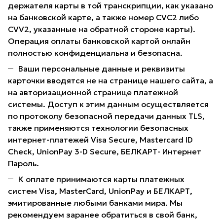
держателя карты в той транскрипции, как указано
на банковской карте, а также номер CVC2 либо
CVV2, указанные на обратной стороне карты).
Операция оплаты банковской картой онлайн
полностью конфиденциальна и безопасна.
Ваши персональные данные и реквизиты
карточки вводятся не на странице нашего сайта, а
на авторизационной странице платежной
системы. Доступ к этим данным осуществляется
по протоколу безопасной передачи данных TLS,
также применяются технологии безопасных
интернет-платежей Visa Secure, Mastercard ID
Check, UnionPay 3-D Secure, БЕЛКАРТ- Интернет
Пароль.
К оплате принимаются карты платежных
систем Visa, MasterCard, UnionPay и БЕЛКАРТ,
эмитированные любыми банками мира. Мы
рекомендуем заранее обратиться в свой банк,