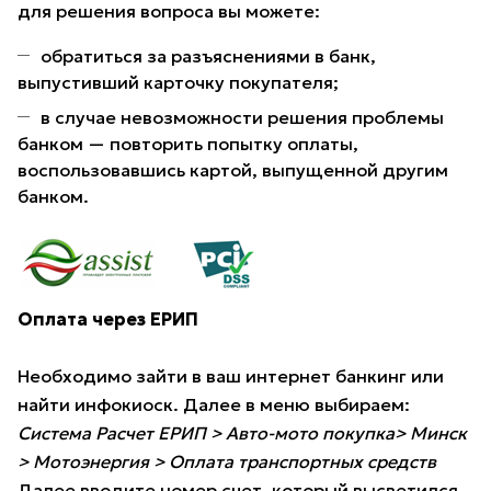
для решения вопроса вы можете:
обратиться за разъяснениями в банк,
выпустивший карточку покупателя;
в случае невозможности решения проблемы
банком — повторить попытку оплаты,
воспользовавшись картой, выпущенной другим
банком.
Оплата через ЕРИП
Необходимо зайти в ваш интернет банкинг или
найти инфокиоск. Далее в меню выбираем:
Система Расчет ЕРИП > Авто-мото покупка> Минск
> Мотоэнергия > Оплата транспортных средств
Далее вводите номер счет, который высветился