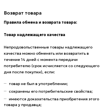
Возврат товара
Правила обмена и возврата товара:
Товар надлежащего качества
Непродовольственные товары надлежащего
качества можно обменять или возвратить в
течение 14 дней с момента передачи
потребителю (срок исчисляется со следующего
дня после покупки), если:
товар не был в употреблении;
сохранены его потребительские свойства;
имеются доказательства приобретения этого
товара у продавца;