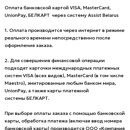
Оплата банковской картой VISA, MasterCard,
UnionPay, БЕЛКАРТ через систему Assist Belarus
1. Оплата производится через интернет в режиме
реального времени непосредственно после
оформления заказа.
2. Для совершения финансовой операции
подходят карточки международных платежных
систем VISA (всех видов), MasterCard (в том числе
Maestro), эмитированные любым банком мира,
UnionPay, а также карты платежной
системы БЕЛКАРТ.
При выборе оплаты заказа с помощью банковской
карты, обработка платежа (включая ввод номера
банковской карты) производится ООО «Компания