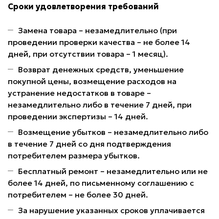
Сроки удовлетворения требований
Замена товара – незамедлительно (при
проведении проверки качества – не более 14
дней, при отсутствии товара – 1 месяц).
Возврат денежных средств, уменьшение
покупной цены, возмещение расходов на
устранение недостатков в товаре –
незамедлительно либо в течение 7 дней, при
проведении экспертизы – 14 дней.
Возмещение убытков – незамедлительно либо
в течение 7 дней со дня подтверждения
потребителем размера убытков.
Бесплатный ремонт – незамедлительно или не
более 14 дней, по письменному соглашению с
потребителем – не более 30 дней.
За нарушение указанных сроков уплачивается