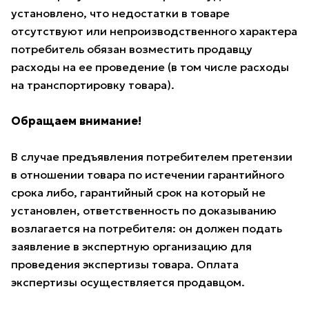
установлено, что недостатки в товаре
отсутствуют или непроизводственного характера
потребитель обязан возместить продавцу
расходы на ее проведение (в том числе расходы
на транспортировку товара).
Обращаем внимание!
В случае предъявления потребителем претензии
в отношении товара по истечении гарантийного
срока либо, гарантийный срок на который не
установлен, ответственность по доказыванию
возлагается на потребителя: он должен подать
заявление в экспертную организацию для
проведения экспертизы товара. Оплата
экспертизы осуществляется продавцом.