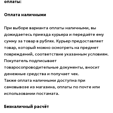
оплаты:
Оплата наличными
При выборе варианта оплаты наличными, вы
дожидаетесь приезда курьера и передаёте ему
сумму за товар в рублях. Курьер предоставляет
товар, который можно осмотреть на предмет
повреждений, соответствие указанным условиям.
Покупатель подписывает
товаросопроводительные документы, вносит
денежные средства и получает чек.
Также оплата наличными доступна при
самовывозе из магазина, оплаты по почте или
использовании постамата.
Безналичный расчёт