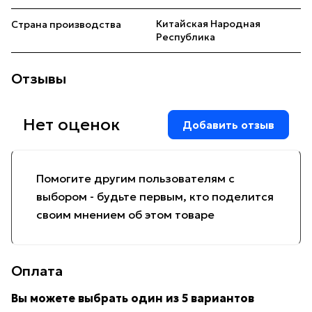
Китайская Народная
Страна производства
Республика
Отзывы
Нет оценок
Добавить отзыв
Помогите другим пользователям с
выбором - будьте первым, кто поделится
своим мнением об этом товаре
Оплата
Вы можете выбрать один из 5 вариантов