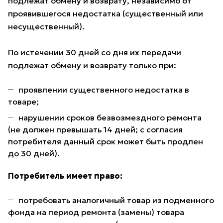
подлежат обмену и возврату, независимо от
проявившегося недостатка (существенный или
несущественный).
По истечении 30 дней со дня их передачи
подлежат обмену и возврату только при:
проявлении существенного недостатка в
товаре;
нарушении сроков безвозмездного ремонта
(не должен превышать 14 дней; с согласия
потребителя данный срок может быть продлен
до 30 дней).
Потребитель имеет право:
потребовать аналогичный товар из подменного
фонда на период ремонта (замены) товара