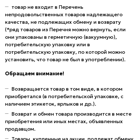
товар не входит в Перечень
непродовольственных товаров надлежащего
качества, не подлежащих обмену и возврату
(*ряд товаров из Перечня можно вернуть, если
они упакованы в герметичную (вакуумную),
потребительскую упаковку или в
потребительскую упаковку, по которой можно
установить, что товар не был в употреблении).
Обращаем внимание!
Возвращается товар в том виде, в котором
приобретался (в потребительской упаковке, с
наличием этикеток, ярлыков и др.).
Возврат и обмен товара производится в месте
приобретения или иных местах, объявленных
продавцом.
Товары, купленные на акции, подлежат обмену