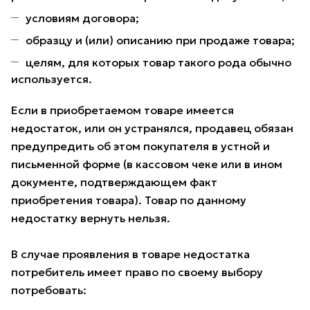
условиям договора;
образцу и (или) описанию при продаже товара;
целям, для которых товар такого рода обычно
используется.
Если в приобретаемом товаре имеется
недостаток, или он устранялся, продавец обязан
предупредить об этом покупателя в устной и
письменной форме (в кассовом чеке или в ином
документе, подтверждающем факт
приобретения товара). Товар по данному
недостатку вернуть нельзя.
В случае проявления в товаре недостатка
потребитель имеет право по своему выбору
потребовать: