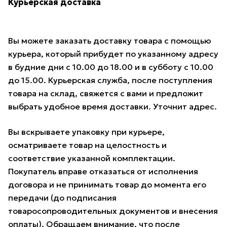
Курьерская доставка
Вы можете заказать доставку товара с помощью
курьера, который прибудет по указанному адресу
в будние дни с 10.00 до 18.00 и в субботу с 10.00
до 15.00. Курьерская служба, после поступления
товара на склад, свяжется с вами и предложит
выбрать удобное время доставки. Уточнит адрес.
Вы вскрываете упаковку при курьере,
осматриваете товар на целостность и
соответствие указанной комплектации.
Покупатель вправе отказаться от исполнения
договора и не принимать товар до момента его
передачи (до подписания
товаросопроводительных документов и внесения
оплаты). Обращаем внимание, что после