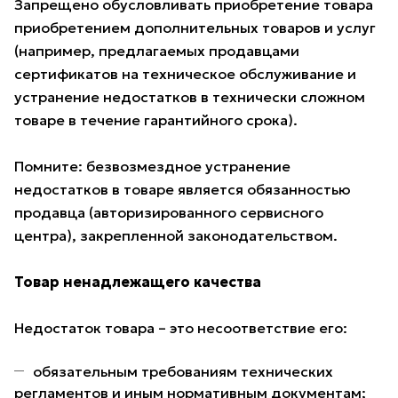
Запрещено обусловливать приобретение товара
приобретением дополнительных товаров и услуг
(например, предлагаемых продавцами
сертификатов на техническое обслуживание и
устранение недостатков в технически сложном
товаре в течение гарантийного срока).
Помните: безвозмездное устранение
недостатков в товаре является обязанностью
продавца (авторизированного сервисного
центра), закрепленной законодательством.
Товар ненадлежащего качества
Недостаток товара – это несоответствие его:
обязательным требованиям технических
регламентов и иным нормативным документам;