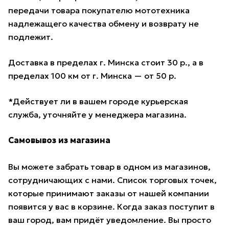
передачи товара покупателю мототехника
надлежащего качества обмену и возврату не
подлежит.
Доставка в пределах г. Минска стоит 30 р., а в
пределах 100 км от г. Минска — от 50 р.
*Действует ли в вашем городе курьерская
служба, уточняйте у менеджера магазина.
Самовывоз из магазина
Вы можете забрать товар в одном из магазинов,
сотрудничающих с нами. Список торговых точек,
которые принимают заказы от нашей компании
появится у вас в корзине. Когда заказ поступит в
ваш город, вам придёт уведомление. Вы просто