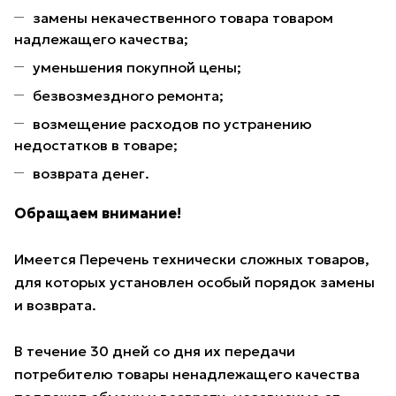
замены некачественного товара товаром
надлежащего качества;
уменьшения покупной цены;
безвозмездного ремонта;
возмещение расходов по устранению
недостатков в товаре;
возврата денег.
Обращаем внимание!
Имеется Перечень технически сложных товаров,
для которых установлен особый порядок замены
и возврата.
В течение 30 дней со дня их передачи
потребителю товары ненадлежащего качества