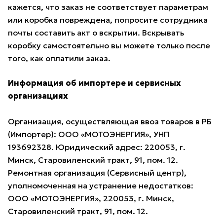
кажется, что заказ не соответствует параметрам
или коробка повреждена, попросите сотрудника
почты составить акт о вскрытии. Вскрывать
коробку самостоятельно вы можете только после
того, как оплатили заказ.
Информация об импортере и сервисных
организациях
Организация, осуществляющая ввоз товаров в РБ
(Импортер): ООО «МОТОЭНЕРГИЯ», УНП
193692328. Юридический адрес: 220053, г.
Минск, Старовиленский тракт, 91, пом. 12.
Ремонтная организация (Сервисный центр),
уполномоченная на устранение недостатков:
ООО «МОТОЭНЕРГИЯ», 220053, г. Минск,
Старовиленский тракт, 91, пом. 12.