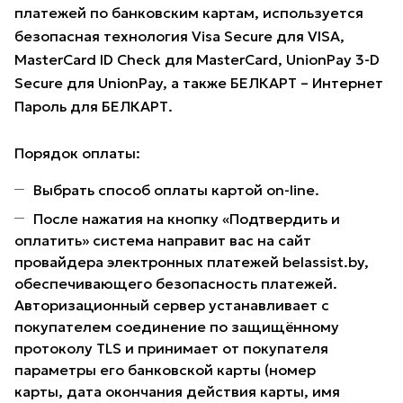
платежей по банковским картам, используется
безопасная технология Visa Secure для VISA,
MasterCard ID Check для MasterCard, UnionPay 3-D
Secure для UnionPay, а также БЕЛКАРТ – Интернет
Пароль для БЕЛКАРТ.
Порядок оплаты:
Выбрать способ оплаты картой on-line.
После нажатия на кнопку «Подтвердить и
оплатить» система направит вас на сайт
провайдера электронных платежей belassist.by,
обеспечивающего безопасность платежей.
Авторизационный сервер устанавливает с
покупателем соединение по защищённому
протоколу TLS и принимает от покупателя
параметры его банковской карты (номер
карты, дата окончания действия карты, имя