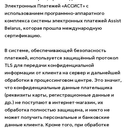
Электронных Платежей «АССИСТ» с
использованием программно-аппаратного
комплекса системы электронных платежей Assist
Belarus, которая прошла международную
сертификацию.
В системе, обеспечивающей безопасность
платежей, используется защищённый протокол
TLS для передачи конфиденциальной
информации от клиента на сервер и дальнейшей
обработки в процессинговом центре. Это значит,
что конфиденциальные данные плательщика
(реквизиты карты, регистрационные данные и
др.) не поступают в интернет-магазин, их
обработка полностью защищена, и никто не
может получить персональные и банковские
данные клиента. Кроме того, при обработке