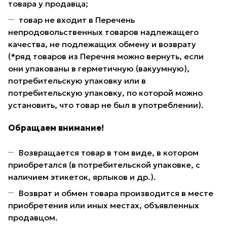
товара у продавца;
товар не входит в Перечень
непродовольственных товаров надлежащего
качества, не подлежащих обмену и возврату
(*ряд товаров из Перечня можно вернуть, если
они упакованы в герметичную (вакуумную),
потребительскую упаковку или в
потребительскую упаковку, по которой можно
установить, что товар не был в употреблении).
Обращаем внимание!
Возвращается товар в том виде, в котором
приобретался (в потребительской упаковке, с
наличием этикеток, ярлыков и др.).
Возврат и обмен товара производится в месте
приобретения или иных местах, объявленных
продавцом.