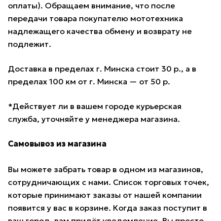
оплаты). Обращаем внимание, что после
передачи товара покупателю мототехника
надлежащего качества обмену и возврату не
подлежит.
Доставка в пределах г. Минска стоит 30 р., а в
пределах 100 км от г. Минска — от 50 р.
*Действует ли в вашем городе курьерская
служба, уточняйте у менеджера магазина.
Самовывоз из магазина
Вы можете забрать товар в одном из магазинов,
сотрудничающих с нами. Список торговых точек,
которые принимают заказы от нашей компании
появится у вас в корзине. Когда заказ поступит в
ваш город, вам придёт уведомление. Вы просто