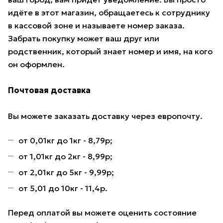
идёте в этот магазин, обращаетесь к сотруднику
в кассовой зоне и называете номер заказа.
Забрать покупку может ваш друг или
родственник, который знает номер и имя, на кого
он оформлен.
Почтовая доставка
Вы можете заказать доставку через европочту.
от 0,01кг до 1кг - 8,79р;
от 1,01кг до 2кг - 8,99р;
от 2,01кг до 5кг - 9,99р;
от 5,01 до 10кг - 11,4р.
Перед оплатой вы можете оценить состояние