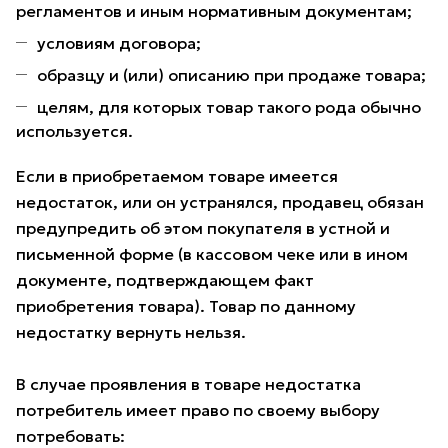
регламентов и иным нормативным документам;
условиям договора;
образцу и (или) описанию при продаже товара;
целям, для которых товар такого рода обычно
используется.
Если в приобретаемом товаре имеется
недостаток, или он устранялся, продавец обязан
предупредить об этом покупателя в устной и
письменной форме (в кассовом чеке или в ином
документе, подтверждающем факт
приобретения товара). Товар по данному
недостатку вернуть нельзя.
В случае проявления в товаре недостатка
потребитель имеет право по своему выбору
потребовать: