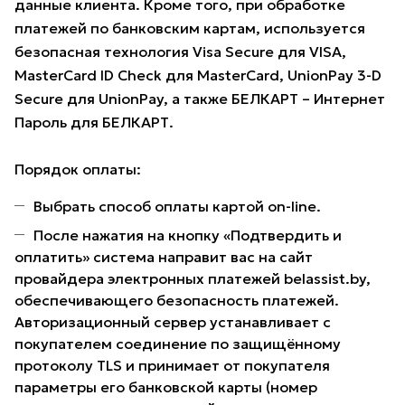
данные клиента. Кроме того, при обработке
платежей по банковским картам, используется
безопасная технология Visa Secure для VISA,
MasterCard ID Check для MasterCard, UnionPay 3-D
Secure для UnionPay, а также БЕЛКАРТ – Интернет
Пароль для БЕЛКАРТ.
Порядок оплаты:
Выбрать способ оплаты картой on-line.
После нажатия на кнопку «Подтвердить и
оплатить» система направит вас на сайт
провайдера электронных платежей belassist.by,
обеспечивающего безопасность платежей.
Авторизационный сервер устанавливает с
покупателем соединение по защищённому
протоколу TLS и принимает от покупателя
параметры его банковской карты (номер