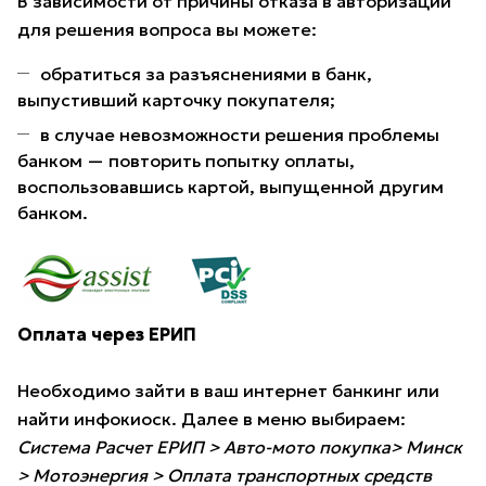
В зависимости от причины отказа в авторизации
для решения вопроса вы можете:
обратиться за разъяснениями в банк,
выпустивший карточку покупателя;
в случае невозможности решения проблемы
банком — повторить попытку оплаты,
воспользовавшись картой, выпущенной другим
банком.
Оплата через ЕРИП
Необходимо зайти в ваш интернет банкинг или
найти инфокиоск. Далее в меню выбираем:
Система Расчет ЕРИП > Авто-мото покупка> Минск
> Мотоэнергия > Оплата транспортных средств