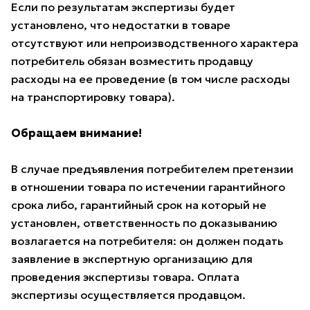
Если по результатам экспертизы будет
установлено, что недостатки в товаре
отсутствуют или непроизводственного характера
потребитель обязан возместить продавцу
расходы на ее проведение (в том числе расходы
на транспортировку товара).
Обращаем внимание!
В случае предъявления потребителем претензии
в отношении товара по истечении гарантийного
срока либо, гарантийный срок на который не
установлен, ответственность по доказыванию
возлагается на потребителя: он должен подать
заявление в экспертную организацию для
проведения экспертизы товара. Оплата
экспертизы осуществляется продавцом.