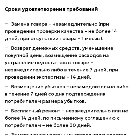
Сроки удовлетворения требований
Замена товара – незамедлительно (при
проведении проверки качества – не более 14
дней, при отсутствии товара – 1 месяц).
Возврат денежных средств, уменьшение
покупной цены, возмещение расходов на
устранение недостатков в товаре –
незамедлительно либо в течение 7 дней, при
проведении экспертизы – 14 дней.
Возмещение убытков – незамедлительно либо
в течение 7 дней со дня подтверждения
потребителем размера убытков.
Бесплатный ремонт – незамедлительно или не
более 14 дней, по письменному соглашению с
потребителем – не более 30 дней.
За нарушение указанных сроков уплачивается