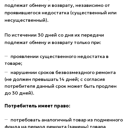
подлежат обмену и возврату, независимо от
проявившегося недостатка (существенный или
несущественный).
По истечении 30 дней со дня их передачи
подлежат обмену и возврату только при:
проявлении существенного недостатка в
товаре;
нарушении сроков безвозмездного ремонта
(не должен превышать 14 дней; с согласия
потребителя данный срок может быть продлен
до 30 дней).
Потребитель имеет право:
потребовать аналогичный товар из подменного
фонда на период ремонта (замены) товара