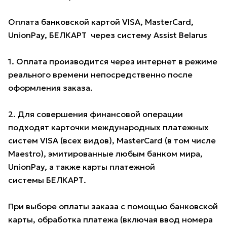
Оплата банковской картой VISA, MasterCard,
UnionPay, БЕЛКАРТ через систему Assist Belarus
1. Оплата производится через интернет в режиме
реального времени непосредственно после
оформления заказа.
2. Для совершения финансовой операции
подходят карточки международных платежных
систем VISA (всех видов), MasterCard (в том числе
Maestro), эмитированные любым банком мира,
UnionPay, а также карты платежной
системы БЕЛКАРТ.
При выборе оплаты заказа с помощью банковской
карты, обработка платежа (включая ввод номера