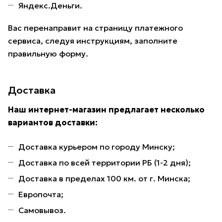
Яндекс.Деньги.
Вас перенаправит на страницу платежного
сервиса, следуя инструкциям, заполните
правильную форму.
Доставка
Наш интернет-магазин предлагает несколько
вариантов доставки:
Доставка курьером по городу Минску;
Доставка по всей территории РБ (1-2 дня);
Доставка в пределах 100 км. от г. Минска;
Европочта;
Самовывоз.