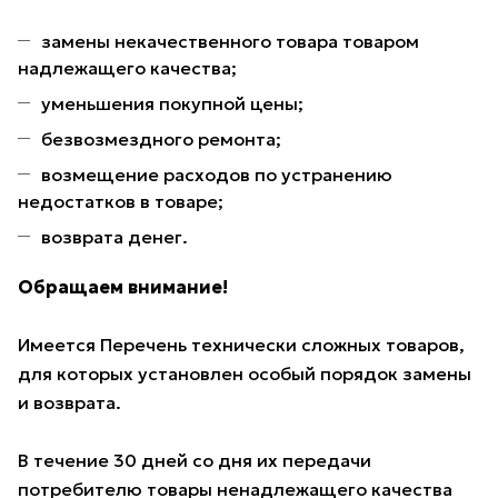
замены некачественного товара товаром
надлежащего качества;
уменьшения покупной цены;
безвозмездного ремонта;
возмещение расходов по устранению
недостатков в товаре;
возврата денег.
Обращаем внимание!
Имеется Перечень технически сложных товаров,
для которых установлен особый порядок замены
и возврата.
В течение 30 дней со дня их передачи
потребителю товары ненадлежащего качества