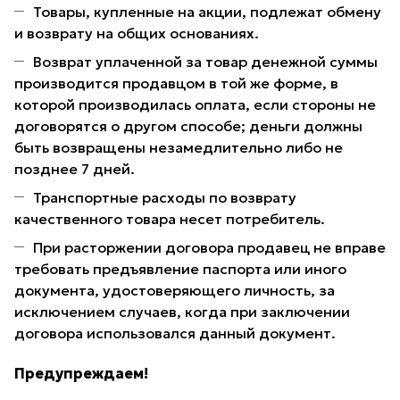
Товары, купленные на акции, подлежат обмену
и возврату на общих основаниях.
Возврат уплаченной за товар денежной суммы
производится продавцом в той же форме, в
которой производилась оплата, если стороны не
договорятся о другом способе; деньги должны
быть возвращены незамедлительно либо не
позднее 7 дней.
Транспортные расходы по возврату
качественного товара несет потребитель.
При расторжении договора продавец не вправе
требовать предъявление паспорта или иного
документа, удостоверяющего личность, за
исключением случаев, когда при заключении
договора использовался данный документ.
Предупреждаем!