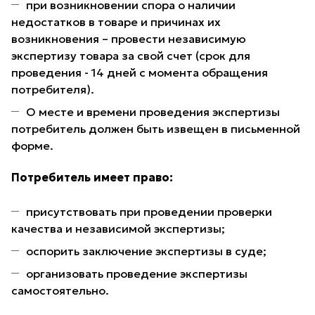
при возникновении спора о наличии
недостатков в товаре и причинах их
возникновения – провести независимую
экспертизу товара за свой счет (срок для
проведения - 14 дней с момента обращения
потребителя).
О месте и времени проведения экспертизы
потребитель должен быть извещен в письменной
форме.
Потребитель имеет право:
присутствовать при проведении проверки
качества и независимой экспертизы;
оспорить заключение экспертизы в суде;
организовать проведение экспертизы
самостоятельно.