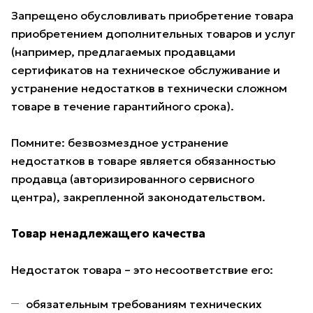
Запрещено обусловливать приобретение товара
приобретением дополнительных товаров и услуг
(например, предлагаемых продавцами
сертификатов на техническое обслуживание и
устранение недостатков в технически сложном
товаре в течение гарантийного срока).
Помните: безвозмездное устранение
недостатков в товаре является обязанностью
продавца (авторизированного сервисного
центра), закрепленной законодательством.
Товар ненадлежащего качества
Недостаток товара – это несоответствие его:
обязательным требованиям технических