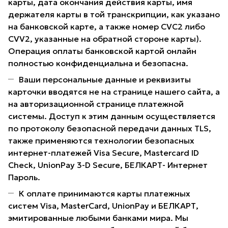
карты, дата окончания действия карты, имя
держателя карты в той транскрипции, как указано
на банковской карте, а также номер CVC2 либо
CVV2, указанные на обратной стороне карты).
Операция оплаты банковской картой онлайн
полностью конфиденциальна и безопасна.
Ваши персональные данные и реквизиты
карточки вводятся не на странице нашего сайта, а
на авторизационной странице платежной
системы. Доступ к этим данным осуществляется
по протоколу безопасной передачи данных TLS,
также применяются технологии безопасных
интернет-платежей Visa Secure, Mastercard ID
Check, UnionPay 3-D Secure, БЕЛКАРТ- Интернет
Пароль.
К оплате принимаются карты платежных
систем Visa, MasterCard, UnionPay и БЕЛКАРТ,
эмитированные любыми банками мира. Мы