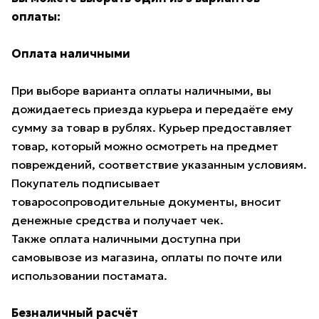
оплаты:
Оплата наличными
При выборе варианта оплаты наличными, вы
дожидаетесь приезда курьера и передаёте ему
сумму за товар в рублях. Курьер предоставляет
товар, который можно осмотреть на предмет
повреждений, соответствие указанным условиям.
Покупатель подписывает
товаросопроводительные документы, вносит
денежные средства и получает чек.
Также оплата наличными доступна при
самовывозе из магазина, оплаты по почте или
использовании постамата.
Безналичный расчёт