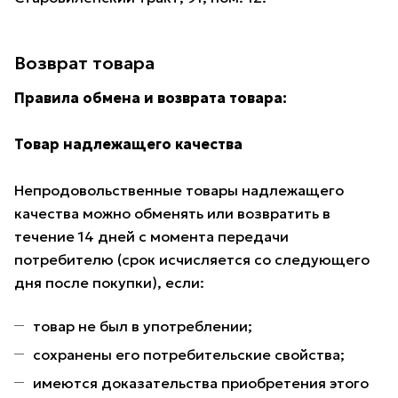
Возврат товара
Правила обмена и возврата товара:
Товар надлежащего качества
Непродовольственные товары надлежащего
качества можно обменять или возвратить в
течение 14 дней с момента передачи
потребителю (срок исчисляется со следующего
дня после покупки), если:
товар не был в употреблении;
сохранены его потребительские свойства;
имеются доказательства приобретения этого