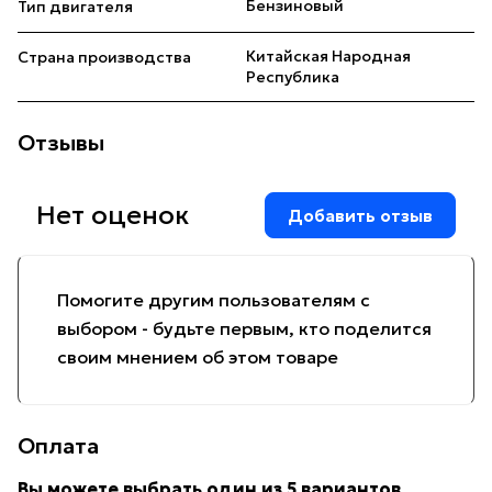
Бензиновый
Тип двигателя
Китайская Народная
Страна производства
Республика
Отзывы
Нет оценок
Добавить отзыв
Помогите другим пользователям с
выбором - будьте первым, кто поделится
своим мнением об этом товаре
Оплата
Вы можете выбрать один из 5 вариантов