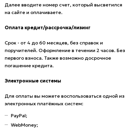
Далее вводите номер счет, который высветился
на сайте и оплачиваете.
Оплата кредит/рассрочка/лизинг
Срок - от 4 до 60 месяцев, без справок и
поручителей. Оформление в течении 2 часов. Без
первого взноса. Также возможно досрочное
погашение кредита.
Электронные системы
Для оплаты вы можете воспользоваться одной из
электронных платёжных систем:
PayPal;
WebMoney;