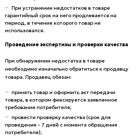
При устранении недостатков в товаре
гарантийный срок на него продлевается на
период, в течение которого товар не
использовался.
Проведение экспертизы и проверки качества
При обнаружении недостатка в товаре
необходимо изначально обратиться к продавцу
товара. Продавец обязан:
принять товар и оформить акт передачи
товара, в котором фиксируется заявленное
требование потребителя;
провести проверку качества (срок для
проведения – 7 дней с момента обращения
потребителя);