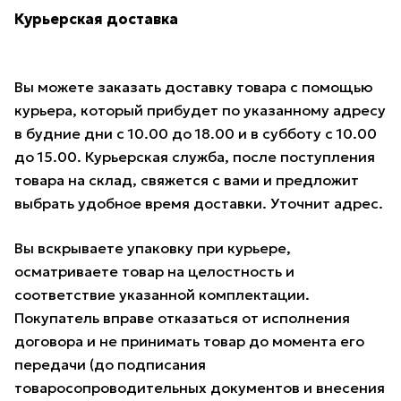
Курьерская доставка
Вы можете заказать доставку товара с помощью
курьера, который прибудет по указанному адресу
в будние дни с 10.00 до 18.00 и в субботу с 10.00
до 15.00. Курьерская служба, после поступления
товара на склад, свяжется с вами и предложит
выбрать удобное время доставки. Уточнит адрес.
Вы вскрываете упаковку при курьере,
осматриваете товар на целостность и
соответствие указанной комплектации.
Покупатель вправе отказаться от исполнения
договора и не принимать товар до момента его
передачи (до подписания
товаросопроводительных документов и внесения