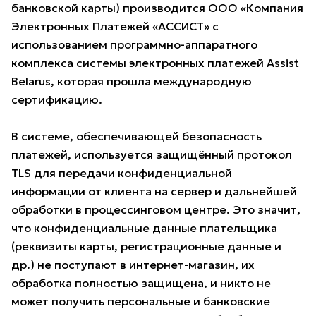
банковской карты) производится ООО «Компания
Электронных Платежей «АССИСТ» с
использованием программно-аппаратного
комплекса системы электронных платежей Assist
Belarus, которая прошла международную
сертификацию.
В системе, обеспечивающей безопасность
платежей, используется защищённый протокол
TLS для передачи конфиденциальной
информации от клиента на сервер и дальнейшей
обработки в процессинговом центре. Это значит,
что конфиденциальные данные плательщика
(реквизиты карты, регистрационные данные и
др.) не поступают в интернет-магазин, их
обработка полностью защищена, и никто не
может получить персональные и банковские