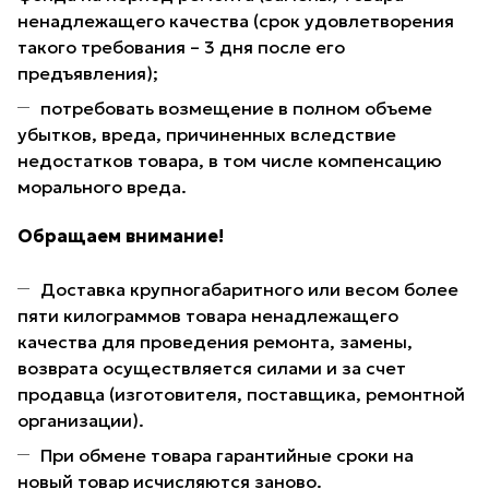
ненадлежащего качества (срок удовлетворения
такого требования – 3 дня после его
предъявления);
потребовать возмещение в полном объеме
убытков, вреда, причиненных вследствие
недостатков товара, в том числе компенсацию
морального вреда.
Обращаем внимание!
Доставка крупногабаритного или весом более
пяти килограммов товара ненадлежащего
качества для проведения ремонта, замены,
возврата осуществляется силами и за счет
продавца (изготовителя, поставщика, ремонтной
организации).
При обмене товара гарантийные сроки на
новый товар исчисляются заново.