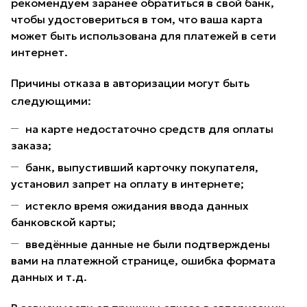
рекомендуем заранее обратиться в свой банк,
чтобы удостовериться в том, что ваша карта
может быть использована для платежей в сети
интернет.
Причины отказа в авторизации могут быть
следующими:
на карте недостаточно средств для оплаты
заказа;
банк, выпустивший карточку покупателя,
установил запрет на оплату в интернете;
истекло время ожидания ввода данных
банковской карты;
введённые данные не были подтверждены
вами на платежной странице, ошибка формата
данных и т.д.