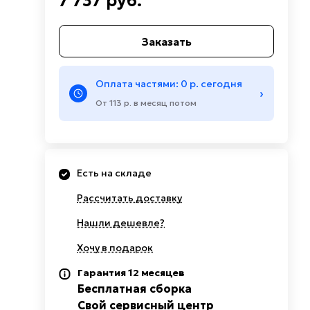
7 737 руб.
Заказать
Оплата частями: 0 р. сегодня
›
От 113 р. в месяц потом
Есть на складе
Рассчитать доставку
Нашли дешевле?
Хочу в подарок
Гарантия 12 месяцев
Бесплатная сборка
Свой сервисный центр