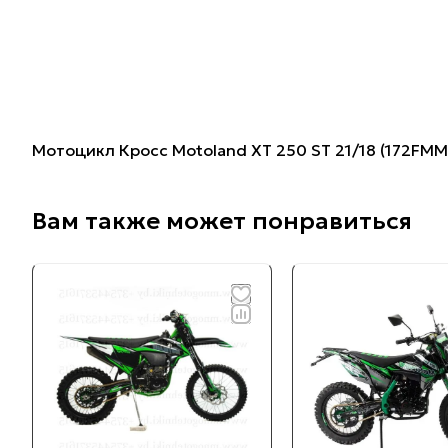
Мотоцикл Кросс Motoland XT 250 ST 21/18 (172FMM
Вам также может понравиться