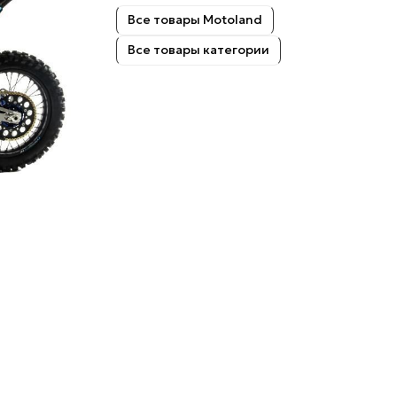
Все товары Motoland
Все товары категории