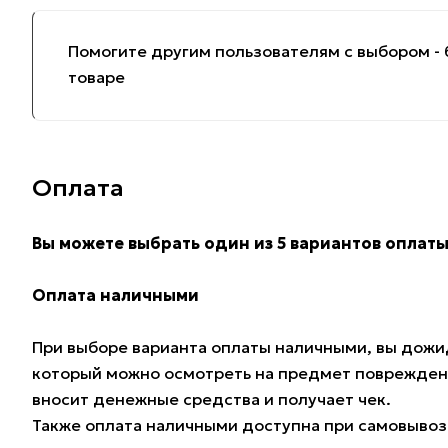
Помогите другим пользователям с выбором - 
товаре
Оплата
Вы можете выбрать один из 5 вариантов оплаты
Оплата наличными
При выборе варианта оплаты наличными, вы дожид
который можно осмотреть на предмет поврежден
вносит денежные средства и получает чек.
Также оплата наличными доступна при самовывозе