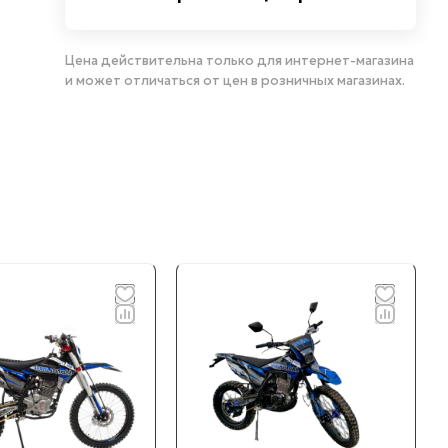
Цена действительна только для интернет-магазина
и может отличаться от цен в розничных магазинах.