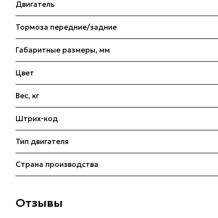
Двигатель
Тормоза передние/задние
Габаритные размеры, мм
Цвет
Вес, кг
Штрих-код
Тип двигателя
Страна производства
Отзывы