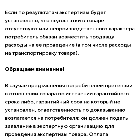
Если по результатам экспертизы будет
установлено, что недостатки в товаре
отсутствуют или непроизводственного характера
потребитель обязан возместить продавцу
расходы на ее проведение (в том числе расходы
на транспортировку товара).
Обращаем внимание!
В случае предъявления потребителем претензии
в отношении товара по истечении гарантийного
срока либо, гарантийный срок на который не
установлен, ответственность по доказыванию
возлагается на потребителя: он должен подать
заявление в экспертную организацию для
проведения экспертизы товара. Оплата