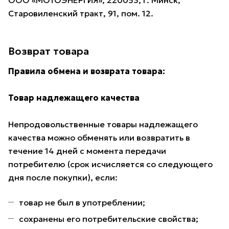
ООО «МОТОЭНЕРГИЯ», 220053, г. Минск,
Старовиленский тракт, 91, пом. 12.
Возврат товара
Правила обмена и возврата товара:
Товар надлежащего качества
Непродовольственные товары надлежащего
качества можно обменять или возвратить в
течение 14 дней с момента передачи
потребителю (срок исчисляется со следующего
дня после покупки), если:
товар не был в употреблении;
сохранены его потребительские свойства;