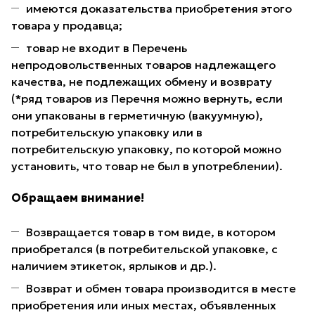
имеются доказательства приобретения этого
товара у продавца;
товар не входит в Перечень
непродовольственных товаров надлежащего
качества, не подлежащих обмену и возврату
(*ряд товаров из Перечня можно вернуть, если
они упакованы в герметичную (вакуумную),
потребительскую упаковку или в
потребительскую упаковку, по которой можно
установить, что товар не был в употреблении).
Обращаем внимание!
Возвращается товар в том виде, в котором
приобретался (в потребительской упаковке, с
наличием этикеток, ярлыков и др.).
Возврат и обмен товара производится в месте
приобретения или иных местах, объявленных