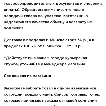
товаросопроводительных документов и внесения
оплаты). Обращаем внимание, что после
передачи товара покупателю мототехника
надлежащего качества обмену и возврату не
подлежит.
Доставка в пределах г. Минска стоит 30 р., а в
пределах 100 км от г. Минска — от 50 р.
*Действует ли в вашем городе курьерская
служба, уточняйте у менеджера магазина.
Самовывоз из магазина
Вы можете забрать товар в одном из магазинов,
сотрудничающих с нами. Список торговых точек,
которые принимают заказы от нашей компании