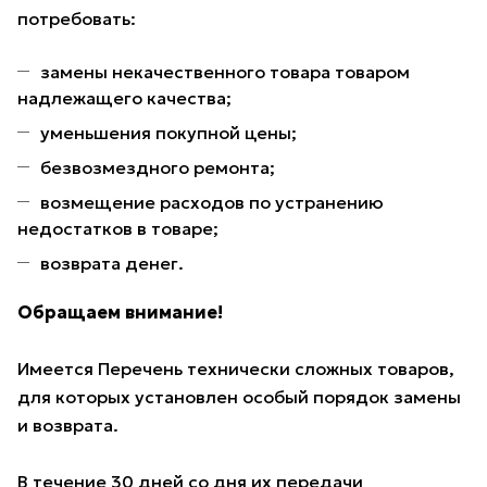
потребовать:
замены некачественного товара товаром
надлежащего качества;
уменьшения покупной цены;
безвозмездного ремонта;
возмещение расходов по устранению
недостатков в товаре;
возврата денег.
Обращаем внимание!
Имеется Перечень технически сложных товаров,
для которых установлен особый порядок замены
и возврата.
В течение 30 дней со дня их передачи