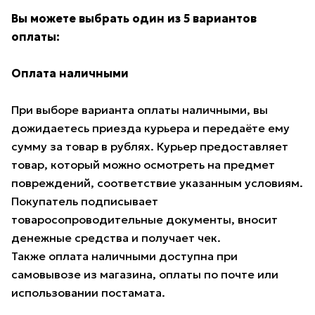
Вы можете выбрать один из 5 вариантов
оплаты:
Оплата наличными
При выборе варианта оплаты наличными, вы
дожидаетесь приезда курьера и передаёте ему
сумму за товар в рублях. Курьер предоставляет
товар, который можно осмотреть на предмет
повреждений, соответствие указанным условиям.
Покупатель подписывает
товаросопроводительные документы, вносит
денежные средства и получает чек.
Также оплата наличными доступна при
самовывозе из магазина, оплаты по почте или
использовании постамата.