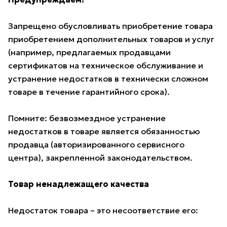
Запрещено обусловливать приобретение товара
приобретением дополнительных товаров и услуг
(например, предлагаемых продавцами
сертификатов на техническое обслуживание и
устранение недостатков в технически сложном
товаре в течение гарантийного срока).
Помните: безвозмездное устранение
недостатков в товаре является обязанностью
продавца (авторизированного сервисного
центра), закрепленной законодательством.
Товар ненадлежащего качества
Недостаток товара – это несоответствие его: