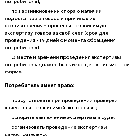
потребителя);
при возникновении спора о наличии
недостатков в товаре и причинах их
возникновения – провести независимую
экспертизу товара за свой счет (срок для
проведения - 14 дней с момента обращения
потребителя).
О месте и времени проведения экспертизы
потребитель должен быть извещен в письменной
форме.
Потребитель имеет право:
присутствовать при проведении проверки
качества и независимой экспертизы;
оспорить заключение экспертизы в суде;
организовать проведение экспертизы
самостоятельно.