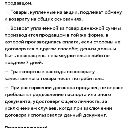
продавцом.
Товары, купленные на акции, подлежат обмену
и возврату на общих основаниях.
Возврат уплаченной за товар денежной суммы
производится продавцом в той же форме, в
которой производилась оплата, если стороны не
договорятся о другом способе; деньги должны
быть возвращены незамедлительно либо не
позднее 7 дней.
Транспортные расходы по возврату
качественного товара несет потребитель.
При расторжении договора продавец не вправе
требовать предъявление паспорта или иного
документа, удостоверяющего личность, за
исключением случаев, когда при заключении
договора использовался данный документ.
Предупреждаем!