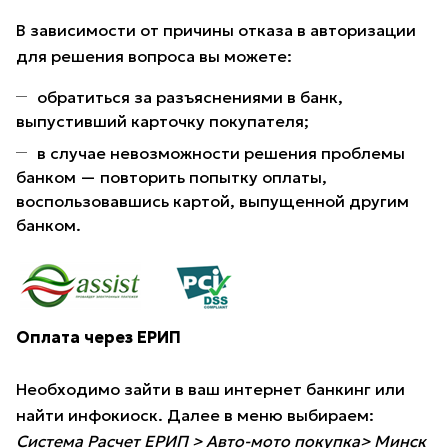
В зависимости от причины отказа в авторизации
для решения вопроса вы можете:
обратиться за разъяснениями в банк,
выпустивший карточку покупателя;
в случае невозможности решения проблемы
банком — повторить попытку оплаты,
воспользовавшись картой, выпущенной другим
банком.
Оплата через ЕРИП
Необходимо зайти в ваш интернет банкинг или
найти инфокиоск. Далее в меню выбираем:
Система Расчет ЕРИП > Авто-мото покупка> Минск