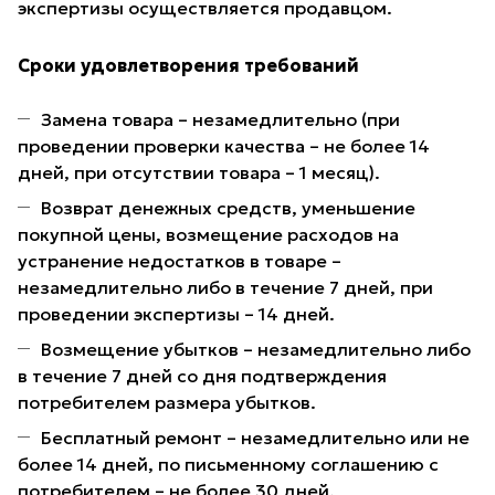
экспертизы осуществляется продавцом.
Сроки удовлетворения требований
Замена товара – незамедлительно (при
проведении проверки качества – не более 14
дней, при отсутствии товара – 1 месяц).
Возврат денежных средств, уменьшение
покупной цены, возмещение расходов на
устранение недостатков в товаре –
незамедлительно либо в течение 7 дней, при
проведении экспертизы – 14 дней.
Возмещение убытков – незамедлительно либо
в течение 7 дней со дня подтверждения
потребителем размера убытков.
Бесплатный ремонт – незамедлительно или не
более 14 дней, по письменному соглашению с
потребителем – не более 30 дней.