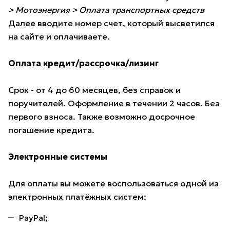
> Мотоэнергия > Оплата транспортных средств
Далее вводите номер счет, который высветился
на сайте и оплачиваете.
Оплата кредит/рассрочка/лизинг
Срок - от 4 до 60 месяцев, без справок и
поручителей. Оформление в течении 2 часов. Без
первого взноса. Также возможно досрочное
погашение кредита.
Электронные системы
Для оплаты вы можете воспользоваться одной из
электронных платёжных систем:
PayPal;