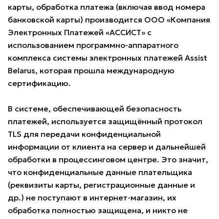
карты, обработка платежа (включая ввод номера
банковской карты) производится ООО «Компания
Электронных Платежей «АССИСТ» с
использованием программно-аппаратного
комплекса системы электронных платежей Assist
Belarus, которая прошла международную
сертификацию.
В системе, обеспечивающей безопасность
платежей, используется защищённый протокол
TLS для передачи конфиденциальной
информации от клиента на сервер и дальнейшей
обработки в процессинговом центре. Это значит,
что конфиденциальные данные плательщика
(реквизиты карты, регистрационные данные и
др.) не поступают в интернет-магазин, их
обработка полностью защищена, и никто не