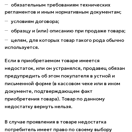
обязательным требованиям технических
регламентов и иным нормативным документам;
условиям договора;
образцу и (или) описанию при продаже товара;
целям, для которых товар такого рода обычно
используется.
Если в приобретаемом товаре имеется
недостаток, или он устранялся, продавец обязан
предупредить об этом покупателя в устной и
письменной форме (в кассовом чеке или в ином
документе, подтверждающем факт
приобретения товара). Товар по данному
недостатку вернуть нельзя.
В случае проявления в товаре недостатка
потребитель имеет право по своему выбору