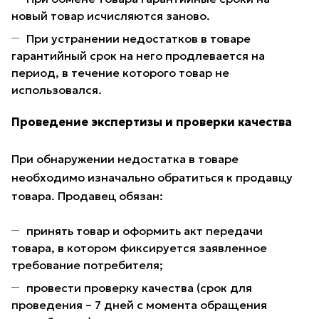
новый товар исчисляются заново.
При устранении недостатков в товаре
гарантийный срок на него продлевается на
период, в течение которого товар не
использовался.
Проведение экспертизы и проверки качества
При обнаружении недостатка в товаре
необходимо изначально обратиться к продавцу
товара. Продавец обязан:
принять товар и оформить акт передачи
товара, в котором фиксируется заявленное
требование потребителя;
провести проверку качества (срок для
проведения – 7 дней с момента обращения