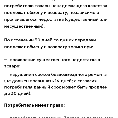
потребителю товары ненадлежащего качества
подлежат обмену и возврату, независимо от
проявившегося недостатка (существенный или
несущественный).
По истечении 30 дней со дня их передачи
подлежат обмену и возврату только при:
проявлении существенного недостатка в
товаре;
нарушении сроков безвозмездного ремонта
(не должен превышать 14 дней; с согласия
потребителя данный срок может быть продлен
до 30 дней).
Потребитель имеет право: