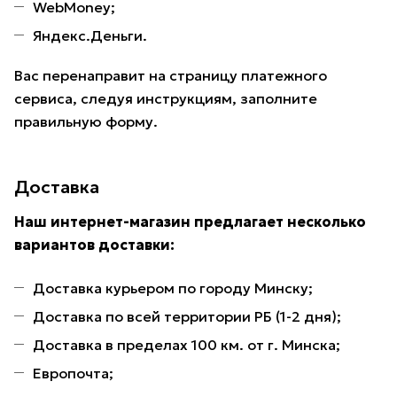
WebMoney;
Яндекс.Деньги.
Вас перенаправит на страницу платежного
сервиса, следуя инструкциям, заполните
правильную форму.
Доставка
Наш интернет-магазин предлагает несколько
вариантов доставки:
Доставка курьером по городу Минску;
Доставка по всей территории РБ (1-2 дня);
Доставка в пределах 100 км. от г. Минска;
Европочта;