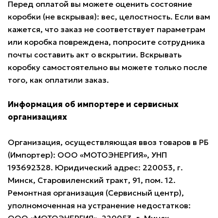
Перед оплатой вы можете оценить состояние
коробки (не вскрывая): вес, целостность. Если вам
кажется, что заказ не соответствует параметрам
или коробка повреждена, попросите сотрудника
почты составить акт о вскрытии. Вскрывать
коробку самостоятельно вы можете только после
того, как оплатили заказ.
Информация об импортере и сервисных
организациях
Организация, осуществляющая ввоз товаров в РБ
(Импортер): ООО «МОТОЭНЕРГИЯ», УНП
193692328. Юридический адрес: 220053, г.
Минск, Старовиленский тракт, 91, пом. 12.
Ремонтная организация (Сервисный центр),
уполномоченная на устранение недостатков: