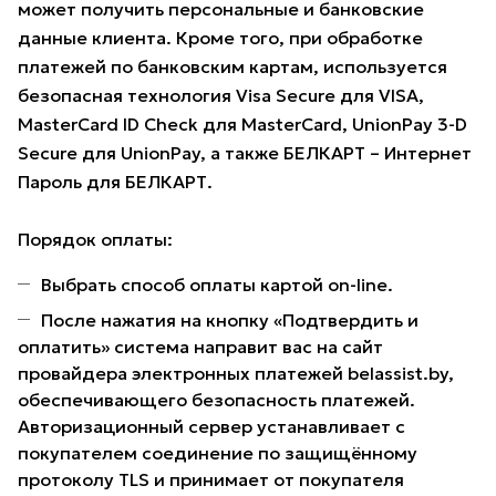
может получить персональные и банковские
данные клиента. Кроме того, при обработке
платежей по банковским картам, используется
безопасная технология Visa Secure для VISA,
MasterCard ID Check для MasterCard, UnionPay 3-D
Secure для UnionPay, а также БЕЛКАРТ – Интернет
Пароль для БЕЛКАРТ.
Порядок оплаты:
Выбрать способ оплаты картой on-line.
После нажатия на кнопку «Подтвердить и
оплатить» система направит вас на сайт
провайдера электронных платежей belassist.by,
обеспечивающего безопасность платежей.
Авторизационный сервер устанавливает с
покупателем соединение по защищённому
протоколу TLS и принимает от покупателя