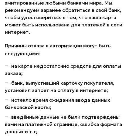
эмитированные любыми банками мира. Мы
рекомендуем заранее обратиться в свой банк,
чтобы удостовериться в том, что ваша карта
может быть использована для платежей в сети
интернет.
Причины отказа в авторизации могут быть
следующими:
на карте недостаточно средств для оплаты
заказа;
банк, выпустивший карточку покупателя,
установил запрет на оплату в интернете;
истекло время ожидания ввода данных
банковской карты;
введённые данные не были подтверждены
вами на платежной странице, ошибка формата
данных и т.д.