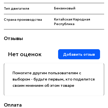
Бензиновый
Тип двигателя
Китайская Народная
Страна производства
Республика
Отзывы
Нет оценок
Добавить отзыв
Помогите другим пользователям с
выбором - будьте первым, кто поделится
своим мнением об этом товаре
Оплата