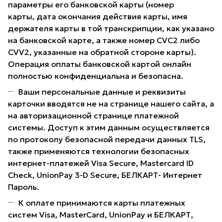
параметры его банковской карты (номер
карты, дата окончания действия карты, имя
держателя карты в той транскрипции, как указано
на банковской карте, а также номер CVC2 либо
CVV2, указанные на обратной стороне карты).
Операция оплаты банковской картой онлайн
полностью конфиденциальна и безопасна.
Ваши персональные данные и реквизиты
карточки вводятся не на странице нашего сайта, а
на авторизационной странице платежной
системы. Доступ к этим данным осуществляется
по протоколу безопасной передачи данных TLS,
также применяются технологии безопасных
интернет-платежей Visa Secure, Mastercard ID
Check, UnionPay 3-D Secure, БЕЛКАРТ- Интернет
Пароль.
К оплате принимаются карты платежных
систем Visa, MasterCard, UnionPay и БЕЛКАРТ,