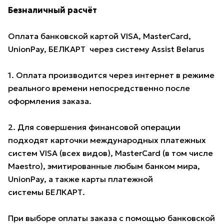
Безналичный расчёт
Оплата банковской картой VISA, MasterCard,
UnionPay, БЕЛКАРТ через систему Assist Belarus
1. Оплата производится через интернет в режиме
реального времени непосредственно после
оформления заказа.
2. Для совершения финансовой операции
подходят карточки международных платежных
систем VISA (всех видов), MasterCard (в том числе
Maestro), эмитированные любым банком мира,
UnionPay, а также карты платежной
системы БЕЛКАРТ.
При выборе оплаты заказа с помощью банковской