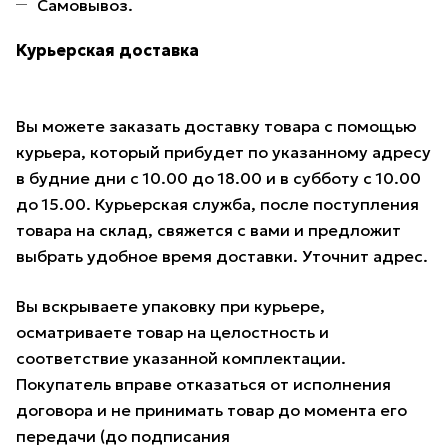
Самовывоз.
Курьерская доставка
Вы можете заказать доставку товара с помощью
курьера, который прибудет по указанному адресу
в будние дни с 10.00 до 18.00 и в субботу с 10.00
до 15.00. Курьерская служба, после поступления
товара на склад, свяжется с вами и предложит
выбрать удобное время доставки. Уточнит адрес.
Вы вскрываете упаковку при курьере,
осматриваете товар на целостность и
соответствие указанной комплектации.
Покупатель вправе отказаться от исполнения
договора и не принимать товар до момента его
передачи (до подписания